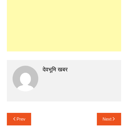
देवभूमि खबर
Post
Prev
Next
navigation