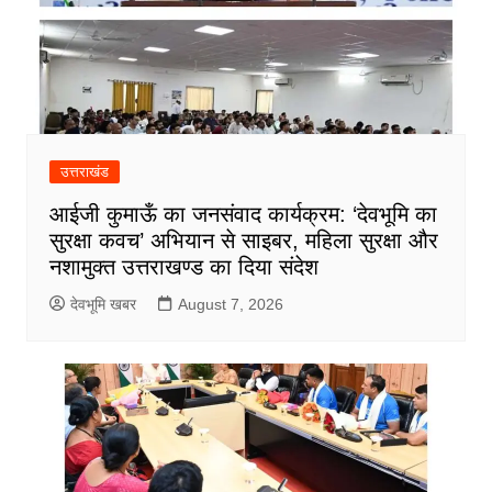
उत्तराखंड
आईजी कुमाऊँ का जनसंवाद कार्यक्रम: ‘देवभूमि का
सुरक्षा कवच’ अभियान से साइबर, महिला सुरक्षा और
नशामुक्त उत्तराखण्ड का दिया संदेश
देवभूमि खबर
August 7, 2026