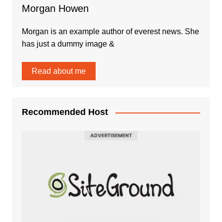
Morgan Howen
Morgan is an example author of everest news. She
has just a dummy image &
Read about me
Recommended Host