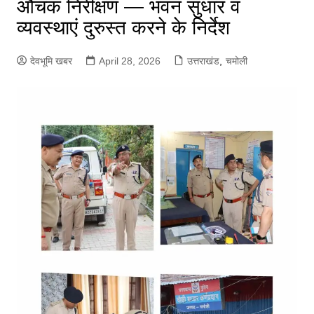
औचक निरीक्षण — भवन सुधार व
व्यवस्थाएं दुरुस्त करने के निर्देश
देवभूमि खबर
April 28, 2026
उत्तराखंड
,
चमोली