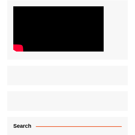
Search