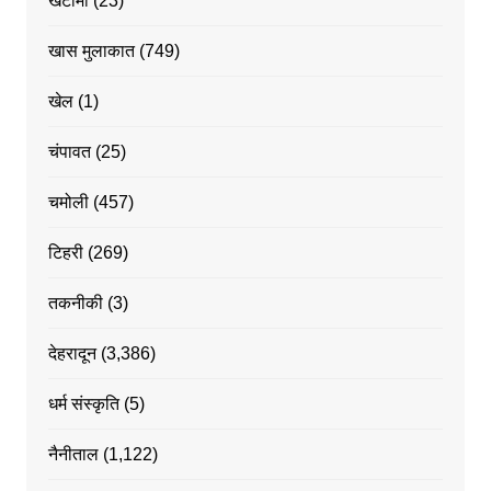
खटीमा
(23)
खास मुलाकात
(749)
खेल
(1)
चंपावत
(25)
चमोली
(457)
टिहरी
(269)
तकनीकी
(3)
देहरादून
(3,386)
धर्म संस्कृति
(5)
नैनीताल
(1,122)