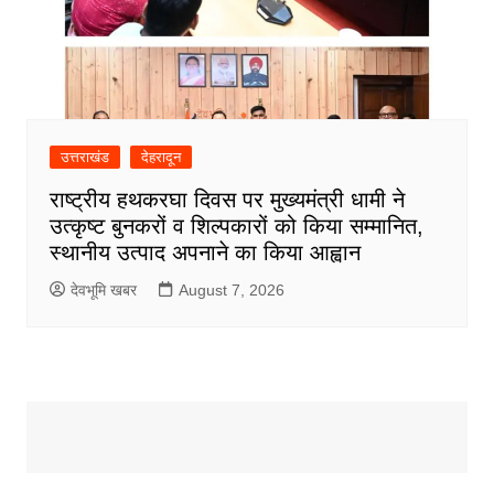
उत्तराखंड
देहरादून
राष्ट्रीय हथकरघा दिवस पर मुख्यमंत्री धामी ने
उत्कृष्ट बुनकरों व शिल्पकारों को किया सम्मानित,
स्थानीय उत्पाद अपनाने का किया आह्वान
देवभूमि खबर
August 7, 2026