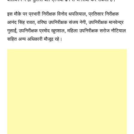
इस मौके पर प्रभारी निरीक्षक विनोद थपलियाल, प्रतिसार निरीक्षक
आनंद सिंह रावत, वरिष्ठ उपनिरीक्षक संजय नेगी, उपनिरीक्षक मानवेन्द्र
गुसाईं, उपनिरीक्षक प्रमोद खुगशाल, महिला उपनिरीक्षक सरोज नौटियाल
सहित अन्य अधिकारी मौजूद रहे।