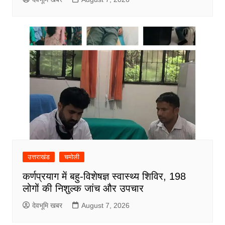
उत्तराखंड
चमोली
कर्णप्रयाग में बहु-विशेषज्ञ स्वास्थ्य शिविर, 198
लोगों की निशुल्क जांच और उपचार
देवभूमि खबर
August 7, 2026