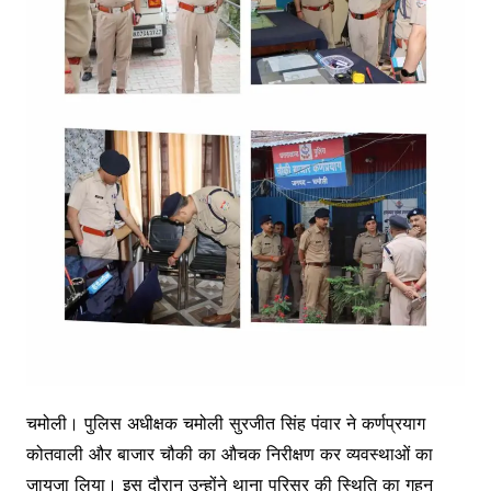
चमोली। पुलिस अधीक्षक चमोली सुरजीत सिंह पंवार ने कर्णप्रयाग
कोतवाली और बाजार चौकी का औचक निरीक्षण कर व्यवस्थाओं का
जायजा लिया। इस दौरान उन्होंने थाना परिसर की स्थिति का गहन