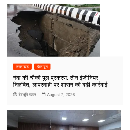
उत्तराखंड
देहरादून
नंदा की चौकी पुल प्रकरण: तीन इंजीनियर
निलंबित, लापरवाही पर शासन की बड़ी कार्रवाई
देवभूमि खबर
August 7, 2026