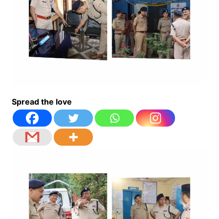
Spread the love