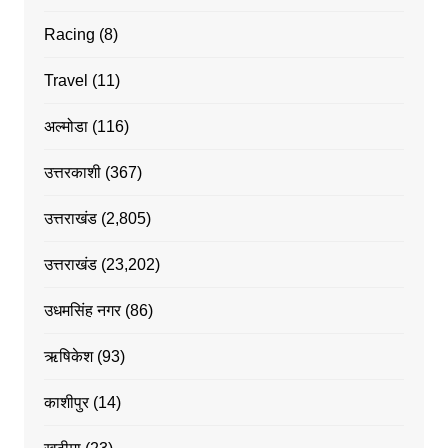
Racing
(8)
Travel
(11)
अल्मोडा
(116)
उत्तरकाशी
(367)
उत्तराखंड
(2,805)
उत्तराखंड
(23,202)
उधमसिंह नगर
(86)
ऋषिकेश
(93)
काशीपुर
(14)