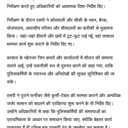
निरीक्षण करते हुए अधिकारियों को आवश्यक दिशा-निर्देश दिए।
निरीक्षण के दौरान एसपी ने कोतवाली और चौकी के भवन, बैरक,
भोजनालय, आवासीय परिसर और शौचालयों का बारीकी से मुआयना
किया। जहां-जहां दीवारों और छतों में टूट-फूट पाई गई, वहां तत्काल
मरम्मत कार्य शुरू कराने के निर्देश दिए गए।
बरसात के मद्देनजर जिन कमरों और कार्यालयों में सीलन की समस्या
सामने आई, उन्हें तकनीकी रूप से दुरुस्त करने को कहा गया, ताकि
पुलिसकर्मियों के स्वास्थ्य और अभिलेखों की सुरक्षा सुनिश्चित की जा
सके।
एसपी ने पुराने फर्नीचर जैसे कुर्सी-टेबल की मरम्मत कराने और अत्यधिक
जर्जर सामान को बदलने की प्रक्रिया शुरू करने के भी निर्देश दिए।
उन्होंने अधिकारियों से कहा कि पुलिसकर्मियों की समस्याओं का
प्राथमिकता के आधार पर समाधान किया जाए, क्योंकि बेहतर कार्य
वातावरण में ही पुलिस बल प्रभावी ढंग से जनसेवा कर सकता है।