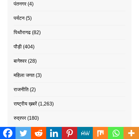
पंतनगर
(4)
पर्यटन
(5)
पिथौरागढ
(82)
पौड़ी
(404)
बागेश्वर
(28)
महिला जगत
(3)
राजनीति
(2)
राष्ट्रीय ख़बरें
(1,263)
रुद्रपर
(180)
रुद्रपुर
(69)