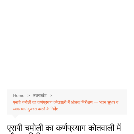
Home
उत्तराखंड
एसपी चमोली का कर्णप्रयाग कोतवाली में औचक निरीक्षण — भवन सुधार व
व्यवस्थाएं दुरुस्त करने के निर्देश
एसपी चमोली का कर्णप्रयाग कोतवाली में