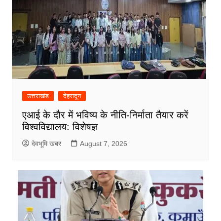
उत्तराखंड
देहरादून
एआई के दौर में भविष्य के नीति-निर्माता तैयार करें
विश्वविद्यालय: विशेषज्ञ
देवभूमि खबर
August 7, 2026