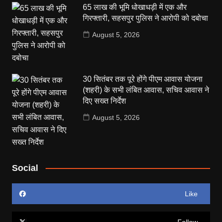
65 लाख की भूमि धोखाधड़ी में एक और
गिरफ्तारी, सहसपुर पुलिस ने आरोपी को दबोचा
August 5, 2026
30 सितंबर तक पूरे होंगे पीएम आवास योजना
(शहरी) के सभी लंबित आवास, सचिव आवास ने
दिए सख्त निर्देश
August 5, 2026
Social
Like
Follow