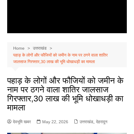
Home
उत्तराखंड
पहाड़ के लोगों और फौजियों को जमीन के नाम पर ठगने वाला शातिर
जालसाज गिरफ्तार,30 लाख की भूमि धोखाधड़ी का मामला
पहाड़ के लोगों और फौजियों को जमीन के
नाम पर ठगने वाला शातिर जालसाज
गिरफ्तार,30 लाख की भूमि धोखाधड़ी का
मामला
देवभूमि खबर
May 22, 2026
उत्तराखंड
,
देहरादून