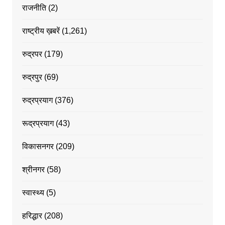
राजनीति
(2)
राष्ट्रीय ख़बरें
(1,261)
रुद्रपर
(179)
रुद्रपुर
(69)
रुद्रप्रयाग
(376)
रूद्रप्रयाग
(43)
विकासनगर
(209)
श्रीनगर
(58)
स्वास्थ्य
(5)
हरिद्धार
(208)