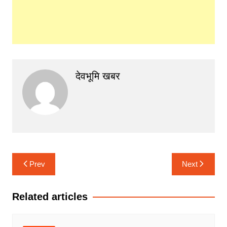
देवभूमि खबर
Post
Prev
Next
navigation
Related articles