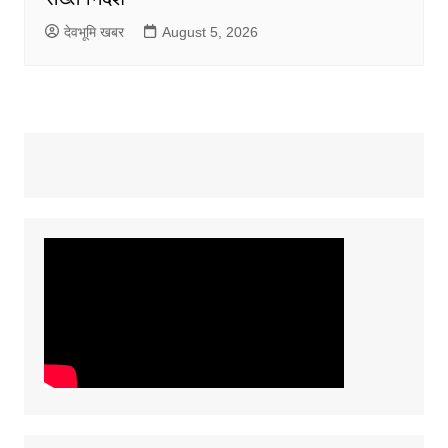
देवभूमि खबर
August 5, 2026