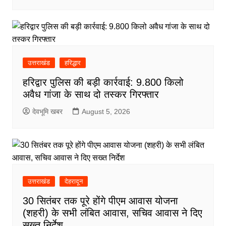
उत्तराखंड
हरिद्धार
हरिद्वार पुलिस की बड़ी कार्रवाई: 9.800 किलो
अवैध गांजा के साथ दो तस्कर गिरफ्तार
देवभूमि खबर
August 5, 2026
उत्तराखंड
देहरादून
30 सितंबर तक पूरे होंगे पीएम आवास योजना
(शहरी) के सभी लंबित आवास, सचिव आवास ने दिए
सख्त निर्देश