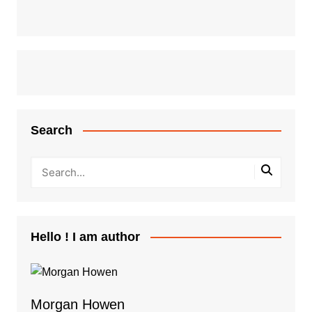
Search
Hello ! I am author
Morgan Howen