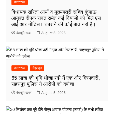
उत्तराखंड
विधायक सरिता आर्या व मुख्यमंत्री सचिव कुंमाऊ
आयुक्त दीपक रावत समेत कई दिग्गजों को मिले एस
आई आर नोटिस। घबराने की कोई बात नहीं है।
देवभूमि खबर
August 5, 2026
उत्तराखंड
देहरादून
65 लाख की भूमि धोखाधड़ी में एक और गिरफ्तारी,
सहसपुर पुलिस ने आरोपी को दबोचा
देवभूमि खबर
August 5, 2026