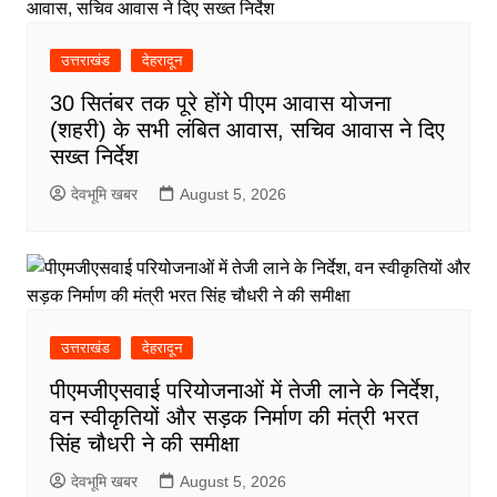
उत्तराखंड
देहरादून
30 सितंबर तक पूरे होंगे पीएम आवास योजना
(शहरी) के सभी लंबित आवास, सचिव आवास ने दिए
सख्त निर्देश
देवभूमि खबर
August 5, 2026
उत्तराखंड
देहरादून
पीएमजीएसवाई परियोजनाओं में तेजी लाने के निर्देश,
वन स्वीकृतियों और सड़क निर्माण की मंत्री भरत
सिंह चौधरी ने की समीक्षा
देवभूमि खबर
August 5, 2026