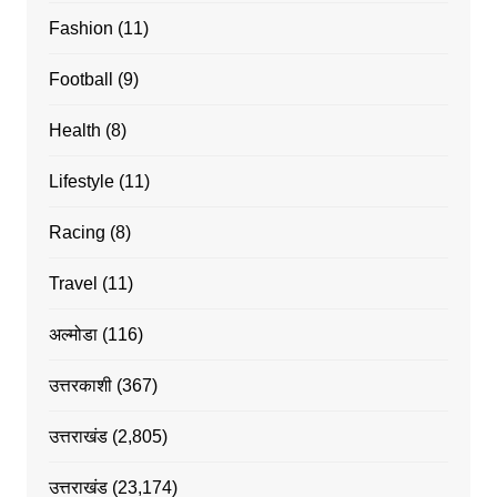
Fashion
(11)
Football
(9)
Health
(8)
Lifestyle
(11)
Racing
(8)
Travel
(11)
अल्मोडा
(116)
उत्तरकाशी
(367)
उत्तराखंड
(2,805)
उत्तराखंड
(23,174)