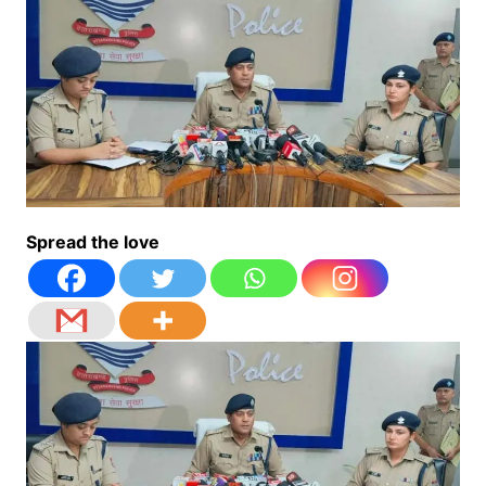
Spread the love