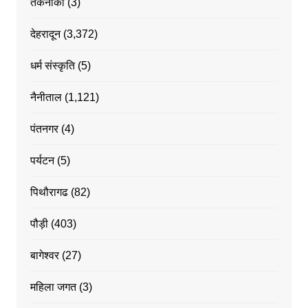
तकनीकी
(3)
देहरादून
(3,372)
धर्म संस्कृति
(5)
नैनीताल
(1,121)
पंतनगर
(4)
पर्यटन
(5)
पिथौरागढ
(82)
पौड़ी
(403)
बागेश्वर
(27)
महिला जगत
(3)