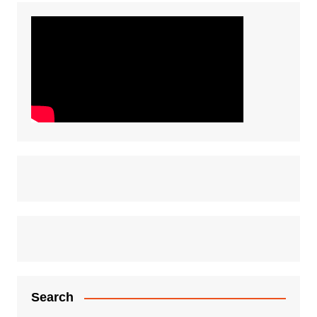
Search