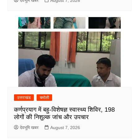
देवभूमि खबर
August 7, 2026
उत्तराखंड
चमोली
कर्णप्रयाग में बहु-विशेषज्ञ स्वास्थ्य शिविर, 198
लोगों की निशुल्क जांच और उपचार
देवभूमि खबर
August 7, 2026