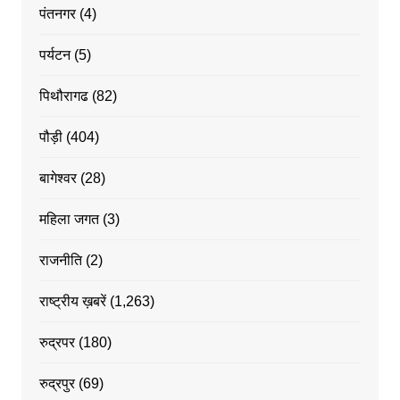
पंतनगर
(4)
पर्यटन
(5)
पिथौरागढ
(82)
पौड़ी
(404)
बागेश्वर
(28)
महिला जगत
(3)
राजनीति
(2)
राष्ट्रीय ख़बरें
(1,263)
रुद्रपर
(180)
रुद्रपुर
(69)