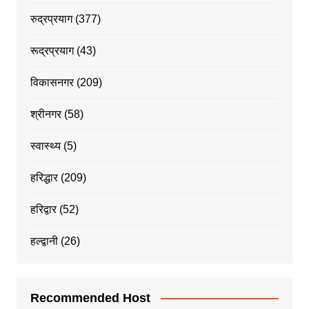
रुद्रप्रयाग
(377)
रूद्रप्रयाग
(43)
विकासनगर
(209)
श्रीनगर
(58)
स्वास्थ्य
(5)
हरिद्धार
(209)
हरिद्वार
(52)
हल्द्वानी
(26)
Recommended Host