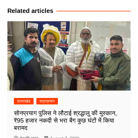
Related articles
उत्तराखंड
रुद्रप्रयाग
सोनप्रयाग पुलिस ने लौटाई श्रद्धालु की मुस्कान,
₹95 हजार नकदी से भरा बैग कुछ घंटों में किया
बरामद