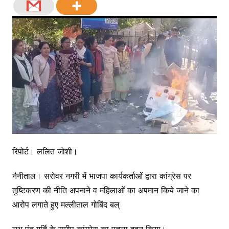
रिपोर्ट। ललित जोशी।
नैनीताल। सरोवर नगरी में भाजपा कार्यकर्ताओं द्वारा कांग्रेस पर
तुष्टिकरण की नीति अपनाने व महिलाओं का अपमान किये जाने का
आरोप लगाते हुए मल्लीताल गोबिंद बल्