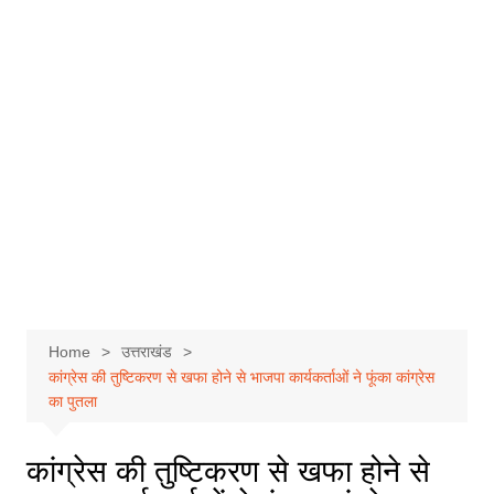
Home
उत्तराखंड
कांग्रेस की तुष्टिकरण से खफा होने से भाजपा कार्यकर्ताओं ने फूंका कांग्रेस
का पुतला
कांग्रेस की तुष्टिकरण से खफा होने से