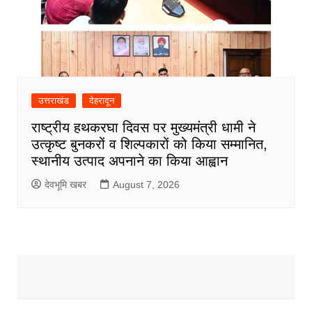
उत्तराखंड
देहरादून
राष्ट्रीय हथकरघा दिवस पर मुख्यमंत्री धामी ने
उत्कृष्ट बुनकरों व शिल्पकारों को किया सम्मानित,
स्थानीय उत्पाद अपनाने का किया आह्वान
देवभूमि खबर
August 7, 2026