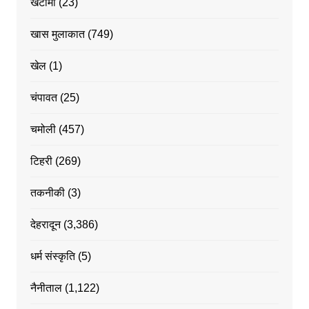
खटीमा
(23)
खास मुलाकात
(749)
खेल
(1)
चंपावत
(25)
चमोली
(457)
टिहरी
(269)
तकनीकी
(3)
देहरादून
(3,386)
धर्म संस्कृति
(5)
नैनीताल
(1,122)