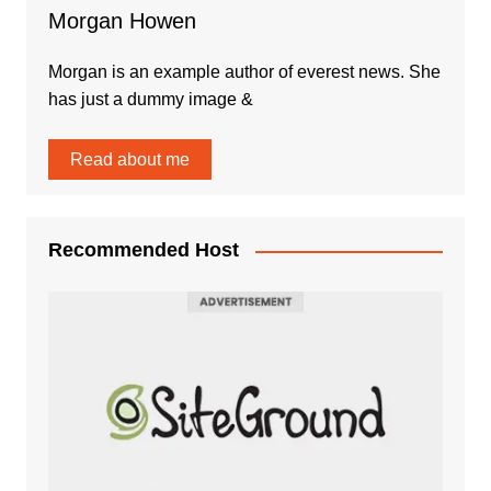
Morgan Howen
Morgan is an example author of everest news. She
has just a dummy image &
Read about me
Recommended Host