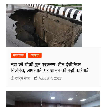
उत्तराखंड
देहरादून
नंदा की चौकी पुल प्रकरण: तीन इंजीनियर
निलंबित, लापरवाही पर शासन की बड़ी कार्रवाई
देवभूमि खबर
August 7, 2026