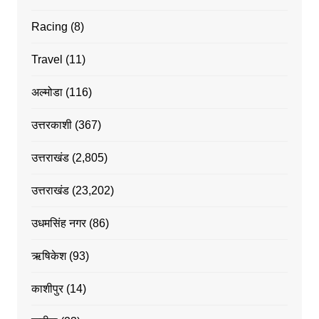
Racing
(8)
Travel
(11)
अल्मोडा
(116)
उत्तरकाशी
(367)
उत्तराखंड
(2,805)
उत्तराखंड
(23,202)
उधमसिंह नगर
(86)
ऋषिकेश
(93)
काशीपुर
(14)