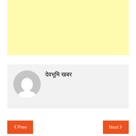
देवभूमि खबर
Post
Prev
Next
navigation