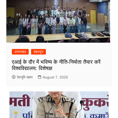
उत्तराखंड
देहरादून
एआई के दौर में भविष्य के नीति-निर्माता तैयार करें
विश्वविद्यालय: विशेषज्ञ
देवभूमि खबर
August 7, 2026