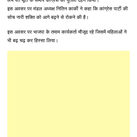
लभ पंत मूर्ति के समीप कांग्रेस का पुतला दहन किया।
इस अवसर पर मंडल अध्यक्ष नितिन कार्की ने कहा कि कांग्रेस पार्टी की
सोच नारी शक्ति को आगे बढ़ने से रोकने की है।
इस अवसर पर भाजपा के तमाम कार्यकर्ता मौजूद रहे जिसमें महिलाओं ने
भी बढ़ चढ़ कर हिस्सा लिया।