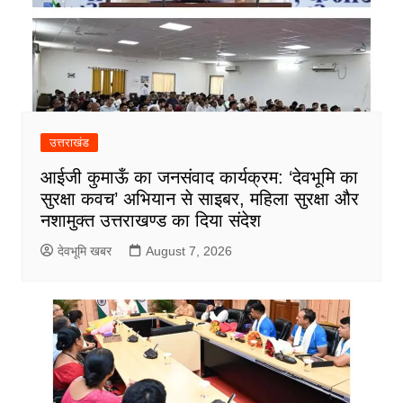
उत्तराखंड
आईजी कुमाऊँ का जनसंवाद कार्यक्रम: ‘देवभूमि का
सुरक्षा कवच’ अभियान से साइबर, महिला सुरक्षा और
नशामुक्त उत्तराखण्ड का दिया संदेश
देवभूमि खबर
August 7, 2026