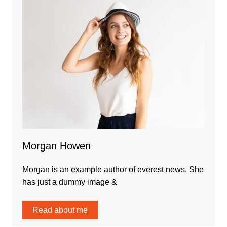
Morgan Howen
Morgan is an example author of everest news. She
has just a dummy image &
Read about me