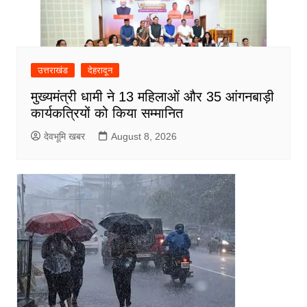
उत्तराखंड
देहरादून
मुख्यमंत्री धामी ने 13 महिलाओं और 35 आंगनबाड़ी
कार्यकत्रियों को किया सम्मानित
देवभूमि खबर
August 8, 2026