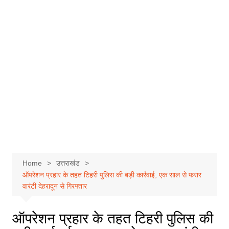
Home
उत्तराखंड
ऑपरेशन प्रहार के तहत टिहरी पुलिस की बड़ी कार्रवाई, एक साल से फरार
वारंटी देहरादून से गिरफ्तार
ऑपरेशन प्रहार के तहत टिहरी पुलिस की