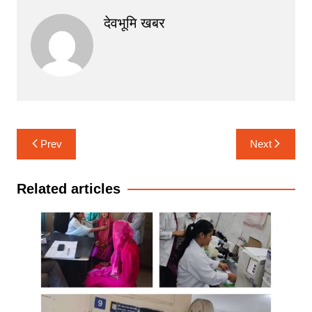
देवभूमि खबर
Post
Prev
Next
navigation
Related articles