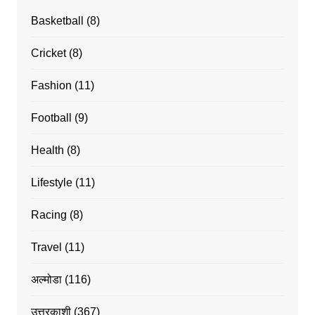
Basketball
(8)
Cricket
(8)
Fashion
(11)
Football
(9)
Health
(8)
Lifestyle
(11)
Racing
(8)
Travel
(11)
अल्मोडा
(116)
उत्तरकाशी
(367)