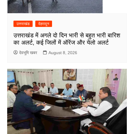
उत्तराखंड
देहरादून
उत्तराखंड में अगले दो दिन भारी से बहुत भारी बारिश
का अलर्ट, कई जिलों में ऑरेंज और येलो अलर्ट
देवभूमि खबर
August 8, 2026