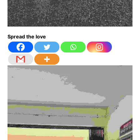
Spread the love