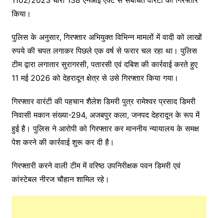
1102/2023 धारा 138 एनआई एक्ट से संबंधित वारंटी को गिरफ्तार
किया।
पुलिस के अनुसार, गिरफ्तार अभियुक्त विभिन्न मामलों में वादी को लाखों
रुपये की चपत लगाकर पिछले एक वर्ष से फरार चल रहा था। पुलिस
टीम द्वारा लगातार सुरागरसी, पतारसी एवं दबिश की कार्रवाई करते हुए
11 मई 2026 को देहरादून क्षेत्र से उसे गिरफ्तार किया गया।
गिरफ्तार वारंटी की पहचान शैलेश डिमरी पुत्र रामेश्वर प्रसाद डिमरी
निवासी मकान संख्या-294, अजबपुर कला, जनपद देहरादून के रूप में
हुई है। पुलिस ने आरोपी को गिरफ्तार कर माननीय न्यायालय के समक्ष
पेश करने की कार्रवाई शुरू कर दी है।
गिरफ्तारी करने वाली टीम में वरिष्ठ उपनिरीक्षक पवन डिमरी एवं
कांस्टेबल नीरज चौहान शामिल रहे।