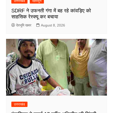
उत्तराखंड
देहरादून
SDRF ने उफनती गंगा में बह रहे कांवड़िए को
साहसिक रेस्क्यू कर बचाया
देवभूमि खबर
August 8, 2026
उत्तराखंड