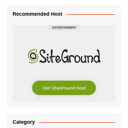
Recommended Host
Category