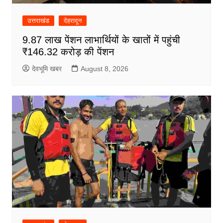
उत्तराखंड
देहरादून
9.87 लाख पेंशन लाभार्थियों के खातों में पहुंची
₹146.32 करोड़ की पेंशन
देवभूमि खबर
August 8, 2026