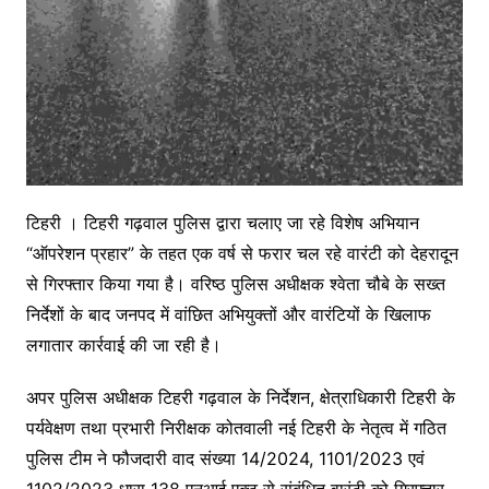
टिहरी । टिहरी गढ़वाल पुलिस द्वारा चलाए जा रहे विशेष अभियान
“ऑपरेशन प्रहार” के तहत एक वर्ष से फरार चल रहे वारंटी को देहरादून
से गिरफ्तार किया गया है। वरिष्ठ पुलिस अधीक्षक श्वेता चौबे के सख्त
निर्देशों के बाद जनपद में वांछित अभियुक्तों और वारंटियों के खिलाफ
लगातार कार्रवाई की जा रही है।
अपर पुलिस अधीक्षक टिहरी गढ़वाल के निर्देशन, क्षेत्राधिकारी टिहरी के
पर्यवेक्षण तथा प्रभारी निरीक्षक कोतवाली नई टिहरी के नेतृत्व में गठित
पुलिस टीम ने फौजदारी वाद संख्या 14/2024, 1101/2023 एवं