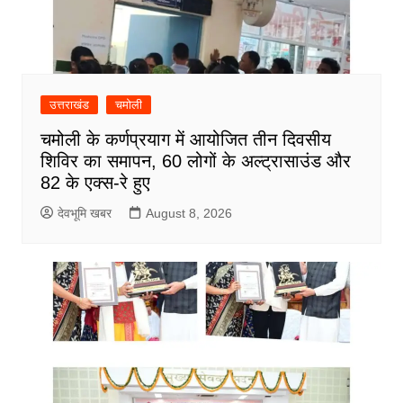
उत्तराखंड
चमोली
चमोली के कर्णप्रयाग में आयोजित तीन दिवसीय
शिविर का समापन, 60 लोगों के अल्ट्रासाउंड और
82 के एक्स-रे हुए
देवभूमि खबर
August 8, 2026