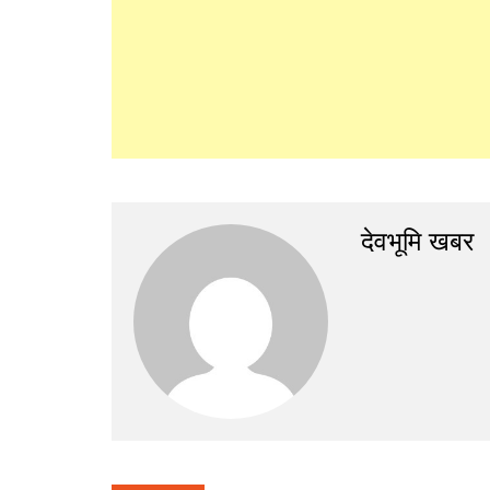
देवभूमि खबर