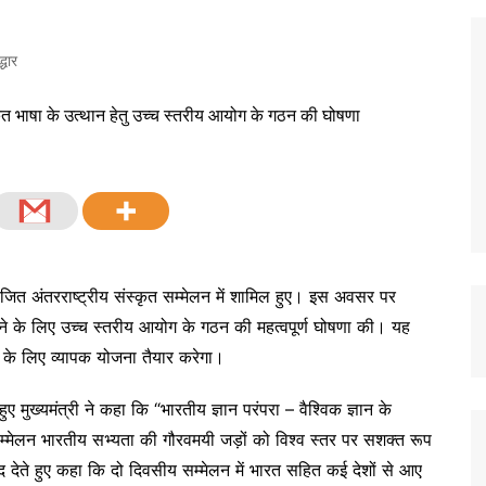
्धार
 आयोजित अंतरराष्ट्रीय संस्कृत सम्मेलन में शामिल हुए। इस अवसर पर
देने के लिए उच्च स्तरीय आयोग के गठन की महत्वपूर्ण घोषणा की। यह
 के लिए व्यापक योजना तैयार करेगा।
ए मुख्यमंत्री ने कहा कि “भारतीय ज्ञान परंपरा – वैश्विक ज्ञान के
्मेलन भारतीय सभ्यता की गौरवमयी जड़ों को विश्व स्तर पर सशक्त रूप
वाद देते हुए कहा कि दो दिवसीय सम्मेलन में भारत सहित कई देशों से आए