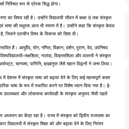
िमर्श निश्चित रूप से प्रेरक सिद्ध होगा।
रणा का विषय रही है। उन्होंने विद्यालयी जीवन में कक्षा 9 तक संस्कृत
 भाषा की मधुरता आज भी स्मरण में है। उन्होंने कहा कि संस्कृत केवल
र है, जिसने प्राचीन विश्व के विकास को दिशा दी।
भावित हैं। आयुर्वेद, योग, गणित, विज्ञान, दर्शन, पुराण, वेद, उपनिषद
विश्वविद्यालयों–तक्षशिला, नालंदा, विक्रमशिला और वल्लभी ने संस्कृत
यभट्ट, चाणक्य, पाणिनि, ब्रह्मगुप्त जैसे महान विद्वानों ने जन्म लिया।
्व में देशभर में संस्कृत भाषा को बढ़ावा देने के लिए कई महत्त्वपूर्ण कदम
हारिक भाषा के रूप में स्थापित करने पर विशेष ध्यान दिया गया है। ई-
त्य उपलब्धता और लोकसभा कार्यवाही के संस्कृत अनुवाद जैसी पहलें
र अध्ययन का केंद्र रहा है। राज्य में संस्कृत को द्वितीय राजभाषा का
 विद्यालयों में संस्कृत शिक्षा को और बढ़ावा देने के लिए निरंतर