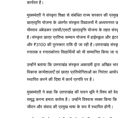
कार्यरत है।
मुख्यमंत्री ने संस्कृत शिक्षा से संबंधित राज्य सरकार की प्र
छात्रवृत्ति योजना के अंतर्गत संस्कृत विद्यालयों में अध्ययनर
भीमराव अंबेडकर एससी/एसटी छात्रवृत्ति योजना के तहत संस
है।संस्कृत छात्र प्रतिभा सम्मान योजना में हाईस्कूल और इंटर
और ₹3100 की पुरस्कार राशि दी जा रही है।उत्तराखंड संस्कृत व
स्नातक व स्नातकोत्तर विद्यार्थियों को भी सम्मानित किया जा र
उन्होंने बताया कि उत्तराखंड संस्कृत अकादमी द्वारा अखिल भा
विकास कार्यशालाएँ एवं छात्र प्रतियोगिताओं का निरंतर आयोज
स्थापित करने की दिशा में कार्य प्रगति पर है।
मुख्यमंत्री ने कहा कि उत्तराखंड की पावन भूमि ने विश्व को वे
समृद्ध करना हमारा कर्तव्य है। उन्होंने विश्वास व्यक्त कि
जीवन और संवाद की प्रमुख भाषा के रूप में स्थापित होगी।