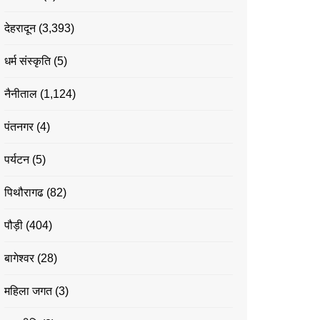
देहरादून
(3,393)
धर्म संस्कृति
(5)
नैनीताल
(1,124)
पंतनगर
(4)
पर्यटन
(5)
पिथौरागढ
(82)
पौड़ी
(404)
बागेश्वर
(28)
महिला जगत
(3)