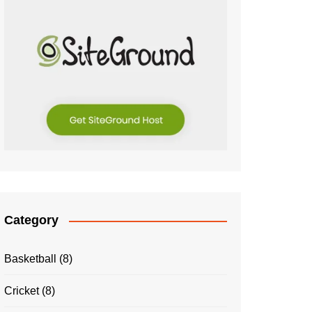
Category
Basketball
(8)
Cricket
(8)