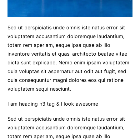
Sed ut perspiciatis unde omnis iste natus error sit
voluptatem accusantium doloremque laudantium,
totam rem aperiam, eaque ipsa quae ab illo
inventore veritatis et quasi architecto beatae vitae
dicta sunt explicabo. Nemo enim ipsam voluptatem
quia voluptas sit aspernatur aut odit aut fugit, sed
quia consequuntur magni dolores eos qui ratione
voluptatem sequi nesciunt.
I am heading h3 tag & I look awesome
Sed ut perspiciatis unde omnis iste natus error sit
voluptatem accusantium doloremque laudantium,
totam rem aperiam, eaque ipsa quae ab illo