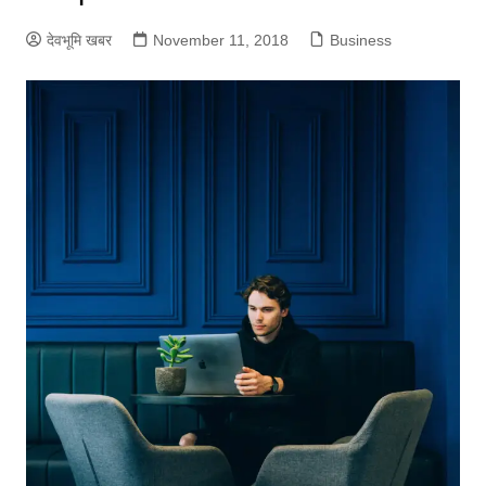
देवभूमि खबर
November 11, 2018
Business