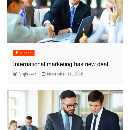
Business
International marketing has new deal
देवभूमि खबर
November 11, 2018