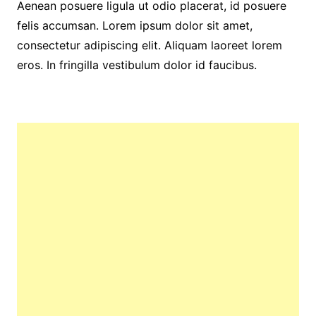
Aenean posuere ligula ut odio placerat, id posuere
felis accumsan. Lorem ipsum dolor sit amet,
consectetur adipiscing elit. Aliquam laoreet lorem
eros. In fringilla vestibulum dolor id faucibus.