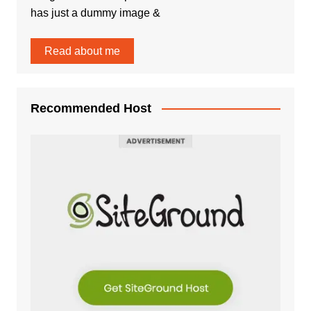
has just a dummy image &
Read about me
Recommended Host