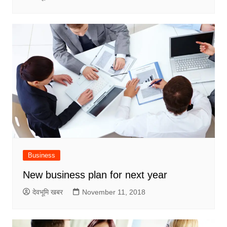
Business
New business plan for next year
देवभूमि खबर
November 11, 2018