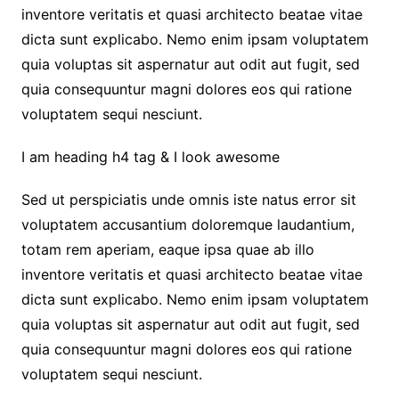
inventore veritatis et quasi architecto beatae vitae
dicta sunt explicabo. Nemo enim ipsam voluptatem
quia voluptas sit aspernatur aut odit aut fugit, sed
quia consequuntur magni dolores eos qui ratione
voluptatem sequi nesciunt.
I am heading h4 tag & I look awesome
Sed ut perspiciatis unde omnis iste natus error sit
voluptatem accusantium doloremque laudantium,
totam rem aperiam, eaque ipsa quae ab illo
inventore veritatis et quasi architecto beatae vitae
dicta sunt explicabo. Nemo enim ipsam voluptatem
quia voluptas sit aspernatur aut odit aut fugit, sed
quia consequuntur magni dolores eos qui ratione
voluptatem sequi nesciunt.