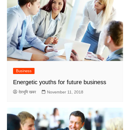
Business
Energetic youths for future business
देवभूमि खबर
November 11, 2018