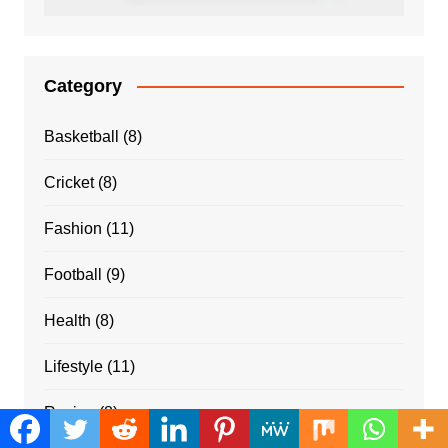
Category
Basketball
(8)
Cricket
(8)
Fashion
(11)
Football
(9)
Health
(8)
Lifestyle
(11)
Racing
(8)