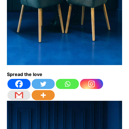
Spread the love