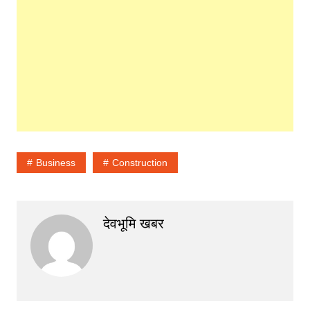
Business
Construction
देवभूमि खबर