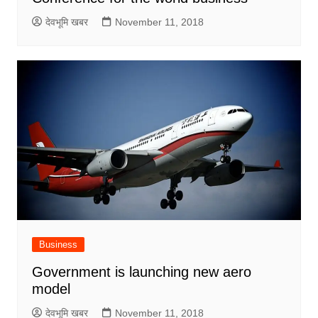
देवभूमि खबर
November 11, 2018
Business
Government is launching new aero
model
देवभूमि खबर
November 11, 2018