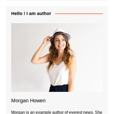
Hello ! I am author
Morgan Howen
Morgan is an example author of everest news. She