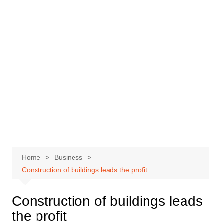
Home
Business
Construction of buildings leads the profit
Construction of buildings leads
the profit