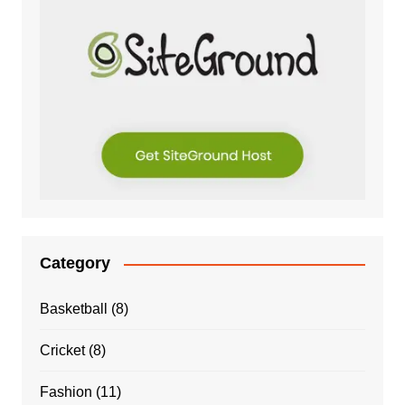
Category
Basketball
(8)
Cricket
(8)
Fashion
(11)