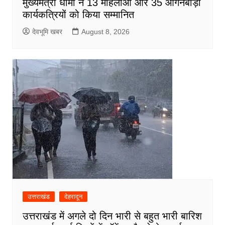
मुख्यमंत्री धामी ने 13 महिलाओं और 35 आंगनबाड़ी
कार्यकत्रियों को किया सम्मानित
देवभूमि खबर
August 8, 2026
उत्तराखंड
देहरादून
उत्तराखंड में अगले दो दिन भारी से बहुत भारी बारिश