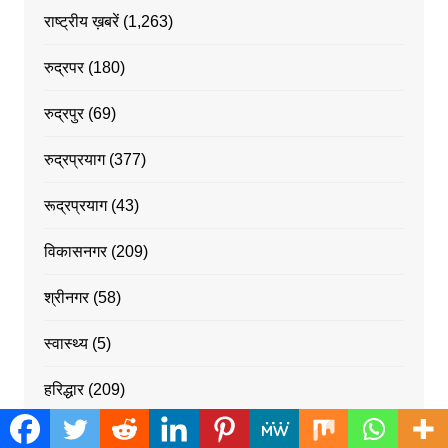
राष्ट्रीय ख़बरें
(1,263)
रुद्रपर
(180)
रुद्रपुर
(69)
रुद्रप्रयाग
(377)
रूद्रप्रयाग
(43)
विकासनगर
(209)
श्रीनगर
(58)
स्वास्थ्य
(5)
हरिद्धार
(209)
हरिद्वार
(52)