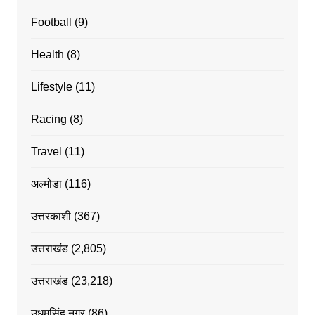
Football
(9)
Health
(8)
Lifestyle
(11)
Racing
(8)
Travel
(11)
अल्मोडा
(116)
उत्तरकाशी
(367)
उत्तराखंड
(2,805)
उत्तराखंड
(23,218)
उधमसिंह नगर
(86)