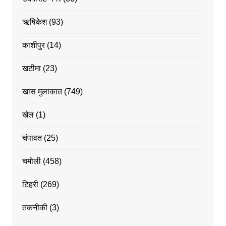
ऋषिकेश
(93)
काशीपुर
(14)
खटीमा
(23)
खास मुलाकात
(749)
खेल
(1)
चंपावत
(25)
चमोली
(458)
टिहरी
(269)
तकनीकी
(3)