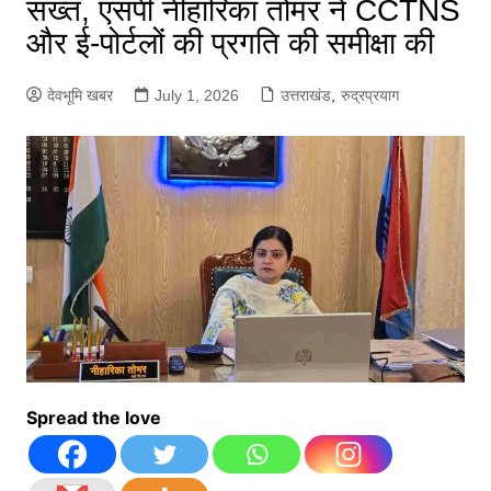
सख्त, एसपी नीहारिका तोमर ने CCTNS
और ई-पोर्टलों की प्रगति की समीक्षा की
देवभूमि खबर
July 1, 2026
उत्तराखंड
,
रुद्रप्रयाग
Spread the love