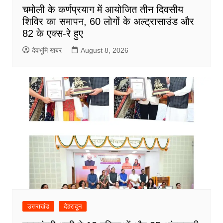
चमोली के कर्णप्रयाग में आयोजित तीन दिवसीय
शिविर का समापन, 60 लोगों के अल्ट्रासाउंड और
82 के एक्स-रे हुए
देवभूमि खबर
August 8, 2026
उत्तराखंड
देहरादून