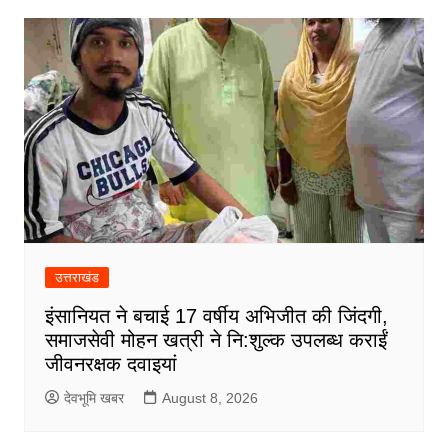
उत्तराखंड
इंसानियत ने बचाई 17 वर्षीय अभिजीत की जिंदगी,
समाजसेवी मोहन खत्री ने नि:शुल्क उपलब्ध कराईं
जीवनरक्षक दवाइयां
देवभूमि खबर
August 8, 2026