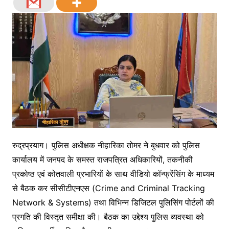
रुद्रप्रयाग। पुलिस अधीक्षक नीहारिका तोमर ने बुधवार को पुलिस
कार्यालय में जनपद के समस्त राजपत्रित अधिकारियों, तकनीकी
प्रकोष्ठ एवं कोतवाली प्रभारियों के साथ वीडियो कॉन्फ्रेंसिंग के माध्यम
से बैठक कर सीसीटीएनएस (Crime and Criminal Tracking
Network & Systems) तथा विभिन्न डिजिटल पुलिसिंग पोर्टलों की
प्रगति की विस्तृत समीक्षा की। बैठक का उद्देश्य पुलिस व्यवस्था को