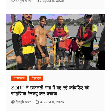
देवभूमि खबर
August 8, 2026
उत्तराखंड
देहरादून
SDRF ने उफनती गंगा में बह रहे कांवड़िए को
साहसिक रेस्क्यू कर बचाया
देवभूमि खबर
August 8, 2026