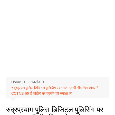
Home
उत्तराखंड
रुद्रप्रयाग पुलिस डिजिटल पुलिसिंग पर सख्त, एसपी नीहारिका तोमर ने
CCTNS और ई-पोर्टलों की प्रगति की समीक्षा की
रुद्रप्रयाग पुलिस डिजिटल पुलिसिंग पर