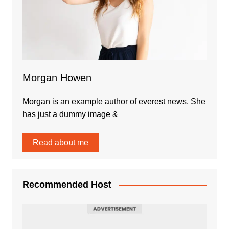
Morgan Howen
Morgan is an example author of everest news. She
has just a dummy image &
Read about me
Recommended Host