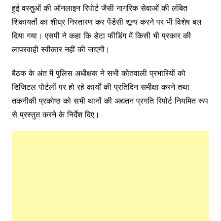
हुई वस्तुओं की ऑनलाइन रिपोर्ट जैसी नागरिक सेवाओं की लंबित
शिकायतों का शीघ्र निस्तारण कर पेंडेंसी शून्य करने पर भी विशेष बल
दिया गया। एसपी ने कहा कि डेटा फीडिंग में किसी भी प्रकार की
लापरवाही स्वीकार नहीं की जाएगी।
बैठक के अंत में पुलिस अधीक्षक ने सभी कोतवाली प्रभारियों को
डिजिटल पोर्टलों पर हो रहे कार्यों की प्रतिदिन समीक्षा करने तथा
तकनीकी प्रकोष्ठ को सभी थानों की अद्यतन प्रगति रिपोर्ट नियमित रूप
से प्रस्तुत करने के निर्देश दिए।