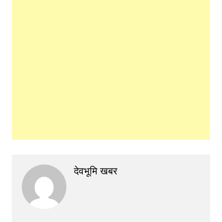
देवभूमि खबर