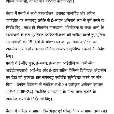
अधिक पारदर्शी, त्वरित और प्रभावी बनाना रहा।
बैठक में एसपी ने सभी एफआईआर, ड्राफ्ट चार्जशीट और अंतिम
चार्जशीट पर समयबद्ध तरीके से ई-साइन अनिवार्य रूप से पूर्ण करने के
निर्देश दिए। साथ ही ‘सिक्योर मालखाना’ परियोजना के तहत थानों के
मालखानों के शत-प्रतिशत डिजिटलीकरण की समीक्षा करते हुए पुलिस
उपाधीक्षकों को 15 दिनों के भीतर माल का पूरा विवरण पोर्टल पर
अपलोड कराने और उसका भौतिक सत्यापन सुनिश्चित करने के निर्देश
दिए।
एसपी ने ई-बीट बुक, ई-समन, ई-साक्ष्य, आईसीजेएस, क्री-मैक,
आईटीएसएसओ, आई-रेड और ई-डार सहित विभिन्न डिजिटल प्लेटफॉर्म
पर डेटा की गुणवत्ता और समयबद्ध प्रविष्टि सुनिश्चित करने पर जोर
दिया। उन्होंने विवेचना से संबंधित सभी 24 एकीकृत अन्वेषण प्रपत्र
(IIF-1 से IIF-24) निर्धारित समयसीमा के भीतर बिना त्रुटि के
अपलोड करने के निर्देश भी दिए।
बैठक में चरित्र सत्यापन, किरायेदार एवं घरेलू नौकर सत्यापन तथा खोई