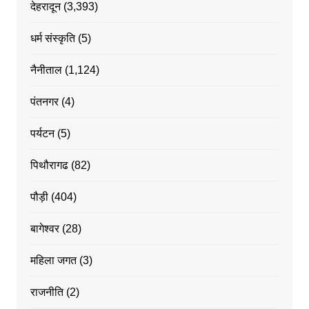
देहरादून
(3,393)
धर्म संस्कृति
(5)
नैनीताल
(1,124)
पंतनगर
(4)
पर्यटन
(5)
पिथौरागढ
(82)
पौड़ी
(404)
बागेश्वर
(28)
महिला जगत
(3)
राजनीति
(2)