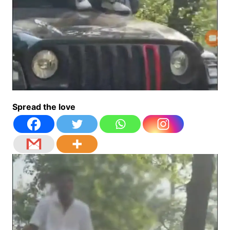
Spread the love