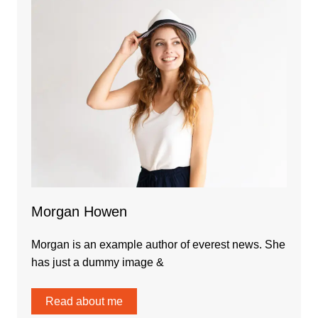
Morgan Howen
Morgan is an example author of everest news. She
has just a dummy image &
Read about me