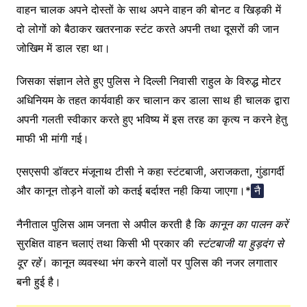
वाहन चालक अपने दोस्तों के साथ अपने वाहन की बोनट व खिड़की में
दो लोगों को बैठाकर खतरनाक स्टंट करते अपनी तथा दूसरों की जान
जोखिम में डाल रहा था।
जिसका संज्ञान लेते हुए पुलिस ने दिल्ली निवासी राहुल के विरुद्ध मोटर
अधिनियम के तहत कार्यवाही कर चालान कर डाला साथ ही चालक द्वारा
अपनी गलती स्वीकार करते हुए भविष्य में इस तरह का कृत्य न करने हेतु
माफी भी मांगी गई।
एसएसपी डॉक्टर मंजूनाथ टीसी ने कहा स्टंटबाजी, अराजकता, गुंडागर्दी
और कानून तोड़ने वालों को कतई बर्दाश्त नही किया जाएगा।*
नै
नैनीताल पुलिस आम जनता से अपील करती है कि
कानून का पालन करें
सुरक्षित वाहन चलाएं तथा किसी भी प्रकार की
स्टंटबाजी या हुड़दंग से
दूर रहें
। कानून व्यवस्था भंग करने वालों पर पुलिस की नजर लगातार
बनी हुई है।