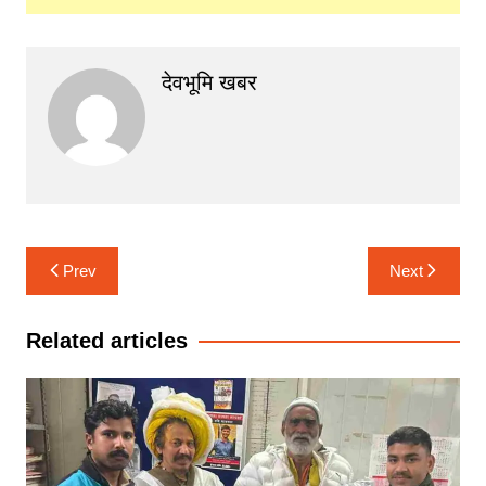
देवभूमि खबर
Post
Prev
Next
navigation
Related articles