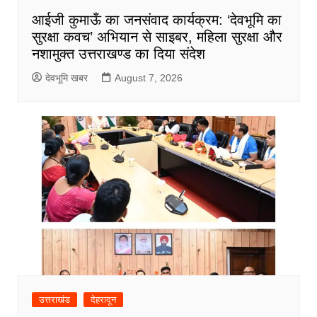
आईजी कुमाऊँ का जनसंवाद कार्यक्रम: ‘देवभूमि का
सुरक्षा कवच’ अभियान से साइबर, महिला सुरक्षा और
नशामुक्त उत्तराखण्ड का दिया संदेश
देवभूमि खबर
August 7, 2026
उत्तराखंड
देहरादून