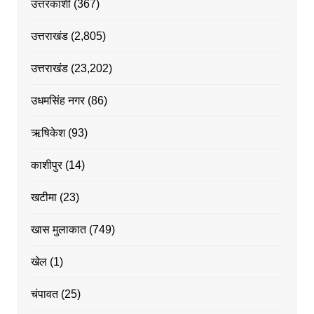
उत्तरकाशी
(367)
उत्तराखंड
(2,805)
उत्तराखंड
(23,202)
उधमसिंह नगर
(86)
ऋषिकेश
(93)
काशीपुर
(14)
खटीमा
(23)
खास मुलाकात
(749)
खेल
(1)
चंपावत
(25)