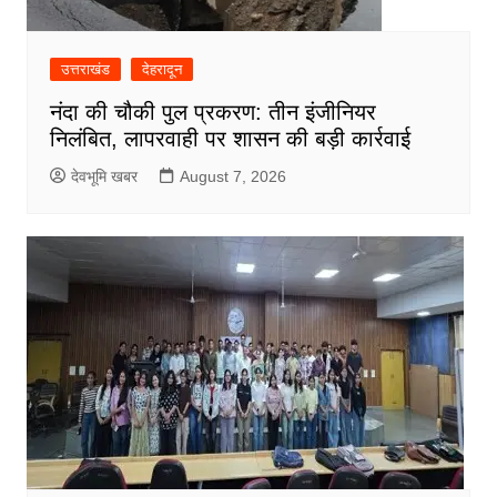
उत्तराखंड
देहरादून
नंदा की चौकी पुल प्रकरण: तीन इंजीनियर
निलंबित, लापरवाही पर शासन की बड़ी कार्रवाई
देवभूमि खबर
August 7, 2026