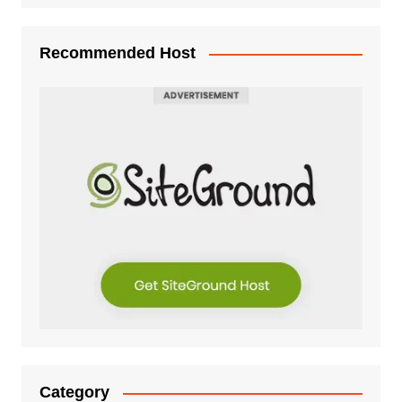
Recommended Host
Category