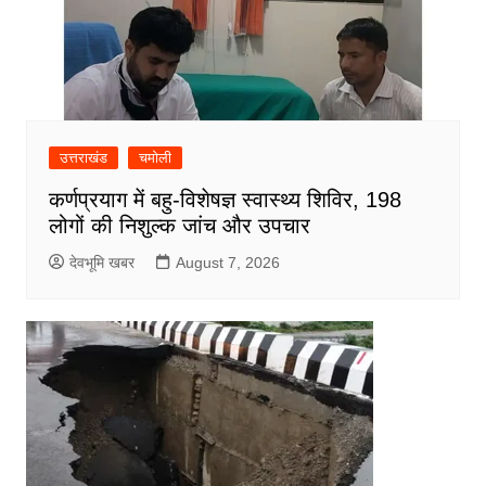
उत्तराखंड
चमोली
कर्णप्रयाग में बहु-विशेषज्ञ स्वास्थ्य शिविर, 198
लोगों की निशुल्क जांच और उपचार
देवभूमि खबर
August 7, 2026