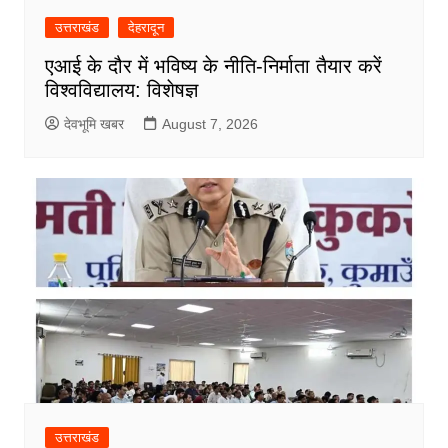
उत्तराखंड
देहरादून
एआई के दौर में भविष्य के नीति-निर्माता तैयार करें
विश्वविद्यालय: विशेषज्ञ
देवभूमि खबर
August 7, 2026
उत्तराखंड