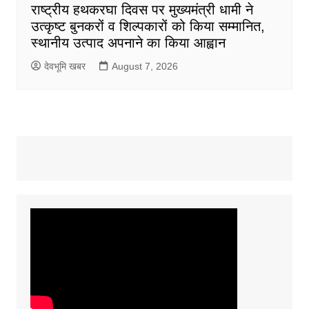
राष्ट्रीय हथकरघा दिवस पर मुख्यमंत्री धामी ने
उत्कृष्ट बुनकरों व शिल्पकारों को किया सम्मानित,
स्थानीय उत्पाद अपनाने का किया आह्वान
देवभूमि खबर
August 7, 2026