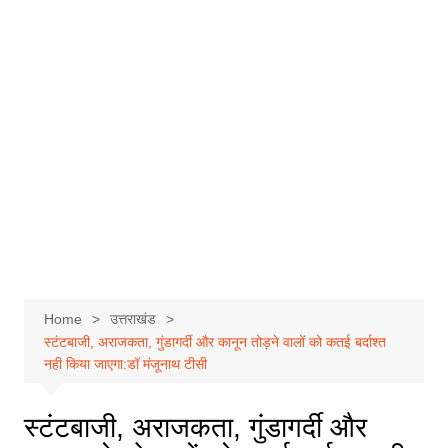
Home
उत्तराखंड
स्टंटबाजी, अराजकता, गुंडागर्दी और कानून तोड़ने वालों को कतई बर्दाश्त
नही किया जाएगा:डॉ मंजूनाथ टीसी
स्टंटबाजी, अराजकता, गुंडागर्दी और