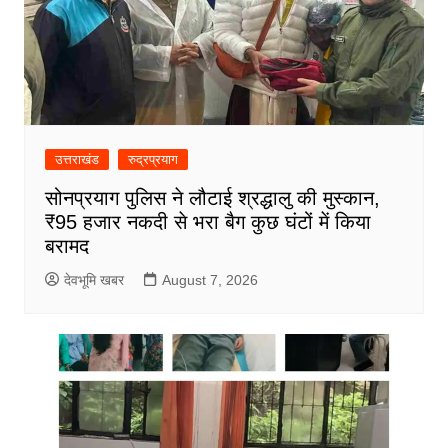
उत्तराखंड
रुद्रप्रयाग
सोनप्रयाग पुलिस ने लौटाई श्रद्धालु की मुस्कान,
₹95 हजार नकदी से भरा बैग कुछ घंटों में किया
बरामद
देवभूमि खबर
August 7, 2026