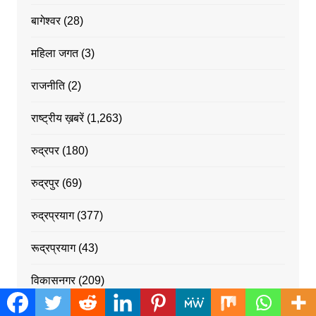
बागेश्वर
(28)
महिला जगत
(3)
राजनीति
(2)
राष्ट्रीय ख़बरें
(1,263)
रुद्रपर
(180)
रुद्रपुर
(69)
रुद्रप्रयाग
(377)
रूद्रप्रयाग
(43)
विकासनगर
(209)
श्रीनगर
(58)