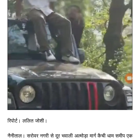
रिपोर्ट। ललित जोशी।
नैनीताल। सरोवर नगरी से दूर भवाली अल्मोड़ा मार्ग कैची धाम समीप एक