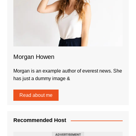
Morgan Howen
Morgan is an example author of everest news. She
has just a dummy image &
Read about me
Recommended Host