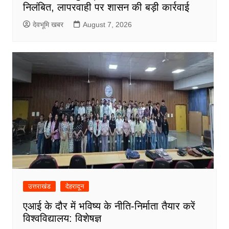
निलंबित, लापरवाही पर शासन की बड़ी कार्रवाई
देवभूमि खबर
August 7, 2026
उत्तराखंड
देहरादून
एआई के दौर में भविष्य के नीति-निर्माता तैयार करें
विश्वविद्यालय: विशेषज्ञ