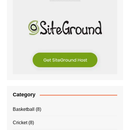
Category
Basketball
(8)
Cricket
(8)