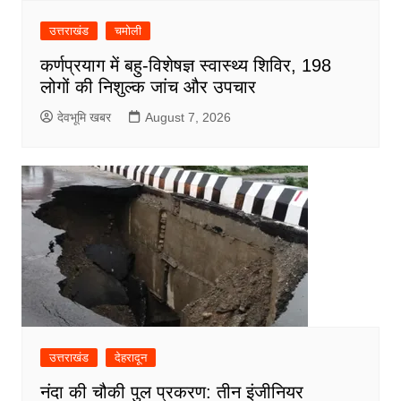
उत्तराखंड
चमोली
कर्णप्रयाग में बहु-विशेषज्ञ स्वास्थ्य शिविर, 198
लोगों की निशुल्क जांच और उपचार
देवभूमि खबर
August 7, 2026
उत्तराखंड
देहरादून
नंदा की चौकी पुल प्रकरण: तीन इंजीनियर