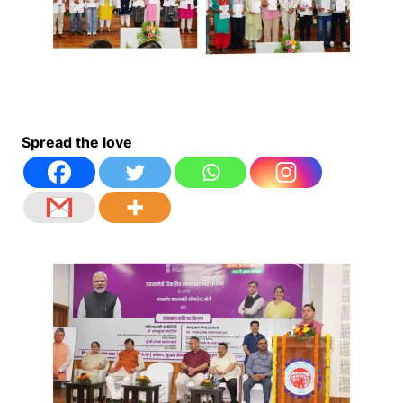
Spread the love