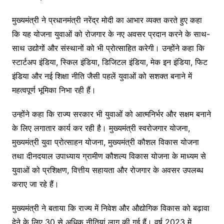
मुख्यमंत्री ने प्रधानमंत्री नरेंद्र मोदी का आभार व्यक्त करते हुए कहा
कि यह योजना युवाओं को रोजगार के नए अवसर प्रदान करने के साथ-
साथ उद्योगों और संस्थानों को भी प्रोत्साहित करेगी। उन्होंने कहा कि
स्टार्टअप इंडिया, स्किल इंडिया, डिजिटल इंडिया, मेक इन इंडिया, फिट
इंडिया और नई शिक्षा नीति जैसी पहलें युवाओं को सशक्त बनाने में
महत्वपूर्ण भूमिका निभा रही हैं।
उन्होंने कहा कि राज्य सरकार भी युवाओं को आत्मनिर्भर और सक्षम बनाने
के लिए लगातार कार्य कर रही है। मुख्यमंत्री स्वरोजगार योजना,
मुख्यमंत्री युवा प्रोत्साहन योजना, मुख्यमंत्री कौशल विकास योजना
तथा दीनदयाल उपाध्याय ग्रामीण कौशल्य विकास योजना के माध्यम से
युवाओं को प्रशिक्षण, वित्तीय सहायता और रोजगार के अवसर उपलब्ध
कराए जा रहे हैं।
मुख्यमंत्री ने बताया कि राज्य में निवेश और औद्योगिक विकास को बढ़ावा
देने के लिए 30 से अधिक नीतियां लागू की गई हैं। वर्ष 2023 में