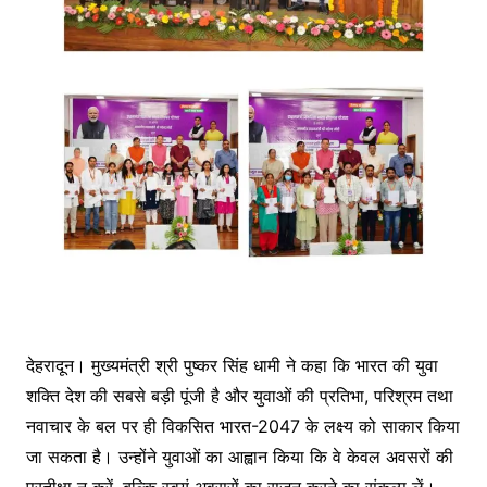
देहरादून। मुख्यमंत्री श्री पुष्कर सिंह धामी ने कहा कि भारत की युवा
शक्ति देश की सबसे बड़ी पूंजी है और युवाओं की प्रतिभा, परिश्रम तथा
नवाचार के बल पर ही विकसित भारत-2047 के लक्ष्य को साकार किया
जा सकता है। उन्होंने युवाओं का आह्वान किया कि वे केवल अवसरों की