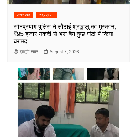
उत्तराखंड
रुद्रप्रयाग
सोनप्रयाग पुलिस ने लौटाई श्रद्धालु की मुस्कान,
₹95 हजार नकदी से भरा बैग कुछ घंटों में किया
बरामद
देवभूमि खबर
August 7, 2026