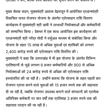
प्रतीक्षा न करें, बल्कि स्वयं अवसरों का सृजन करने का संकल्प लें।
मुख्य सेवक सदन, मुख्यमंत्री आवास देहरादून में आयोजित प्रधानमंत्री
विकसित भारत रोजगार योजना के अंतर्गत प्रोत्साहन राशि वितरण
कार्यक्रम में मुख्यमंत्री श्री धामी ने लाभार्थी नियोक्ताओं और कर्मचारियों
को सम्मानित किया। देशभर में एक साथ आयोजित इस कार्यक्रम को
प्रधानमंत्री श्री नरेंद्र मोदी ने वर्चुअल माध्यम से संबोधित किया और
योजना के तहत 15 लाख से अधिक युवाओं एवं श्रमिकों को लगभग
2,400 करोड़ रुपये की प्रोत्साहन राशि वितरित की।
मुख्यमंत्री ने कहा कि उत्तराखंड में भी इस योजना के अंतर्गत विभिन्न
प्रतिष्ठानों से जुड़े लगभग 6 हजार कर्मचारियों और 900 से अधिक
नियोक्ताओं को 24 करोड़ रुपये से अधिक की प्रोत्साहन राशि
हस्तांतरित की जा रही है। उन्होंने बताया कि योजना के तहत पहली बार
रोजगार प्राप्त करने वाले युवाओं को 15 हजार रुपये तक की सहायता
दी जा रही है, जबकि रोजगार उपलब्ध कराने वाले संस्थानों को प्रत्येक
अतिरिक्त कर्मचारी पर चार वर्षों तक प्रतिमाह 3 हजार रुपये तक की
सहायता प्रदान की जा रही है।