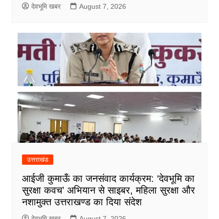
देवभूमि खबर
August 7, 2026
उत्तराखंड
आईजी कुमाऊँ का जनसंवाद कार्यक्रम: ‘देवभूमि का
सुरक्षा कवच’ अभियान से साइबर, महिला सुरक्षा और
नशामुक्त उत्तराखण्ड का दिया संदेश
देवभूमि खबर
August 7, 2026