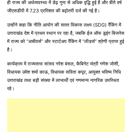
ही राज्य की अर्थव्यवस्था में डेढ़ गुना से अधिक वृद्धि हुई है और बीते वर्ष
जीएसडीपी में 7.23 प्रतिशत की बढ़ोतरी दर्ज की गई है।
उन्होंने कहा कि नीति आयोग की सतत विकास लक्ष्य (SDG) रैंकिंग में
उत्तराखंड देश में प्रथम स्थान पर रहा है, जबकि ईज ऑफ डूइंग बिजनेस
में राज्य को “अचीवर्स” और स्टार्टअप रैंकिंग में “लीडर्स” श्रेणी प्राप्त हुई
है।
कार्यक्रम में राज्यसभा सांसद नरेश बंसल, कैबिनेट मंत्री गणेश जोशी,
विधायक उमेश शर्मा काऊ, विधायक सविता कपूर, आयुक्त भविष्य निधि
उत्तराखंड तथा बड़ी संख्या में लाभार्थी एवं गणमान्य नागरिक उपस्थित
रहे।