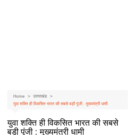
Home
उत्तराखंड
युवा शक्ति ही विकसित भारत की सबसे बड़ी पूंजी : मुख्यमंत्री धामी
युवा शक्ति ही विकसित भारत की सबसे
बड़ी पूंजी : मुख्यमंत्री धामी