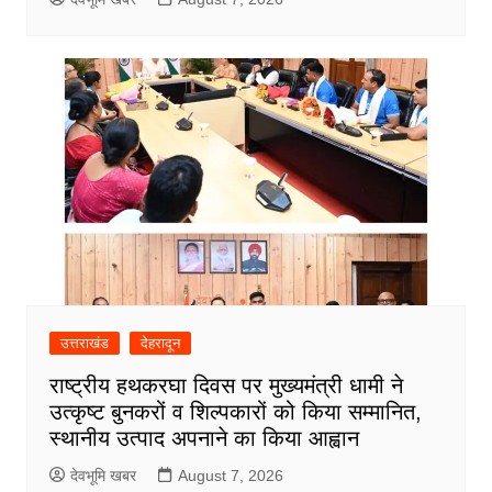
उत्तराखंड
देहरादून
राष्ट्रीय हथकरघा दिवस पर मुख्यमंत्री धामी ने
उत्कृष्ट बुनकरों व शिल्पकारों को किया सम्मानित,
स्थानीय उत्पाद अपनाने का किया आह्वान
देवभूमि खबर
August 7, 2026