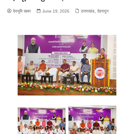
देवभूमि खबर
June 19, 2026
उत्तराखंड
,
देहरादून