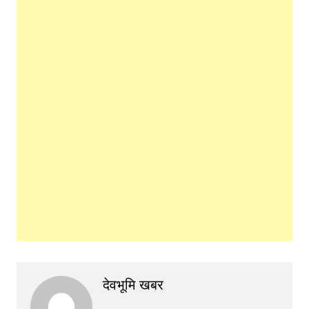
देवभूमि खबर