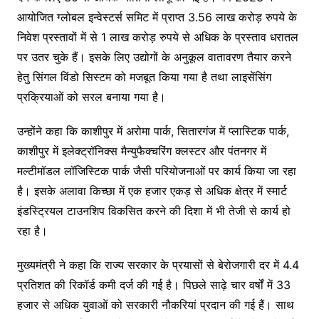
आयोजित ग्लोबल इन्वेस्टर्स समिट में प्राप्त 3.56 लाख करोड़ रुपये के
निवेश प्रस्तावों में से 1 लाख करोड़ रुपये से अधिक के प्रस्ताव धरातल
पर उतर चुके हैं। इसके लिए उद्योगों के अनुकूल वातावरण तैयार करने
हेतु सिंगल विंडो सिस्टम को मजबूत किया गया है तथा लाइसेंसिंग
प्रक्रियाओं को सरल बनाया गया है।
उन्होंने कहा कि काशीपुर में अरोमा पार्क, सितारगंज में प्लास्टिक पार्क,
काशीपुर में इलेक्ट्रॉनिक्स मैन्युफैक्चरिंग क्लस्टर और पंतनगर में
मल्टीमॉडल लॉजिस्टिक पार्क जैसी परियोजनाओं पर कार्य किया जा रहा
है। इसके अलावा किच्छा में एक हजार एकड़ से अधिक क्षेत्र में स्मार्ट
इंडस्ट्रियल टाउनशिप विकसित करने की दिशा में भी तेजी से कार्य हो
रहा है।
मुख्यमंत्री ने कहा कि राज्य सरकार के प्रयासों से बेरोजगारी दर में 4.4
प्रतिशत की रिकॉर्ड कमी दर्ज की गई है। पिछले साढ़े चार वर्षों में 33
हजार से अधिक युवाओं को सरकारी नौकरियां प्रदान की गई हैं। साथ