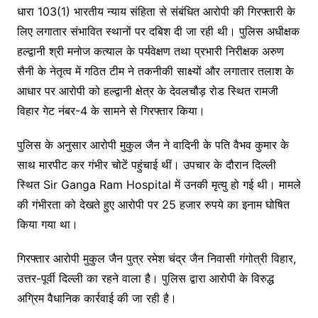
धारा 103(1) भारतीय न्याय संहिता से संबंधित आरोपी की गिरफ्तारी के
लिए लगातार संभावित स्थानों पर दबिश दी जा रही थी। पुलिस अधीक्षक
हल्द्वानी श्री मनोज कत्याल के पर्यवेक्षण तथा प्रभारी निरीक्षक अरुण
सैनी के नेतृत्व में गठित टीम ने तकनीकी साक्ष्यों और लगातार तलाश के
आधार पर आरोपी को हल्द्वानी क्षेत्र के देवलचौड़ रोड स्थित रामजी
विहार गेट नंबर-4 के सामने से गिरफ्तार किया।
पुलिस के अनुसार आरोपी मुकुल जैन ने वादिनी के पति वैभव कुमार के
साथ मारपीट कर गंभीर चोटें पहुंचाई थीं। उपचार के दौरान दिल्ली
स्थित
Sir Ganga Ram Hospital
में उनकी मृत्यु हो गई थी। मामले
की गंभीरता को देखते हुए आरोपी पर 25 हजार रुपये का इनाम घोषित
किया गया था।
गिरफ्तार आरोपी मुकुल जैन पुत्र रमेश चंद्र जैन निवासी गंगोत्री विहार,
उत्तर-पूर्वी दिल्ली का रहने वाला है। पुलिस द्वारा आरोपी के विरुद्ध
अग्रिम वैधानिक कार्रवाई की जा रही है।