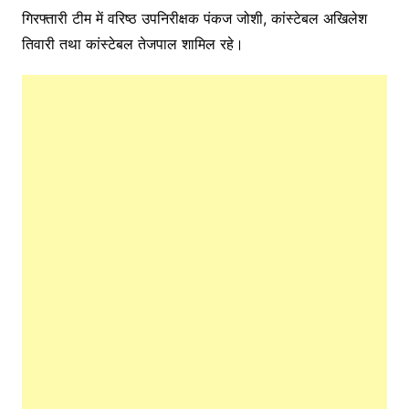
गिरफ्तारी टीम में वरिष्ठ उपनिरीक्षक पंकज जोशी, कांस्टेबल अखिलेश
तिवारी तथा कांस्टेबल तेजपाल शामिल रहे।