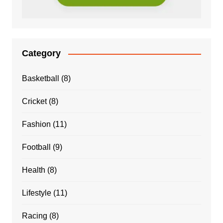
Category
Basketball
(8)
Cricket
(8)
Fashion
(11)
Football
(9)
Health
(8)
Lifestyle
(11)
Racing
(8)