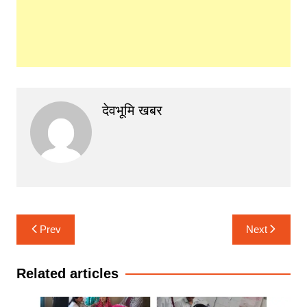
देवभूमि खबर
Post
Prev
Next
navigation
Related articles