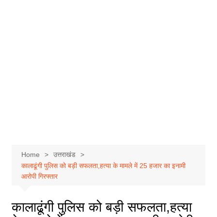
Home
उत्तराखंड
कालाढूंगी पुलिस को बड़ी सफलता,हत्या के मामले में 25 हजार का इनामी
आरोपी गिरफ्तार
कालाढूंगी पुलिस को बड़ी सफलता,हत्या