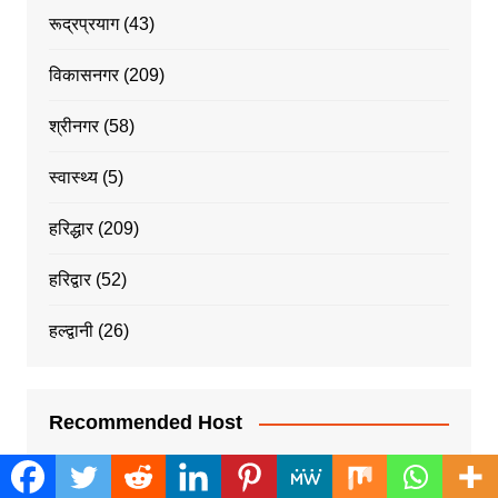
रूद्रप्रयाग
(43)
विकासनगर
(209)
श्रीनगर
(58)
स्वास्थ्य
(5)
हरिद्धार
(209)
हरिद्वार
(52)
हल्द्वानी
(26)
Recommended Host