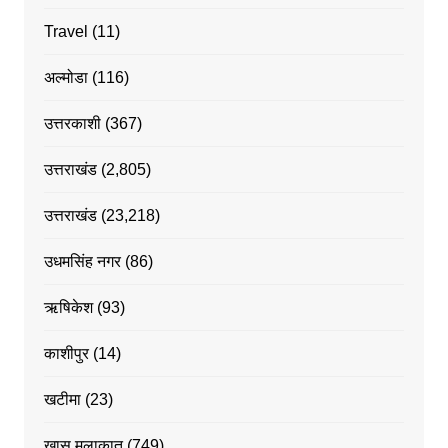
Travel
(11)
अल्मोडा
(116)
उत्तरकाशी
(367)
उत्तराखंड
(2,805)
उत्तराखंड
(23,218)
उधमसिंह नगर
(86)
ऋषिकेश
(93)
काशीपुर
(14)
खटीमा
(23)
खास मुलाकात
(749)