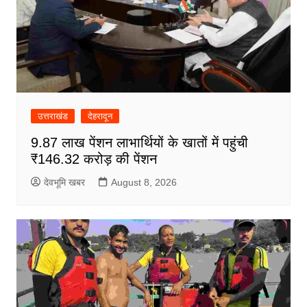
उत्तराखंड
देहरादून
9.87 लाख पेंशन लाभार्थियों के खातों में पहुंची
₹146.32 करोड़ की पेंशन
देवभूमि खबर
August 8, 2026