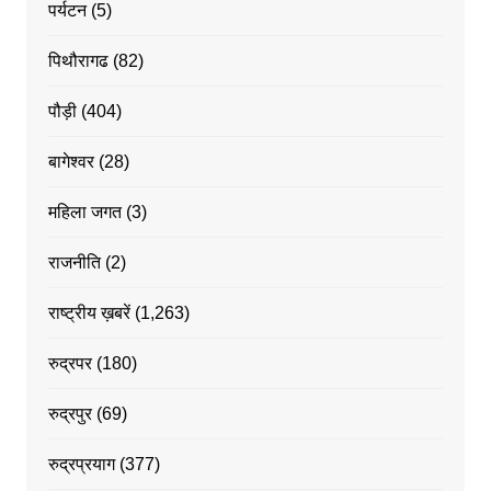
पर्यटन
(5)
पिथौरागढ
(82)
पौड़ी
(404)
बागेश्वर
(28)
महिला जगत
(3)
राजनीति
(2)
राष्ट्रीय ख़बरें
(1,263)
रुद्रपर
(180)
रुद्रपुर
(69)
रुद्रप्रयाग
(377)