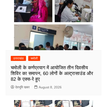
उत्तराखंड
चमोली
चमोली के कर्णप्रयाग में आयोजित तीन दिवसीय
शिविर का समापन, 60 लोगों के अल्ट्रासाउंड और
82 के एक्स-रे हुए
देवभूमि खबर
August 8, 2026