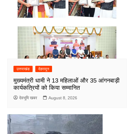
उत्तराखंड
देहरादून
मुख्यमंत्री धामी ने 13 महिलाओं और 35 आंगनबाड़ी
कार्यकत्रियों को किया सम्मानित
देवभूमि खबर
August 8, 2026