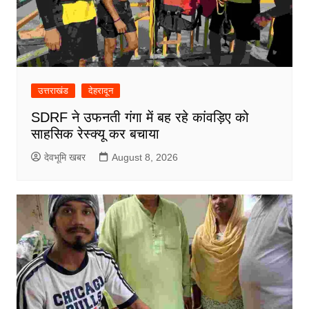
उत्तराखंड
देहरादून
SDRF ने उफनती गंगा में बह रहे कांवड़िए को
साहसिक रेस्क्यू कर बचाया
देवभूमि खबर
August 8, 2026