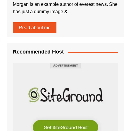
Morgan is an example author of everest news. She
has just a dummy image &
Read about me
Recommended Host