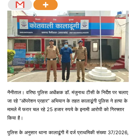
नैनीताल। वरिष्ठ पुलिस अधीक्षक डॉ. मंजुनाथ टीसी के निर्देश पर चलाए
जा रहे “ऑपरेशन प्रहार” अभियान के तहत कालाढूंगी पुलिस ने हत्या के
मामले में फरार चल रहे 25 हजार रुपये के इनामी आरोपी को गिरफ्तार
किया है।
पुलिस के अनुसार थाना कालाढूंगी में दर्ज प्राथमिकी संख्या 37/2026,