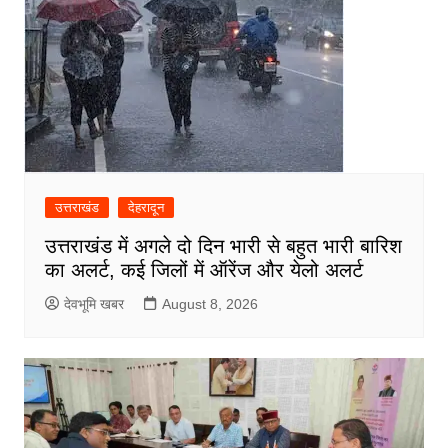
उत्तराखंड
देहरादून
उत्तराखंड में अगले दो दिन भारी से बहुत भारी बारिश
का अलर्ट, कई जिलों में ऑरेंज और येलो अलर्ट
देवभूमि खबर
August 8, 2026