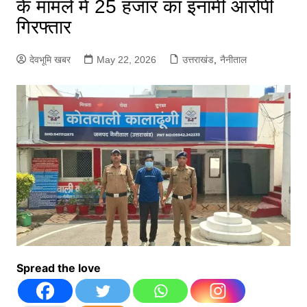
के मामले में 25 हजार का इनामी आरोपी
गिरफ्तार
देवभूमि खबर
May 22, 2026
उत्तराखंड
,
नैनीताल
Spread the love