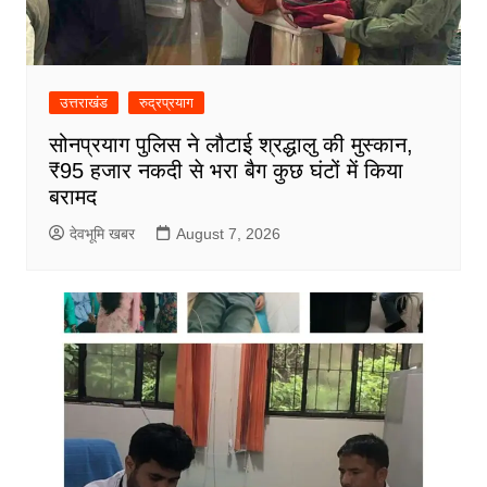
उत्तराखंड
रुद्रप्रयाग
सोनप्रयाग पुलिस ने लौटाई श्रद्धालु की मुस्कान,
₹95 हजार नकदी से भरा बैग कुछ घंटों में किया
बरामद
देवभूमि खबर
August 7, 2026