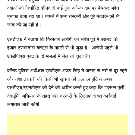
दवाओं को निर्धारित कीमत से कई गुना अधिक दाम पर बेचकर अवैध
मुनाफा कमा रहा था। मामले में अन्य तस्करों और पूरे नेटवर्क की भी
जांच की जा रही है।
एसटीएफ ने बताया कि गिरफ्तार आरोपी का संबंध पूर्व में बरामद 18
हजार ट्रामाडोल कैप्सूल के मामले से भी जुड़ा है। आरोपी पहले भी
एनडीपीएस एक्ट के दो मामलों में जेल जा चुका है।
वरिष्ठ पुलिस अधीक्षक एसटीएफ अजय सिंह ने जनता से नशे से दूर रहने
और नशा तस्करी की किसी भी सूचना की तत्काल पुलिस अथवा
एसटीएफ/एएनटीएफ को देने की अपील करते हुए कहा कि “ड्रग्स फ्री
देवभूमि” अभियान के तहत नशा तस्करों के खिलाफ सख्त कार्रवाई
लगातार जारी रहेगी।