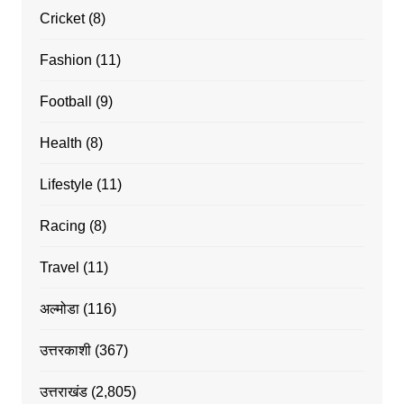
Cricket
(8)
Fashion
(11)
Football
(9)
Health
(8)
Lifestyle
(11)
Racing
(8)
Travel
(11)
अल्मोडा
(116)
उत्तरकाशी
(367)
उत्तराखंड
(2,805)