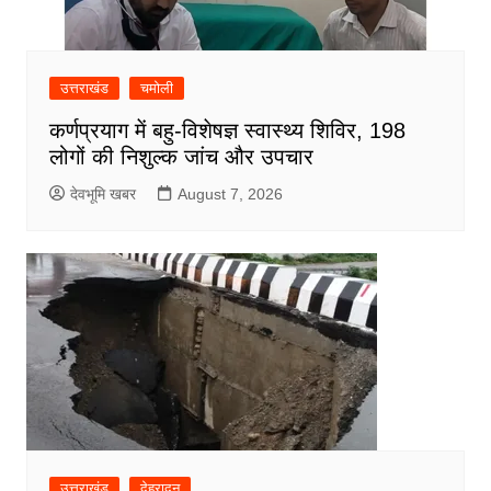
उत्तराखंड
चमोली
कर्णप्रयाग में बहु-विशेषज्ञ स्वास्थ्य शिविर, 198
लोगों की निशुल्क जांच और उपचार
देवभूमि खबर
August 7, 2026
उत्तराखंड
देहरादून