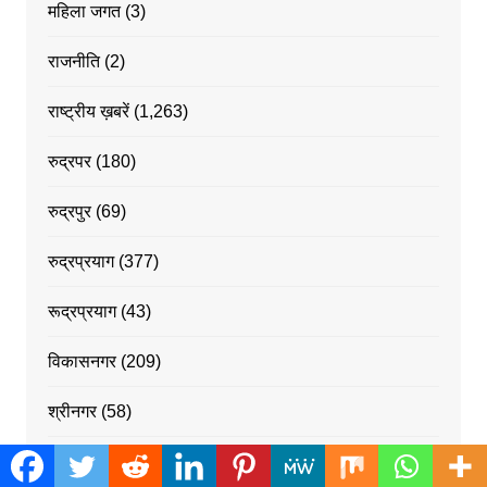
महिला जगत
(3)
राजनीति
(2)
राष्ट्रीय ख़बरें
(1,263)
रुद्रपर
(180)
रुद्रपुर
(69)
रुद्रप्रयाग
(377)
रूद्रप्रयाग
(43)
विकासनगर
(209)
श्रीनगर
(58)
स्वास्थ्य
(5)