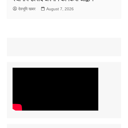
देवभूमि खबर
August 7, 2026