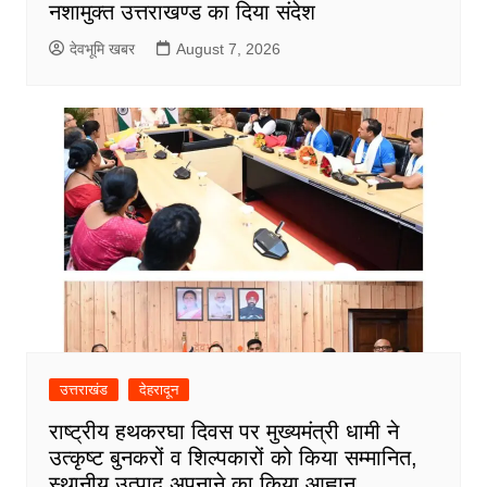
नशामुक्त उत्तराखण्ड का दिया संदेश
देवभूमि खबर
August 7, 2026
उत्तराखंड
देहरादून
राष्ट्रीय हथकरघा दिवस पर मुख्यमंत्री धामी ने
उत्कृष्ट बुनकरों व शिल्पकारों को किया सम्मानित,
स्थानीय उत्पाद अपनाने का किया आह्वान