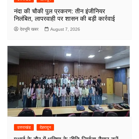
नंदा की चौकी पुल प्रकरण: तीन इंजीनियर
निलंबित, लापरवाही पर शासन की बड़ी कार्रवाई
देवभूमि खबर
August 7, 2026
उत्तराखंड
देहरादून