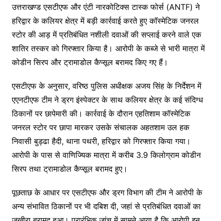
उत्तराखण्ड एसटीएफ और एंटी नारकोटिक्स टास्क फोर्स (ANTF) ने
हरिद्वार के कलियर क्षेत्र में बड़ी कार्रवाई करते हुए कॉस्मेटिक जनरल
स्टोर की आड़ में प्रतिबंधित नशीली दवाओं की सप्लाई करने वाले एक
शातिर तस्कर को गिरफ्तार किया है। आरोपी के कब्जे से भारी मात्रा में
कोडीन सिरप और ट्रामाडोल कैप्सूल बरामद किए गए हैं।
एसटीएफ के अनुसार, वरिष्ठ पुलिस अधीक्षक अजय सिंह के निर्देशन में
एएनटीएफ टीम ने ड्रग इंस्पेक्टर के साथ कलियर क्षेत्र के कई संदिग्ध
ठिकानों पर छापेमारी की। कार्रवाई के दौरान एहतिशाम कॉस्मेटिक
जनरल स्टोर पर छापा मारकर उसके संचालक अहतशाम उल हक
निवासी बुड्ढा हैदी, थाना पथरी, हरिद्वार को गिरफ्तार किया गया।
आरोपी के पास से वाणिज्यिक मात्रा में करीब 3.9 किलोग्राम कोडीन
सिरप तथा ट्रामाडोल कैप्सूल बरामद हुए।
पूछताछ के आधार पर एसटीएफ और ड्रग विभाग की टीम ने आरोपी के
अन्य संभावित ठिकानों पर भी दबिश दी, जहां से प्रतिबंधित दवाओं का
जखीरा बरामद हुआ। प्रारंभिक जांच में सामने आया है कि आरोपी इन