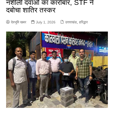
नशीली दवाओं का कारोबार, STF ने
दबोचा शातिर तस्कर
देवभूमि खबर
July 1, 2026
उत्तराखंड
,
हरिद्धार