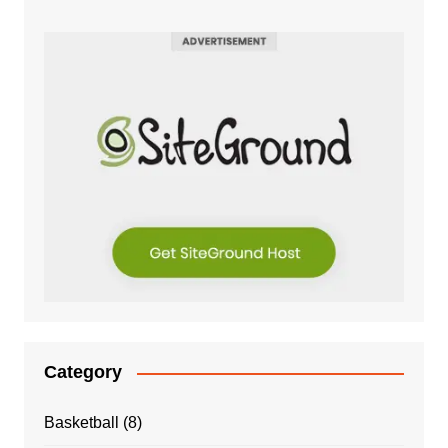
Category
Basketball
(8)