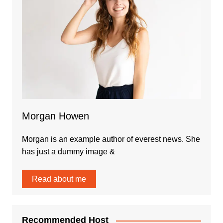
Morgan Howen
Morgan is an example author of everest news. She
has just a dummy image &
Read about me
Recommended Host