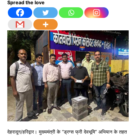
Spread the love
देहरादून/हरिद्वार। मुख्यमंत्री के “ड्रग्स फ्री देवभूमि” अभियान के तहत