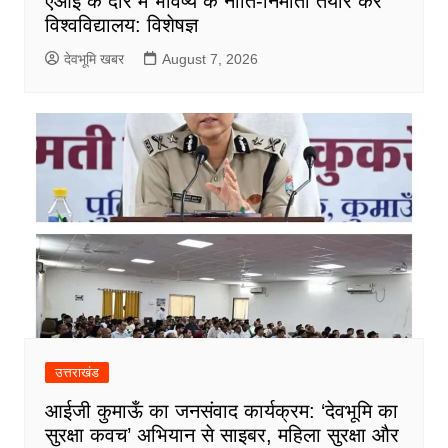
एआई के दौर में भविष्य के नीति-निर्माता तैयार करें
विश्वविद्यालय: विशेषज्ञ
देवभूमि खबर
August 7, 2026
उत्तराखंड
आईजी कुमाऊँ का जनसंवाद कार्यक्रम: ‘देवभूमि का
सुरक्षा कवच’ अभियान से साइबर, महिला सुरक्षा और