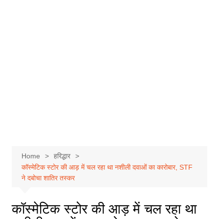
Home
हरिद्धार
कॉस्मेटिक स्टोर की आड़ में चल रहा था नशीली दवाओं का कारोबार, STF
ने दबोचा शातिर तस्कर
कॉस्मेटिक स्टोर की आड़ में चल रहा था