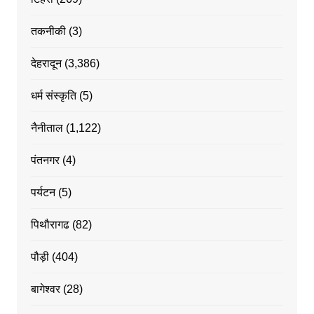
तकनीकी
(3)
देहरादून
(3,386)
धर्म संस्कृति
(5)
नैनीताल
(1,122)
पंतनगर
(4)
पर्यटन
(5)
पिथौरागढ
(82)
पौड़ी
(404)
बागेश्वर
(28)