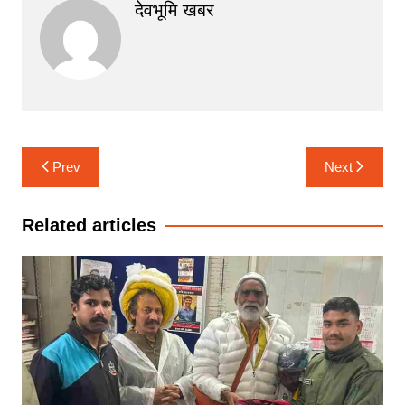
देवभूमि खबर
Post
Prev
Next
navigation
Related articles