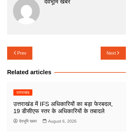
देवभूमि खबर
Post
Prev
Next
navigation
Related articles
उत्तराखंड
उत्तराखंड में IFS अधिकारियों का बड़ा फेरबदल,
19 डीसीएफ स्तर के अधिकारियों के तबादले
देवभूमि खबर
August 6, 2026