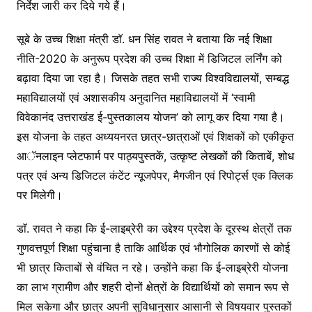
निर्देश जारी कर दिये गये हैं।
सूबे के उच्च शिक्षा मंत्री डाॅ. धन सिंह रावत ने बताया कि नई शिक्षा
नीति-2020 के अनुरूप प्रदेश की उच्च शिक्षा में डिजिटल लर्निंग को
बढ़ावा दिया जा रहा है। जिसके तहत सभी राज्य विश्वविद्यालयों, सम्बद्ध
महाविद्यालयों एवं अशासकीय अनुदानित महाविद्यालयों में ‘स्वामी
विवेकानंद उत्तराखंड ई-पुस्तकालय योजन’ को लागू कर दिया गया है।
इस योजना के तहत अध्ययनरत छात्र-छात्राओं एवं शिक्षकों को एकीकृत
आॅनलाइन प्लेटफार्म पर पाठ्यपुस्तकें, उत्कृष्ट लेखकों की किताबें, शोध
पत्र एवं अन्य डिजिटल कंटेंट न्यूजपेपर, मैगजीन एवं रिपोर्ट्स एक क्लिक
पर मिलेगी।
डाॅ. रावत ने कहा कि ई-लाइब्रेरी का उद्देश्य प्रदेश के दूरस्थ क्षेत्रों तक
गुणवत्तपूर्ण शिक्षा पहुंचाना है ताकि आर्थिक एवं भौगोलिक कारणों से कोई
भी छात्र किताबों से वंचित न रहे। उन्होंने कहा कि ई-लाइब्रेरी योजना
का लाभ ग्रामीण और शहरी दोनों क्षेत्रों के विद्यार्थियों को समान रूप से
मिल सकेगा और छात्र अपनी सुविधानुसार आसानी से विषयवार पुस्तकों