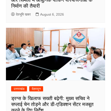
और सिमली में आधुनिक पार्किंग परियोजनाओं के
निर्माण की तैयारी
देवभूमि खबर
August 6, 2026
उत्तराखंड
देहरादून
ड्रग्स के खिलाफ सख्ती बढ़ेगी: मुख्य सचिव ने
सप्लाई चेन तोड़ने और डी-एडिक्शन सेंटर मजबूत
करने के दिए निर्देश