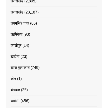
उत्तराखंड
(2,805)
उत्तराखंड
(23,187)
उधमसिंह नगर
(86)
ऋषिकेश
(93)
काशीपुर
(14)
खटीमा
(23)
खास मुलाकात
(749)
खेल
(1)
चंपावत
(25)
चमोली
(456)