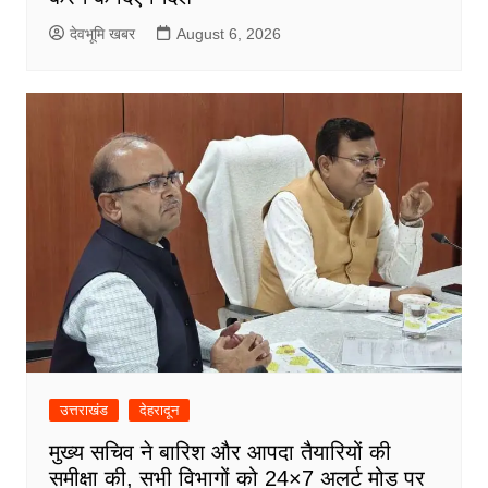
देवभूमि खबर
August 6, 2026
उत्तराखंड
देहरादून
मुख्य सचिव ने बारिश और आपदा तैयारियों की
समीक्षा की, सभी विभागों को 24×7 अलर्ट मोड पर