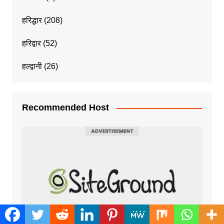
हरिद्धार
(208)
हरिद्वार
(52)
हल्द्वानी
(26)
Recommended Host