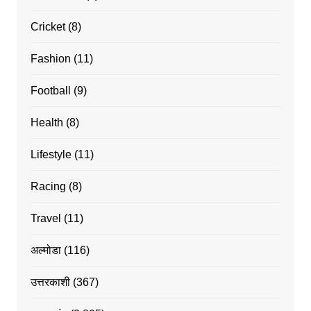
Cricket
(8)
Fashion
(11)
Football
(9)
Health
(8)
Lifestyle
(11)
Racing
(8)
Travel
(11)
अल्मोडा
(116)
उत्तरकाशी
(367)