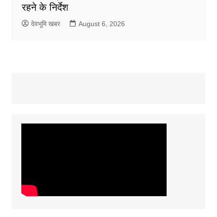
रहने के निर्देश
देवभूमि खबर
August 6, 2026