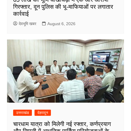
गिरफ्तार, दून पुलिस की भू-माफियाओं पर लगातार
कार्रवाई
देवभूमि खबर
August 6, 2026
उत्तराखंड
देहरादून
चारधाम यात्रा को मिलेगी नई रफ्तार, कर्णप्रयाग