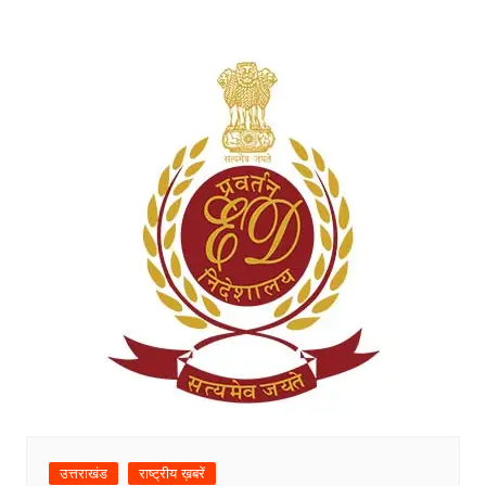
उत्तराखंड
राष्ट्रीय ख़बरें