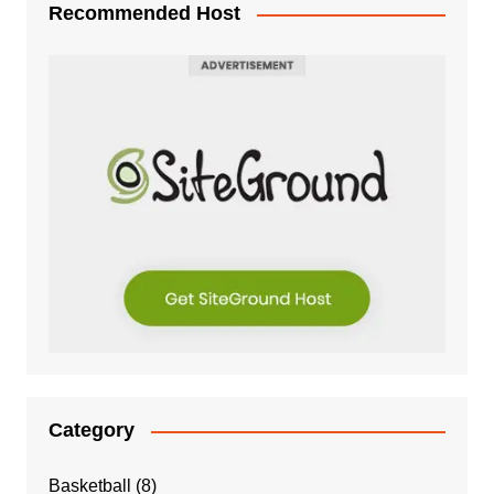
Recommended Host
Category
Basketball
(8)