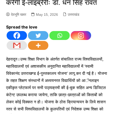
करेगी ई-लाइब्रेरीः डाॅ. धन सिंह रावत
देवभूमि खबर
May 15, 2026
उत्तराखंड
Spread the love
देहरादून।उच्च शिक्षा विभाग के अंतर्गत संचालित राज्य विश्वविद्यालयों,
महाविद्यालयों एवं अशासकीय अनुदानित महाविद्यालयों में ‘स्वामी
विवेकानंद उत्तराखण्ड ई-पुस्तकालय योजना’ लागू कर दी गई है। योजना
के तहत शिक्षण संस्थानों में अध्ययनरत विद्यार्थियों को आॅनलाइन
एकीकृत प्लेटफार्म पर सभी पाठ्यक्रमों की ई-बुक सहित अन्य डिजिटल
कंटेन्ट उपलब्ध कराया जायेगा, ताकि छात्र-छात्राओं को किताबों को
लेकर कोई दिक्कत न हो। योजना के ठोस क्रियान्वयन के लिये शासन
स्तर से सभी विश्वविद्यालयों के कुलपतियों एवं निदेशक उच्च शिक्षा को