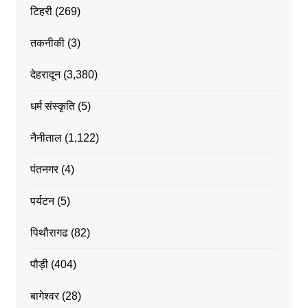
टिहरी
(269)
तकनीकी
(3)
देहरादून
(3,380)
धर्म संस्कृति
(5)
नैनीताल
(1,122)
पंतनगर
(4)
पर्यटन
(5)
पिथौरागढ
(82)
पौड़ी
(404)
बागेश्वर
(28)