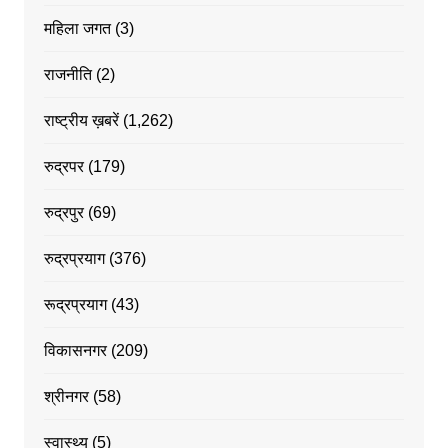
महिला जगत
(3)
राजनीति
(2)
राष्ट्रीय ख़बरें
(1,262)
रुद्रपर
(179)
रुद्रपुर
(69)
रुद्रप्रयाग
(376)
रूद्रप्रयाग
(43)
विकासनगर
(209)
श्रीनगर
(58)
स्वास्थ्य
(5)