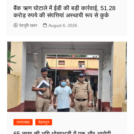
बैंक ऋण घोटाले में ईडी की बड़ी कार्रवाई, 51.28
करोड़ रुपये की संपत्तियां अस्थायी रूप से कुर्क
देवभूमि खबर
August 6, 2026
उत्तराखंड
देहरादून
65 लाख की भूमि धोखाधड़ी में एक और आरोपी