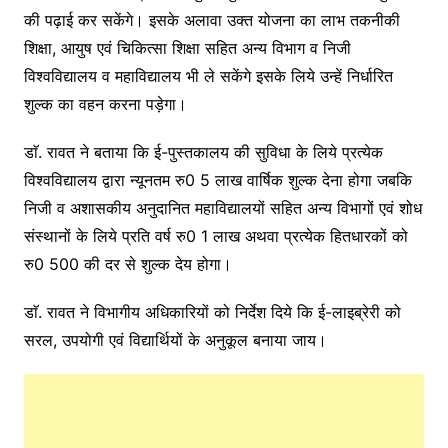
की पढ़ाई कर सकेंगे। इसके अलावा उक्त योजना का लाभ तकनीकी
शिक्षा, आयुष एवं चिकित्सा शिक्षा सहित अन्य विभाग व निजी
विश्वविद्यालय व महाविद्यालय भी ले सकेंगे इसके लिये उन्हें निर्धारित
शुल्क का वहन करना पड़ेगा।
डाॅ. रावत ने बताया कि ई-पुस्तकालय की सुविधा के लिये प्रत्येक
विश्वविद्यालय द्वारा न्यूनतम रु0 5 लाख वार्षिक शुल्क देना होगा जबकि
निजी व अशासकीय अनुदानित महाविद्यालयों सहित अन्य विभागों एवं शोध
संस्थानों के लिये प्रति वर्ष रु0 1 लाख अथवा प्रत्येक हितधारकों को
रु0 500 की दर से शुल्क देय होगा।
डाॅ. रावत ने विभागीय अधिकारियों को निर्देश दिये कि ई-लाइब्रेरी को
सरल, उपयोगी एवं विद्यार्थियों के अनुकूल बनाया जाय।