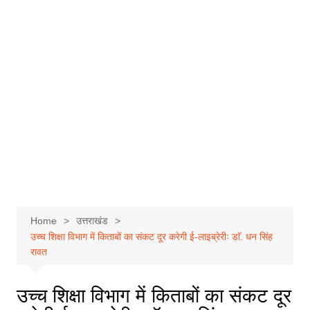
Home
उत्तराखंड
उच्च शिक्षा विभाग में किताबों का संकट दूर करेगी ई-लाइब्रेरीः डाॅ. धन सिंह
रावत
उच्च शिक्षा विभाग में किताबों का संकट दूर