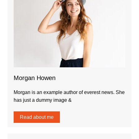
Morgan Howen
Morgan is an example author of everest news. She
has just a dummy image &
Read about me