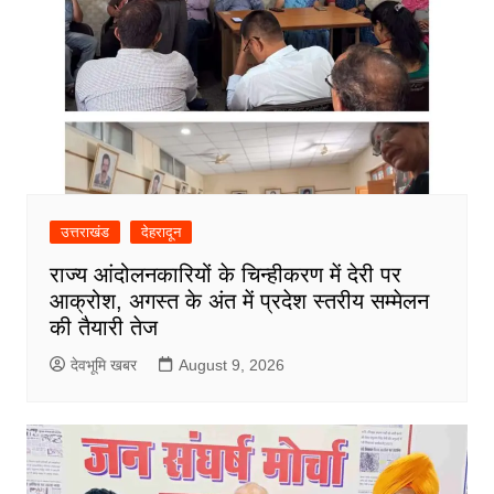
उत्तराखंड
देहरादून
राज्य आंदोलनकारियों के चिन्हीकरण में देरी पर
आक्रोश, अगस्त के अंत में प्रदेश स्तरीय सम्मेलन
की तैयारी तेज
देवभूमि खबर
August 9, 2026