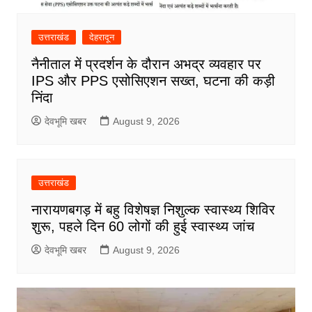
उत्तराखंड
देहरादून
नैनीताल में प्रदर्शन के दौरान अभद्र व्यवहार पर
IPS और PPS एसोसिएशन सख्त, घटना की कड़ी
निंदा
देवभूमि खबर
August 9, 2026
उत्तराखंड
नारायणबगड़ में बहु विशेषज्ञ निशुल्क स्वास्थ्य शिविर
शुरू, पहले दिन 60 लोगों की हुई स्वास्थ्य जांच
देवभूमि खबर
August 9, 2026