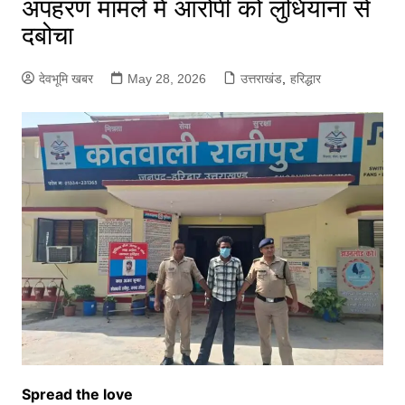
अपहरण मामले में आरोपी को लुधियाना से
दबोचा
देवभूमि खबर
May 28, 2026
उत्तराखंड
,
हरिद्धार
Spread the love