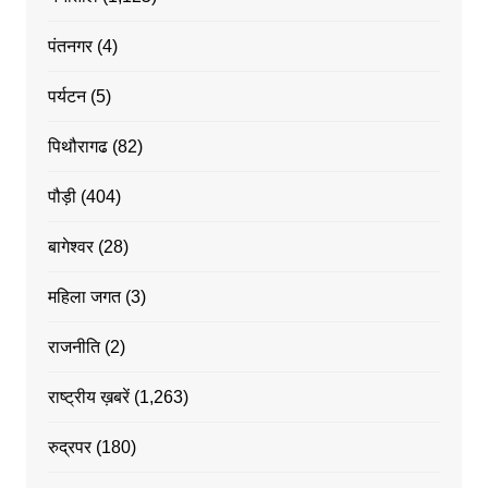
पंतनगर
(4)
पर्यटन
(5)
पिथौरागढ
(82)
पौड़ी
(404)
बागेश्वर
(28)
महिला जगत
(3)
राजनीति
(2)
राष्ट्रीय ख़बरें
(1,263)
रुद्रपर
(180)