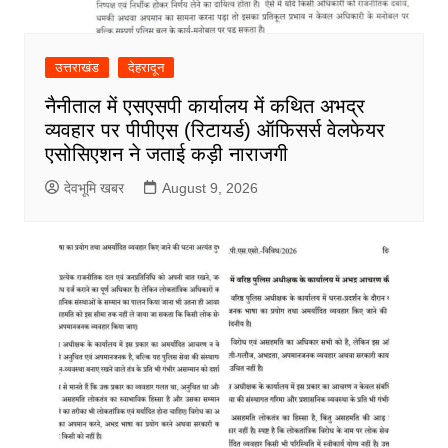
उत्तराखंड
देहरादून
नैनीताल में एसएसपी कार्यालय में कथित अभद्र
व्यवहार पर पीपीएस (रिटायर्ड) ऑफिसर्स वेलफेयर
एसोसिएशन ने जताई कड़ी नाराजगी
देवभूमि खबर
August 9, 2026