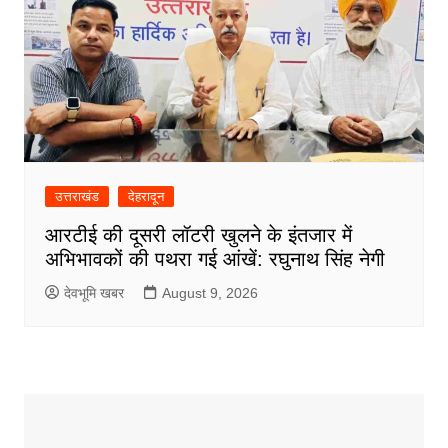
उत्तराखंड
देहरादून
आरटीई की दूसरी लॉटरी खुलने के इंतजार में
अभिभावकों की पथरा गई आंखें: रघुनाथ सिंह नेगी
देवभूमि खबर
August 9, 2026