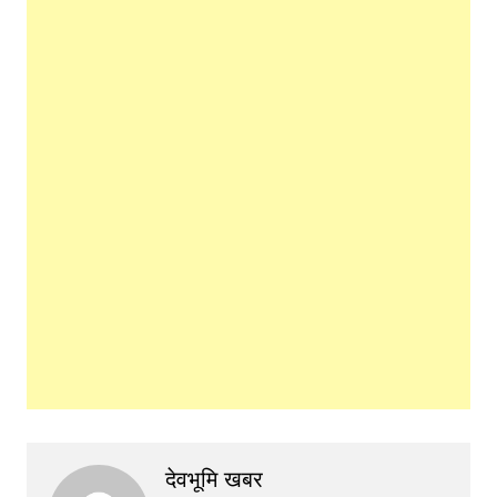
देवभूमि खबर