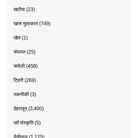
खटीमा
(23)
खास मुलाकात
(749)
खेल
(1)
चंपावत
(25)
चमोली
(458)
टिहरी
(269)
तकनीकी
(3)
देहरादून
(3,400)
धर्म संस्कृति
(5)
नैनीताल
(1,125)