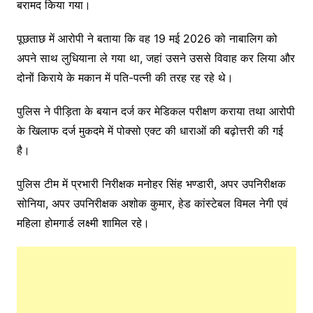
बरामद किया गया।
पूछताछ में आरोपी ने बताया कि वह 19 मई 2026 को नाबालिग को
अपने साथ लुधियाना ले गया था, जहां उसने उससे विवाह कर लिया और
दोनों किराये के मकान में पति-पत्नी की तरह रह रहे थे।
पुलिस ने पीड़िता के बयान दर्ज कर मेडिकल परीक्षण कराया तथा आरोपी
के खिलाफ दर्ज मुकदमे में पोक्सो एक्ट की धाराओं की बढ़ोत्तरी की गई
है।
पुलिस टीम में प्रभारी निरीक्षक मनोहर सिंह भण्डारी, अपर उपनिरीक्षक
सोनिया, अपर उपनिरीक्षक अशोक कुमार, हेड कांस्टेबल विमल नेगी एवं
महिला होमगार्ड लक्ष्मी शामिल रहे।