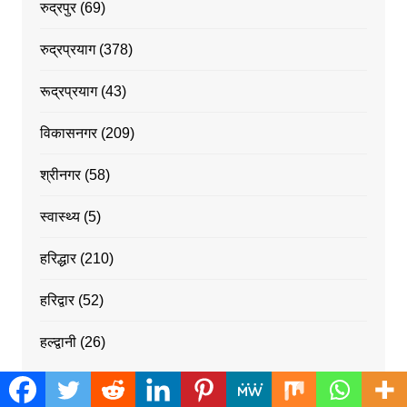
रुद्रपुर
(69)
रुद्रप्रयाग
(378)
रूद्रप्रयाग
(43)
विकासनगर
(209)
श्रीनगर
(58)
स्वास्थ्य
(5)
हरिद्धार
(210)
हरिद्वार
(52)
हल्द्वानी
(26)