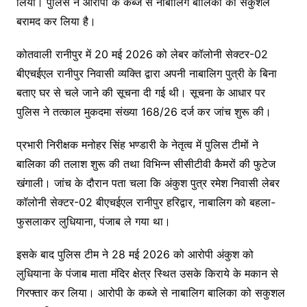
लिया। पुलिस ने आरोपी के कब्जे से नाबालिग बालिका को सकुशल
बरामद कर लिया है।
कोतवाली रानीपुर में 20 मई 2026 को लेबर कॉलोनी सेक्टर-02
बीएचईएल रानीपुर निवासी व्यक्ति द्वारा अपनी नाबालिग पुत्री के बिना
बताए घर से चले जाने की सूचना दी गई थी। सूचना के आधार पर
पुलिस ने तत्काल मुकदमा संख्या 168/26 दर्ज कर जांच शुरू की।
प्रभारी निरीक्षक मनोहर सिंह भण्डारी के नेतृत्व में पुलिस टीमों ने
बालिका की तलाश शुरू की तथा विभिन्न सीसीटीवी कैमरों की फुटेज
खंगाली। जांच के दौरान पता चला कि अंकुश पुत्र रमेश निवासी लेबर
कॉलोनी सेक्टर-02 बीएचईएल रानीपुर हरिद्वार, नाबालिग को बहला-
फुसलाकर लुधियाना, पंजाब ले गया था।
इसके बाद पुलिस टीम ने 28 मई 2026 को आरोपी अंकुश को
लुधियाना के पंजाब माता मंदिर क्षेत्र स्थित उसके किराये के मकान से
गिरफ्तार कर लिया। आरोपी के कब्जे से नाबालिग बालिका को सकुशल