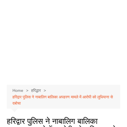
Home
हरिद्धार
हरिद्वार पुलिस ने नाबालिग बालिका अपहरण मामले में आरोपी को लुधियाना से
दबोचा
हरिद्वार पुलिस ने नाबालिग बालिका