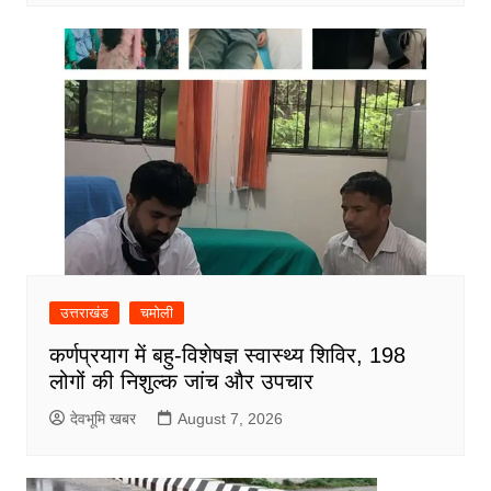
उत्तराखंड
चमोली
कर्णप्रयाग में बहु-विशेषज्ञ स्वास्थ्य शिविर, 198
लोगों की निशुल्क जांच और उपचार
देवभूमि खबर
August 7, 2026