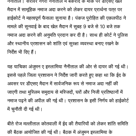
नैनीताल। सरोवर नगरी नैनीताल में बकरीद के मौके पर डीएसए खेल
मैदान में सामूहिक नमाज अदा करने को लेकर दायर प्रार्थना पत्र पर
हाईकोर्ट ने महत्वपूर्ण फैसला सुनाया है। पंकज पुरोहित की एकलपीठ ने
मामले की सुनवाई के बाद खेल मैदान में सुबह 9 बजे से 10 बजे तक
नमाज अदा करने की अनुमति प्रदान कर दी है। साथ ही कोर्ट ने पुलिस
और स्थानीय प्रशासन को शांति एवं सुरक्षा व्यवस्था बनाए रखने के
निर्देश भी दिए हैं।
यह याचिका अंजुमन ए इस्लामिया नैनीताल की ओर से दायर की गई थी।
इससे पहले जिला प्रशासन ने निर्देश जारी करते हुए कहा था कि ईद के
अवसर पर डीएसए मैदान में सार्वजनिक रूप से नमाज अदा नहीं की
जाएगी तथा मुस्लिम समुदाय से मस्जिदों, घरों और निजी प्रतिष्ठानों में
नमाज पढ़ने की अपील की गई थी। प्रशासन के इसी निर्णय को हाईकोर्ट
में चुनौती दी गई थी।
बीते रोज मल्लीताल कोतवाली में ईद की तैयारियों को लेकर शांति समिति
की बैठक आयोजित की गई थी। बैठक में अंजुमन इस्लामिया के