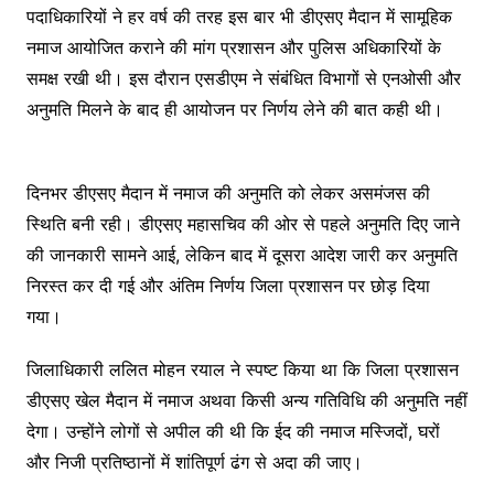
पदाधिकारियों ने हर वर्ष की तरह इस बार भी डीएसए मैदान में सामूहिक
नमाज आयोजित कराने की मांग प्रशासन और पुलिस अधिकारियों के
समक्ष रखी थी। इस दौरान एसडीएम ने संबंधित विभागों से एनओसी और
अनुमति मिलने के बाद ही आयोजन पर निर्णय लेने की बात कही थी।
दिनभर डीएसए मैदान में नमाज की अनुमति को लेकर असमंजस की
स्थिति बनी रही। डीएसए महासचिव की ओर से पहले अनुमति दिए जाने
की जानकारी सामने आई, लेकिन बाद में दूसरा आदेश जारी कर अनुमति
निरस्त कर दी गई और अंतिम निर्णय जिला प्रशासन पर छोड़ दिया
गया।
जिलाधिकारी ललित मोहन रयाल ने स्पष्ट किया था कि जिला प्रशासन
डीएसए खेल मैदान में नमाज अथवा किसी अन्य गतिविधि की अनुमति नहीं
देगा। उन्होंने लोगों से अपील की थी कि ईद की नमाज मस्जिदों, घरों
और निजी प्रतिष्ठानों में शांतिपूर्ण ढंग से अदा की जाए।