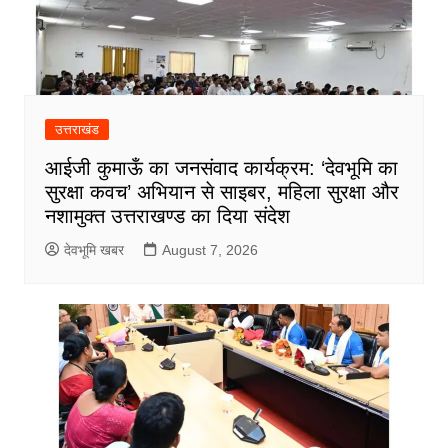
उत्तराखंड
आईजी कुमाऊँ का जनसंवाद कार्यक्रम: ‘देवभूमि का
सुरक्षा कवच’ अभियान से साइबर, महिला सुरक्षा और
नशामुक्त उत्तराखण्ड का दिया संदेश
देवभूमि खबर
August 7, 2026