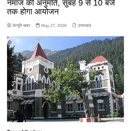
नमाज की अनुमति, सुबह 9 से 10 बजे
तक होगा आयोजन
देवभूमि खबर
May 27, 2026
उत्तराखंड