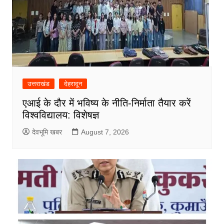
उत्तराखंड
देहरादून
एआई के दौर में भविष्य के नीति-निर्माता तैयार करें
विश्वविद्यालय: विशेषज्ञ
देवभूमि खबर
August 7, 2026