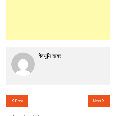
देवभूमि खबर
Post
Prev
Next
navigation