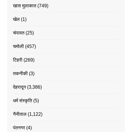
खास मुलाकात
(749)
खेल
(1)
चंपावत
(25)
चमोली
(457)
टिहरी
(269)
तकनीकी
(3)
देहरादून
(3,386)
धर्म संस्कृति
(5)
नैनीताल
(1,122)
पंतनगर
(4)