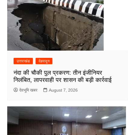
उत्तराखंड
देहरादून
नंदा की चौकी पुल प्रकरण: तीन इंजीनियर
निलंबित, लापरवाही पर शासन की बड़ी कार्रवाई
देवभूमि खबर
August 7, 2026