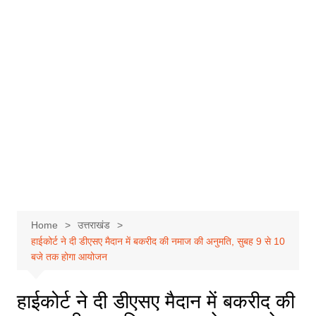
Home
उत्तराखंड
हाईकोर्ट ने दी डीएसए मैदान में बकरीद की नमाज की अनुमति, सुबह 9 से 10
बजे तक होगा आयोजन
हाईकोर्ट ने दी डीएसए मैदान में बकरीद की