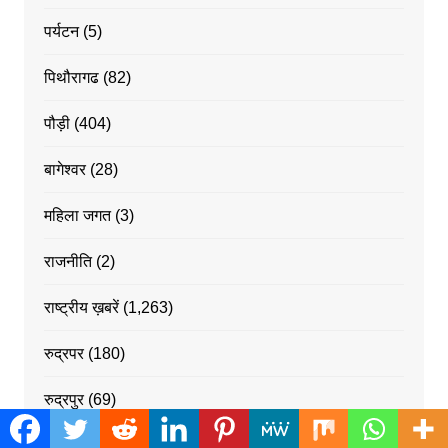
पर्यटन
(5)
पिथौरागढ
(82)
पौड़ी
(404)
बागेश्वर
(28)
महिला जगत
(3)
राजनीति
(2)
राष्ट्रीय ख़बरें
(1,263)
रुद्रपर
(180)
रुद्रपुर
(69)
रुद्रप्रयाग
(377)