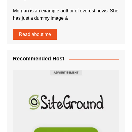
Morgan is an example author of everest news. She
has just a dummy image &
Read about me
Recommended Host