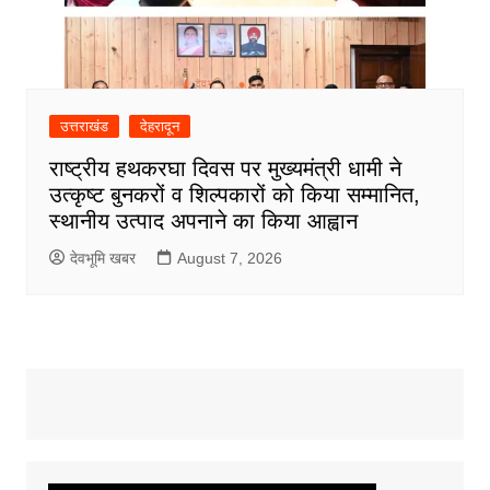
उत्तराखंड
देहरादून
राष्ट्रीय हथकरघा दिवस पर मुख्यमंत्री धामी ने
उत्कृष्ट बुनकरों व शिल्पकारों को किया सम्मानित,
स्थानीय उत्पाद अपनाने का किया आह्वान
देवभूमि खबर
August 7, 2026