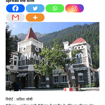
Spread the love
रिपोर्ट : ललित जोशी