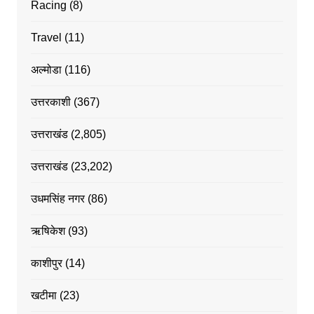
Racing
(8)
Travel
(11)
अल्मोडा
(116)
उत्तरकाशी
(367)
उत्तराखंड
(2,805)
उत्तराखंड
(23,202)
उधमसिंह नगर
(86)
ऋषिकेश
(93)
काशीपुर
(14)
खटीमा
(23)