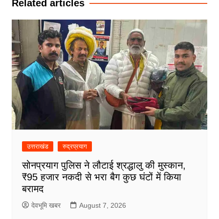
Related articles
उत्तराखंड
रुद्रप्रयाग
सोनप्रयाग पुलिस ने लौटाई श्रद्धालु की मुस्कान,
₹95 हजार नकदी से भरा बैग कुछ घंटों में किया
बरामद
देवभूमि खबर
August 7, 2026