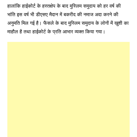
हालांकि हाईकोर्ट के हस्तक्षेप के बाद मुस्लिम समुदाय को हर वर्ष की
भांति इस वर्ष भी डीएसए मैदान में बकरीद की नमाज अदा करने की
अनुमति मिल गई है। फैसले के बाद मुस्लिम समुदाय के लोगों में खुशी का
माहौल है तथा हाईकोर्ट के प्रति आभार व्यक्त किया गया।