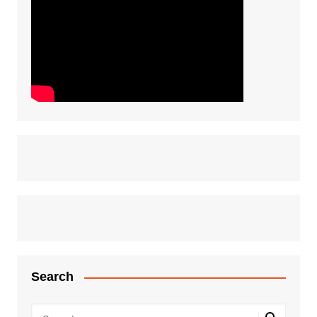
Search