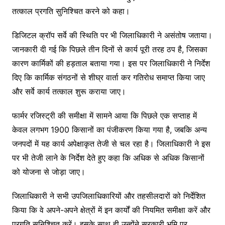
तत्काल प्रगति सुनिश्चित करने को कहा।
डिजिटल क्रॉप सर्वे की स्थिति पर भी जिलाधिकारी ने असंतोष जताया।
जानकारी दी गई कि पिछले तीन दिनों से कार्य पूरी तरह ठप है, जिसका
कारण कार्मिकों की हड़ताल बताया गया। इस पर जिलाधिकारी ने निर्देश
दिए कि कार्मिक संगठनों से शीघ्र वार्ता कर गतिरोध समाप्त किया जाए
और सर्वे कार्य तत्काल शुरू कराया जाए।
फार्मर रजिस्ट्री की समीक्षा में सामने आया कि पिछले एक सप्ताह में
केवल लगभग 1900 किसानों का पंजीकरण किया गया है, जबकि अन्य
जनपदों में यह कार्य अपेक्षाकृत तेजी से चल रहा है। जिलाधिकारी ने इस
पर भी तेजी लाने के निर्देश देते हुए कहा कि अधिक से अधिक किसानों
को योजना से जोड़ा जाए।
जिलाधिकारी ने सभी उपजिलाधिकारियों और तहसीलदारों को निर्देशित
किया कि वे अपने-अपने क्षेत्रों में इन कार्यों की नियमित समीक्षा करें और
प्रगति सुनिश्चित करें। इसके साथ ही उन्होंने सरकारी भूमि पर