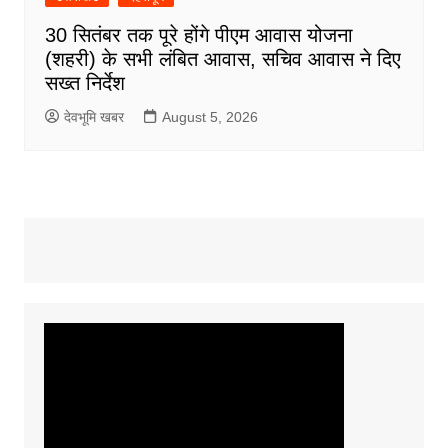
30 सितंबर तक पूरे होंगे पीएम आवास योजना
(शहरी) के सभी लंबित आवास, सचिव आवास ने दिए
सख्त निर्देश
देवभूमि खबर
August 5, 2026