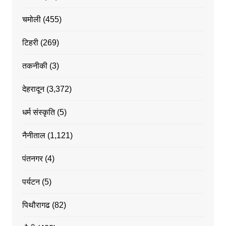
चमोली
(455)
टिहरी
(269)
तकनीकी
(3)
देहरादून
(3,372)
धर्म संस्कृति
(5)
नैनीताल
(1,121)
पंतनगर
(4)
पर्यटन
(5)
पिथौरागढ
(82)