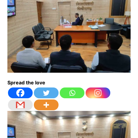
Spread the love