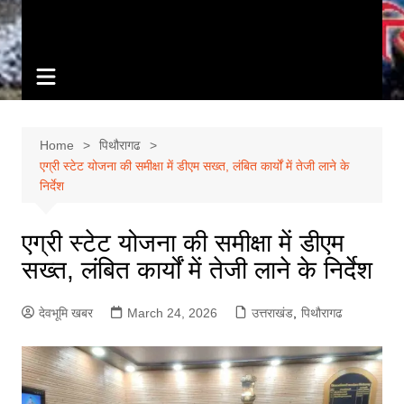
Home
पिथौरागढ
एग्री स्टेट योजना की समीक्षा में डीएम सख्त, लंबित कार्यों में तेजी लाने के
निर्देश
एग्री स्टेट योजना की समीक्षा में डीएम
सख्त, लंबित कार्यों में तेजी लाने के निर्देश
देवभूमि खबर
March 24, 2026
उत्तराखंड
,
पिथौरागढ