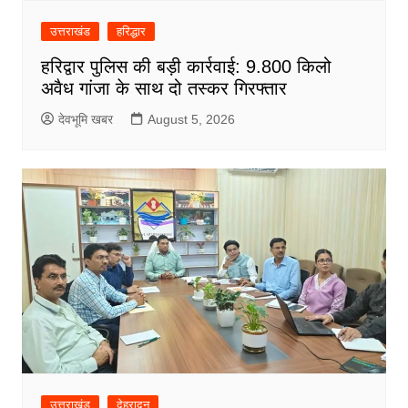
उत्तराखंड
हरिद्धार
हरिद्वार पुलिस की बड़ी कार्रवाई: 9.800 किलो
अवैध गांजा के साथ दो तस्कर गिरफ्तार
देवभूमि खबर
August 5, 2026
उत्तराखंड
देहरादून