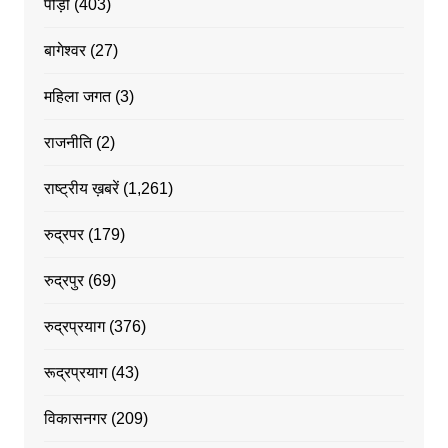
पौड़ी
(403)
बागेश्वर
(27)
महिला जगत
(3)
राजनीति
(2)
राष्ट्रीय ख़बरें
(1,261)
रुद्रपर
(179)
रुद्रपुर
(69)
रुद्रप्रयाग
(376)
रूद्रप्रयाग
(43)
विकासनगर
(209)