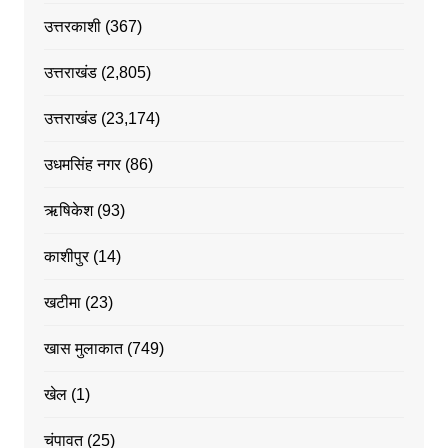
उत्तरकाशी
(367)
उत्तराखंड
(2,805)
उत्तराखंड
(23,174)
उधमसिंह नगर
(86)
ऋषिकेश
(93)
काशीपुर
(14)
खटीमा
(23)
खास मुलाकात
(749)
खेल
(1)
चंपावत
(25)