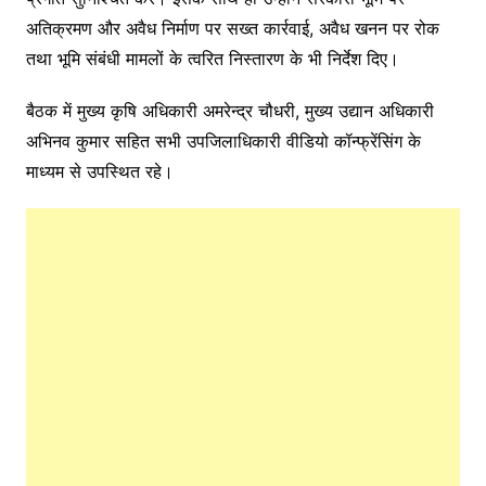
अतिक्रमण और अवैध निर्माण पर सख्त कार्रवाई, अवैध खनन पर रोक
तथा भूमि संबंधी मामलों के त्वरित निस्तारण के भी निर्देश दिए।
बैठक में मुख्य कृषि अधिकारी अमरेन्द्र चौधरी, मुख्य उद्यान अधिकारी
अभिनव कुमार सहित सभी उपजिलाधिकारी वीडियो कॉन्फ्रेंसिंग के
माध्यम से उपस्थित रहे।