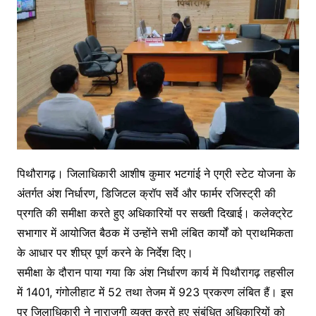
पिथौरागढ़। जिलाधिकारी आशीष कुमार भटगांई ने एग्री स्टेट योजना के
अंतर्गत अंश निर्धारण, डिजिटल क्रॉप सर्वे और फार्मर रजिस्ट्री की
प्रगति की समीक्षा करते हुए अधिकारियों पर सख्ती दिखाई। कलेक्ट्रेट
सभागार में आयोजित बैठक में उन्होंने सभी लंबित कार्यों को प्राथमिकता
के आधार पर शीघ्र पूर्ण करने के निर्देश दिए।
समीक्षा के दौरान पाया गया कि अंश निर्धारण कार्य में पिथौरागढ़ तहसील
में 1401, गंगोलीहाट में 52 तथा तेजम में 923 प्रकरण लंबित हैं। इस
पर जिलाधिकारी ने नाराजगी व्यक्त करते हुए संबंधित अधिकारियों को