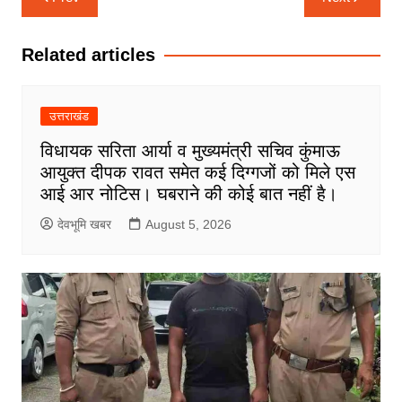
navigation
Related articles
उत्तराखंड
विधायक सरिता आर्या व मुख्यमंत्री सचिव कुंमाऊ
आयुक्त दीपक रावत समेत कई दिग्गजों को मिले एस
आई आर नोटिस। घबराने की कोई बात नहीं है।
देवभूमि खबर
August 5, 2026