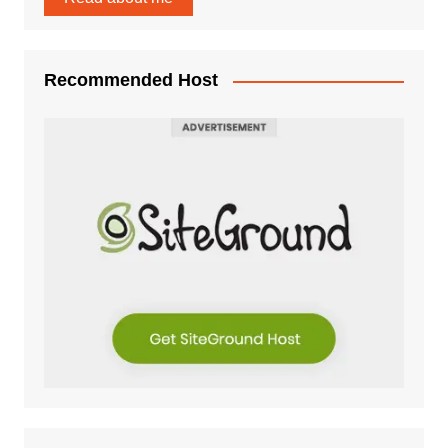
Recommended Host