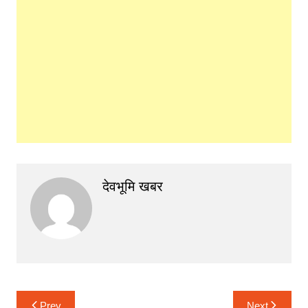
देवभूमि खबर
Post
Prev
Next