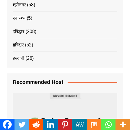
श्रीनगर
(58)
स्वास्थ्य
(5)
हरिद्धार
(208)
हरिद्वार
(52)
हल्द्वानी
(26)
Recommended Host