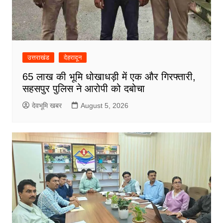
उत्तराखंड
देहरादून
65 लाख की भूमि धोखाधड़ी में एक और गिरफ्तारी,
सहसपुर पुलिस ने आरोपी को दबोचा
देवभूमि खबर
August 5, 2026