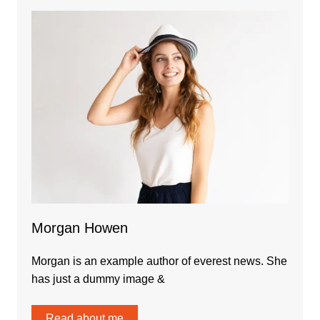
Morgan Howen
Morgan is an example author of everest news. She
has just a dummy image &
Read about me