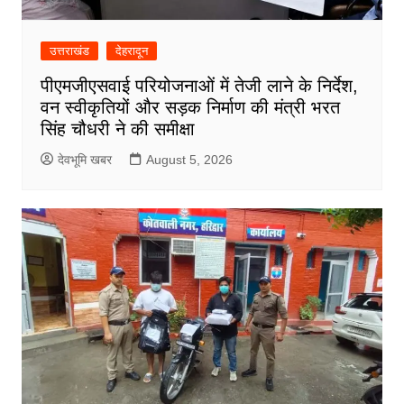
उत्तराखंड
देहरादून
पीएमजीएसवाई परियोजनाओं में तेजी लाने के निर्देश,
वन स्वीकृतियों और सड़क निर्माण की मंत्री भरत
सिंह चौधरी ने की समीक्षा
देवभूमि खबर
August 5, 2026