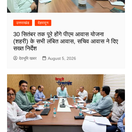
उत्तराखंड
देहरादून
30 सितंबर तक पूरे होंगे पीएम आवास योजना
(शहरी) के सभी लंबित आवास, सचिव आवास ने दिए
सख्त निर्देश
देवभूमि खबर
August 5, 2026