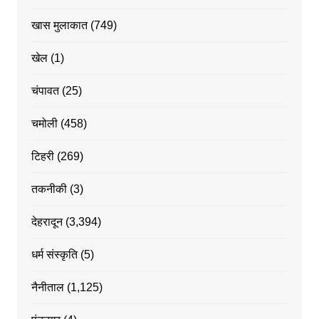
खास मुलाकात
(749)
खेल
(1)
चंपावत
(25)
चमोली
(458)
टिहरी
(269)
तकनीकी
(3)
देहरादून
(3,394)
धर्म संस्कृति
(5)
नैनीताल
(1,125)