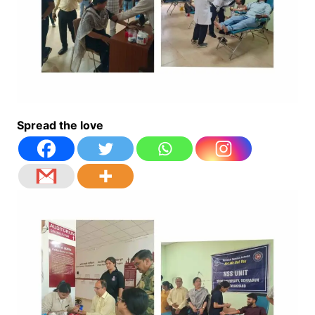
Spread the love