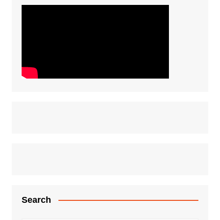
Search