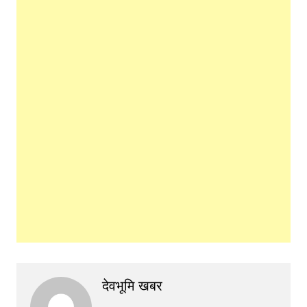
देवभूमि खबर