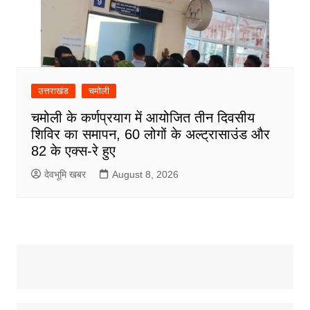
उत्तराखंड
चमोली
चमोली के कर्णप्रयाग में आयोजित तीन दिवसीय
शिविर का समापन, 60 लोगों के अल्ट्रासाउंड और
82 के एक्स-रे हुए
देवभूमि खबर
August 8, 2026