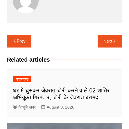
Post
Prev
Next
navigation
Related articles
उत्तराखंड
घर में घुसकर जेवरात चोरी करने वाले 02 शातिर
अभियुक्त गिरफ्तार, चोरी के जेवरात बरामद
देवभूमि खबर
August 9, 2026