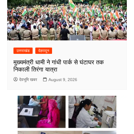
उत्तराखंड
देहरादून
मुख्यमंत्री धामी ने गांधी पार्क से घंटाघर तक
निकाली तिरंगा यात्रा
देवभूमि खबर
August 9, 2026