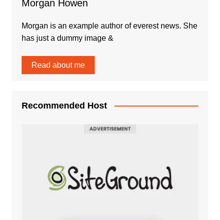
Morgan Howen
Morgan is an example author of everest news. She
has just a dummy image &
Read about me
Recommended Host