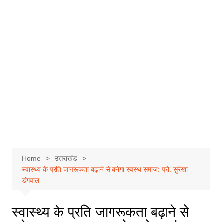
Home
उत्तराखंड
स्वास्थ्य के प्रति जागरूकता बढ़ाने से बनेगा स्वस्थ समाज: प्रो. सुरेखा
डंगवाल
स्वास्थ्य के प्रति जागरूकता बढ़ाने से