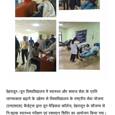
देहरादून।दून विश्वविद्यालय में स्वास्थ्य और समाज सेवा के प्रति
जागरूकता बढ़ाने के उद्देश्य से विश्वविद्यालय के राष्ट्रीय सेवा योजना
(एनएसएस) कैडेट्स द्वारा दून मेडिकल कॉलेज, देहरादून के सौजन्य से
निःशुल्क स्वास्थ्य परीक्षण एवं रक्तदान शिविर का आयोजन किया गया।