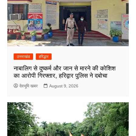
उत्तराखंड
हरिद्धार
नाबालिग से दुष्कर्म और जान से मारने की कोशिश
का आरोपी गिरफ्तार, हरिद्वार पुलिस ने दबोचा
देवभूमि खबर
August 9, 2026