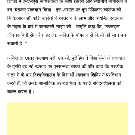
शिविर में एनएसएस स्वयंसेवकों के साथ छात्रों और स्थानीय नागरिकों ने
बढ़-चढ़कर रक्तदान किया। इस अवसर पर दून मेडिकल कॉलेज की
चिकित्सक डॉ. शशि उप्रेती ने रक्तदान के लाभ और नियमित रक्तदान
के महत्व के बारे में जानकारी साझा की। उन्होंने कहा कि, “रक्तदान
जीवनदायिनी सेवा है। हर एक व्यक्ति के योगदान से किसी की जान बच
सकती है।”
अधिष्ठाता छात्र कल्याण प्रो. एच.सी. पुरोहित ने विद्यार्थियों में रक्तदान
के प्रति बढ़ रहे उत्साह पर प्रसन्नता व्यक्त की और कहा कि प्रत्येक
सत्र में दो बार विश्वविद्यालय के विद्यार्थी रक्तदान शिविर में प्रतिभाग
करते हैं, जो उनके सामाजिक उत्तरदायित्व के प्रति संवेदनशीलता को
व्यक्त करता है।