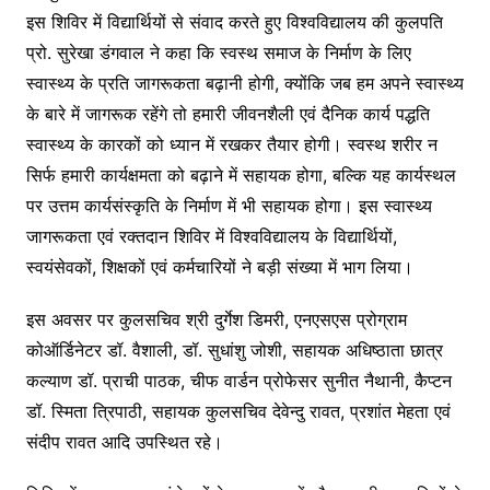
इस शिविर में विद्यार्थियों से संवाद करते हुए विश्वविद्यालय की कुलपति
प्रो. सुरेखा डंगवाल ने कहा कि स्वस्थ समाज के निर्माण के लिए
स्वास्थ्य के प्रति जागरूकता बढ़ानी होगी, क्योंकि जब हम अपने स्वास्थ्य
के बारे में जागरूक रहेंगे तो हमारी जीवनशैली एवं दैनिक कार्य पद्धति
स्वास्थ्य के कारकों को ध्यान में रखकर तैयार होगी। स्वस्थ शरीर न
सिर्फ हमारी कार्यक्षमता को बढ़ाने में सहायक होगा, बल्कि यह कार्यस्थल
पर उत्तम कार्यसंस्कृति के निर्माण में भी सहायक होगा। इस स्वास्थ्य
जागरूकता एवं रक्तदान शिविर में विश्वविद्यालय के विद्यार्थियों,
स्वयंसेवकों, शिक्षकों एवं कर्मचारियों ने बड़ी संख्या में भाग लिया।
इस अवसर पर कुलसचिव श्री दुर्गेश डिमरी, एनएसएस प्रोग्राम
कोऑर्डिनेटर डॉ. वैशाली, डॉ. सुधांशु जोशी, सहायक अधिष्ठाता छात्र
कल्याण डॉ. प्राची पाठक, चीफ वार्डन प्रोफेसर सुनीत नैथानी, कैप्टन
डॉ. स्मिता त्रिपाठी, सहायक कुलसचिव देवेन्दु रावत, प्रशांत मेहता एवं
संदीप रावत आदि उपस्थित रहे।