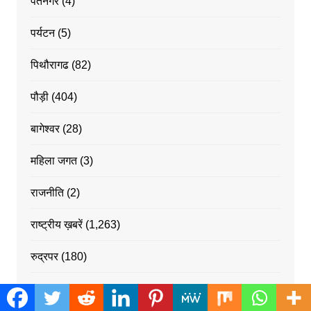
पंतनगर
(4)
पर्यटन
(5)
पिथौरागढ
(82)
पौड़ी
(404)
बागेश्वर
(28)
महिला जगत
(3)
राजनीति
(2)
राष्ट्रीय ख़बरें
(1,263)
रुद्रपर
(180)
रुद्रपुर
(69)