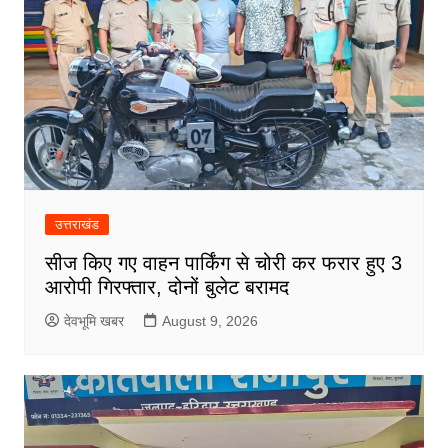
उत्तराखंड
सीज किए गए वाहन पार्किंग से चोरी कर फरार हुए 3
आरोपी गिरफ्तार, दोनों बुलेट बरामद
देवभूमि खबर
August 9, 2026