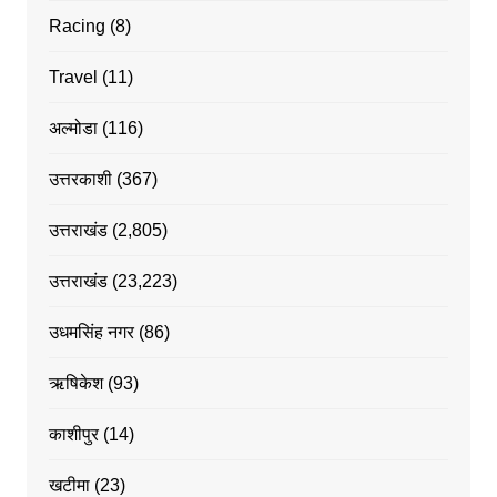
Racing
(8)
Travel
(11)
अल्मोडा
(116)
उत्तरकाशी
(367)
उत्तराखंड
(2,805)
उत्तराखंड
(23,223)
उधमसिंह नगर
(86)
ऋषिकेश
(93)
काशीपुर
(14)
खटीमा
(23)