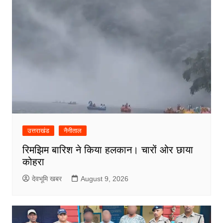
उत्तराखंड
नैनीताल
रिमझिम बारिश ने किया हलकान। चारों ओर छाया
कोहरा
देवभूमि खबर
August 9, 2026