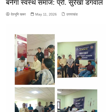
बनेगा स्वस्थ समाज: प्रो. सुरेखा डंगवाल
देवभूमि खबर
May 11, 2026
उत्तराखंड