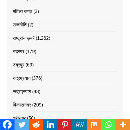
महिला जगत
(3)
राजनीति
(2)
राष्ट्रीय ख़बरें
(1,262)
रुद्रपर
(179)
रुद्रपुर
(69)
रुद्रप्रयाग
(376)
रूद्रप्रयाग
(43)
विकासनगर
(209)
श्रीनगर
(58)