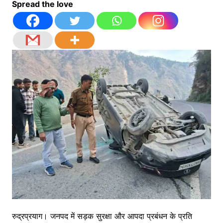
Spread the love
रुद्रप्रयाग। जनपद में सड़क सुरक्षा और आपदा प्रबंधन के प्रति