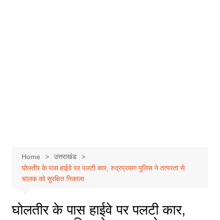
Home
उत्तराखंड
घोलतीर के पास हाईवे पर पलटी कार, रुद्रप्रयाग पुलिस ने तत्परता से
चालक को सुरक्षित निकाला
घोलतीर के पास हाईवे पर पलटी कार,