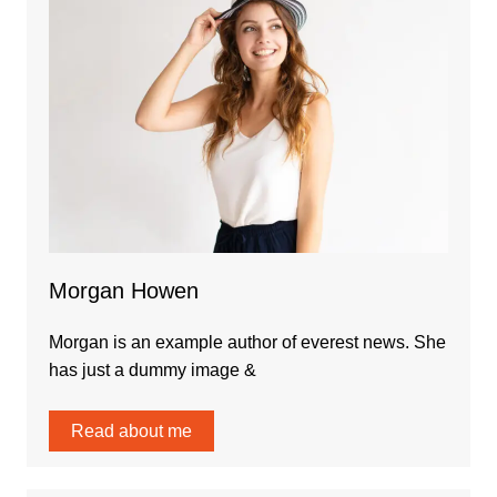
Morgan Howen
Morgan is an example author of everest news. She
has just a dummy image &
Read about me