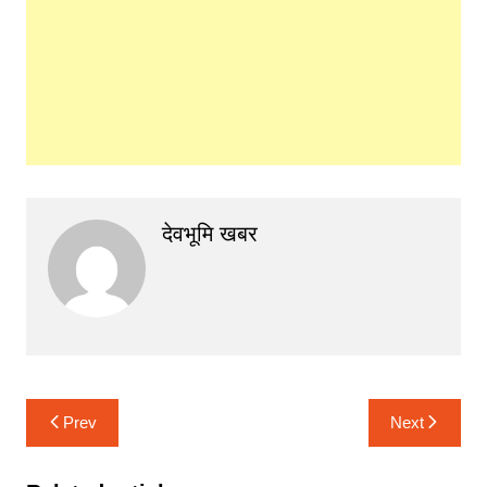
देवभूमि खबर
Post
Prev
Next
navigation