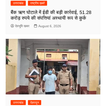
उत्तराखंड
राष्ट्रीय ख़बरें
बैंक ऋण घोटाले में ईडी की बड़ी कार्रवाई, 51.28
करोड़ रुपये की संपत्तियां अस्थायी रूप से कुर्क
देवभूमि खबर
August 6, 2026
उत्तराखंड
देहरादून