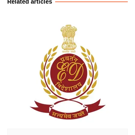
Related articles