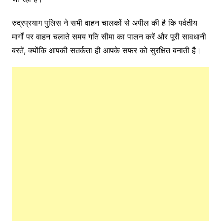
रुद्रप्रयाग पुलिस ने सभी वाहन चालकों से अपील की है कि पर्वतीय
मार्गों पर वाहन चलाते समय गति सीमा का पालन करें और पूरी सावधानी
बरतें, क्योंकि आपकी सतर्कता ही आपके सफर को सुरक्षित बनाती है।