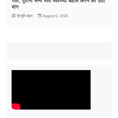
रैली, पुरानी सैन्य भर्ती व्यवस्था बहाल करने की उठी
मांग
देवभूमि खबर
August 6, 2026