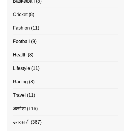
Basketball
(8)
Cricket
(8)
Fashion
(11)
Football
(9)
Health
(8)
Lifestyle
(11)
Racing
(8)
Travel
(11)
अल्मोडा
(116)
उत्तरकाशी
(367)