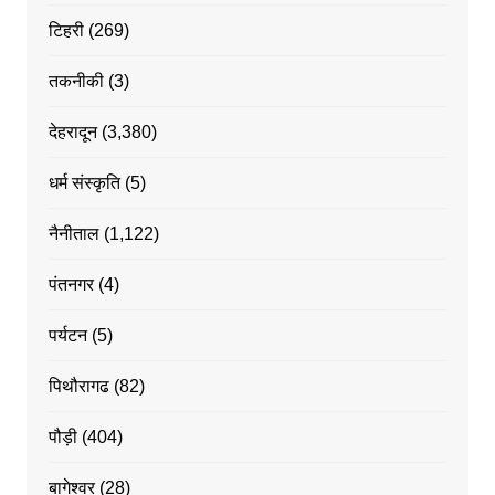
टिहरी
(269)
तकनीकी
(3)
देहरादून
(3,380)
धर्म संस्कृति
(5)
नैनीताल
(1,122)
पंतनगर
(4)
पर्यटन
(5)
पिथौरागढ
(82)
पौड़ी
(404)
बागेश्वर
(28)