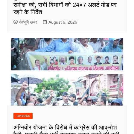
समीक्षा की, सभी विभागों को 24×7 अलर्ट मोड पर
रहने के निर्देश
देवभूमि खबर
August 6, 2026
उत्तराखंड
अग्निवीर योजना के विरोध में कांग्रेस की आक्रोश