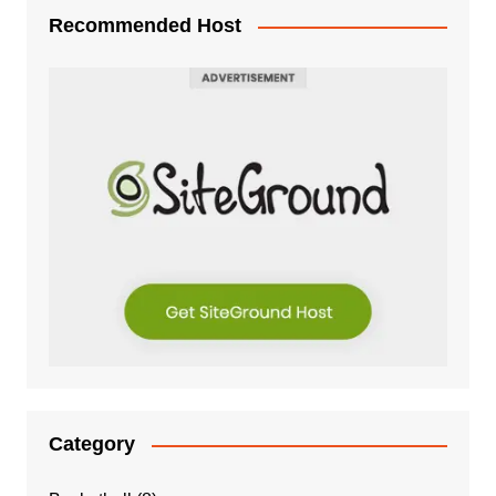
Recommended Host
Category