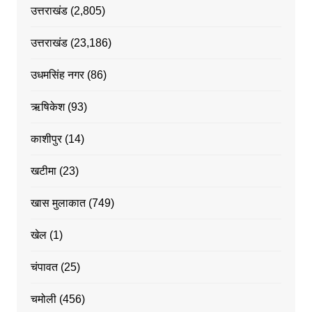
उत्तराखंड
(2,805)
उत्तराखंड
(23,186)
उधमसिंह नगर
(86)
ऋषिकेश
(93)
काशीपुर
(14)
खटीमा
(23)
खास मुलाकात
(749)
खेल
(1)
चंपावत
(25)
चमोली
(456)