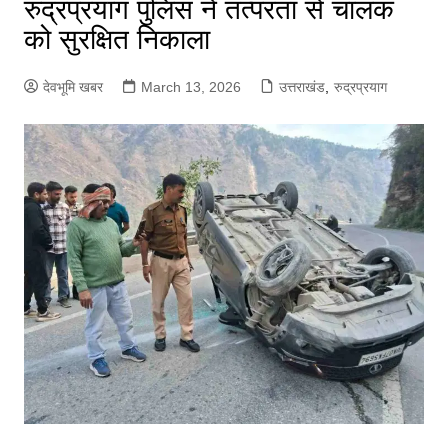
रुद्रप्रयाग पुलिस ने तत्परता से चालक
को सुरक्षित निकाला
देवभूमि खबर
March 13, 2026
उत्तराखंड
,
रुद्रप्रयाग