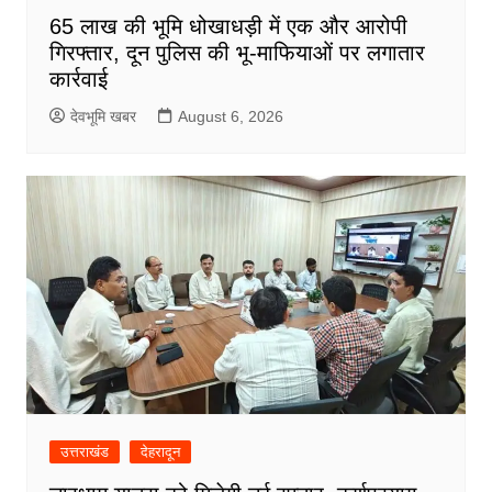
65 लाख की भूमि धोखाधड़ी में एक और आरोपी
गिरफ्तार, दून पुलिस की भू-माफियाओं पर लगातार
कार्रवाई
देवभूमि खबर
August 6, 2026
उत्तराखंड
देहरादून