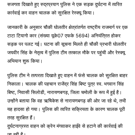
सजगता दिखाते हुए रुद्रप्रयाग पुलिस ने एक सड़क दुर्घटना में त्वरित
कार्रवाई कर वाहन चालक को सुरक्षित रेस्क्यू किया।
जानकारी के अनुसार चौकी घोलतीर क्षेत्रांतर्गत राष्ट्रीय राजमार्ग पर एक
टाटा टियागो कार (संख्या यूके07 एफके 5694) अनियंत्रित होकर
सड़क पर पलट गई। घटना की सूचना मिलते ही चौकी प्रभारी घोलतीर
जयवीर सिंह के नेतृत्व में पुलिस टीम तत्काल मौके पर पहुंची और रेस्क्यू
अभियान शुरू किया।
पुलिस टीम ने तत्परता दिखाते हुए वाहन में फंसे चालक को सुरक्षित बाहर
निकाला। चालक की पहचान राजेंद्र सिंह बिष्ट पुत्र स्व. भगवान सिंह
बिष्ट, निवासी सिलोडी, नारायणबगड़, जिला चमोली के रूप में हुई है।
उन्होंने बताया कि वह ऋषिकेश से नारायणबगड़ की ओर जा रहे थे, तभी
यह हादसा हो गया। पुलिस की त्वरित सक्रियता के कारण चालक पूरी
तरह सुरक्षित हैं।
दुर्घटनाग्रस्त वाहन को क्रेन मंगवाकर हाईवे से हटाने की कार्रवाई की
जा रही है।