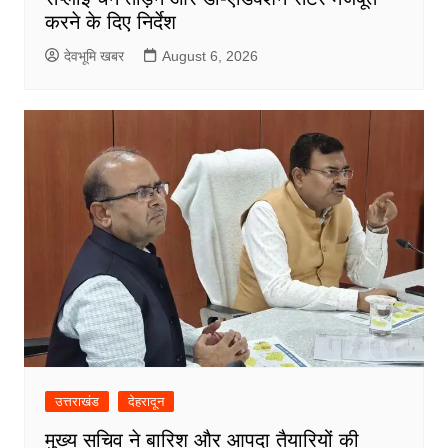
करने के दिए निर्देश
देवभूमि खबर
August 6, 2026
उत्तराखंड
देहरादून
मुख्य सचिव ने बारिश और आपदा तैयारियों की