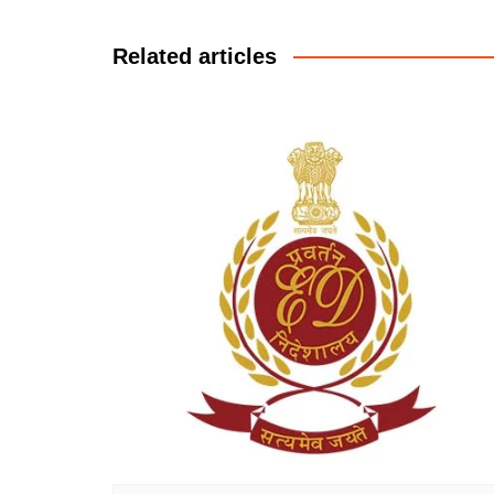
navigation
Related articles