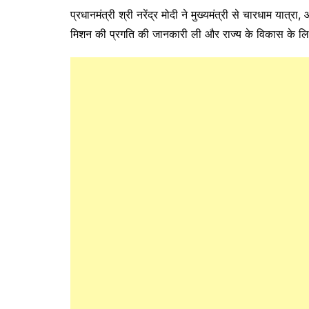
प्रधानमंत्री श्री नरेंद्र मोदी ने मुख्यमंत्री से चारधाम यात्
मिशन की प्रगति की जानकारी ली और राज्य के विकास के 