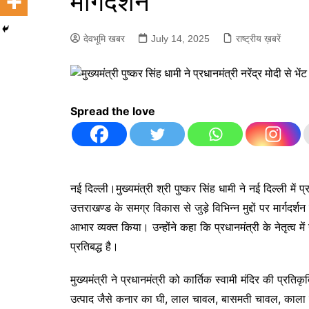
मार्गदर्शन
देवभूमि खबर
July 14, 2025
राष्ट्रीय ख़बरें
Spread the love
नई दिल्ली।मुख्यमंत्री श्री पुष्कर सिंह धामी ने नई दिल्ली में प्
उत्तराखण्ड के समग्र विकास से जुड़े विभिन्न मुद्दों पर मार्गद
आभार व्यक्त किया। उन्होंने कहा कि प्रधानमंत्री के नेतृत्व मे
प्रतिबद्ध है।
मुख्यमंत्री ने प्रधानमंत्री को कार्तिक स्वामी मंदिर की प्
उत्पाद जैसे कनार का घी, लाल चावल, बासमती चावल, काला ज