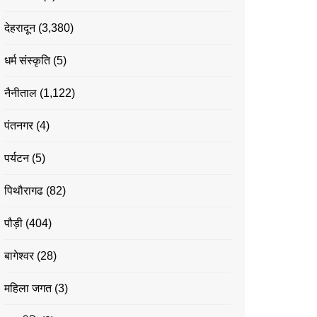
देहरादून
(3,380)
धर्म संस्कृति
(5)
नैनीताल
(1,122)
पंतनगर
(4)
पर्यटन
(5)
पिथौरागढ
(82)
पौड़ी
(404)
बागेश्वर
(28)
महिला जगत
(3)