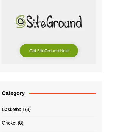
Category
Basketball
(8)
Cricket
(8)