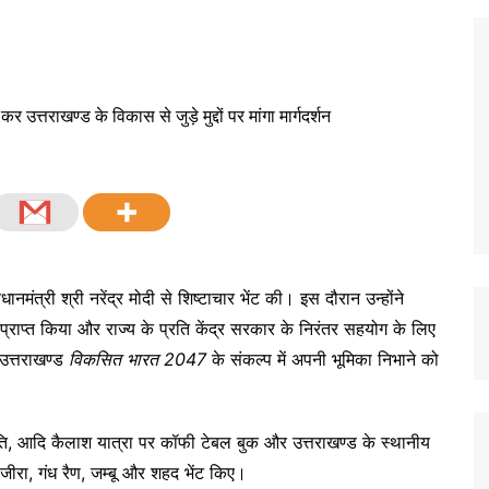
रधानमंत्री श्री नरेंद्र मोदी से शिष्टाचार भेंट की। इस दौरान उन्होंने
र्शन प्राप्त किया और राज्य के प्रति केंद्र सरकार के निरंतर सहयोग के लिए
ं उत्तराखण्ड
विकसित भारत 2047
के संकल्प में अपनी भूमिका निभाने को
रतिकृति, आदि कैलाश यात्रा पर कॉफी टेबल बुक और उत्तराखण्ड के स्थानीय
ीरा, गंध रैण, जम्बू और शहद भेंट किए।