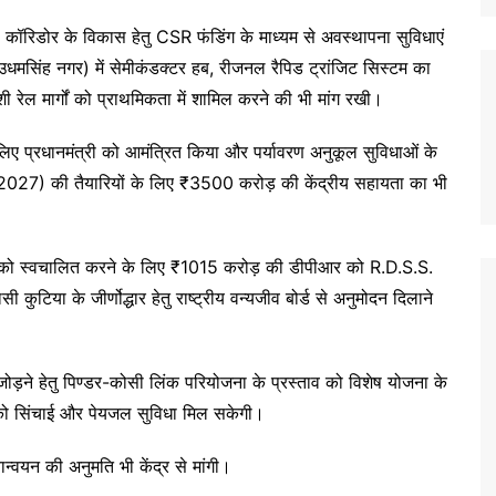
रदा कॉरिडोर के विकास हेतु CSR फंडिंग के माध्यम से अवस्थापना सुविधाएं
उधमसिंह नगर) में सेमीकंडक्टर हब, रीजनल रैपिड ट्रांजिट सिस्टम का
 रेल मार्गों को प्राथमिकता में शामिल करने की भी मांग रखी।
ए प्रधानमंत्री को आमंत्रित किया और पर्यावरण अनुकूल सुविधाओं के
(2027) की तैयारियों के लिए ₹3500 करोड़ की केंद्रीय सहायता का भी
ली को स्वचालित करने के लिए ₹1015 करोड़ की डीपीआर को R.D.S.S.
 कुटिया के जीर्णोद्धार हेतु राष्ट्रीय वन्यजीव बोर्ड से अनुमोदन दिलाने
 जोड़ने हेतु पिण्डर-कोसी लिंक परियोजना के प्रस्ताव को विशेष योजना के
ों को सिंचाई और पेयजल सुविधा मिल सकेगी।
ान्वयन की अनुमति भी केंद्र से मांगी।