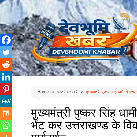
Skip
to
content
Home
राष्ट्रीय ख़बरें
मुख्यमंत्री पुष्कर सिंह धामी ने प्रधा
मुख्यमंत्री पुष्कर सिंह धामी
भेंट कर उत्तराखण्ड के विकास