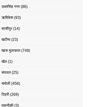
उधमसिंह नगर
(86)
ऋषिकेश
(93)
काशीपुर
(14)
खटीमा
(23)
खास मुलाकात
(749)
खेल
(1)
चंपावत
(25)
चमोली
(456)
टिहरी
(269)
तकनीकी
(3)