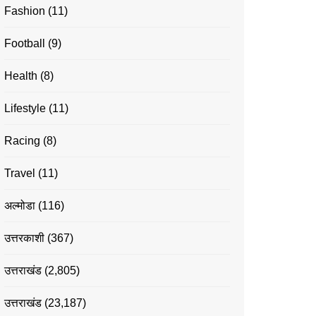
Fashion
(11)
Football
(9)
Health
(8)
Lifestyle
(11)
Racing
(8)
Travel
(11)
अल्मोडा
(116)
उत्तरकाशी
(367)
उत्तराखंड
(2,805)
उत्तराखंड
(23,187)