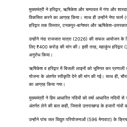
मुख्यमंत्री ने हरिद्वार, ऋषिकेश और चम्पावत में गंगा और शा
विकसित करने का आग्रह किया। साथ ही उन्होंने नेपा फार्म (
हरिद्वार तक विस्तार, टनकपुर-बागेश्वर और ऋषिकेश-उत्तरकाशी
उन्होंने नंदा राजजात यात्रा (2026) की सफल आयोजन के लि
लिए ₹400 करोड़ की मांग की। इसी तरह, महाकुंभ हरिद्वार 
अनुरोध किया।
ऋषिकेश व हरिद्वार में बिजली लाइनों को भूमिगत कर प्रणा
योजना के अंतर्गत स्वीकृति देने की मांग की गई। साथ ही, चौरासी
का आग्रह किया गया।
मुख्यमंत्री ने हिम आधारित नदियों को वर्षा आधारित नदियों से
अंतर्गत लेने की बात कही, जिससे उत्तराखण्ड के हजारों गांव
उन्होंने पांच जल विद्युत परियोजनाओं (596 मेगावाट) के क्रिय