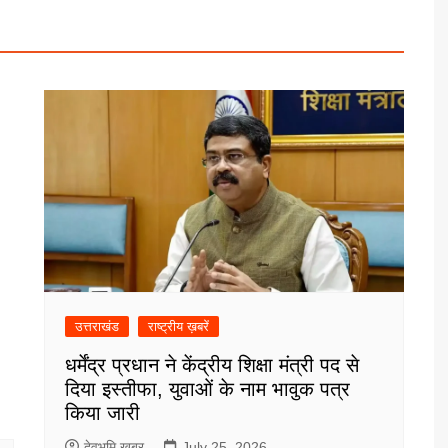
उत्तराखंड
राष्ट्रीय ख़बरें
धर्मेंद्र प्रधान ने केंद्रीय शिक्षा मंत्री पद से
दिया इस्तीफा, युवाओं के नाम भावुक पत्र
किया जारी
देवभूमि खबर
July 25, 2026