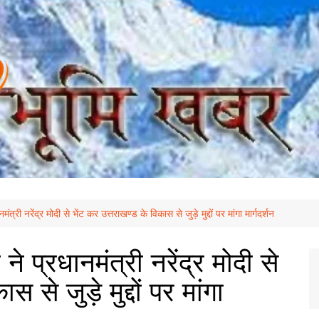
नमंत्री नरेंद्र मोदी से भेंट कर उत्तराखण्ड के विकास से जुड़े मुद्दों पर मांगा मार्गदर्शन
 ने प्रधानमंत्री नरेंद्र मोदी से
 से जुड़े मुद्दों पर मांगा