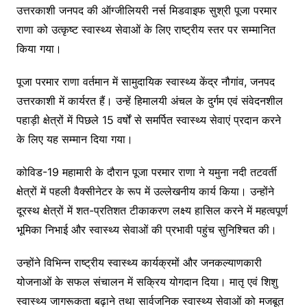
उत्तरकाशी जनपद की ऑग्जीलियरी नर्स मिडवाइफ सुश्री पूजा परमार
राणा को उत्कृष्ट स्वास्थ्य सेवाओं के लिए राष्ट्रीय स्तर पर सम्मानित
किया गया।
पूजा परमार राणा वर्तमान में सामुदायिक स्वास्थ्य केंद्र नौगांव, जनपद
उत्तरकाशी में कार्यरत हैं। उन्हें हिमालयी अंचल के दुर्गम एवं संवेदनशील
पहाड़ी क्षेत्रों में पिछले 15 वर्षों से समर्पित स्वास्थ्य सेवाएं प्रदान करने
के लिए यह सम्मान दिया गया।
कोविड-19 महामारी के दौरान पूजा परमार राणा ने यमुना नदी तटवर्ती
क्षेत्रों में पहली वैक्सीनेटर के रूप में उल्लेखनीय कार्य किया। उन्होंने
दूरस्थ क्षेत्रों में शत-प्रतिशत टीकाकरण लक्ष्य हासिल करने में महत्वपूर्ण
भूमिका निभाई और स्वास्थ्य सेवाओं की प्रभावी पहुंच सुनिश्चित की।
उन्होंने विभिन्न राष्ट्रीय स्वास्थ्य कार्यक्रमों और जनकल्याणकारी
योजनाओं के सफल संचालन में सक्रिय योगदान दिया। मातृ एवं शिशु
स्वास्थ्य जागरूकता बढ़ाने तथा सार्वजनिक स्वास्थ्य सेवाओं को मजबूत