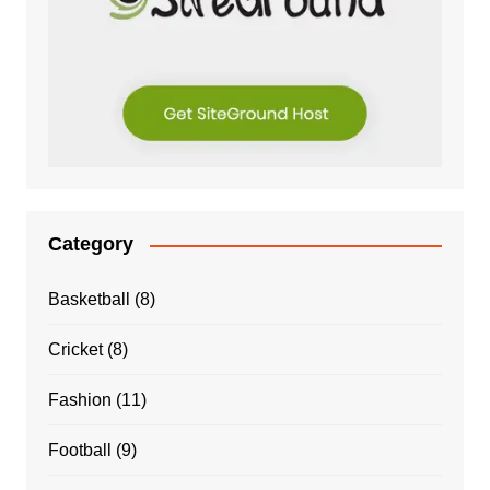
Category
Basketball
(8)
Cricket
(8)
Fashion
(11)
Football
(9)