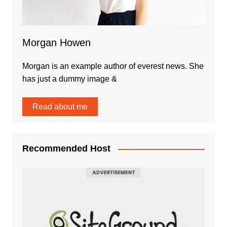
Morgan Howen
Morgan is an example author of everest news. She
has just a dummy image &
Read about me
Recommended Host