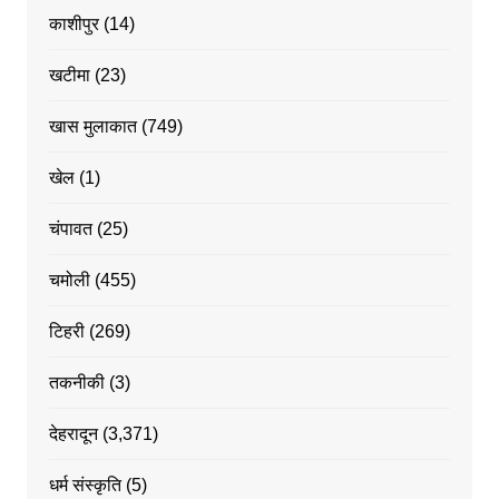
काशीपुर
(14)
खटीमा
(23)
खास मुलाकात
(749)
खेल
(1)
चंपावत
(25)
चमोली
(455)
टिहरी
(269)
तकनीकी
(3)
देहरादून
(3,371)
धर्म संस्कृति
(5)