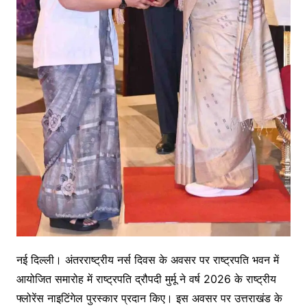
नई दिल्ली। अंतरराष्ट्रीय नर्स दिवस के अवसर पर राष्ट्रपति भवन में
आयोजित समारोह में राष्ट्रपति द्रौपदी मुर्मू ने वर्ष 2026 के राष्ट्रीय
फ्लोरेंस नाइटिंगेल पुरस्कार प्रदान किए। इस अवसर पर उत्तराखंड के