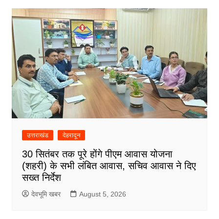
उत्तराखंड
देहरादून
30 सितंबर तक पूरे होंगे पीएम आवास योजना
(शहरी) के सभी लंबित आवास, सचिव आवास ने दिए
सख्त निर्देश
देवभूमि खबर
August 5, 2026