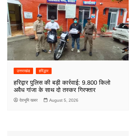
उत्तराखंड
हरिद्धार
हरिद्वार पुलिस की बड़ी कार्रवाई: 9.800 किलो
अवैध गांजा के साथ दो तस्कर गिरफ्तार
देवभूमि खबर
August 5, 2026