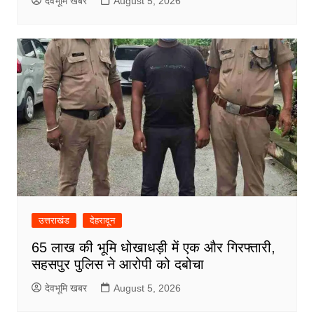
देवभूमि खबर
August 5, 2026
उत्तराखंड
देहरादून
65 लाख की भूमि धोखाधड़ी में एक और गिरफ्तारी,
सहसपुर पुलिस ने आरोपी को दबोचा
देवभूमि खबर
August 5, 2026