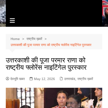
Home
राष्ट्रीय ख़बरें
उत्तरकाशी की पूजा परमार राणा को राष्ट्रीय फ्लोरेंस नाइटिंगेल पुरस्कार
उत्तरकाशी की पूजा परमार राणा को
राष्ट्रीय फ्लोरेंस नाइटिंगेल पुरस्कार
देवभूमि खबर
May 12, 2026
उत्तराखंड
,
राष्ट्रीय ख़बरें