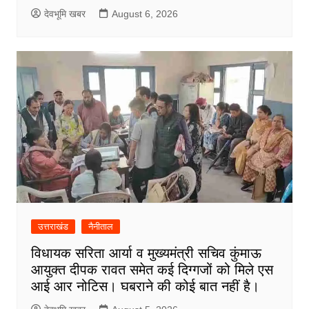
देवभूमि खबर
August 6, 2026
उत्तराखंड
नैनीताल
विधायक सरिता आर्या व मुख्यमंत्री सचिव कुंमाऊ
आयुक्त दीपक रावत समेत कई दिग्गजों को मिले एस
आई आर नोटिस। घबराने की कोई बात नहीं है।