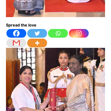
Spread the love