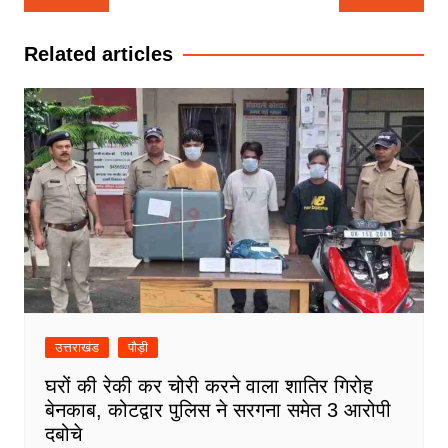
navigation
Related articles
उत्तराखंड
पौड़ी
घरों की रेकी कर चोरी करने वाला शातिर गिरोह
बेनकाब, कोटद्वार पुलिस ने सरगना समेत 3 आरोपी
दबोचे