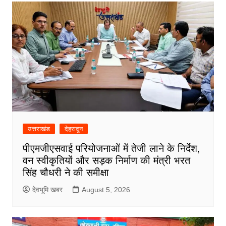
उत्तराखंड
देहरादून
पीएमजीएसवाई परियोजनाओं में तेजी लाने के निर्देश,
वन स्वीकृतियों और सड़क निर्माण की मंत्री भरत
सिंह चौधरी ने की समीक्षा
देवभूमि खबर
August 5, 2026