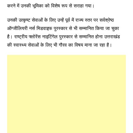
करने में उनकी भूमिका को विशेष रूप से सराहा गया।
उनकी उत्कृष्ट सेवाओं के लिए उन्हें पूर्व में राज्य स्तर पर सर्वश्रेष्ठ
ऑग्जीलियरी नर्स मिडवाइफ पुरस्कार से भी सम्मानित किया जा चुका
है। राष्ट्रीय फ्लोरेंस नाइटिंगेल पुरस्कार से सम्मानित होना उत्तराखंड
की स्वास्थ्य सेवाओं के लिए भी गौरव का विषय माना जा रहा है।