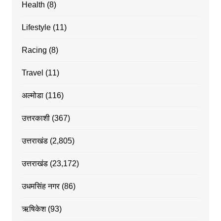
Health
(8)
Lifestyle
(11)
Racing
(8)
Travel
(11)
अल्मोडा
(116)
उत्तरकाशी
(367)
उत्तराखंड
(2,805)
उत्तराखंड
(23,172)
उधमसिंह नगर
(86)
ऋषिकेश
(93)