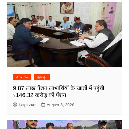
उत्तराखंड
देहरादून
9.87 लाख पेंशन लाभार्थियों के खातों में पहुंची
₹146.32 करोड़ की पेंशन
देवभूमि खबर
August 8, 2026