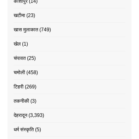
काशीपुर
(14)
खटीमा
(23)
खास मुलाकात
(749)
खेल
(1)
चंपावत
(25)
चमोली
(458)
टिहरी
(269)
तकनीकी
(3)
देहरादून
(3,393)
धर्म संस्कृति
(5)