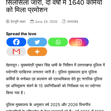
सिलसिला जारी, दो वर्षों में 1640 कर्मियों
को मिला प्रमोशन
देवभूमि खबर
June 18, 2026
उत्तराखंड
Spread the love
देहरादून। मुख्यमंत्री पुष्कर सिंह धामी के निर्देशन में उत्तराखण्ड पुलिस में
पदोन्नति प्रक्रिया लगातार जारी है। पुलिस मुख्यालय द्वारा पुलिस
कर्मियों के मनोबल एवं कल्याण को प्राथमिकता देते हुए नागरिक पुलिस
एवं अभिसूचना संवर्ग के 15 उपनिरीक्षकों को निरीक्षक पद पर पदोन्नत
किया गया है।
पुलिस मुख्यालय के अनुसार वर्ष 2025 और 2026 विभागीय