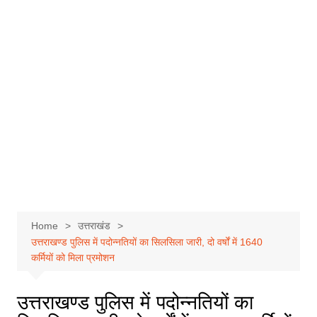
Home
उत्तराखंड
उत्तराखण्ड पुलिस में पदोन्नतियों का सिलसिला जारी, दो वर्षों में 1640
कर्मियों को मिला प्रमोशन
उत्तराखण्ड पुलिस में पदोन्नतियों का