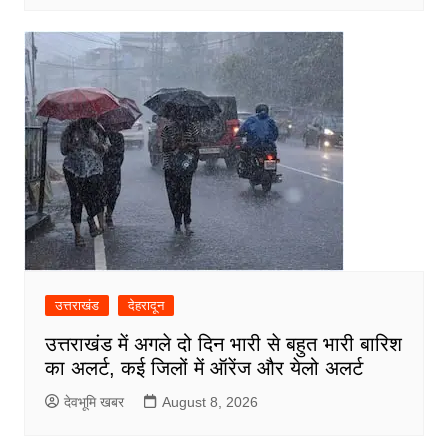
उत्तराखंड
देहरादून
उत्तराखंड में अगले दो दिन भारी से बहुत भारी बारिश
का अलर्ट, कई जिलों में ऑरेंज और येलो अलर्ट
देवभूमि खबर
August 8, 2026