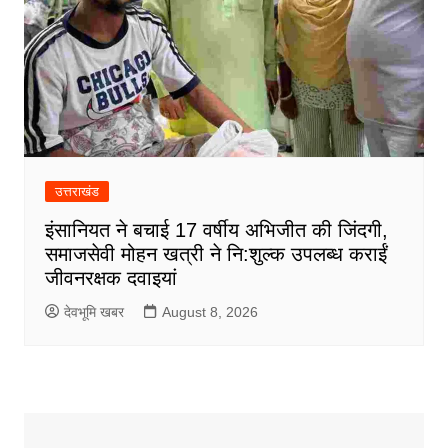
उत्तराखंड
इंसानियत ने बचाई 17 वर्षीय अभिजीत की जिंदगी,
समाजसेवी मोहन खत्री ने नि:शुल्क उपलब्ध कराईं
जीवनरक्षक दवाइयां
देवभूमि खबर
August 8, 2026