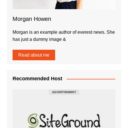
Morgan Howen
Morgan is an example author of everest news. She
has just a dummy image &
Read about me
Recommended Host