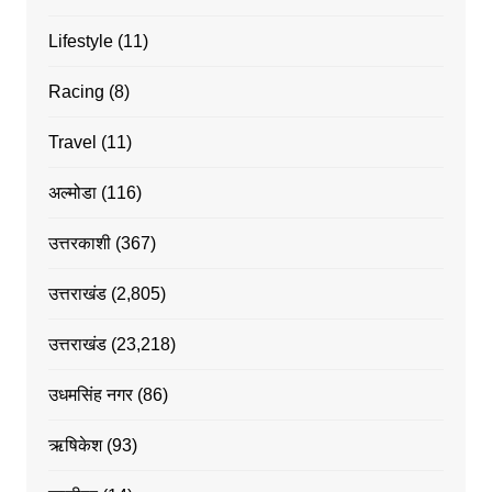
Lifestyle
(11)
Racing
(8)
Travel
(11)
अल्मोडा
(116)
उत्तरकाशी
(367)
उत्तराखंड
(2,805)
उत्तराखंड
(23,218)
उधमसिंह नगर
(86)
ऋषिकेश
(93)