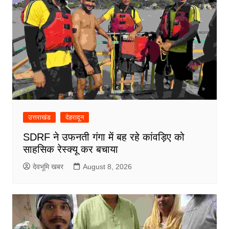
उत्तराखंड
देहरादून
SDRF ने उफनती गंगा में बह रहे कांवड़िए को
साहसिक रेस्क्यू कर बचाया
देवभूमि खबर
August 8, 2026