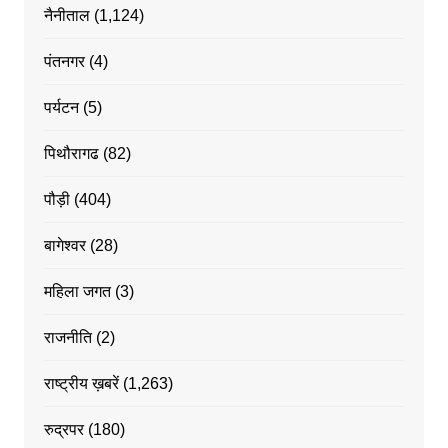
नैनीताल
(1,124)
पंतनगर
(4)
पर्यटन
(5)
पिथौरागढ
(82)
पौड़ी
(404)
बागेश्वर
(28)
महिला जगत
(3)
राजनीति
(2)
राष्ट्रीय ख़बरें
(1,263)
रुद्रपर
(180)