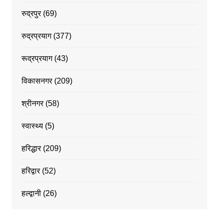
रुद्रपुर
(69)
रुद्रप्रयाग
(377)
रूद्रप्रयाग
(43)
विकासनगर
(209)
श्रीनगर
(58)
स्वास्थ्य
(5)
हरिद्धार
(209)
हरिद्वार
(52)
हल्द्वानी
(26)