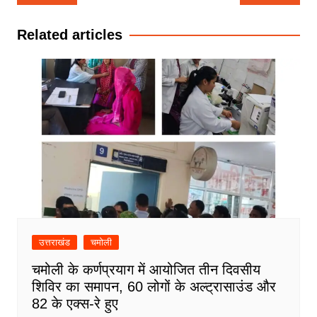
navigation
Related articles
उत्तराखंड
चमोली
चमोली के कर्णप्रयाग में आयोजित तीन दिवसीय
शिविर का समापन, 60 लोगों के अल्ट्रासाउंड और
82 के एक्स-रे हुए