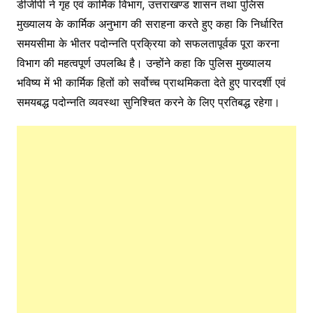
डीजीपी ने गृह एवं कार्मिक विभाग, उत्तराखण्ड शासन तथा पुलिस
मुख्यालय के कार्मिक अनुभाग की सराहना करते हुए कहा कि निर्धारित
समयसीमा के भीतर पदोन्नति प्रक्रिया को सफलतापूर्वक पूरा करना
विभाग की महत्वपूर्ण उपलब्धि है। उन्होंने कहा कि पुलिस मुख्यालय
भविष्य में भी कार्मिक हितों को सर्वोच्च प्राथमिकता देते हुए पारदर्शी एवं
समयबद्ध पदोन्नति व्यवस्था सुनिश्चित करने के लिए प्रतिबद्ध रहेगा।