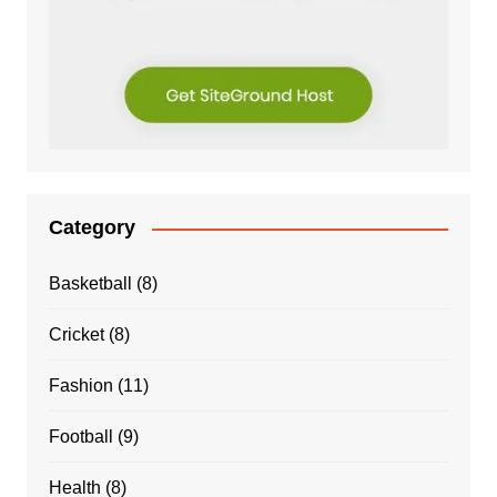
Category
Basketball
(8)
Cricket
(8)
Fashion
(11)
Football
(9)
Health
(8)