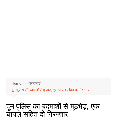
Home
उत्तराखंड
दून पुलिस की बदमाशों से मुठभेड़, एक घायल सहित दो गिरफ्तार
दून पुलिस की बदमाशों से मुठभेड़, एक
घायल सहित दो गिरफ्तार