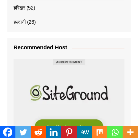
हरिद्वार
(52)
हल्द्वानी
(26)
Recommended Host