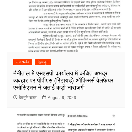
उत्तराखंड
देहरादून
नैनीताल में एसएसपी कार्यालय में कथित अभद्र
व्यवहार पर पीपीएस (रिटायर्ड) ऑफिसर्स वेलफेयर
एसोसिएशन ने जताई कड़ी नाराजगी
देवभूमि खबर
August 9, 2026