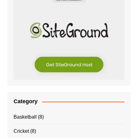
Category
Basketball
(8)
Cricket
(8)