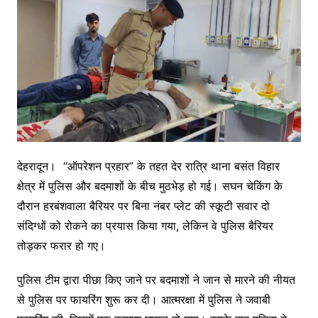
देहरादून। “ऑपरेशन प्रहार” के तहत देर रात्रि थाना बसंत विहार
क्षेत्र में पुलिस और बदमाशों के बीच मुठभेड़ हो गई। सघन चेकिंग के
दौरान हरबंशवाला बैरियर पर बिना नंबर प्लेट की स्कूटी सवार दो
संदिग्धों को रोकने का प्रयास किया गया, लेकिन वे पुलिस बैरियर
तोड़कर फरार हो गए।
पुलिस टीम द्वारा पीछा किए जाने पर बदमाशों ने जान से मारने की नीयत
से पुलिस पर फायरिंग शुरू कर दी। आत्मरक्षा में पुलिस ने जवाबी