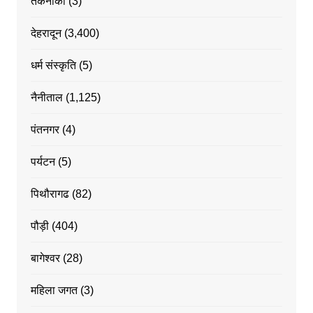
तकनीकी
(3)
देहरादून
(3,400)
धर्म संस्कृति
(5)
नैनीताल
(1,125)
पंतनगर
(4)
पर्यटन
(5)
पिथौरागढ
(82)
पौड़ी
(404)
बागेश्वर
(28)
महिला जगत
(3)