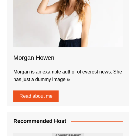
Morgan Howen
Morgan is an example author of everest news. She
has just a dummy image &
Read about me
Recommended Host