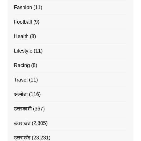
Fashion
(11)
Football
(9)
Health
(8)
Lifestyle
(11)
Racing
(8)
Travel
(11)
अल्मोडा
(116)
उत्तरकाशी
(367)
उत्तराखंड
(2,805)
उत्तराखंड
(23,231)