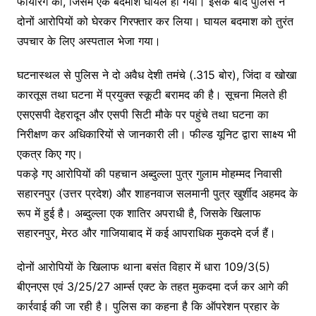
फायरिंग की, जिसमें एक बदमाश घायल हो गया। इसके बाद पुलिस ने
दोनों आरोपियों को घेरकर गिरफ्तार कर लिया। घायल बदमाश को तुरंत
उपचार के लिए अस्पताल भेजा गया।
घटनास्थल से पुलिस ने दो अवैध देशी तमंचे (.315 बोर), जिंदा व खोखा
कारतूस तथा घटना में प्रयुक्त स्कूटी बरामद की है। सूचना मिलते ही
एसएसपी देहरादून और एसपी सिटी मौके पर पहुंचे तथा घटना का
निरीक्षण कर अधिकारियों से जानकारी ली। फील्ड यूनिट द्वारा साक्ष्य भी
एकत्र किए गए।
पकड़े गए आरोपियों की पहचान अब्दुल्ला पुत्र गुलाम मोहम्मद निवासी
सहारनपुर (उत्तर प्रदेश) और शाहनवाज सलमानी पुत्र खुर्शीद अहमद के
रूप में हुई है। अब्दुल्ला एक शातिर अपराधी है, जिसके खिलाफ
सहारनपुर, मेरठ और गाजियाबाद में कई आपराधिक मुकदमे दर्ज हैं।
दोनों आरोपियों के खिलाफ थाना बसंत विहार में धारा 109/3(5)
बीएनएस एवं 3/25/27 आर्म्स एक्ट के तहत मुकदमा दर्ज कर आगे की
कार्रवाई की जा रही है। पुलिस का कहना है कि ऑपरेशन प्रहार के