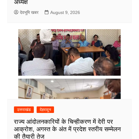
अध्यक्ष
देवभूमि खबर
August 9, 2026
उत्तराखंड
देहरादून
राज्य आंदोलनकारियों के चिन्हीकरण में देरी पर
आक्रोश, अगस्त के अंत में प्रदेश स्तरीय सम्मेलन
की तैयारी तेज