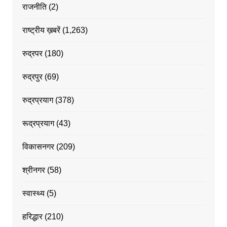
राजनीति
(2)
राष्ट्रीय ख़बरें
(1,263)
रुद्रपर
(180)
रुद्रपुर
(69)
रुद्रप्रयाग
(378)
रूद्रप्रयाग
(43)
विकासनगर
(209)
श्रीनगर
(58)
स्वास्थ्य
(5)
हरिद्धार
(210)