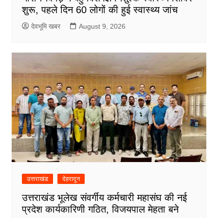
शुरू, पहले दिन 60 लोगों की हुई स्वास्थ्य जांच
देवभूमि खबर
August 9, 2026
उत्तराखंड
देहरादून
उत्तराखंड भूलेख संवर्गीय कर्मचारी महासंघ की नई
प्रदेश कार्यकारिणी गठित, विजयपाल मेहता बने