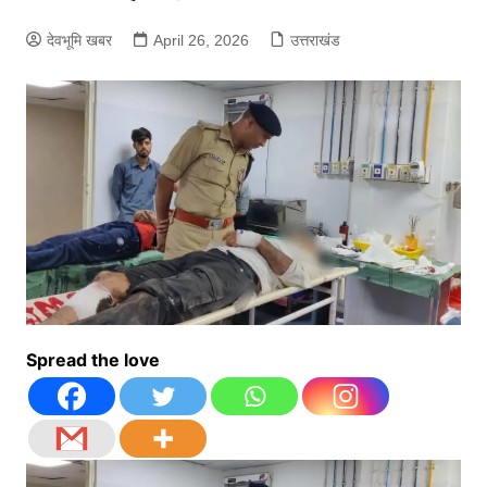
देवभूमि खबर
April 26, 2026
उत्तराखंड
Spread the love