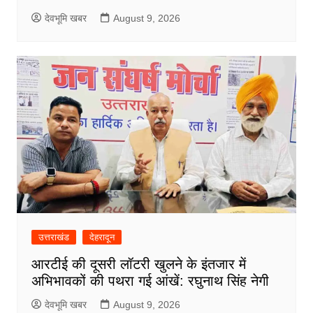
देवभूमि खबर
August 9, 2026
उत्तराखंड
देहरादून
आरटीई की दूसरी लॉटरी खुलने के इंतजार में
अभिभावकों की पथरा गई आंखें: रघुनाथ सिंह नेगी
देवभूमि खबर
August 9, 2026