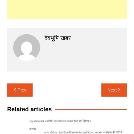
देवभूमि खबर
Post
Prev
Next
navigation
Related articles