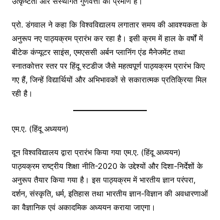
उत्कृष्टता और संस्थागत गुणवत्ता का प्रमाण है।
प्रो. डंगवाल ने कहा कि विश्वविद्यालय लगातार समय की आवश्यकता के
अनुरूप नए पाठ्यक्रम प्रारंभ कर रहा है। इसी क्रम में हाल के वर्षों में
बीटेक कंप्यूटर साइंस, एमएससी अर्बन प्लानिंग एंड मैनेजमेंट तथा
स्नातकोत्तर स्तर पर हिंदू स्टडीज जैसे महत्वपूर्ण पाठ्यक्रम प्रारंभ किए
गए हैं, जिन्हें विद्यार्थियों और अभिभावकों से सकारात्मक प्रतिक्रिया मिल
रही है।
एम.ए. (हिंदू अध्ययन)
दून विश्वविद्यालय द्वारा प्रारंभ किया गया एम.ए. (हिंदू अध्ययन)
पाठ्यक्रम राष्ट्रीय शिक्षा नीति-2020 के उद्देश्यों और दिशा-निर्देशों के
अनुरूप तैयार किया गया है। इस पाठ्यक्रम में भारतीय ज्ञान परंपरा,
दर्शन, संस्कृति, धर्म, इतिहास तथा भारतीय ज्ञान-विज्ञान की अवधारणाओं
का वैज्ञानिक एवं अकादमिक अध्ययन कराया जाएगा।