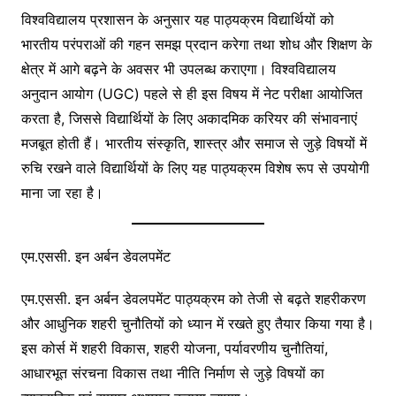
विश्वविद्यालय प्रशासन के अनुसार यह पाठ्यक्रम विद्यार्थियों को
भारतीय परंपराओं की गहन समझ प्रदान करेगा तथा शोध और शिक्षण के
क्षेत्र में आगे बढ़ने के अवसर भी उपलब्ध कराएगा। विश्वविद्यालय
अनुदान आयोग (UGC) पहले से ही इस विषय में नेट परीक्षा आयोजित
करता है, जिससे विद्यार्थियों के लिए अकादमिक करियर की संभावनाएं
मजबूत होती हैं। भारतीय संस्कृति, शास्त्र और समाज से जुड़े विषयों में
रुचि रखने वाले विद्यार्थियों के लिए यह पाठ्यक्रम विशेष रूप से उपयोगी
माना जा रहा है।
एम.एससी. इन अर्बन डेवलपमेंट
एम.एससी. इन अर्बन डेवलपमेंट पाठ्यक्रम को तेजी से बढ़ते शहरीकरण
और आधुनिक शहरी चुनौतियों को ध्यान में रखते हुए तैयार किया गया है।
इस कोर्स में शहरी विकास, शहरी योजना, पर्यावरणीय चुनौतियां,
आधारभूत संरचना विकास तथा नीति निर्माण से जुड़े विषयों का