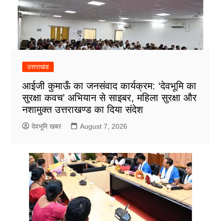
उत्तराखंड
आईजी कुमाऊँ का जनसंवाद कार्यक्रम: ‘देवभूमि का
सुरक्षा कवच’ अभियान से साइबर, महिला सुरक्षा और
नशामुक्त उत्तराखण्ड का दिया संदेश
देवभूमि खबर
August 7, 2026