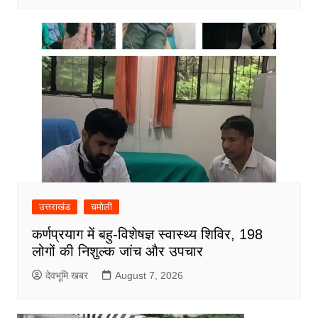
उत्तराखंड
चमोली
कर्णप्रयाग में बहु-विशेषज्ञ स्वास्थ्य शिविर, 198
लोगों की निशुल्क जांच और उपचार
देवभूमि खबर
August 7, 2026