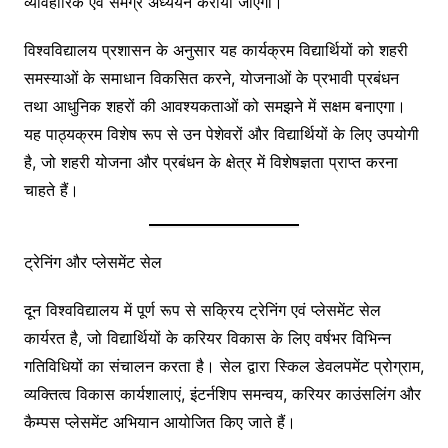
व्यावहारिक एवं समग्र अध्ययन कराया जाएगा।
विश्वविद्यालय प्रशासन के अनुसार यह कार्यक्रम विद्यार्थियों को शहरी
समस्याओं के समाधान विकसित करने, योजनाओं के प्रभावी प्रबंधन
तथा आधुनिक शहरों की आवश्यकताओं को समझने में सक्षम बनाएगा।
यह पाठ्यक्रम विशेष रूप से उन पेशेवरों और विद्यार्थियों के लिए उपयोगी
है, जो शहरी योजना और प्रबंधन के क्षेत्र में विशेषज्ञता प्राप्त करना
चाहते हैं।
ट्रेनिंग और प्लेसमेंट सेल
दून विश्वविद्यालय में पूर्ण रूप से सक्रिय ट्रेनिंग एवं प्लेसमेंट सेल
कार्यरत है, जो विद्यार्थियों के करियर विकास के लिए वर्षभर विभिन्न
गतिविधियों का संचालन करता है। सेल द्वारा स्किल डेवलपमेंट प्रोग्राम,
व्यक्तित्व विकास कार्यशालाएं, इंटर्नशिप समन्वय, करियर काउंसलिंग और
कैम्पस प्लेसमेंट अभियान आयोजित किए जाते हैं।