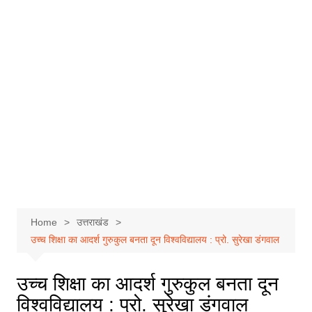
Home
उत्तराखंड
उच्च शिक्षा का आदर्श गुरुकुल बनता दून विश्वविद्यालय : प्रो. सुरेखा डंगवाल
उच्च शिक्षा का आदर्श गुरुकुल बनता दून
विश्वविद्यालय : प्रो. सुरेखा डंगवाल