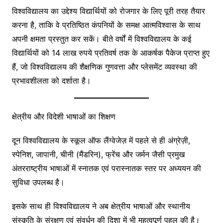
विश्वविद्यालय का उद्देश्य विद्यार्थियों को रोजगार के लिए पूरी तरह तैयार
करना है, ताकि वे प्रतिष्ठित कंपनियों के समक्ष आत्मविश्वास के साथ
अपनी क्षमता प्रस्तुत कर सकें। बीते वर्षों में विश्वविद्यालय के कई
विद्यार्थियों को 14 लाख रुपये प्रतिवर्ष तक के आकर्षक पैकेज प्राप्त हुए
हैं, जो विश्वविद्यालय की शैक्षणिक गुणवत्ता और प्लेसमेंट व्यवस्था की
प्रभावशीलता को दर्शाता है।
क्षेत्रीय और विदेशी भाषाओं का शिक्षण
दून विश्वविद्यालय के स्कूल ऑफ लैंग्वेजेज़ में पहले से ही अंग्रेज़ी,
स्पेनिश, जापानी, चीनी (मैंडरिन), फ्रेंच और जर्मन जैसी प्रमुख
अंतरराष्ट्रीय भाषाओं में स्नातक एवं परास्नातक स्तर पर अध्ययन की
सुविधा उपलब्ध है।
इसके साथ ही विश्वविद्यालय ने अब क्षेत्रीय भाषाओं और स्थानीय
संस्कृति के संरक्षण एवं संवर्धन की दिशा में भी महत्वपूर्ण पहल की है।