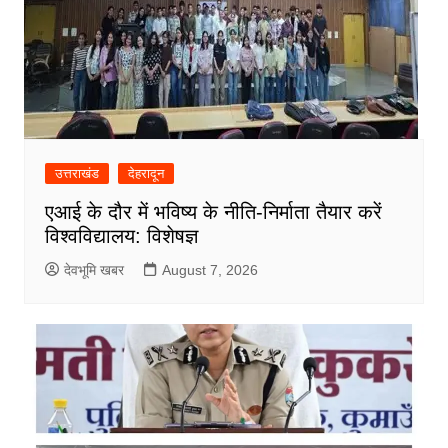
उत्तराखंड
देहरादून
एआई के दौर में भविष्य के नीति-निर्माता तैयार करें
विश्वविद्यालय: विशेषज्ञ
देवभूमि खबर
August 7, 2026