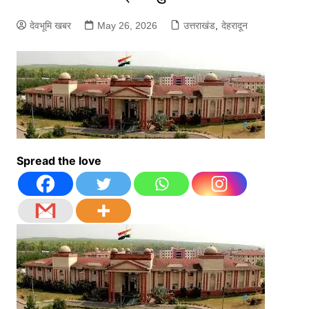
देवभूमि खबर
May 26, 2026
उत्तराखंड
,
देहरादून
Spread the love