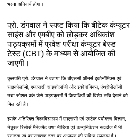
भरना अनिवार्य होगा।
प्रो. डंगवाल ने स्पष्ट किया कि बीटेक कंप्यूटर
साइंस और एमबीए को छोड़कर अधिकांश
पाठ्यक्रमों में प्रवेश परीक्षा कंप्यूटर बेस्ड
टेस्ट (CBT) के माध्यम से आयोजित की
जाएगी।
कुलपति प्रो. डंगवाल ने बताया कि बीएससी ऑनर्स इकोनॉमिक्स एवं
साइकोलॉजी, एमएससी साइकोलॉजी और इकोनॉमिक्स, एंथ्रोपोलॉजी
तथा सोशल वर्क जैसे पाठ्यक्रमों में विद्यार्थियों की विशेष रुचि देखने को
मिल रही है।
इसके अतिरिक्त विश्वविद्यालय में एमएससी एवं एमटेक पर्यावरण विज्ञान,
नेचुरल रिसोर्स मैनेजमेंट तथा मीडिया एवं कम्युनिकेशन स्टडीज में भी
स्नातक एवं परास्नातक स्तर पर अध्ययन की सुविधा उपलब्ध है।