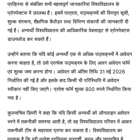
प्रक्रिया से संबंधित सभी महत्वपूर्ण जानकारियां विश्वविद्यालय के
प्रोस्पेक्टस में उपलब्ध हैं। इसमें पात्रता, पाठ्यक्रमों की विस्तृत सूची,
शुल्क संरचना, शैक्षणिक कैलेंडर तथा विभिन्न संकायों की जानकारी दी
गई है। अभ्यर्थी विश्वविद्यालय की आधिकारिक वेबसाइट से प्रोस्पेक्टस
डाउनलोड कर सकते हैं।
उन्होंने बताया कि यदि कोई अभ्यर्थी एक से अधिक पाठ्यक्रमों में आवेदन
करना चाहता है, तो उसे प्रत्येक पाठ्यक्रम के लिए अलग आवेदन फॉर्म
एवं शुल्क जमा करना होगा। आवेदन की अंतिम तिथि 31 मई 2026
निर्धारित की गई है और इसके बाद किसी भी परिस्थिति में आवेदन
स्वीकार नहीं किए जाएंगे। प्रवेश फॉर्म शुल्क 800 रुपये निर्धारित किया
गया है।
कुलसचिव डिमरी ने कहा कि यदि किसी अभ्यर्थी को ऑनलाइन आवेदन
भरने में तकनीकी समस्या आती है, तो वह विश्वविद्यालय परिसर में आकर
तकनीकी टीम से सहायता प्राप्त कर सकता है। विश्वविद्यालय का
प्रयास है कि पूरी प्रवेश प्रक्रिया पारदर्शी, सरल और छात्रहित में