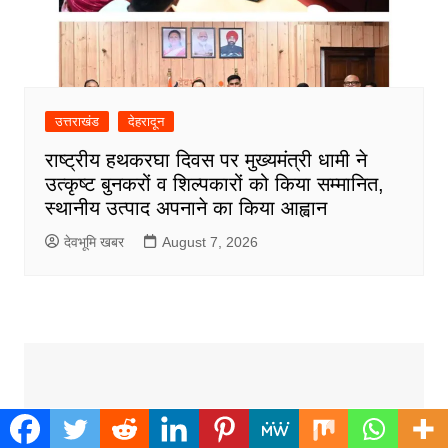
उत्तराखंड
देहरादून
राष्ट्रीय हथकरघा दिवस पर मुख्यमंत्री धामी ने
उत्कृष्ट बुनकरों व शिल्पकारों को किया सम्मानित,
स्थानीय उत्पाद अपनाने का किया आह्वान
देवभूमि खबर
August 7, 2026