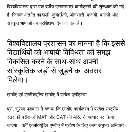
विश्वविद्यालय द्वारा एक वर्षीय प्रमाणपत्र कार्यक्रमों की शुरुआत की गई
है, जिनके अंतर्गत गढ़वाली, कुमाऊँनी, जौनसारी, पंजाबी, बंगाली और
संस्कृत भाषाओं का प्रशिक्षण दिया जा रहा है।
विश्वविद्यालय प्रशासन का मानना है कि इससे
विद्यार्थियों को भाषायी विविधता की समझ
विकसित करने के साथ-साथ अपनी
सांस्कृतिक जड़ों से जुड़ने का अवसर
मिलेगा।
एमबीए एवं एग्जीक्यूटिव एमबीए में प्रवेश प्रक्रिया
प्रो. सुरेखा डंगवाल ने बताया कि एमबीए कार्यक्रम में प्रवेश राष्ट्रीय
स्तर की परीक्षाओं MAT और CAT की मेरिट के आधार पर किया
जाएगा। वहीं एग्जीक्यूटिव एमबीए में प्रवेश के लिए कार्य अनुभव अनिवार्य