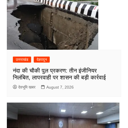
उत्तराखंड
देहरादून
नंदा की चौकी पुल प्रकरण: तीन इंजीनियर
निलंबित, लापरवाही पर शासन की बड़ी कार्रवाई
देवभूमि खबर
August 7, 2026