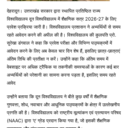
देहरादून। उत्तराखंड सरकार द्वारा स्थापित प्रतिष्ठित राज्य
विश्वविद्यालय दून विश्वविद्यालय में शैक्षणिक सत्र 2026-27 के लिए
प्रवेश प्रक्रिया जारी है। विश्वविद्यालय प्रशासन ने अभ्यर्थियों से समय
रहते आवेदन करने की अपील की है। विश्वविद्यालय की कुलपति प्रो.
सुरेखा डंगवाल ने कहा कि प्रवेश परीक्षा और विभिन्न पाठ्यक्रमों में
आवेदन करने के लिए अब केवल चार दिन शेष हैं, इसलिए छात्र-छात्राएं
अंतिम तिथि की प्रतीक्षा न करें। उन्होंने कहा कि अंतिम समय में
वेबसाइट पर अधिक ट्रैफिक या तकनीकी समस्याओं के कारण कई बार
अभ्यर्थियों को परेशानी का सामना करना पड़ता है, इसलिए समय रहते
आवेद
उन्होंने बताया कि दून विश्वविद्यालय ने बीते कुछ वर्षों में शैक्षणिक
गुणवत्ता, शोध, नवाचार और आधुनिक पाठ्यक्रमों के क्षेत्र में उल्लेखनीय
प्रगति की है। विश्वविद्यालय को राष्ट्रीय मूल्यांकन एवं प्रत्यायन परिषद
(NAAC) द्वारा ‘ए’ ग्रेड प्रदान किया गया है, जो इसकी शैक्षणिक