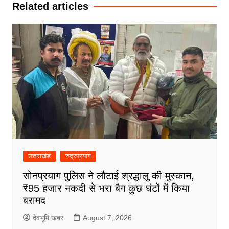
Related articles
उत्तराखंड
रुद्रप्रयाग
सोनप्रयाग पुलिस ने लौटाई श्रद्धालु की मुस्कान,
₹95 हजार नकदी से भरा बैग कुछ घंटों में किया
बरामद
देवभूमि खबर
August 7, 2026