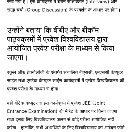
रखा गया है। इस कार्यक्रम में चयन साक्षात्कार (Interview) और
समूह चर्चा (Group Discussion) के प्रदर्शन के आधार पर होगा।
उन्होंने बताया कि बीबीए और बीकॉम
पाठ्यक्रमों में प्रवेश विश्वविद्यालय द्वारा
आयोजित प्रवेश परीक्षा के माध्यम से किया
जाएगा।
स्कूल ऑफ टेक्नोलॉजी के अंतर्गत संचालित बीएससी, एमएससी कंप्यूटर
साइंस तथा एमटेक कंप्यूटर साइंस कार्यक्रमों में प्रवेश विश्वविद्यालय की
प्रवेश परीक्षा के माध्यम से होगा।
वहीं बीटेक कंप्यूटर साइंस कार्यक्रम में प्रवेश JEE (Joint
Entrance Examination) की मेरिट के आधार पर किया जाएगा
तथा इसके लिए विश्वविद्यालय अलग से कोई परीक्षा आयोजित नहीं
करेगा। हालांकि, सभी अभ्यर्थियों के लिए विश्वविद्यालय का आवेदन फॉर्म