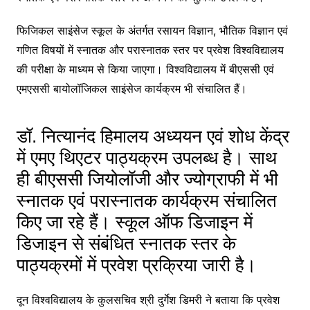
फिजिकल साइंसेज स्कूल के अंतर्गत रसायन विज्ञान, भौतिक विज्ञान एवं
गणित विषयों में स्नातक और परास्नातक स्तर पर प्रवेश विश्वविद्यालय
की परीक्षा के माध्यम से किया जाएगा। विश्वविद्यालय में बीएससी एवं
एमएससी बायोलॉजिकल साइंसेज कार्यक्रम भी संचालित हैं।
डॉ. नित्यानंद हिमालय अध्ययन एवं शोध केंद्र
में एमए थिएटर पाठ्यक्रम उपलब्ध है। साथ
ही बीएससी जियोलॉजी और ज्योग्राफी में भी
स्नातक एवं परास्नातक कार्यक्रम संचालित
किए जा रहे हैं। स्कूल ऑफ डिजाइन में
डिजाइन से संबंधित स्नातक स्तर के
पाठ्यक्रमों में प्रवेश प्रक्रिया जारी है।
दून विश्वविद्यालय के कुलसचिव श्री दुर्गेश डिमरी ने बताया कि प्रवेश