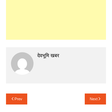
देवभूमि खबर
Post
Prev
Next
navigation