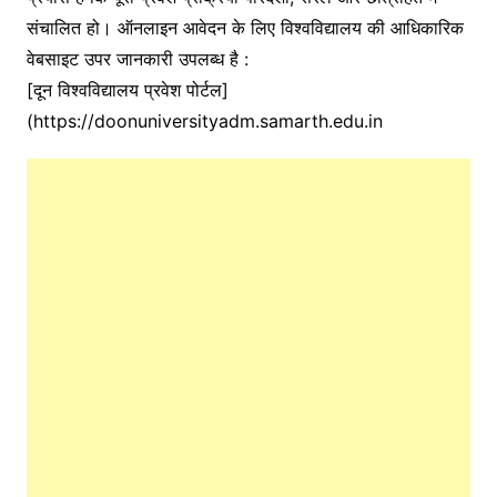
संचालित हो। ऑनलाइन आवेदन के लिए विश्वविद्यालय की आधिकारिक
वेबसाइट उपर जानकारी उपलब्ध है :
[दून विश्वविद्यालय प्रवेश पोर्टल]
(https://doonuniversityadm.samarth.edu.in