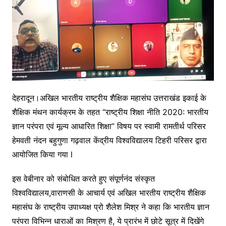
देहरादून।अखिल भारतीय राष्ट्रीय शैक्षिक महासंघ उत्तराखंड इकाई के
शैक्षिक मंथन कार्यक्रम के तहत “राष्ट्रीय शिक्षा नीति 2020: भारतीय
ज्ञान परंपरा एवं मूल्य आधारित शिक्षा” विषय पर स्वामी रामतीर्थ परिसर
हेमवती नंदन बहुगुणा गढ़वाल केंद्रीय विश्वविद्यालय टिहरी परिसर द्वारा
आयोजित किया गया l
इस वेबीनार को संबोधित करते हुए संपूर्णनंद संस्कृत
विश्वविद्यालय,वाराणसी के आचार्य एवं अखिल भारतीय राष्ट्रीय शैक्षिक
महासंघ के राष्ट्रीय उपाध्यक्ष प्रो शैलेश मिश्र ने कहा कि भारतीय ज्ञान
परंपरा विभिन्न धाराओं का मिश्रण है, ये प्रारंभ में छोटे सूत्र में दिखेंगे