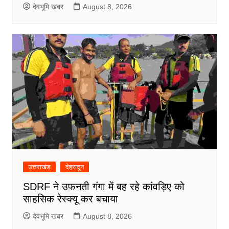
देवभूमि खबर
August 8, 2026
उत्तराखंड
देहरादून
SDRF ने उफनती गंगा में बह रहे कांवड़िए को
साहसिक रेस्क्यू कर बचाया
देवभूमि खबर
August 8, 2026