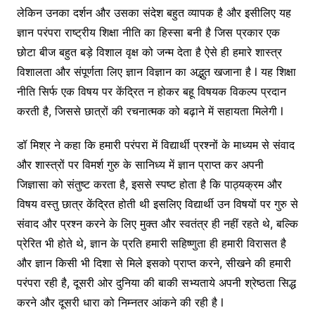
लेकिन उनका दर्शन और उसका संदेश बहुत व्यापक है और इसीलिए यह
ज्ञान परंपरा राष्ट्रीय शिक्षा नीति का हिस्सा बनी है जिस प्रकार एक
छोटा बीज बहुत बड़े विशाल वृक्ष को जन्म देता है ऐसे ही हमारे शास्त्र
विशालता और संपूर्णता लिए ज्ञान विज्ञान का अद्भुत खजाना है l यह शिक्षा
नीति सिर्फ एक विषय पर केंद्रित न होकर बहू विषयक विकल्प प्रदान
करती है, जिससे छात्रों की रचनात्मक को बढ़ाने में सहायता मिलेगी l
डॉ मिश्र ने कहा कि हमारी परंपरा में विद्यार्थी प्रश्नों के माध्यम से संवाद
और शास्त्रों पर विमर्श गुरु के सानिध्य में ज्ञान प्राप्त कर अपनी
जिज्ञासा को संतुष्ट करता है, इससे स्पष्ट होता है कि पाठ्यक्रम और
विषय वस्तु छात्र केंद्रित होती थी इसलिए विद्यार्थी उन विषयों पर गुरु से
संवाद और प्रश्न करने के लिए मुक्त और स्वतंत्र ही नहीं रहते थे, बल्कि
प्रेरित भी होते थे, ज्ञान के प्रति हमारी सहिष्णुता ही हमारी विरासत है
और ज्ञान किसी भी दिशा से मिले इसको प्राप्त करने, सीखने की हमारी
परंपरा रही है, दूसरी ओर दुनिया की बाकी सभ्यताये अपनी श्रेष्ठता सिद्ध
करने और दूसरी धारा को निम्नतर आंकने की रही है l