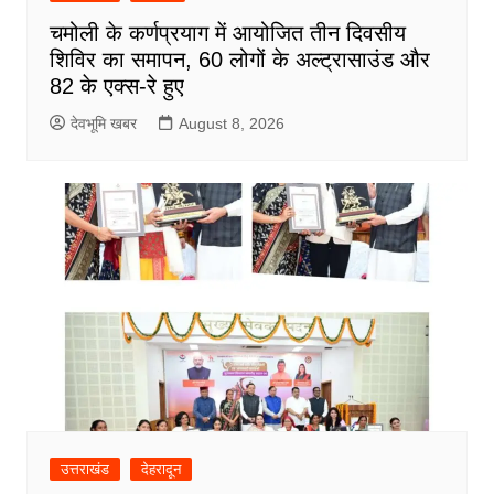
चमोली के कर्णप्रयाग में आयोजित तीन दिवसीय
शिविर का समापन, 60 लोगों के अल्ट्रासाउंड और
82 के एक्स-रे हुए
देवभूमि खबर
August 8, 2026
उत्तराखंड
देहरादून