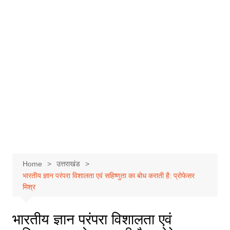
Home
उत्तराखंड
भारतीय ज्ञान परंपरा विशालता एवं सहिष्णुता का बोध कराती है: प्रोफेसर
मिश्र
भारतीय ज्ञान परंपरा विशालता एवं