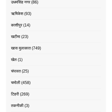
उधमसिंह नगर
(86)
ऋषिकेश
(93)
काशीपुर
(14)
खटीमा
(23)
खास मुलाकात
(749)
खेल
(1)
चंपावत
(25)
चमोली
(458)
टिहरी
(269)
तकनीकी
(3)