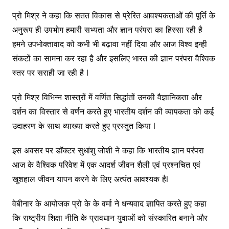
प्रो मिश्र ने कहा कि सतत विकास से प्रेरित आवश्यकताओं की पूर्ति के
अनुरूप ही उपभोग हमारी सभ्यता और ज्ञान परंपरा का हिस्सा रही है
हमने उपभोक्तावाद को कभी भी बढ़ावा नहीं दिया और आज विश्व इन्ही
संकटों का सामना कर रहा है और इसलिए भारत की ज्ञान परंपरा वैश्विक
स्तर पर सराही जा रही है l
प्रो मिश्र विभिन्न शास्त्रों में वर्णित सिद्धांतों उनकी वैज्ञानिकता और
दर्शन का विस्तार से वर्णन करते हुए भारतीय दर्शन की व्यापकता को कई
उदाहरण के साथ व्याख्या करते हुए प्रस्तुत किया l
इस अवसर पर डॉक्टर सुधांशु जोशी ने कहा कि भारतीय ज्ञान परंपरा
आज के वैश्विक परिवेश में एक आदर्श जीवन शैली एवं प्रश्नचित एवं
खुशहाल जीवन यापन करने के लिए अत्यंत आवश्यक हैl
वेबीनार के आयोजक प्रो के के वर्मा ने धन्यवाद ज्ञापित करते हुए कहा
कि राष्ट्रीय शिक्षा नीति के प्रावधान युवाओं को संस्कारित बनाने और