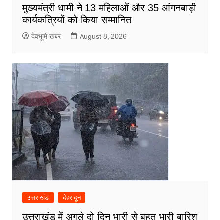
मुख्यमंत्री धामी ने 13 महिलाओं और 35 आंगनबाड़ी
कार्यकत्रियों को किया सम्मानित
देवभूमि खबर
August 8, 2026
उत्तराखंड
देहरादून
उत्तराखंड में अगले दो दिन भारी से बहुत भारी बारिश