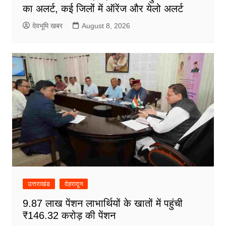
का अलर्ट, कई जिलों में ऑरेंज और येलो अलर्ट
देवभूमि खबर
August 8, 2026
उत्तराखंड
देहरादून
9.87 लाख पेंशन लाभार्थियों के खातों में पहुंची
₹146.32 करोड़ की पेंशन