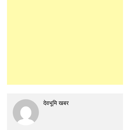
देवभूमि खबर