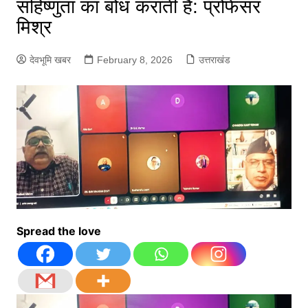
सहिष्णुता का बोध कराती है: प्रोफेसर
मिश्र
देवभूमि खबर
February 8, 2026
उत्तराखंड
Spread the love