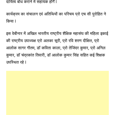
दायित्व बोध कराने में सहायक होगेँ l
कार्यक्रम का संचालन एवं अतिथियों का परिचय प्रो एच सी पुरोहित ने
किया l
इस वेबीनार में अखिल भारतीय राष्ट्रीय शैक्षिक महासंघ की महिला इकाई
की राष्ट्रीय उपाध्यक्ष प्रो अलका सूरी, प्रो रवि शरण दीक्षित, प्रो
आलोक सागर गौतम, डॉ कविता काला, प्रो तेजिंदर कुमार, प्रो अनिल
कुमार, डॉ चंद्रकांत तिवारी, डॉ आलोक कुमार सिंह सहित कई शिक्षक
उपस्थित रहे l