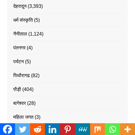
देहरादून
(3,393)
धर्म संस्कृति
(5)
नैनीताल
(1,124)
पंतनगर
(4)
पर्यटन
(5)
पिथौरागढ
(82)
पौड़ी
(404)
बागेश्वर
(28)
महिला जगत
(3)
राजनीति
(2)