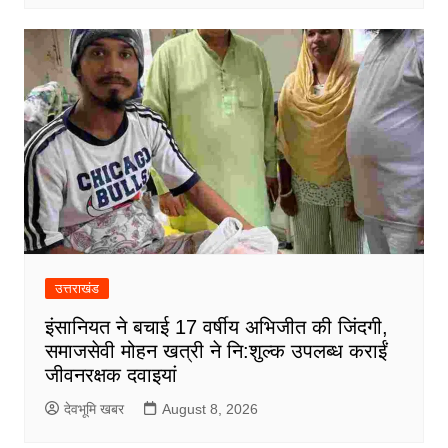
उत्तराखंड
इंसानियत ने बचाई 17 वर्षीय अभिजीत की जिंदगी,
समाजसेवी मोहन खत्री ने नि:शुल्क उपलब्ध कराईं
जीवनरक्षक दवाइयां
देवभूमि खबर
August 8, 2026