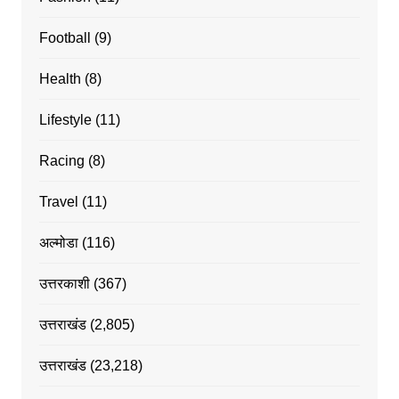
Football
(9)
Health
(8)
Lifestyle
(11)
Racing
(8)
Travel
(11)
अल्मोडा
(116)
उत्तरकाशी
(367)
उत्तराखंड
(2,805)
उत्तराखंड
(23,218)