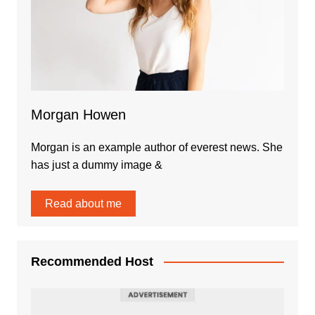
Morgan Howen
Morgan is an example author of everest news. She
has just a dummy image &
Read about me
Recommended Host