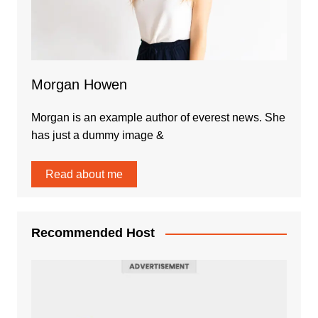
Morgan Howen
Morgan is an example author of everest news. She
has just a dummy image &
Read about me
Recommended Host