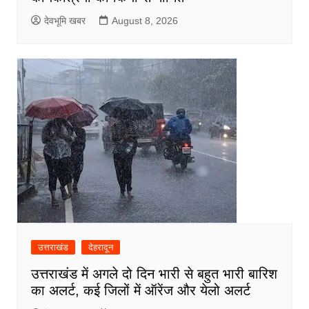
देवभूमि खबर
August 8, 2026
उत्तराखंड
देहरादून
उत्तराखंड में अगले दो दिन भारी से बहुत भारी बारिश
का अलर्ट, कई जिलों में ऑरेंज और येलो अलर्ट