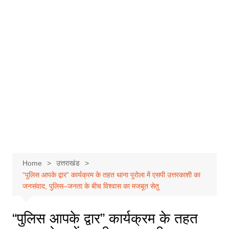
Home
उत्तराखंड
“पुलिस आपके द्वार” कार्यक्रम के तहत थाना पुरोला में एसपी उत्तरकाशी का
जनसंवाद, पुलिस–जनता के बीच विश्वास का मजबूत सेतु
“पुलिस आपके द्वार” कार्यक्रम के तहत