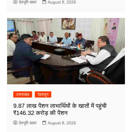
देवभूमि खबर
August 8, 2026
उत्तराखंड
देहरादून
9.87 लाख पेंशन लाभार्थियों के खातों में पहुंची
₹146.32 करोड़ की पेंशन
देवभूमि खबर
August 8, 2026