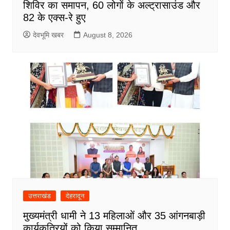
शिविर का समापन, 60 लोगों के अल्ट्रासाउंड और
82 के एक्स-रे हुए
देवभूमि खबर
August 8, 2026
उत्तराखंड
देहरादून
मुख्यमंत्री धामी ने 13 महिलाओं और 35 आंगनबाड़ी
कार्यकत्रियों को किया सम्मानित