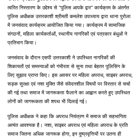
त्वरित निस्तारण के उद्देश्य से “पुलिस आपके द्वार” कार्यक्रम के अंतर्गत
पुलिस अधीक्षक उत्तरकाशी श्रीमती कमलेश उपाध्याय द्वारा थाना पुरोला
में जनसंवाद कार्यक्रम आयोजित किया गया। कार्यक्रम में सामाजिक
संगठनों, महिला कार्यकर्ताओं, स्थानीय नागरिकों एवं पत्रकार बंधुओं ने
प्रतिभाग किया।
जनसंवाद के दौरान एसपी उत्तरकाशी ने उपस्थित नागरिकों की
शिकायतों एवं समस्याओं को गंभीरता से सुना तथा बेहतर पुलिसिंग के
लिए सुझाव प्राप्त किए। इस अवसर पर महिला अपराध, साइबर अपराध,
सड़क सुरक्षा एवं नशा मुक्ति जैसे संवेदनशील विषयों पर विस्तार से चर्चा
की गई तथा समाज में जागरूकता फैलाने का आह्वान करते हुए उपस्थित
लोगों को जागरूकता की शपथ भी दिलाई गई।
पुलिस अधीक्षक ने कहा कि अपराध नियंत्रण में समाज की सहभागिता
अत्यंत आवश्यक है। नशा, साइबर अपराध एवं महिला अपराध के प्रति
समाज जितना अधिक जागरूक होगा, इन दुष्प्रवृत्तियों पर उतना ही