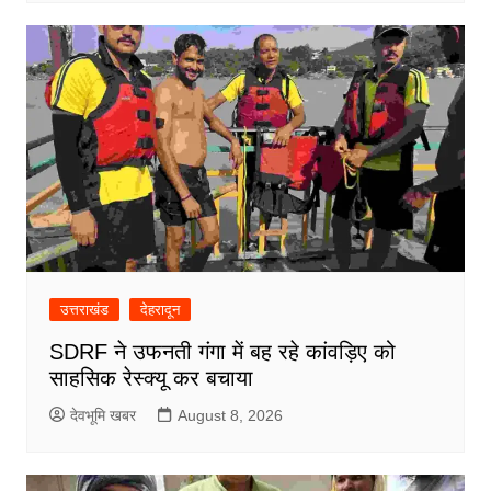
उत्तराखंड
देहरादून
SDRF ने उफनती गंगा में बह रहे कांवड़िए को
साहसिक रेस्क्यू कर बचाया
देवभूमि खबर
August 8, 2026