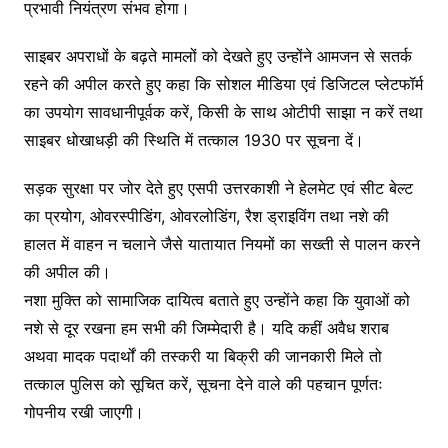
प्रभावी नियंत्रण संभव होगा।
साइबर अपराधों के बढ़ते मामलों को देखते हुए उन्होंने आमजन से सतर्क
रहने की अपील करते हुए कहा कि सोशल मीडिया एवं डिजिटल प्लेटफॉर्म
का उपयोग सावधानीपूर्वक करें, किसी के साथ ओटीपी साझा न करें तथा
साइबर धोखाधड़ी की स्थिति में तत्काल 1930 पर सूचना दें।
सड़क सुरक्षा पर जोर देते हुए एसपी उत्तरकाशी ने हेलमेट एवं सीट बेल्ट
का प्रयोग, ओवरस्पीडिंग, ओवरलोडिंग, रैश ड्राइविंग तथा नशे की
हालत में वाहन न चलाने जैसे यातायात नियमों का सख्ती से पालन करने
की अपील की।
नशा मुक्ति को सामाजिक दायित्व बताते हुए उन्होंने कहा कि युवाओं को
नशे से दूर रखना हम सभी की जिम्मेदारी है। यदि कहीं अवैध शराब
अथवा मादक पदार्थों की तस्करी या बिक्री की जानकारी मिले तो
तत्काल पुलिस को सूचित करें, सूचना देने वाले की पहचान पूर्णतः
गोपनीय रखी जाएगी।