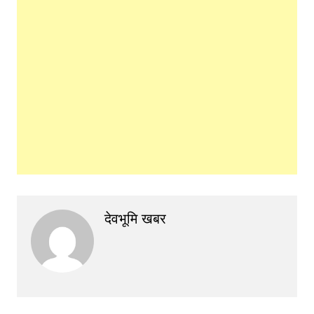
देवभूमि खबर