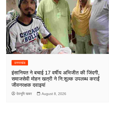
उत्तराखंड
इंसानियत ने बचाई 17 वर्षीय अभिजीत की जिंदगी,
समाजसेवी मोहन खत्री ने नि:शुल्क उपलब्ध कराईं
जीवनरक्षक दवाइयां
देवभूमि खबर
August 8, 2026