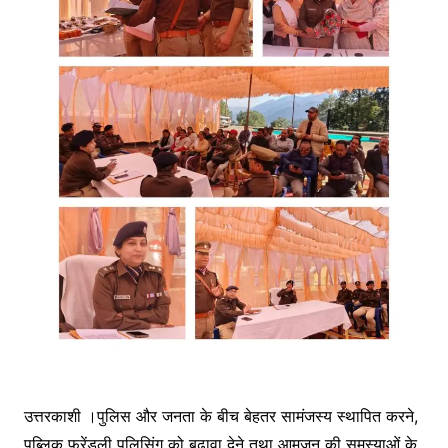
उत्तरकाशी ।पुलिस और जनता के बीच बेहतर सामंजस्य स्थापित करने,
पब्लिक फ्रेंडली पुलिसिंग को बढ़ावा देने तथा आमजन की समस्याओं के