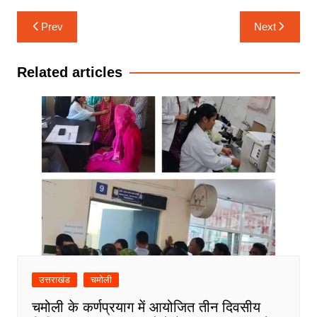
Post
Prev
Next
navigation
Related articles
उत्तराखंड
चमोली
चमोली के कर्णप्रयाग में आयोजित तीन दिवसीय