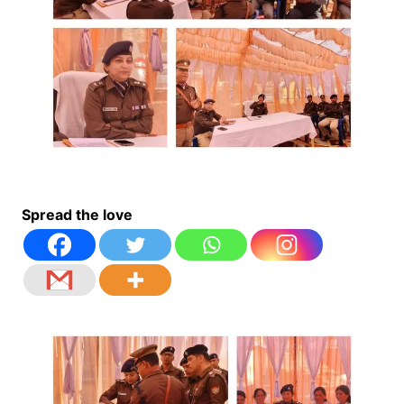
Spread the love