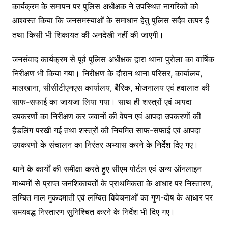
कार्यक्रम के समापन पर पुलिस अधीक्षक ने उपस्थित नागरिकों को
आश्वस्त किया कि जनसमस्याओं के समाधान हेतु पुलिस सदैव तत्पर है
तथा किसी भी शिकायत की अनदेखी नहीं की जाएगी।
जनसंवाद कार्यक्रम से पूर्व पुलिस अधीक्षक द्वारा थाना पुरोला का वार्षिक
निरीक्षण भी किया गया। निरीक्षण के दौरान थाना परिसर, कार्यालय,
मालखाना, सीसीटीएनएस कार्यालय, बैरिक, भोजनालय एवं हवालात की
साफ-सफाई का जायजा लिया गया। साथ ही शस्त्रों एवं आपदा
उपकरणों का निरीक्षण कर जवानों की वेपन एवं आपदा उपकरणों की
हैंडलिंग परखी गई तथा शस्त्रों की नियमित साफ-सफाई एवं आपदा
उपकरणों के संचालन का निरंतर अभ्यास करने के निर्देश दिए गए।
थाने के कार्यों की समीक्षा करते हुए सीएम पोर्टल एवं अन्य ऑनलाइन
माध्यमों से प्राप्त जनशिकायतों के प्राथमिकता के आधार पर निस्तारण,
लम्बित माल मुकदमाती एवं लम्बित विवेचनाओं का गुण-दोष के आधार पर
समयबद्ध निस्तारण सुनिश्चित करने के निर्देश भी दिए गए।