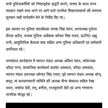
सभी पुलिसकर्मियों को निष्ठापूर्वक ड्यूटी करने, जनता के साथ सभ्य
व्यवहार रखने तथा थाने पर आने वाले प्रत्येक शिकायतकर्ता की समस्या
सुनकर सही मार्गदर्शन देने के निर्देश दिए गए।
इस अवसर पर पुलिस उपाधीक्षक जनक सिंह पंवार, थानाध्यक्ष पुरोला
दीपक कठैत, वाचक पुलिस अधीक्षक कोमल सिंह रावत, उ0नि0 अक्षु
रानी, आशुलिपिक कैलाश शाह सहित अन्य पुलिस अधिकारी एवं कर्मचारी
उपस्थित रहे।
जनसंवाद कार्यक्रम में व्यापार मंडल अध्यक्ष अंकित पंवार, कोषाध्यक्ष
उपेंद्र राणा, सामाजिक कार्यकर्ता बलदेव असवाल, उपेंद्र असवाल,
व्यापार मंडल उपाध्यक्ष उमेन्द्र सिंह रावत, पूर्व व्यापार मंडल अध्यक्ष सोनू
कपूर, मां कल्याणकारी समिति की अध्यक्ष मीना सेमवाल सहित रेखा
रावत, जसोदा देवी, तनू, बनीता, राजकुमारी देवी एवं अन्य गणमान्य
नागरिक मौजूद रहे।