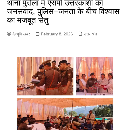
थाना पुरोला में एसपी उत्तरकाशी का
जनसंवाद, पुलिस–जनता के बीच विश्वास
का मजबूत सेतु
देवभूमि खबर
February 8, 2026
उत्तराखंड