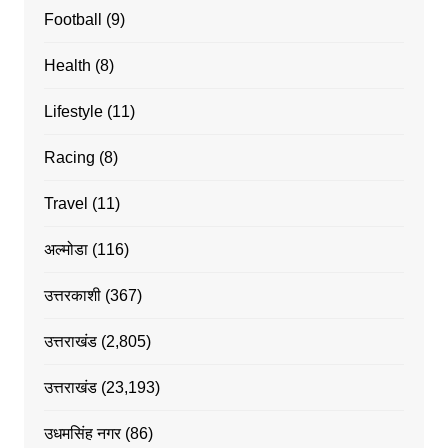
Football
(9)
Health
(8)
Lifestyle
(11)
Racing
(8)
Travel
(11)
अल्मोडा
(116)
उत्तरकाशी
(367)
उत्तराखंड
(2,805)
उत्तराखंड
(23,193)
उधमसिंह नगर
(86)