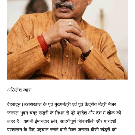
अखिलेश व्यास
देहरादून।उत्तराखण्ड के पूर्व मुख्यमंत्री एवं पूर्व केंद्रीय मंत्री मेजर
जनरल भुवन चंद्र खंडूरी के निधन से पूरे प्रदेश और देश में शोक की
लहर है। अपनी ईमानदार छवि, सादगीपूर्ण जीवनशैली और पारदर्शी
प्रशासन के लिए पहचान रखने वाले मेजर जनरल बीसी खंडूरी को