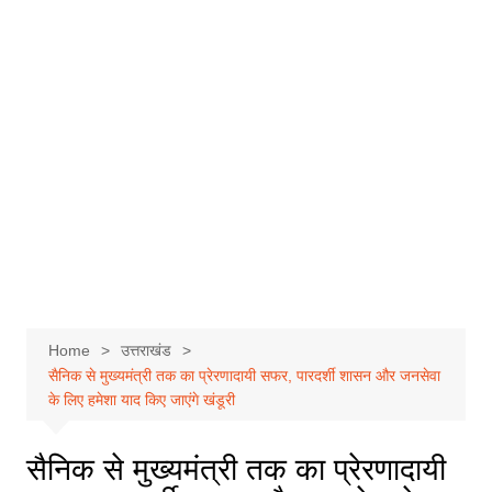
Home
उत्तराखंड
सैनिक से मुख्यमंत्री तक का प्रेरणादायी सफर, पारदर्शी शासन और जनसेवा
के लिए हमेशा याद किए जाएंगे खंडूरी
सैनिक से मुख्यमंत्री तक का प्रेरणादायी