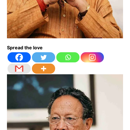
Spread the love