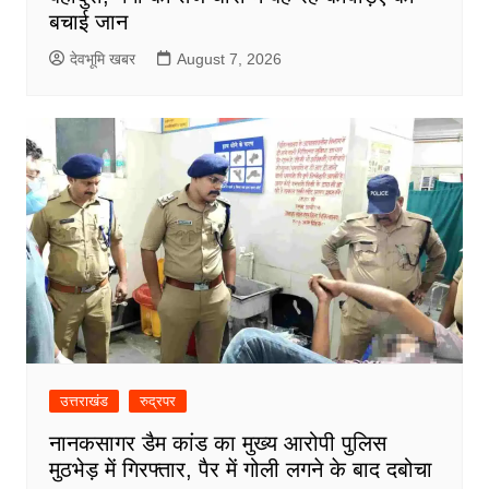
बचाई जान
देवभूमि खबर
August 7, 2026
उत्तराखंड
रुद्रपर
नानकसागर डैम कांड का मुख्य आरोपी पुलिस
मुठभेड़ में गिरफ्तार, पैर में गोली लगने के बाद दबोचा