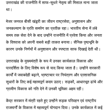
उत्तराखंड की राजनीति में साफ-सुथरे नेतृत्व की मिसाल माना जाता
था।
मेजर जनरल बीसी खंडूरी का जीवन राष्ट्रसेवा, अनुशासन और
जनकल्याण के प्रति समर्पण का प्रतीक रहा। भारतीय सेना में लंबे
समय तक सेवा देने के बाद उन्होंने राजनीति में प्रवेश किया और जनता
के विश्वास को अपनी सबसे बड़ी ताकत बनाया। सैनिक पृष्ठभूमि के
कारण उनके निर्णयों में अनुशासन और स्पष्टता साफ दिखाई देती थी।
उत्तराखंड के मुख्यमंत्री के रूप में उनका कार्यकाल विकास और
पारदर्शिता के लिए विशेष रूप से याद किया जाता है। उन्होंने सरकारी
कार्यों में जवाबदेही बढ़ाने, भ्रष्टाचार पर नियंत्रण और प्रशासनिक
सुधारों के लिए कई महत्वपूर्ण कदम उठाए। सड़कों, आधारभूत ढांचे और
ग्रामीण विकास को गति देने में उनकी भूमिका अहम रही।
केंद्र सरकार में मंत्री रहते हुए उन्होंने सड़क परिवहन एवं राष्ट्रीय
राजमार्गों के विकास में महत्वपूर्ण योगदान दिया। उनके कार्यकाल में कई