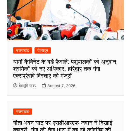
उत्तराखंड
देहरादून
धामी कैबिनेट के बड़े फैसले: पशुपालकों को अनुदान,
श्रमिकों को नए अधिकार, हरिद्वार तक गंगा
एक्सप्रेसवे विस्तार को मंजूरी
देवभूमि खबर
August 7, 2026
उत्तराखंड
गीता भवन घाट पर एसडीआरएफ जवान ने दिखाई
बहादुरी, गंगा की तेज धारा में बह रहे कांवड़िए की