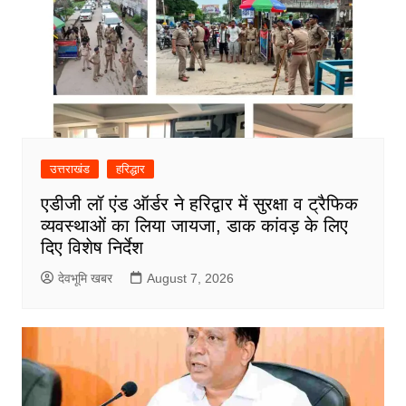
उत्तराखंड
हरिद्धार
एडीजी लॉ एंड ऑर्डर ने हरिद्वार में सुरक्षा व ट्रैफिक
व्यवस्थाओं का लिया जायजा, डाक कांवड़ के लिए
दिए विशेष निर्देश
देवभूमि खबर
August 7, 2026