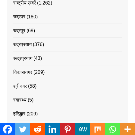
राष्ट्रीय ख़बरें
(1,262)
रुद्रपर
(180)
रुद्रपुर
(69)
रुद्रप्रयाग
(376)
रूद्रप्रयाग
(43)
विकासनगर
(209)
श्रीनगर
(58)
स्वास्थ्य
(5)
हरिद्धार
(209)
हरिद्वार
(52)