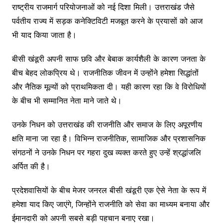
राष्ट्रीय राजमार्ग परियोजनाओं को नई दिशा मिली। उत्तराखंड जैसे
पर्वतीय राज्य में सड़क कनेक्टिविटी मजबूत करने के प्रयासों को आज
भी याद किया जाता है।
बीसी खंडूरी अपनी साफ छवि और बेबाक कार्यशैली के कारण जनता के
बीच बेहद लोकप्रिय थे। राजनीतिक जीवन में उन्होंने हमेशा सिद्धांतों
और नैतिक मूल्यों को प्राथमिकता दी। यही कारण रहा कि वे विरोधियों
के बीच भी सम्मानित नेता माने जाते थे।
उनके निधन को उत्तराखंड की राजनीति और समाज के लिए अपूरणीय
क्षति माना जा रहा है। विभिन्न राजनीतिक, सामाजिक और प्रशासनिक
संगठनों ने उनके निधन पर गहरा दुख व्यक्त करते हुए उन्हें श्रद्धांजलि
अर्पित की है।
प्रदेशवासियों के बीच मेजर जनरल बीसी खंडूरी एक ऐसे नेता के रूप में
हमेशा याद किए जाएंगे, जिन्होंने राजनीति को सेवा का माध्यम बनाया और
ईमानदारी को अपनी सबसे बड़ी पहचान बनाए रखा।