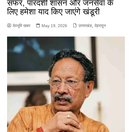
सफर, पारदर्शी शासन और जनसेवा के
लिए हमेशा याद किए जाएंगे खंडूरी
देवभूमि खबर
May 19, 2026
उत्तराखंड
,
देहरादून