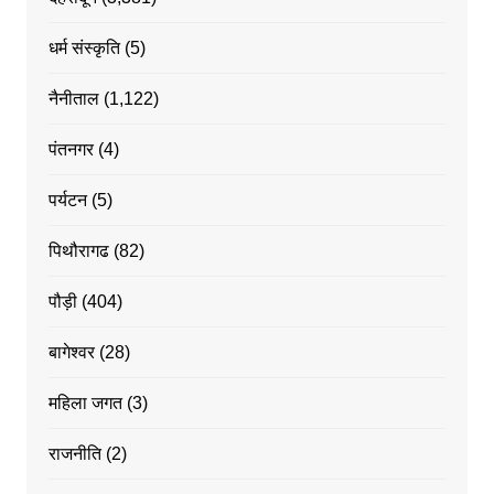
धर्म संस्कृति
(5)
नैनीताल
(1,122)
पंतनगर
(4)
पर्यटन
(5)
पिथौरागढ
(82)
पौड़ी
(404)
बागेश्वर
(28)
महिला जगत
(3)
राजनीति
(2)