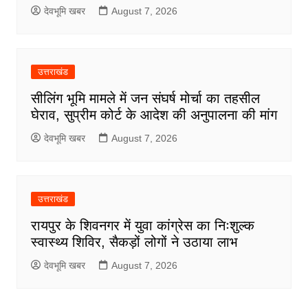
देवभूमि खबर
August 7, 2026
उत्तराखंड
सीलिंग भूमि मामले में जन संघर्ष मोर्चा का तहसील
घेराव, सुप्रीम कोर्ट के आदेश की अनुपालना की मांग
देवभूमि खबर
August 7, 2026
उत्तराखंड
रायपुर के शिवनगर में युवा कांग्रेस का निःशुल्क
स्वास्थ्य शिविर, सैकड़ों लोगों ने उठाया लाभ
देवभूमि खबर
August 7, 2026