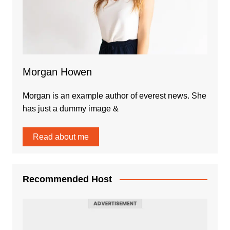
Morgan Howen
Morgan is an example author of everest news. She
has just a dummy image &
Read about me
Recommended Host