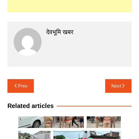
देवभूमि खबर
Post
Prev
Next
navigation
Related articles