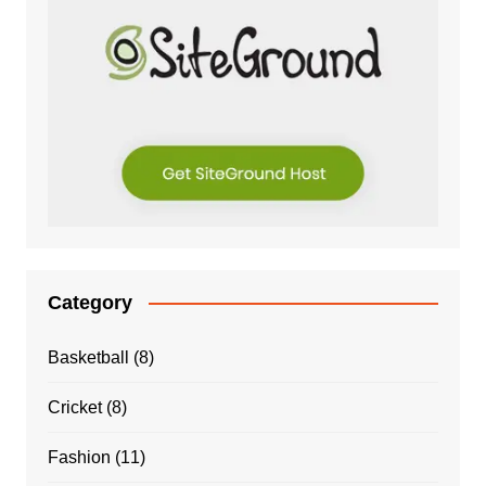
Category
Basketball
(8)
Cricket
(8)
Fashion
(11)