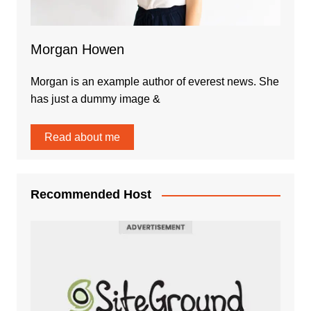
Morgan Howen
Morgan is an example author of everest news. She
has just a dummy image &
Read about me
Recommended Host