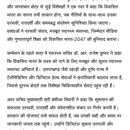
और जनसंचार क्षेत्र से जुड़े विशेषज्ञों ने एक स्वर में कहा कि विकसित
भारत का सपना तभी साकार होगा, जब नीतियों के साथ-साथ उनका
प्रभावी, पारदर्शी और समयबद्ध संप्रेषण सुनिश्चित किया जाएगा।
वक्ताओं ने प्रभावी संवाद, मजबूत स्वास्थ्य व्यवस्था, जिम्मेदार मीडिया
और गुणवत्तापूर्ण शिक्षा को विकसित भारत-2047 की बुनियाद बताया।
सम्मेलन के पहले सत्र में स्वास्थ्य सचिव डॉ. आर. राजेश कुमार ने कहा
कि विकसित भारत के लक्ष्य को पाने के लिए मजबूत और सुलभ स्वास्थ्य
व्यवस्था अनिवार्य है। उत्तराखण्ड जैसे पहाड़ी और दुर्गम राज्य में
टेलीमेडिसिन और डिजिटल हेल्थ सेवाओं ने क्रांतिकारी बदलाव लाया है,
जिससे दूरस्थ क्षेत्रों तक विशेषज्ञ चिकित्सकीय सेवाएं पहुंच रही हैं।
अपर सचिव मुख्यमंत्री श्री बंशीधर तिवारी ने कहा कि सुशासन की
सफलता प्रभावी, पारदर्शी और संवेदनशील संचार पर निर्भर करती है।
सरकार की योजनाएं तभी सफल होती हैं, जब उनकी सही और समय पर
जानकारी जनता तक पहुंचे। उन्होंने डिजिटल सूचना प्रणाली और