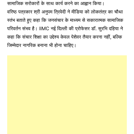
सामाजिक सरोकारों के साथ कार्य करने का आह्वान किया।
वरिष्ठ पत्रकार श्री अनुपम त्रिवेदी ने मीडिया को लोकतंत्र का चौथा
स्तंभ बताते हुए कहा कि जनसंचार के माध्यम से सकारात्मक सामाजिक
परिवर्तन संभव है। IIMC नई दिल्ली की प्रोफेसर डॉ. सुरभि दहिया ने
कहा कि संचार शिक्षा का उद्देश्य केवल पेशेवर तैयार करना नहीं, बल्कि
जिम्मेदार नागरिक बनाना भी होना चाहिए।