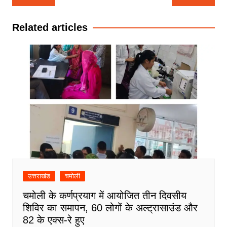
navigation
Related articles
उत्तराखंड
चमोली
चमोली के कर्णप्रयाग में आयोजित तीन दिवसीय
शिविर का समापन, 60 लोगों के अल्ट्रासाउंड और
82 के एक्स-रे हुए