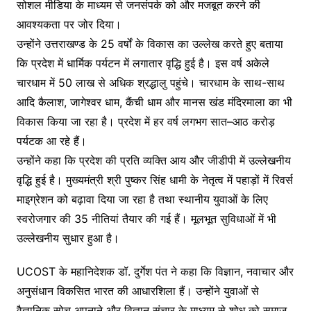
सोशल मीडिया के माध्यम से जनसंपर्क को और मजबूत करने की
आवश्यकता पर जोर दिया।
उन्होंने उत्तराखण्ड के 25 वर्षों के विकास का उल्लेख करते हुए बताया
कि प्रदेश में धार्मिक पर्यटन में लगातार वृद्धि हुई है। इस वर्ष अकेले
चारधाम में 50 लाख से अधिक श्रद्धालु पहुंचे। चारधाम के साथ-साथ
आदि कैलाश, जागेश्वर धाम, कैंची धाम और मानस खंड मंदिरमाला का भी
विकास किया जा रहा है। प्रदेश में हर वर्ष लगभग सात–आठ करोड़
पर्यटक आ रहे हैं।
उन्होंने कहा कि प्रदेश की प्रति व्यक्ति आय और जीडीपी में उल्लेखनीय
वृद्धि हुई है। मुख्यमंत्री श्री पुष्कर सिंह धामी के नेतृत्व में पहाड़ों में रिवर्स
माइग्रेशन को बढ़ावा दिया जा रहा है तथा स्थानीय युवाओं के लिए
स्वरोजगार की 35 नीतियां तैयार की गई हैं। मूलभूत सुविधाओं में भी
उल्लेखनीय सुधार हुआ है।
UCOST के महानिदेशक डॉ. दुर्गेश पंत ने कहा कि विज्ञान, नवाचार और
अनुसंधान विकसित भारत की आधारशिला हैं। उन्होंने युवाओं से
वैज्ञानिक सोच अपनाने और विज्ञान संचार के माध्यम से शोध को समाज