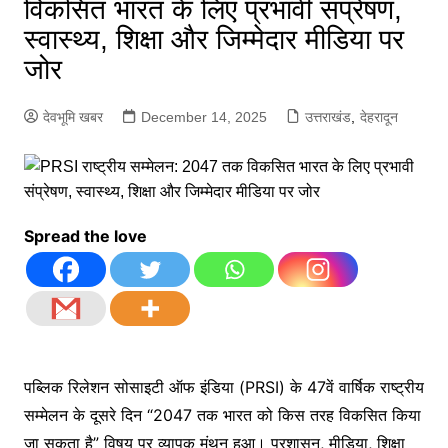
विकसित भारत के लिए प्रभावी संप्रेषण,
स्वास्थ्य, शिक्षा और जिम्मेदार मीडिया पर
जोर
देवभूमि खबर
December 14, 2025
उत्तराखंड
,
देहरादून
Spread the love
पब्लिक रिलेशन सोसाइटी ऑफ इंडिया (PRSI) के 47वें वार्षिक राष्ट्रीय
सम्मेलन के दूसरे दिन “2047 तक भारत को किस तरह विकसित किया
जा सकता है” विषय पर व्यापक मंथन हुआ। प्रशासन, मीडिया, शिक्षा