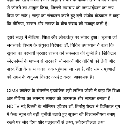
से जोड़ने का आह्वान किया, जिससे नवाचार को जनआंदोलन का रूप
दिया जा सके। सत्र का संचालन करते हुए श्री संजीव कंडवाल ने कहा
कि मीडिया, शासन और समाज के बीच संवाद की मजबूत कड़ी है।
दूसरे सत्र में मीडिया, शिक्षा और लोकतंत्र पर संवाद हुआ। सूचना एवं
जनसंपर्क विभाग के संयुक्त निदेशक डॉ. नितिन उपाध्याय ने कहा कि
सूचना का प्रभावी प्रसार शासन की सफलता की कुंजी है। डिजिटल
प्लेटफॉर्म्स के माध्यम से सरकारी योजनाओं और नीतियों को तेजी और
पारदर्शिता के साथ जनता तक पहुंचाया जा रहा है, और संचार प्रणाली
को समय के अनुरूप निरंतर अपडेट करना आवश्यक है।
CIMS कॉलेज के चेयरमैन एडवोकेट श्री ललित जोशी ने कहा कि शिक्षा
और मीडिया का समन्वय समाज को जागरूक और सशक्त बनाता है।
NDTV नई दिल्ली के सीनियर एडिटर डॉ. हिमांशु शेखर ने डिजिटल युग
में फेक न्यूज को बड़ी चुनौती बताते हुए सूचना की विश्वसनीयता बनाए
रखने पर जोर दिया और पत्रकारों से तथ्य, संवेदनशीलता तथा