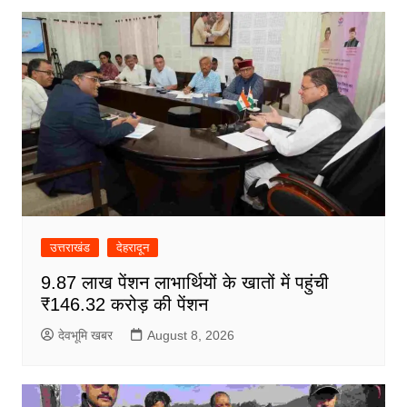
उत्तराखंड
देहरादून
9.87 लाख पेंशन लाभार्थियों के खातों में पहुंची
₹146.32 करोड़ की पेंशन
देवभूमि खबर
August 8, 2026