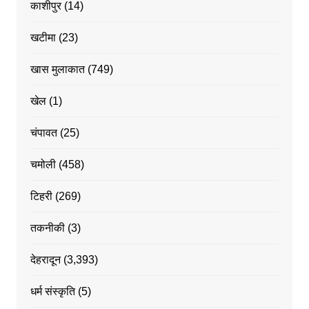
काशीपुर
(14)
खटीमा
(23)
खास मुलाकात
(749)
खेल
(1)
चंपावत
(25)
चमोली
(458)
टिहरी
(269)
तकनीकी
(3)
देहरादून
(3,393)
धर्म संस्कृति
(5)