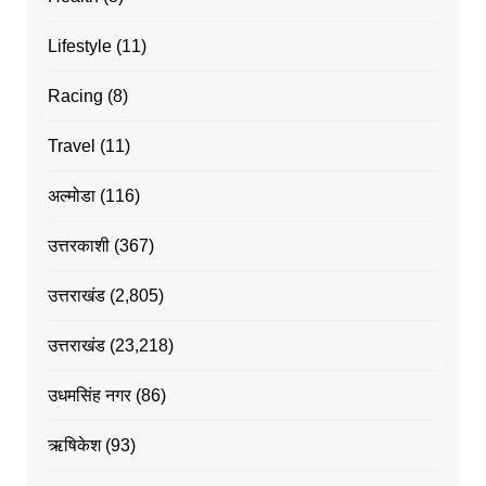
Lifestyle
(11)
Racing
(8)
Travel
(11)
अल्मोडा
(116)
उत्तरकाशी
(367)
उत्तराखंड
(2,805)
उत्तराखंड
(23,218)
उधमसिंह नगर
(86)
ऋषिकेश
(93)