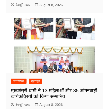
देवभूमि खबर
August 8, 2026
उत्तराखंड
देहरादून
मुख्यमंत्री धामी ने 13 महिलाओं और 35 आंगनबाड़ी
कार्यकत्रियों को किया सम्मानित
देवभूमि खबर
August 8, 2026