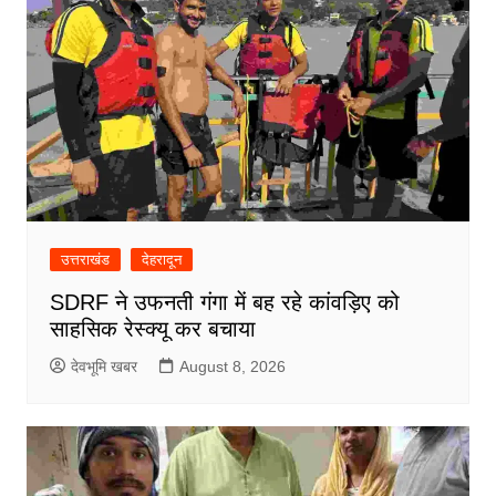
उत्तराखंड
देहरादून
SDRF ने उफनती गंगा में बह रहे कांवड़िए को
साहसिक रेस्क्यू कर बचाया
देवभूमि खबर
August 8, 2026