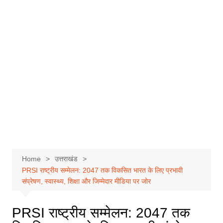
Home
उत्तराखंड
PRSI राष्ट्रीय सम्मेलन: 2047 तक विकसित भारत के लिए प्रभावी
संप्रेषण, स्वास्थ्य, शिक्षा और जिम्मेदार मीडिया पर जोर
PRSI राष्ट्रीय सम्मेलन: 2047 तक