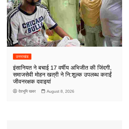
उत्तराखंड
इंसानियत ने बचाई 17 वर्षीय अभिजीत की जिंदगी,
समाजसेवी मोहन खत्री ने नि:शुल्क उपलब्ध कराईं
जीवनरक्षक दवाइयां
देवभूमि खबर
August 8, 2026