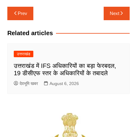
Post
Prev
Next
navigation
Related articles
उत्तराखंड
उत्तराखंड में IFS अधिकारियों का बड़ा फेरबदल,
19 डीसीएफ स्तर के अधिकारियों के तबादले
देवभूमि खबर
August 6, 2026