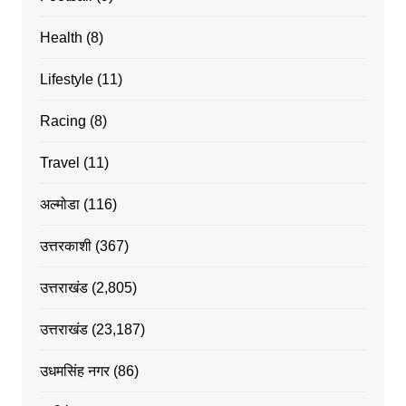
Health
(8)
Lifestyle
(11)
Racing
(8)
Travel
(11)
अल्मोडा
(116)
उत्तरकाशी
(367)
उत्तराखंड
(2,805)
उत्तराखंड
(23,187)
उधमसिंह नगर
(86)