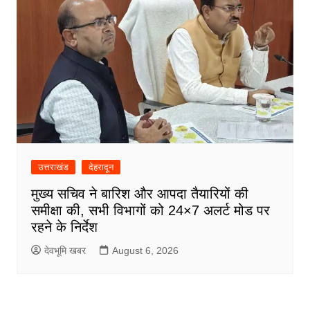
उत्तराखंड
देहरादून
मुख्य सचिव ने बारिश और आपदा तैयारियों की
समीक्षा की, सभी विभागों को 24×7 अलर्ट मोड पर
रहने के निर्देश
देवभूमि खबर
August 6, 2026