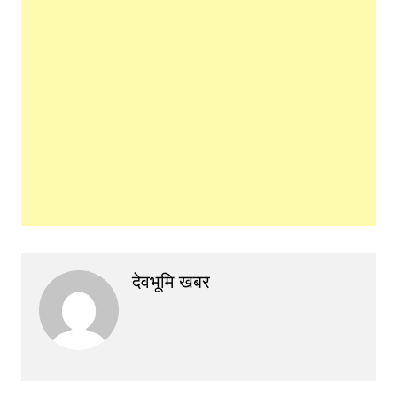
देवभूमि खबर