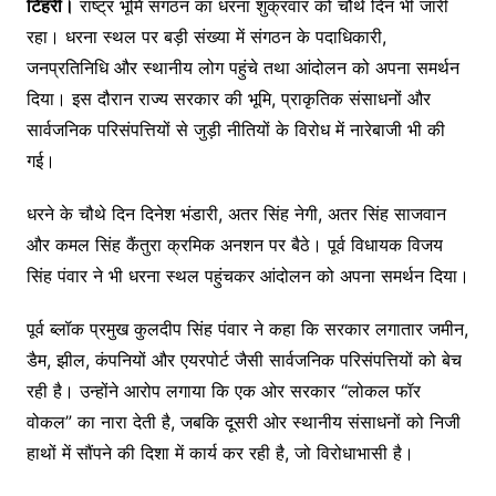
टिहरी।
राष्ट्र भूमि संगठन का धरना शुक्रवार को चौथे दिन भी जारी
रहा। धरना स्थल पर बड़ी संख्या में संगठन के पदाधिकारी,
जनप्रतिनिधि और स्थानीय लोग पहुंचे तथा आंदोलन को अपना समर्थन
दिया। इस दौरान राज्य सरकार की भूमि, प्राकृतिक संसाधनों और
सार्वजनिक परिसंपत्तियों से जुड़ी नीतियों के विरोध में नारेबाजी भी की
गई।
धरने के चौथे दिन दिनेश भंडारी, अतर सिंह नेगी, अतर सिंह साजवान
और कमल सिंह कैंतुरा क्रमिक अनशन पर बैठे। पूर्व विधायक विजय
सिंह पंवार ने भी धरना स्थल पहुंचकर आंदोलन को अपना समर्थन दिया।
पूर्व ब्लॉक प्रमुख कुलदीप सिंह पंवार ने कहा कि सरकार लगातार जमीन,
डैम, झील, कंपनियों और एयरपोर्ट जैसी सार्वजनिक परिसंपत्तियों को बेच
रही है। उन्होंने आरोप लगाया कि एक ओर सरकार “लोकल फॉर
वोकल” का नारा देती है, जबकि दूसरी ओर स्थानीय संसाधनों को निजी
हाथों में सौंपने की दिशा में कार्य कर रही है, जो विरोधाभासी है।