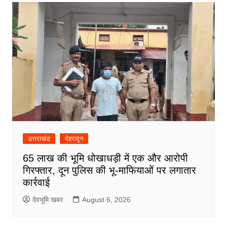
उत्तराखंड
देहरादून
65 लाख की भूमि धोखाधड़ी में एक और आरोपी
गिरफ्तार, दून पुलिस की भू-माफियाओं पर लगातार
कार्रवाई
देवभूमि खबर
August 6, 2026