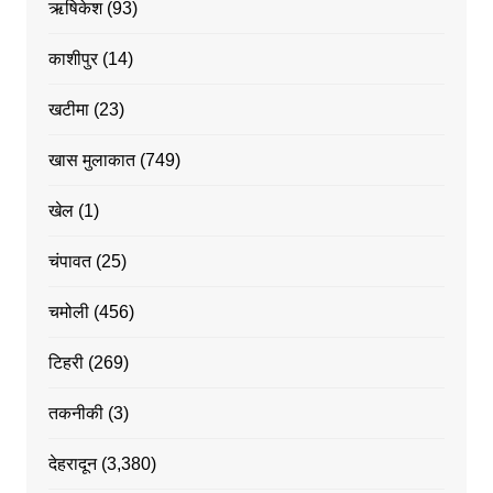
ऋषिकेश
(93)
काशीपुर
(14)
खटीमा
(23)
खास मुलाकात
(749)
खेल
(1)
चंपावत
(25)
चमोली
(456)
टिहरी
(269)
तकनीकी
(3)
देहरादून
(3,380)