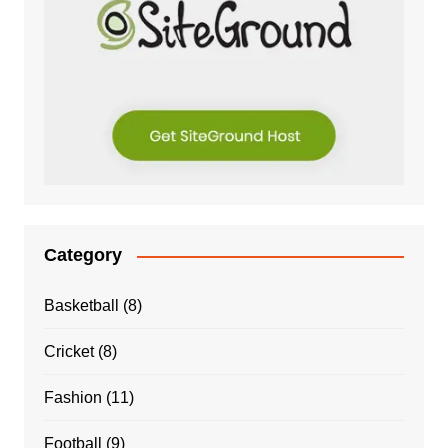
Category
Basketball
(8)
Cricket
(8)
Fashion
(11)
Football
(9)