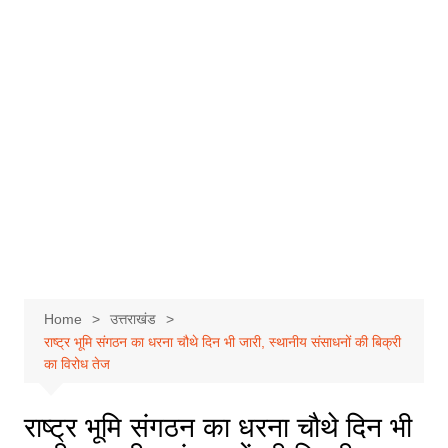
Home
उत्तराखंड
राष्ट्र भूमि संगठन का धरना चौथे दिन भी जारी, स्थानीय संसाधनों की बिक्री
का विरोध तेज
राष्ट्र भूमि संगठन का धरना चौथे दिन भी