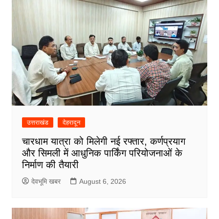
उत्तराखंड
देहरादून
चारधाम यात्रा को मिलेगी नई रफ्तार, कर्णप्रयाग
और सिमली में आधुनिक पार्किंग परियोजनाओं के
निर्माण की तैयारी
देवभूमि खबर
August 6, 2026