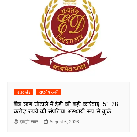
उत्तराखंड
राष्ट्रीय ख़बरें
बैंक ऋण घोटाले में ईडी की बड़ी कार्रवाई, 51.28
करोड़ रुपये की संपत्तियां अस्थायी रूप से कुर्क
देवभूमि खबर
August 6, 2026