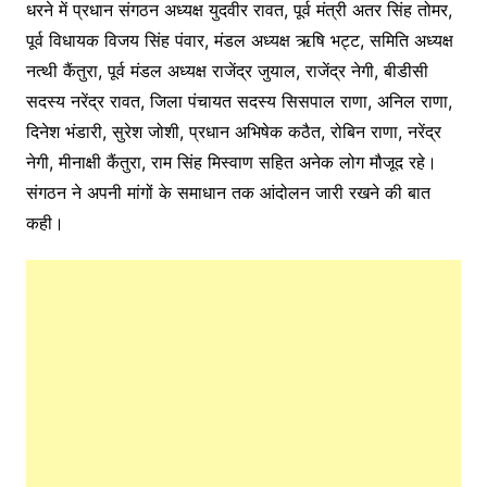
धरने में प्रधान संगठन अध्यक्ष युदवीर रावत, पूर्व मंत्री अतर सिंह तोमर,
पूर्व विधायक विजय सिंह पंवार, मंडल अध्यक्ष ऋषि भट्ट, समिति अध्यक्ष
नत्थी कैंतुरा, पूर्व मंडल अध्यक्ष राजेंद्र जुयाल, राजेंद्र नेगी, बीडीसी
सदस्य नरेंद्र रावत, जिला पंचायत सदस्य सिसपाल राणा, अनिल राणा,
दिनेश भंडारी, सुरेश जोशी, प्रधान अभिषेक कठैत, रोबिन राणा, नरेंद्र
नेगी, मीनाक्षी कैंतुरा, राम सिंह मिस्वाण सहित अनेक लोग मौजूद रहे।
संगठन ने अपनी मांगों के समाधान तक आंदोलन जारी रखने की बात
कही।