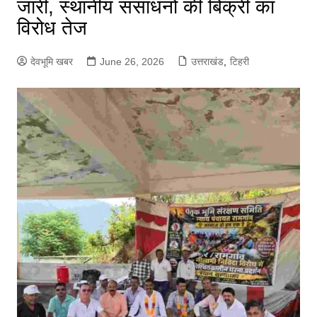
जारी, स्थानीय संसाधनों की बिक्री का
विरोध तेज
देवभूमि खबर
June 26, 2026
उत्तराखंड
,
टिहरी