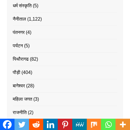
धर्म संस्कृति
(5)
नैनीताल
(1,122)
पंतनगर
(4)
पर्यटन
(5)
पिथौरागढ
(82)
पौड़ी
(404)
बागेश्वर
(28)
महिला जगत
(3)
राजनीति
(2)
राष्ट्रीय ख़बरें
(1,262)