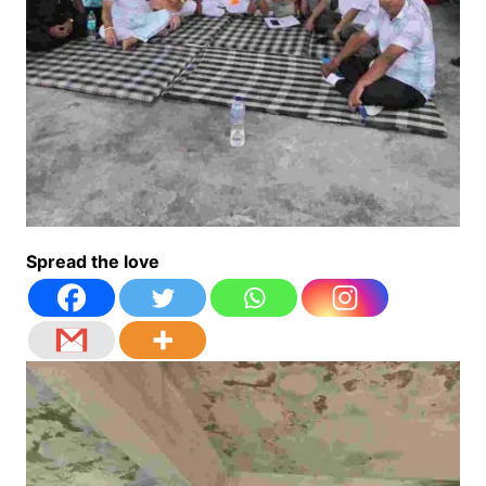
Spread the love