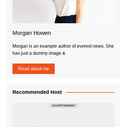
Morgan Howen
Morgan is an example author of everest news. She
has just a dummy image &
Read about me
Recommended Host