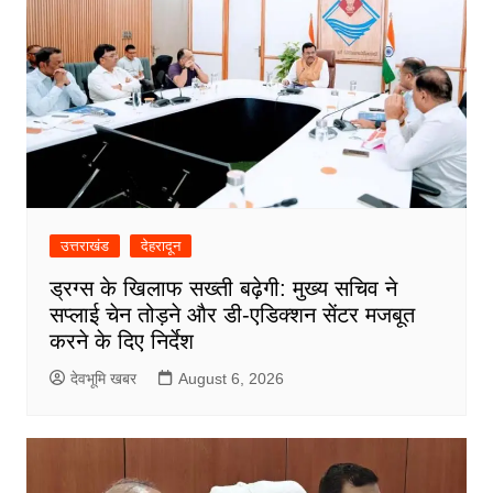
उत्तराखंड
देहरादून
ड्रग्स के खिलाफ सख्ती बढ़ेगी: मुख्य सचिव ने
सप्लाई चेन तोड़ने और डी-एडिक्शन सेंटर मजबूत
करने के दिए निर्देश
देवभूमि खबर
August 6, 2026