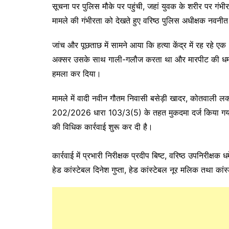
सूचना पर पुलिस मौके पर पहुंची, जहां युवक के शरीर पर गंभ
मामले की गंभीरता को देखते हुए वरिष्ठ पुलिस अधीक्षक नवनीत
जांच और पूछताछ में सामने आया कि हत्या केंद्र में रह रहे एक
अक्सर उसके साथ गाली-गलौज करता था और मारपीट की धमकी द
हमला कर दिया।
मामले में वादी नवीन गौतम निवासी बसेड़ी खादर, कोतवाली ल
202/2026 धारा 103/3(5) के तहत मुकदमा दर्ज किया गया ह
की विधिक कार्रवाई शुरू कर दी है।
कार्रवाई में प्रभारी निरीक्षक प्रदीप बिष्ट, वरिष्ठ उपनिरीक्षक 
हेड कांस्टेबल दिनेश गुप्ता, हेड कांस्टेबल नूर मलिक तथा 