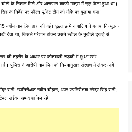
ीर चोटों के निशान मिले और आसपास काफी मात्रा में खून फैला हुआ था।
 सिंह के निर्देश पर फील्ड यूनिट टीम को मौके पर बुलाया गया।
 15 वर्षीय नाबालिग द्वारा की गई। पूछताछ में नाबालिग ने बताया कि मृतक
ेता था, जिससे परेशान होकर उसने स्टील के नुकीले टुकड़े से
क्सर की तहरीर के आधार पर कोतवाली रुड़की में मु0अ0सं0
ै। पुलिस ने आरोपी नाबालिग को नियमानुसार संरक्षण में लेकर आगे
धर्मेंद्र राठी, उपनिरीक्षक नवीन चौहान, अपर उपनिरीक्षक नरेंद्र सिंह राठी,
कांस्टेबल लईक अहमद शामिल रहे।