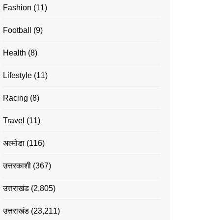
Fashion
(11)
Football
(9)
Health
(8)
Lifestyle
(11)
Racing
(8)
Travel
(11)
अल्मोडा
(116)
उत्तरकाशी
(367)
उत्तराखंड
(2,805)
उत्तराखंड
(23,211)