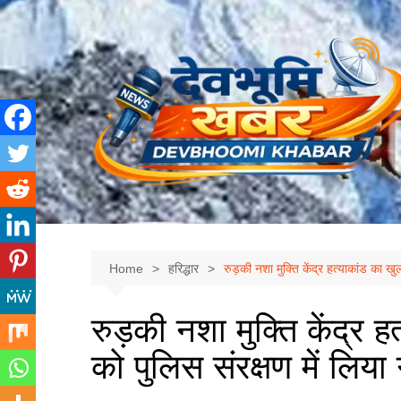
Skip
to
content
Home
हरिद्धार
रुड़की नशा मुक्ति केंद्र हत्याकांड का खु
रुड़की नशा मुक्ति केंद्र 
को पुलिस संरक्षण में लिया