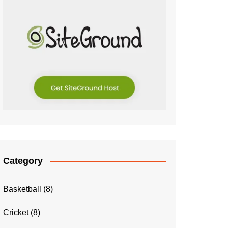
Category
Basketball
(8)
Cricket
(8)