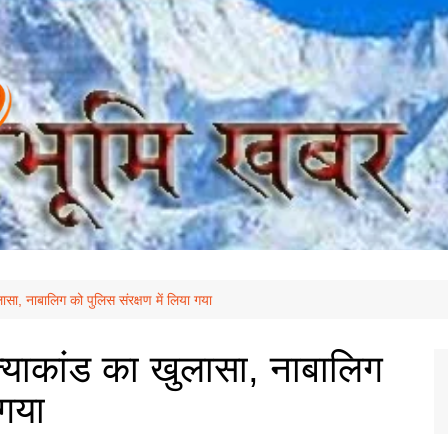
लासा, नाबालिग को पुलिस संरक्षण में लिया गया
हत्याकांड का खुलासा, नाबालिग
 गया