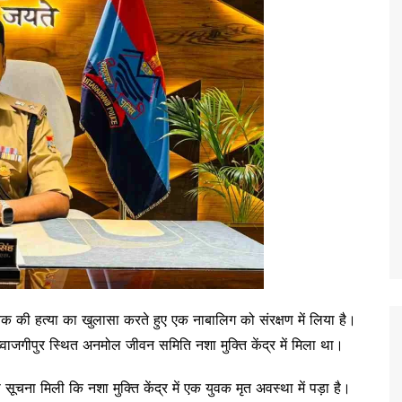
युवक की हत्या का खुलासा करते हुए एक नाबालिग को संरक्षण में लिया है।
वाजगीपुर स्थित अनमोल जीवन समिति नशा मुक्ति केंद्र में मिला था।
ना मिली कि नशा मुक्ति केंद्र में एक युवक मृत अवस्था में पड़ा है।