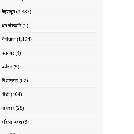
देहरादून
(3,387)
धर्म संस्कृति
(5)
नैनीताल
(1,124)
पंतनगर
(4)
पर्यटन
(5)
पिथौरागढ
(82)
पौड़ी
(404)
बागेश्वर
(28)
महिला जगत
(3)