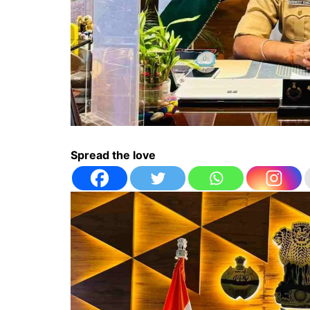
Spread the love