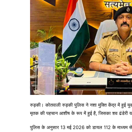
रुड़की। कोतवाली रुड़की पुलिस ने नशा मुक्ति केंद्र में हुई 
मृतक की पहचान आशीष के रूप में हुई है, जिसका शव ढंडेरी ख्
पुलिस के अनुसार 13 मई 2026 को डायल 112 के माध्यम से सूच