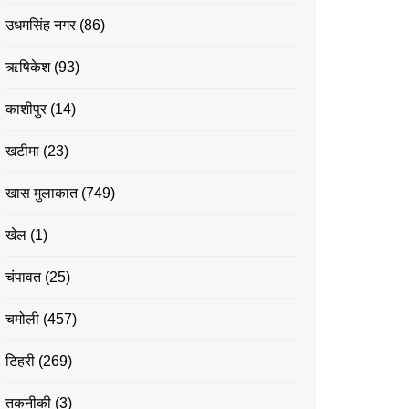
उधमसिंह नगर
(86)
ऋषिकेश
(93)
काशीपुर
(14)
खटीमा
(23)
खास मुलाकात
(749)
खेल
(1)
चंपावत
(25)
चमोली
(457)
टिहरी
(269)
तकनीकी
(3)