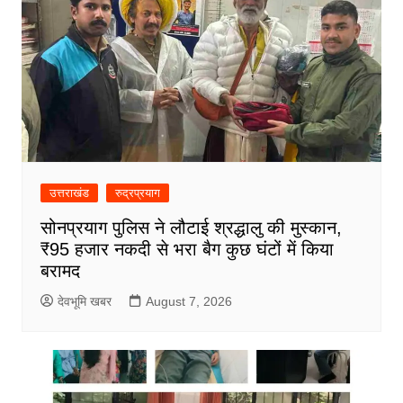
उत्तराखंड
रुद्रप्रयाग
सोनप्रयाग पुलिस ने लौटाई श्रद्धालु की मुस्कान,
₹95 हजार नकदी से भरा बैग कुछ घंटों में किया
बरामद
देवभूमि खबर
August 7, 2026