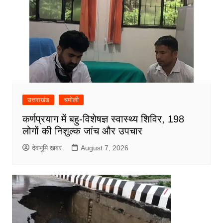
उत्तराखंड
चमोली
कर्णप्रयाग में बहु-विशेषज्ञ स्वास्थ्य शिविर, 198
लोगों की निशुल्क जांच और उपचार
देवभूमि खबर
August 7, 2026