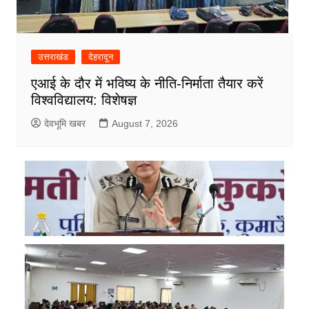
उत्तराखंड
देहरादून
एआई के दौर में भविष्य के नीति-निर्माता तैयार करें
विश्वविद्यालय: विशेषज्ञ
देवभूमि खबर
August 7, 2026