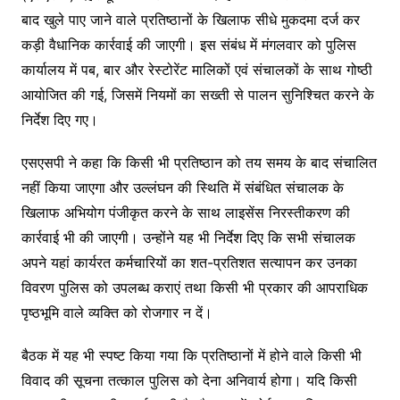
बाद खुले पाए जाने वाले प्रतिष्ठानों के खिलाफ सीधे मुकदमा दर्ज कर
कड़ी वैधानिक कार्रवाई की जाएगी। इस संबंध में मंगलवार को पुलिस
कार्यालय में पब, बार और रेस्टोरेंट मालिकों एवं संचालकों के साथ गोष्ठी
आयोजित की गई, जिसमें नियमों का सख्ती से पालन सुनिश्चित करने के
निर्देश दिए गए।
एसएसपी ने कहा कि किसी भी प्रतिष्ठान को तय समय के बाद संचालित
नहीं किया जाएगा और उल्लंघन की स्थिति में संबंधित संचालक के
खिलाफ अभियोग पंजीकृत करने के साथ लाइसेंस निरस्तीकरण की
कार्रवाई भी की जाएगी। उन्होंने यह भी निर्देश दिए कि सभी संचालक
अपने यहां कार्यरत कर्मचारियों का शत-प्रतिशत सत्यापन कर उनका
विवरण पुलिस को उपलब्ध कराएं तथा किसी भी प्रकार की आपराधिक
पृष्ठभूमि वाले व्यक्ति को रोजगार न दें।
बैठक में यह भी स्पष्ट किया गया कि प्रतिष्ठानों में होने वाले किसी भी
विवाद की सूचना तत्काल पुलिस को देना अनिवार्य होगा। यदि किसी