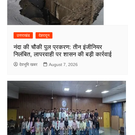
उत्तराखंड
देहरादून
नंदा की चौकी पुल प्रकरण: तीन इंजीनियर
निलंबित, लापरवाही पर शासन की बड़ी कार्रवाई
देवभूमि खबर
August 7, 2026