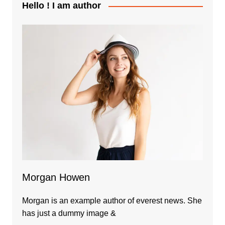
Hello ! I am author
Morgan Howen
Morgan is an example author of everest news. She
has just a dummy image &