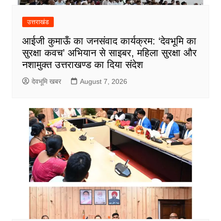
उत्तराखंड
आईजी कुमाऊँ का जनसंवाद कार्यक्रम: ‘देवभूमि का
सुरक्षा कवच’ अभियान से साइबर, महिला सुरक्षा और
नशामुक्त उत्तराखण्ड का दिया संदेश
देवभूमि खबर
August 7, 2026