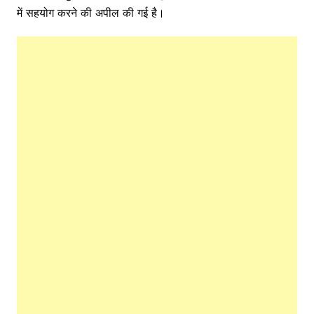
में सहयोग करने की अपील की गई है।