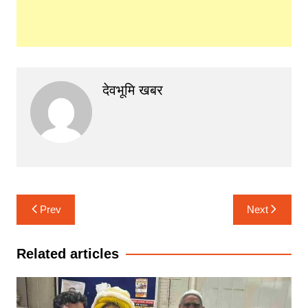
देवभूमि खबर
Post
Prev
Next
navigation
Related articles