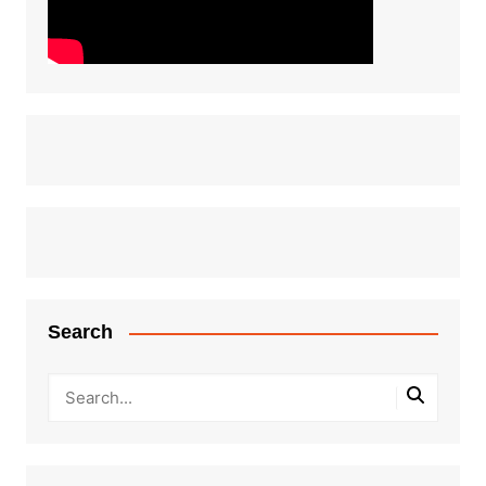
Search