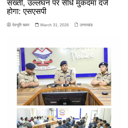
सख्ती, उल्लंघन पर सीधे मुकदमा दर्ज
होगा: एसएसपी
देवभूमि खबर
March 31, 2026
उत्तराखंड