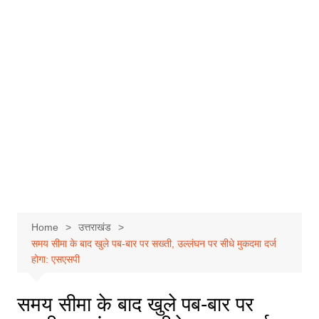
Home
उत्तराखंड
समय सीमा के बाद खुले पब-बार पर सख्ती, उल्लंघन पर सीधे मुकदमा दर्ज
होगा: एसएसपी
समय सीमा के बाद खुले पब-बार पर