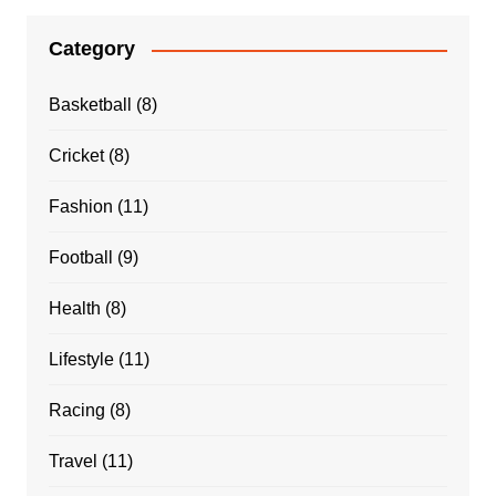
Category
Basketball
(8)
Cricket
(8)
Fashion
(11)
Football
(9)
Health
(8)
Lifestyle
(11)
Racing
(8)
Travel
(11)