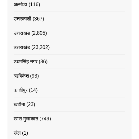
अल्मोडा
(116)
उत्तरकाशी
(367)
उत्तराखंड
(2,805)
उत्तराखंड
(23,202)
उधमसिंह नगर
(86)
ऋषिकेश
(93)
काशीपुर
(14)
खटीमा
(23)
खास मुलाकात
(749)
खेल
(1)