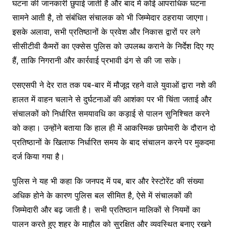
घटना की जानकारी छुपाई जाती है और बाद में कोई आपराधिक घटना
सामने आती है, तो संबंधित संचालक को भी जिम्मेदार ठहराया जाएगा।
इसके अलावा, सभी प्रतिष्ठानों के प्रवेश और निकास द्वारों पर लगे
सीसीटीवी कैमरों का एक्सेस पुलिस को उपलब्ध कराने के निर्देश दिए गए
हैं, ताकि निगरानी और कार्रवाई प्रभावी ढंग से की जा सके।
एसएसपी ने देर रात तक पब-बार में मौजूद रहने वाले युवाओं द्वारा नशे की
हालत में वाहन चलाने से दुर्घटनाओं की आशंका पर भी चिंता जताई और
संचालकों को निर्धारित समयावधि का कड़ाई से पालन सुनिश्चित करने
को कहा। उन्होंने बताया कि हाल ही में आकस्मिक छापेमारी के दौरान दो
प्रतिष्ठानों के खिलाफ निर्धारित समय के बाद संचालन करने पर मुकदमा
दर्ज किया गया है।
पुलिस ने यह भी कहा कि जनपद में पब, बार और रेस्टोरेंट की संख्या
अधिक होने के कारण पुलिस बल सीमित है, ऐसे में संचालकों की
जिम्मेदारी और बढ़ जाती है। सभी प्रतिष्ठान मालिकों से नियमों का
पालन करते हुए शहर के माहौल को सुरक्षित और व्यवस्थित बनाए रखने