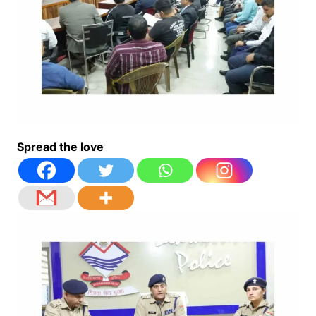
Spread the love