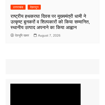
उत्तराखंड
देहरादून
राष्ट्रीय हथकरघा दिवस पर मुख्यमंत्री धामी ने
उत्कृष्ट बुनकरों व शिल्पकारों को किया सम्मानित,
स्थानीय उत्पाद अपनाने का किया आह्वान
देवभूमि खबर
August 7, 2026