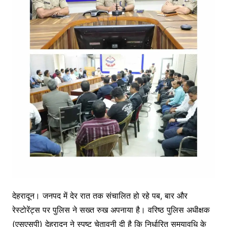
देहरादून। जनपद में देर रात तक संचालित हो रहे पब, बार और
रेस्टोरेंट्स पर पुलिस ने सख्त रुख अपनाया है। वरिष्ठ पुलिस अधीक्षक
(एसएसपी) देहरादून ने स्पष्ट चेतावनी दी है कि निर्धारित समयावधि के