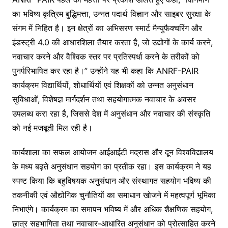
का भविष्य कृत्रिम बुद्धिमत्ता, उन्नत पदार्थ विज्ञान और साइबर सुरक्षा के
संगम में निहित है। इन क्षेत्रों का अभिसरण स्मार्ट मैन्युफैक्चरिंग और
इंडस्ट्री 4.0 की आधारशिला तैयार करता है, जो उद्योगों के कार्य करने,
नवाचार करने और वैश्विक स्तर पर प्रतिस्पर्धा करने के तरीकों को
पुनर्परिभाषित कर रहा है।” उन्होंने यह भी कहा कि ANRF-PAIR
कार्यक्रम विद्यार्थियों, शोधार्थियों एवं शिक्षकों को उन्नत अनुसंधान
सुविधाओं, विशेषज्ञ मार्गदर्शन तथा सहयोगात्मक नवाचार के अवसर
उपलब्ध करा रहा है, जिससे देश में अनुसंधान और नवाचार की संस्कृति
को नई मजबूती मिल रही है।
कार्यशाला का सफल आयोजन आईआईटी मद्रास और दून विश्वविद्यालय
के मध्य बढ़ते अनुसंधान सहयोग का प्रतीक रहा। इस कार्यक्रम ने यह
स्पष्ट किया कि बहुविषयक अनुसंधान और संस्थागत सहयोग भविष्य की
तकनीकी एवं औद्योगिक चुनौतियों का समाधान खोजने में महत्वपूर्ण भूमिका
निभाएंगे। कार्यक्रम का समापन भविष्य में और अधिक शैक्षणिक सहयोग,
छात्र सहभागिता तथा नवाचार-आधारित अनुसंधान को प्रोत्साहित करने