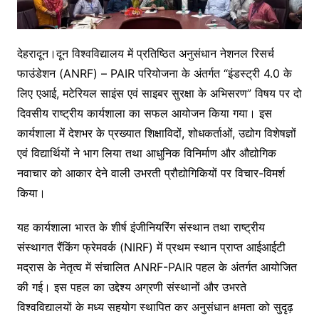
देहरादून।दून विश्वविद्यालय में प्रतिष्ठित अनुसंधान नेशनल रिसर्च
फाउंडेशन (ANRF) – PAIR परियोजना के अंतर्गत “इंडस्ट्री 4.0 के
लिए एआई, मटेरियल साइंस एवं साइबर सुरक्षा के अभिसरण” विषय पर दो
दिवसीय राष्ट्रीय कार्यशाला का सफल आयोजन किया गया। इस
कार्यशाला में देशभर के प्रख्यात शिक्षाविदों, शोधकर्ताओं, उद्योग विशेषज्ञों
एवं विद्यार्थियों ने भाग लिया तथा आधुनिक विनिर्माण और औद्योगिक
नवाचार को आकार देने वाली उभरती प्रौद्योगिकियों पर विचार-विमर्श
किया।
यह कार्यशाला भारत के शीर्ष इंजीनियरिंग संस्थान तथा राष्ट्रीय
संस्थागत रैंकिंग फ्रेमवर्क (NIRF) में प्रथम स्थान प्राप्त आईआईटी
मद्रास के नेतृत्व में संचालित ANRF-PAIR पहल के अंतर्गत आयोजित
की गई। इस पहल का उद्देश्य अग्रणी संस्थानों और उभरते
विश्वविद्यालयों के मध्य सहयोग स्थापित कर अनुसंधान क्षमता को सुदृढ़