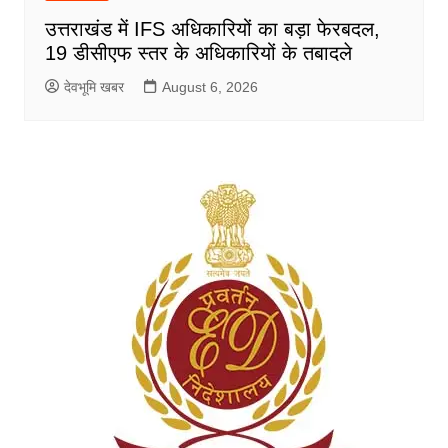
उत्तराखंड में IFS अधिकारियों का बड़ा फेरबदल,
19 डीसीएफ स्तर के अधिकारियों के तबादले
देवभूमि खबर
August 6, 2026