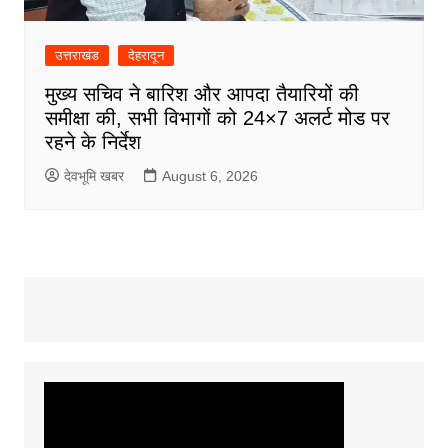
उत्तराखंड
देहरादून
मुख्य सचिव ने बारिश और आपदा तैयारियों की
समीक्षा की, सभी विभागों को 24×7 अलर्ट मोड पर
रहने के निर्देश
देवभूमि खबर
August 6, 2026