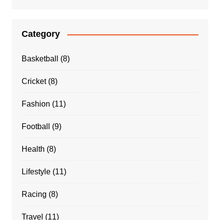
Category
Basketball
(8)
Cricket
(8)
Fashion
(11)
Football
(9)
Health
(8)
Lifestyle
(11)
Racing
(8)
Travel
(11)