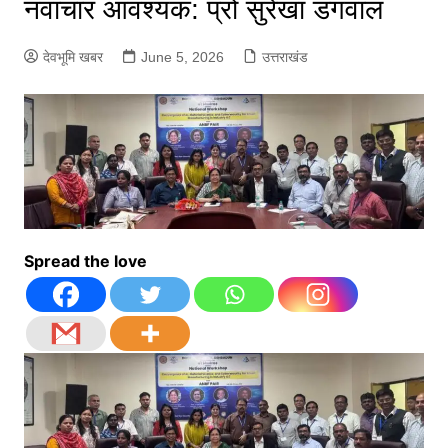
नवाचार आवश्यक: प्रो सुरेखा डंगवाल
देवभूमि खबर
June 5, 2026
उत्तराखंड
Spread the love