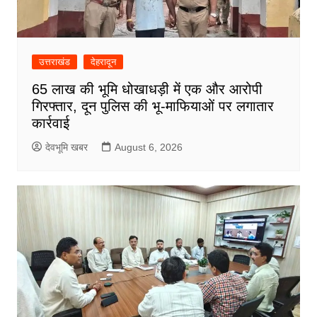
उत्तराखंड
देहरादून
65 लाख की भूमि धोखाधड़ी में एक और आरोपी
गिरफ्तार, दून पुलिस की भू-माफियाओं पर लगातार
कार्रवाई
देवभूमि खबर
August 6, 2026