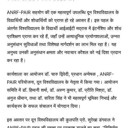
ANRF-PAIR सहयोग की एक महत्वपूर्ण उपलब्धि दून विश्वविद्यालय के
विद्यार्थियों और शोधार्थियों को प्राप्त हो रहे अवसर हैं। इस पहल के
अंतर्गत विश्वविद्यालय के विद्यार्थी आईआईटी मद्रास में इंटर्नशिप और शोध
प्रशिक्षण प्राप्त कर रहे हैं, जहाँ उन्हें अत्याधुनिक प्रयोगशालाओं, उन्नत
अनुसंधान सुविधाओं तथा विशेषज्ञ मार्गदर्शन का लाभ मिल रहा है। यह
अनुभव उनकी अनुसंधान क्षमता और नवाचार कौशल को नई दिशा प्रदान
कर रहा है।
कार्यशाला का आयोजन डॉ. चारु द्विवेदी, प्रधान अन्वेषक , ANRF-
PAIR परियोजना, दून विश्वविद्यालय के नेतृत्व में किया गया। आयोजन
समिति में डॉ. हिमानी शर्मा, डॉ. अरुण कुमार, डॉ. प्रीति मिश्रा, डॉ.
अनुज धीमान, तथा डॉ. सरिता सिंह ने भी महत्वपूर्ण भूमिका निभाई और
कार्यक्रम के सफल संचालन में योगदान दिया।
इस अवसर पर दून विश्वविद्यालय की कुलपति प्रो. सुरेखा डंगवाल ने
ANRF-PAIR पहल की महत्ता पर प्रकाश डालते हुए कहा, “विनिर्माण