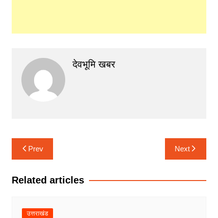
देवभूमि खबर
Post
Prev
Next
navigation
Related articles
उत्तराखंड