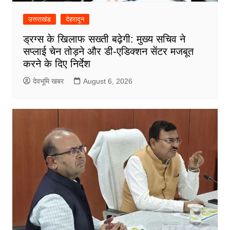
उत्तराखंड
देहरादून
ड्रग्स के खिलाफ सख्ती बढ़ेगी: मुख्य सचिव ने
सप्लाई चेन तोड़ने और डी-एडिक्शन सेंटर मजबूत
करने के दिए निर्देश
देवभूमि खबर
August 6, 2026