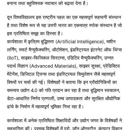
बनाना तथा बहुविषयक नवाचार को बढ़ावा देना है।
दून विश्वविद्यालय इस राष्ट्रीय पहल का एक महत्वपूर्ण सहभागी संस्थान
है तथा विशेष रूप से यह उत्तरी भारत का एकमात्र स्पोक संस्थान है जो
इस प्रतिष्ठित समूह का हिस्सा है।
कार्यशाला में कृत्रिम बुद्धिमत्ता (Artificial Intelligence), मशीन
लर्निंग, स्मार्ट मैन्युफैक्चरिंग, ऑटोमेशन, इंडस्ट्रियल इंटरनेट ऑफ थिंग्स
(IIoT), साइबर-फिजिकल सिस्टम्स, एडिटिव मैन्युफैक्चरिंग, उन्नत
पदार्थ विज्ञान (Advanced Materials), साइबर सुरक्षा, प्रेडिक्टिव
मेंटेनेंस, डिजिटल ट्विन्स तथा इंडस्ट्रियल सिमुलेशन जैसे महत्वपूर्ण
विषयों पर चर्चा की गई। विशेषज्ञों ने बताया कि इन प्रौद्योगिकियों का
समन्वय उद्योग 4.0 को गति प्रदान कर रहा है तथा बुद्धिमान स्वचालन,
डेटा-आधारित निर्णय प्रणाली, उच्च उत्पादकता और सुरक्षित औद्योगिक
ढांचे के निर्माण में महत्वपूर्ण भूमिका निभा रहा है।
कार्यशाला में अनेक प्रतिष्ठित शिक्षाविदों और उद्योग जगत के विशेषज्ञों ने
सहभागिता की। प्रमुख विशेषज्ञों में प्रो. जॉन ऑगस्टीन, कंप्यूटर विज्ञान