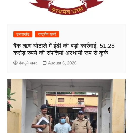
उत्तराखंड
राष्ट्रीय ख़बरें
बैंक ऋण घोटाले में ईडी की बड़ी कार्रवाई, 51.28
करोड़ रुपये की संपत्तियां अस्थायी रूप से कुर्क
देवभूमि खबर
August 6, 2026