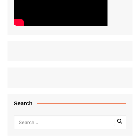
Search