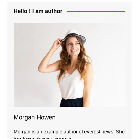
Hello ! I am author
Morgan Howen
Morgan is an example author of everest news. She