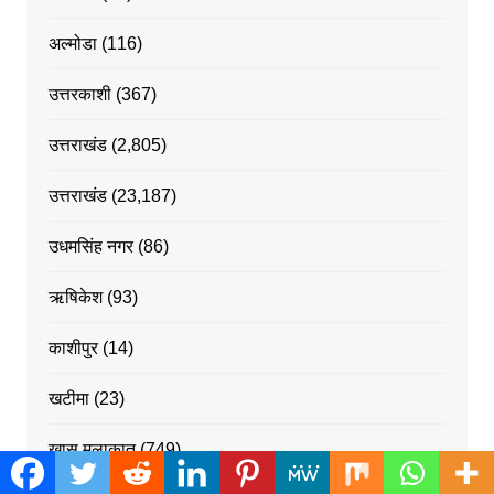
अल्मोडा
(116)
उत्तरकाशी
(367)
उत्तराखंड
(2,805)
उत्तराखंड
(23,187)
उधमसिंह नगर
(86)
ऋषिकेश
(93)
काशीपुर
(14)
खटीमा
(23)
खास मुलाकात
(749)