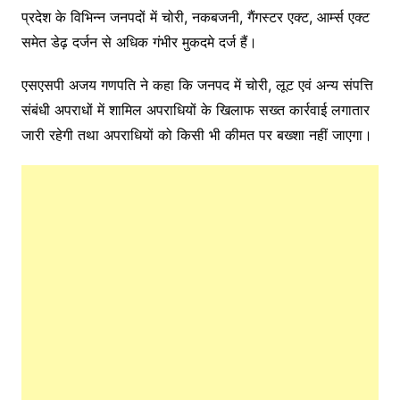
प्रदेश के विभिन्न जनपदों में चोरी, नकबजनी, गैंगस्टर एक्ट, आर्म्स एक्ट
समेत डेढ़ दर्जन से अधिक गंभीर मुकदमे दर्ज हैं।
एसएसपी अजय गणपति ने कहा कि जनपद में चोरी, लूट एवं अन्य संपत्ति
संबंधी अपराधों में शामिल अपराधियों के खिलाफ सख्त कार्रवाई लगातार
जारी रहेगी तथा अपराधियों को किसी भी कीमत पर बख्शा नहीं जाएगा।