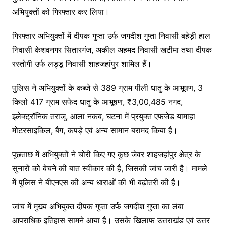
अभियुक्तों को गिरफ्तार कर लिया।
गिरफ्तार अभियुक्तों में दीपक गुप्ता उर्फ जगदीश गुप्ता निवासी बहेड़ी हाल
निवासी केशवनगर सितारगंज, अकील अहमद निवासी खटीमा तथा दीपक
रस्तोगी उर्फ लड्डू निवासी शाहजहांपुर शामिल हैं।
पुलिस ने अभियुक्तों के कब्जे से 389 ग्राम पीली धातु के आभूषण, 3
किलो 417 ग्राम सफेद धातु के आभूषण, ₹3,00,485 नगद,
इलेक्ट्रॉनिक तराजू, आला नकब, घटना में प्रयुक्त एफजेड यामाहा
मोटरसाइकिल, बैग, कपड़े एवं अन्य सामान बरामद किया है।
पूछताछ में अभियुक्तों ने चोरी किए गए कुछ जेवर शाहजहांपुर क्षेत्र के
सुनारों को बेचने की बात स्वीकार की है, जिसकी जांच जारी है। मामले
में पुलिस ने बीएनएस की अन्य धाराओं की भी बढ़ोतरी की है।
जांच में मुख्य अभियुक्त दीपक गुप्ता उर्फ जगदीश गुप्ता का लंबा
आपराधिक इतिहास सामने आया है। उसके खिलाफ उत्तराखंड एवं उत्तर