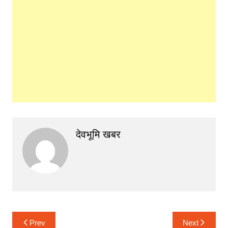
देवभूमि खबर
Post
Prev
Next