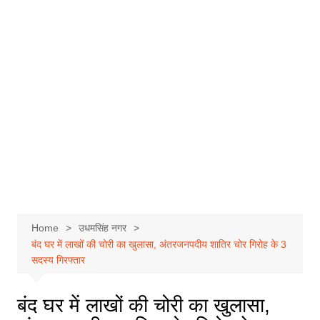
Home
उधमसिंह नगर
बंद घर में लाखों की चोरी का खुलासा, अंतरजनपदीय शातिर चोर गिरोह के 3
सदस्य गिरफ्तार
बंद घर में लाखों की चोरी का खुलासा,