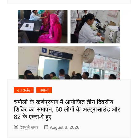
उत्तराखंड
चमोली
चमोली के कर्णप्रयाग में आयोजित तीन दिवसीय
शिविर का समापन, 60 लोगों के अल्ट्रासाउंड और
82 के एक्स-रे हुए
देवभूमि खबर
August 8, 2026