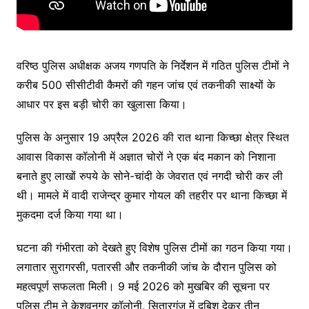
वरिष्ठ पुलिस अधीक्षक अजय गणपति के निर्देशन में गठित पुलिस टीमों ने
करीब 500 सीसीटीवी कैमरों की गहन जांच एवं तकनीकी साक्ष्यों के
आधार पर इस बड़ी चोरी का खुलासा किया।
पुलिस के अनुसार 19 अप्रैल 2026 की रात थाना किच्छा क्षेत्र स्थित
आवास विकास कॉलोनी में अज्ञात चोरों ने एक बंद मकान को निशाना
बनाते हुए लाखों रुपये के सोने-चांदी के जेवरात एवं नगदी चोरी कर ली
थी। मामले में वादी राजेन्द्र कुमार गोयल की तहरीर पर थाना किच्छा में
मुकदमा दर्ज किया गया था।
घटना की गंभीरता को देखते हुए विशेष पुलिस टीमों का गठन किया गया।
लगातार सुरागरसी, पतारसी और तकनीकी जांच के दौरान पुलिस को
महत्वपूर्ण सफलता मिली। 9 मई 2026 को मुखबिर की सूचना पर
पुलिस टीम ने केशवनगर कॉलोनी, सितारगंज में दबिश देकर तीन