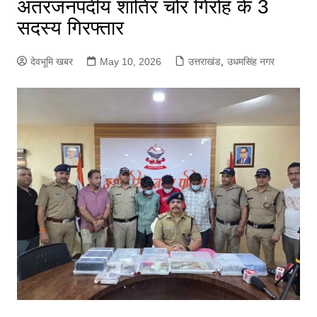
अंतरजनपदीय शातिर चोर गिरोह के 3
सदस्य गिरफ्तार
देवभूमि खबर
May 10, 2026
उत्तराखंड
,
उधमसिंह नगर