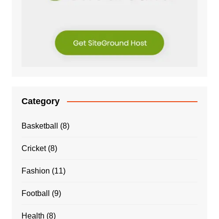
Category
Basketball
(8)
Cricket
(8)
Fashion
(11)
Football
(9)
Health
(8)