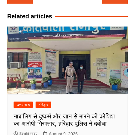
navigation
Related articles
उत्तराखंड
हरिद्धार
नाबालिग से दुष्कर्म और जान से मारने की कोशिश
का आरोपी गिरफ्तार, हरिद्वार पुलिस ने दबोचा
देवभूमि खबर
August 9, 2026