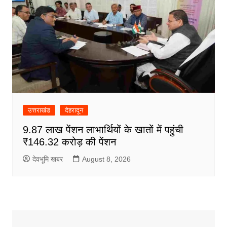
उत्तराखंड
देहरादून
9.87 लाख पेंशन लाभार्थियों के खातों में पहुंची
₹146.32 करोड़ की पेंशन
देवभूमि खबर
August 8, 2026