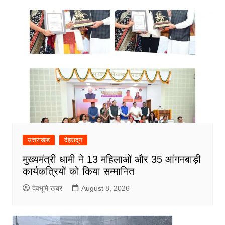
उत्तराखंड
देहरादून
मुख्यमंत्री धामी ने 13 महिलाओं और 35 आंगनबाड़ी
कार्यकत्रियों को किया सम्मानित
देवभूमि खबर
August 8, 2026