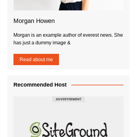
Morgan Howen
Morgan is an example author of everest news. She
has just a dummy image &
Read about me
Recommended Host