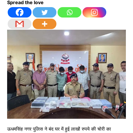
Spread the love
ऊधमसिंह नगर पुलिस ने बंद घर में हुई लाखों रुपये की चोरी का