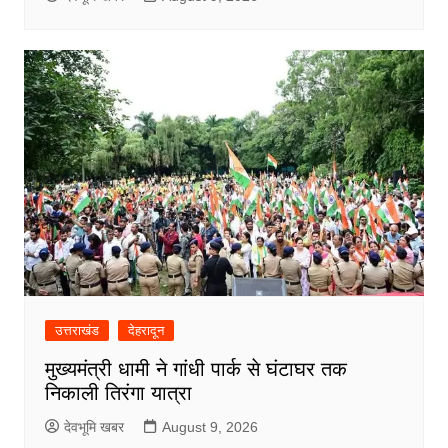
उत्तराखंड
देहरादून
मुख्यमंत्री धामी ने गांधी पार्क से घंटाघर तक
निकाली तिरंगा यात्रा
देवभूमि खबर
August 9, 2026