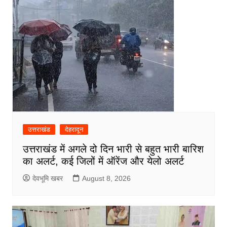
उत्तराखंड
देहरादून
उत्तराखंड में अगले दो दिन भारी से बहुत भारी बारिश
का अलर्ट, कई जिलों में ऑरेंज और येलो अलर्ट
देवभूमि खबर
August 8, 2026