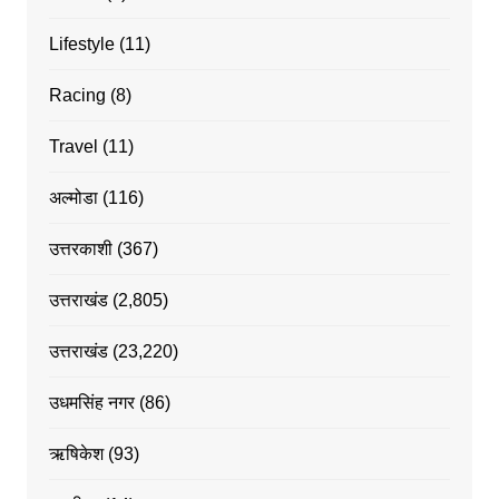
Lifestyle
(11)
Racing
(8)
Travel
(11)
अल्मोडा
(116)
उत्तरकाशी
(367)
उत्तराखंड
(2,805)
उत्तराखंड
(23,220)
उधमसिंह नगर
(86)
ऋषिकेश
(93)