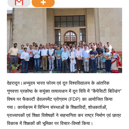
देहरादून।अभ्युदय भारत फोरम एवं दून विश्वविद्यालय के आंतरिक
गुणवत्ता प्रकोष्ठ के सयुंक्त तत्वावधान में दून विवि में “कैपेसिटी बिल्डिंग”
विषय पर फैकल्टी डेवलपमेंट प्रोग्राम (FDP) का आयोजित किया
गया। कार्यक्रम में विभिन्न संस्थाओं के शिक्षाविदों, शोधकर्ताओं,
प्राध्यापकों एवं शिक्षा विशेषज्ञों ने सहभागिता कर राष्ट्र निर्माण एवं छात्र
विकास में शिक्षकों की भूमिका पर विचार-विमर्श किया।