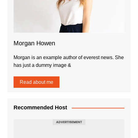
Morgan Howen
Morgan is an example author of everest news. She
has just a dummy image &
Read about me
Recommended Host