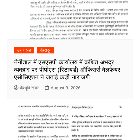
उत्तराखंड
देहरादून
नैनीताल में एसएसपी कार्यालय में कथित अभद्र
व्यवहार पर पीपीएस (रिटायर्ड) ऑफिसर्स वेलफेयर
एसोसिएशन ने जताई कड़ी नाराजगी
देवभूमि खबर
August 9, 2026