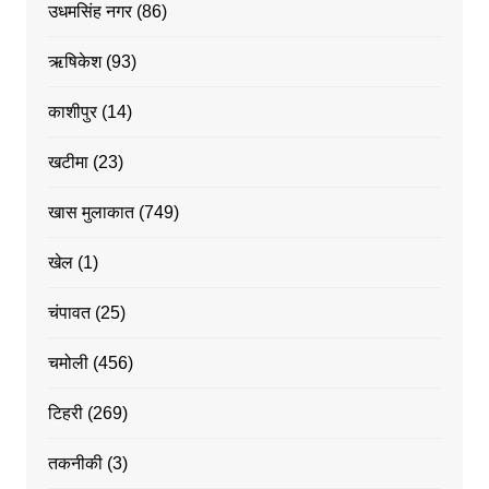
उधमसिंह नगर
(86)
ऋषिकेश
(93)
काशीपुर
(14)
खटीमा
(23)
खास मुलाकात
(749)
खेल
(1)
चंपावत
(25)
चमोली
(456)
टिहरी
(269)
तकनीकी
(3)