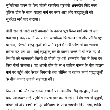
सुनिश्चित करने के लिए चौकी घांघरिया प्रभारी अमनदीप सिंह स्वयं
पुलिस टीम के साथ यात्रा मार्ग पर उतर आए और श्रद्धालुओं को
सुरक्षित मार्ग पार कराया।
बीती रात से जारी भारी बर्फबारी के कारण पूरा पैदल मार्ग बर्फ से ढक
गया था। कई स्थानों पर रास्ता अत्यधिक फिसलन भरा और जोखिमपूर्ण
हो गया, जिससे श्रद्धालुओं को आगे बढ़ने में भारी परेशानी का सामना
करना पड़ रहा था। कई श्रद्धालु डर के कारण रास्ते में ही रुक गए थे।
स्थिति की जानकारी मिलते ही चौकी प्रभारी अमनदीप सिंह ने बिना देर
किए मोर्चा संभाला। वह अपनी टीम के साथ कठिन मौसम के बीच यात्रा
मार्ग पर पहुंचे और केवल निगरानी तक सीमित न रहकर स्वयं श्रद्धालुओं
के बीच जाकर उनकी सहायता की।
फिसलन भरे और खतरनाक स्थानों पर अमनदीप सिंह श्रद्धालुओं का
हाथ पकड़कर उन्हें सुरक्षित रास्ता पार कराते रहे। विशेष रूप से बुजुर्गों,
महिलाओं और बच्चों को प्राथमिकता के साथ सहयोग दिया गया, ताकि