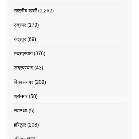
राष्ट्रीय ख़बरें
(1,262)
रुद्रपर
(179)
रुद्रपुर
(69)
रुद्रप्रयाग
(376)
रूद्रप्रयाग
(43)
विकासनगर
(209)
श्रीनगर
(58)
स्वास्थ्य
(5)
हरिद्धार
(208)