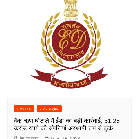
उत्तराखंड
राष्ट्रीय ख़बरें
बैंक ऋण घोटाले में ईडी की बड़ी कार्रवाई, 51.28
करोड़ रुपये की संपत्तियां अस्थायी रूप से कुर्क
देवभूमि खबर
August 6, 2026