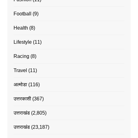
Football
(9)
Health
(8)
Lifestyle
(11)
Racing
(8)
Travel
(11)
अल्मोडा
(116)
उत्तरकाशी
(367)
उत्तराखंड
(2,805)
उत्तराखंड
(23,187)