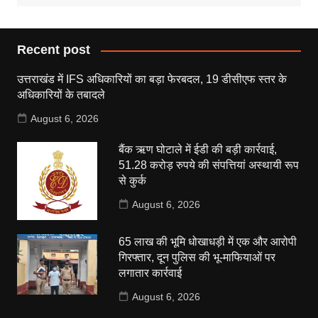
Recent post
उत्तराखंड में IFS अधिकारियों का बड़ा फेरबदल, 19 डीसीएफ स्तर के
अधिकारियों के तबादले
August 6, 2026
बैंक ऋण घोटाले में ईडी की बड़ी कार्रवाई,
51.28 करोड़ रुपये की संपत्तियां अस्थायी रूप
से कुर्क
August 6, 2026
65 लाख की भूमि धोखाधड़ी में एक और आरोपी
गिरफ्तार, दून पुलिस की भू-माफियाओं पर
लगातार कार्रवाई
August 6, 2026