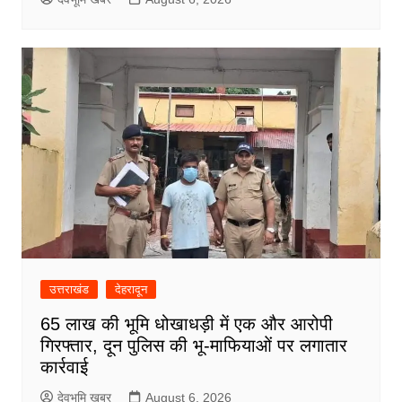
उत्तराखंड
देहरादून
65 लाख की भूमि धोखाधड़ी में एक और आरोपी
गिरफ्तार, दून पुलिस की भू-माफियाओं पर लगातार
कार्रवाई
देवभूमि खबर
August 6, 2026