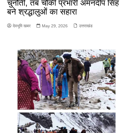
चुनौती, तब चौकी प्रभारी अमनदीप सिंह
बने श्रद्धालुओं का सहारा
देवभूमि खबर
May 29, 2026
उत्तराखंड