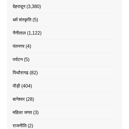
देहरादून
(3,380)
धर्म संस्कृति
(5)
नैनीताल
(1,122)
पंतनगर
(4)
पर्यटन
(5)
पिथौरागढ
(82)
पौड़ी
(404)
बागेश्वर
(28)
महिला जगत
(3)
राजनीति
(2)