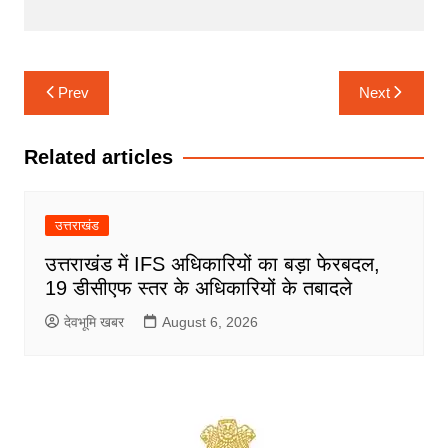
Post
Prev
Next
navigation
Related articles
उत्तराखंड
उत्तराखंड में IFS अधिकारियों का बड़ा फेरबदल,
19 डीसीएफ स्तर के अधिकारियों के तबादले
देवभूमि खबर
August 6, 2026