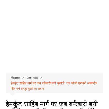
Home
उत्तराखंड
हेमकुंट साहिब मार्ग पर जब बर्फबारी बनी चुनौती, तब चौकी प्रभारी अमनदीप
सिंह बने श्रद्धालुओं का सहारा
हेमकुंट साहिब मार्ग पर जब बर्फबारी बनी