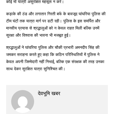
कोई भी यात्री असुरक्षित महसूस न करे।
कड़ाके की ठंड और लगातार गिरती बर्फ के बावजूद घांघरिया पुलिस की
टीम घंटों तक यात्रा मार्ग पर डटी रही। पुलिस के इस समर्पित और
मानवीय प्रयास से श्रद्धालुओं को न केवल राहत मिली बल्कि उनमें
सुरक्षा और विश्वास की भावना भी मजबूत हुई।
श्रद्धालुओं ने घांघरिया पुलिस और चौकी प्रभारी अमनदीप सिंह की
जमकर सराहना करते हुए कहा कि कठिन परिस्थितियों में पुलिस ने
केवल अपनी जिम्मेदारी नहीं निभाई, बल्कि एक संरक्षक की तरह उनका
साथ देकर सुरक्षित यात्रा सुनिश्चित की।
देवभूमि खबर