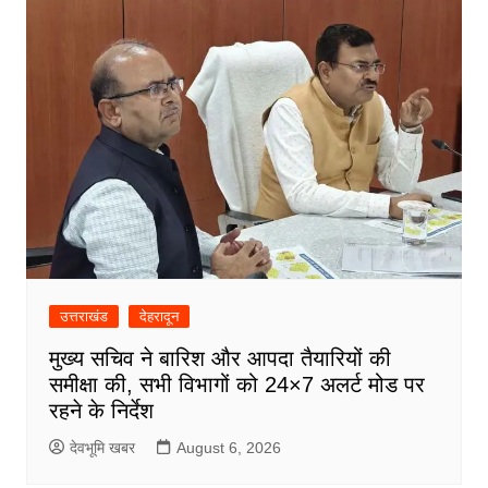
उत्तराखंड
देहरादून
मुख्य सचिव ने बारिश और आपदा तैयारियों की
समीक्षा की, सभी विभागों को 24×7 अलर्ट मोड पर
रहने के निर्देश
देवभूमि खबर
August 6, 2026