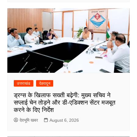
उत्तराखंड
देहरादून
ड्रग्स के खिलाफ सख्ती बढ़ेगी: मुख्य सचिव ने
सप्लाई चेन तोड़ने और डी-एडिक्शन सेंटर मजबूत
करने के दिए निर्देश
देवभूमि खबर
August 6, 2026