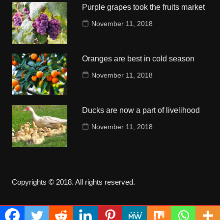
Purple grapes took the fruits market
November 11, 2018
Oranges are best in cold season
November 11, 2018
Ducks are now a part of livelihood
November 11, 2018
Copyrights © 2018. All rights reserved.