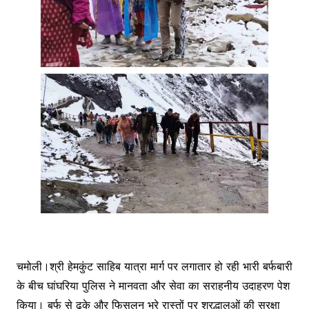
चमोली।श्री हेमकुंट साहिब यात्रा मार्ग पर लगातार हो रही भारी बर्फबारी
के बीच घांघरिया पुलिस ने मानवता और सेवा का सराहनीय उदाहरण पेश
किया। बर्फ से ढके और फिसलन भरे रास्तों पर श्रद्धालुओं की सुरक्षा