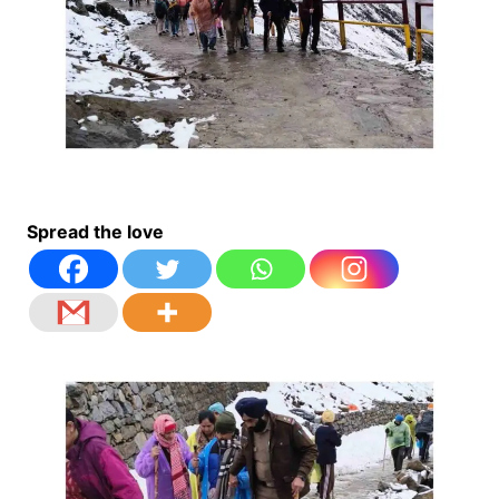
Spread the love