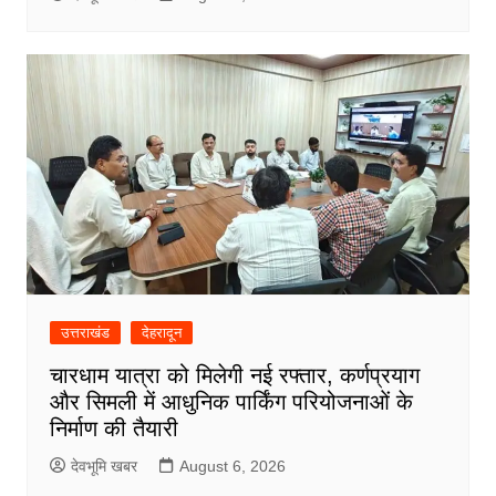
उत्तराखंड
देहरादून
चारधाम यात्रा को मिलेगी नई रफ्तार, कर्णप्रयाग
और सिमली में आधुनिक पार्किंग परियोजनाओं के
निर्माण की तैयारी
देवभूमि खबर
August 6, 2026