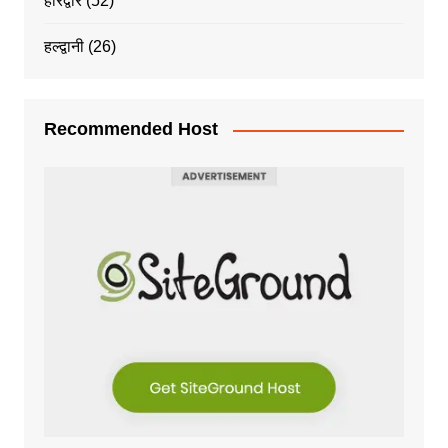
हरिद्वार
(52)
हल्द्वानी
(26)
Recommended Host