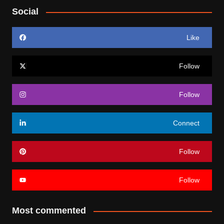
Social
Like
Follow
Follow
Connect
Follow
Follow
Most commented