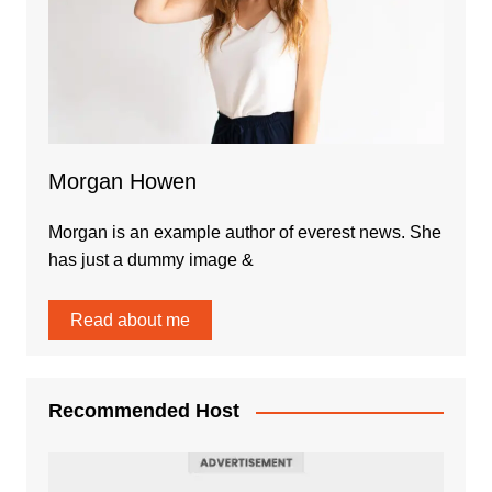
Morgan Howen
Morgan is an example author of everest news. She
has just a dummy image &
Read about me
Recommended Host