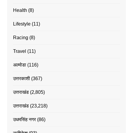
Health
(8)
Lifestyle
(11)
Racing
(8)
Travel
(11)
अल्मोडा
(116)
उत्तरकाशी
(367)
उत्तराखंड
(2,805)
उत्तराखंड
(23,218)
उधमसिंह नगर
(86)