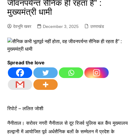
जीवनपर्यन्त सैनिक ही रहता है” :
मुख्यमंत्री धामी
देवभूमि खबर
December 3, 2025
उत्तराखंड
Spread the love
रिपोर्ट – ललित जोशी
नैनीताल। सरोवर नगरी नैनीताल से दूर रिजर्व पुलिस बल कैंप मुख्यालय
हल्द्वानी में आयोजित पूर्व अर्धसैनिक बलों के सम्मेलन में प्रदेश के