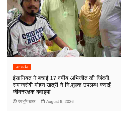
उत्तराखंड
इंसानियत ने बचाई 17 वर्षीय अभिजीत की जिंदगी,
समाजसेवी मोहन खत्री ने नि:शुल्क उपलब्ध कराईं
जीवनरक्षक दवाइयां
देवभूमि खबर
August 8, 2026