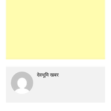
देवभूमि खबर