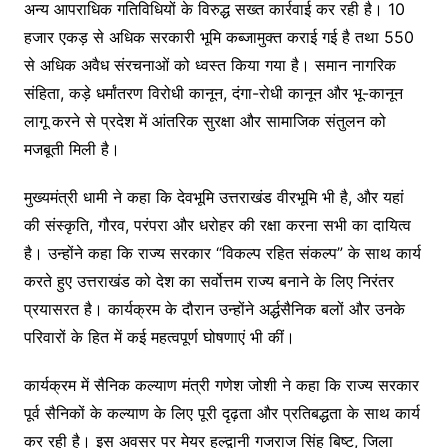
अन्य आपराधिक गतिविधियों के विरुद्ध सख्त कार्रवाई कर रही है। 10
हजार एकड़ से अधिक सरकारी भूमि कब्जामुक्त कराई गई है तथा 550
से अधिक अवैध संरचनाओं को ध्वस्त किया गया है। समान नागरिक
संहिता, कड़े धर्मांतरण विरोधी कानून, दंगा-रोधी कानून और भू-कानून
लागू करने से प्रदेश में आंतरिक सुरक्षा और सामाजिक संतुलन को
मजबूती मिली है।
मुख्यमंत्री धामी ने कहा कि देवभूमि उत्तराखंड वीरभूमि भी है, और यहां
की संस्कृति, गौरव, परंपरा और धरोहर की रक्षा करना सभी का दायित्व
है। उन्होंने कहा कि राज्य सरकार “विकल्प रहित संकल्प” के साथ कार्य
करते हुए उत्तराखंड को देश का सर्वोत्तम राज्य बनाने के लिए निरंतर
प्रयासरत है। कार्यक्रम के दौरान उन्होंने अर्द्धसैनिक बलों और उनके
परिवारों के हित में कई महत्वपूर्ण घोषणाएं भी कीं।
कार्यक्रम में सैनिक कल्याण मंत्री गणेश जोशी ने कहा कि राज्य सरकार
पूर्व सैनिकों के कल्याण के लिए पूरी दृढ़ता और प्रतिबद्धता के साथ कार्य
कर रही है। इस अवसर पर मेयर हल्द्वानी गजराज सिंह बिष्ट, जिला