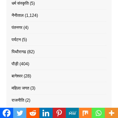
धर्म संस्कृति
(5)
नैनीताल
(1,124)
पंतनगर
(4)
पर्यटन
(5)
पिथौरागढ
(82)
पौड़ी
(404)
बागेश्वर
(28)
महिला जगत
(3)
राजनीति
(2)
राष्ट्रीय ख़बरें
(1,263)