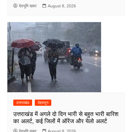
देवभूमि खबर
August 8, 2026
उत्तराखंड
देहरादून
उत्तराखंड में अगले दो दिन भारी से बहुत भारी बारिश
का अलर्ट, कई जिलों में ऑरेंज और येलो अलर्ट
देवभूमि खबर
August 8, 2026