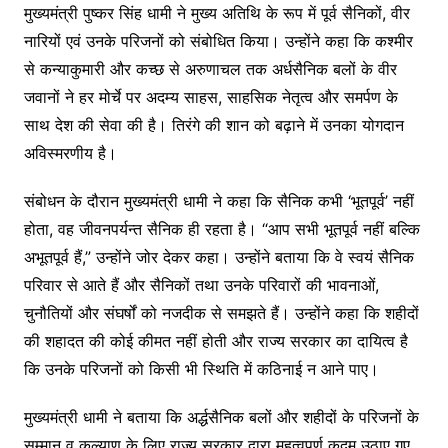
मुख्यमंत्री पुष्कर सिंह धामी ने मुख्य अतिथि के रूप में पूर्व सैनिकों, वीर
नारियों एवं उनके परिजनों को संबोधित किया। उन्होंने कहा कि कश्मीर
से कन्याकुमारी और कच्छ से अरुणाचल तक अर्धसैनिक बलों के वीर
जवानों ने हर मोर्चे पर अदम्य साहस, साहसिक नेतृत्व और समर्पण के
साथ देश की सेवा की है। तिरंगे की शान को बढ़ाने में उनका योगदान
अविस्मरणीय है।
संबोधन के दौरान मुख्यमंत्री धामी ने कहा कि सैनिक कभी ‘भूतपूर्व’ नहीं
होता, वह जीवनपर्यन्त सैनिक ही रहता है। “आप सभी भूतपूर्व नहीं बल्कि
अभूतपूर्व हैं,” उन्होंने जोर देकर कहा। उन्होंने बताया कि वे स्वयं सैनिक
परिवार से आते हैं और सैनिकों तथा उनके परिवारों की भावनाओं,
चुनौतियों और संघर्षों को नजदीक से समझते हैं। उन्होंने कहा कि शहीदों
की शहादत की कोई कीमत नहीं होती और राज्य सरकार का दायित्व है
कि उनके परिजनों को किसी भी स्थिति में कठिनाई न आने पाए।
मुख्यमंत्री धामी ने बताया कि अर्द्धसैनिक बलों और शहीदों के परिजनों के
सम्मान व कल्याण के लिए राज्य सरकार द्वारा महत्वपूर्ण कदम उठाए गए