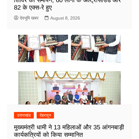
शिविर का समापन, 60 लोगों के अल्ट्रासाउंड और
82 के एक्स-रे हुए
देवभूमि खबर
August 8, 2026
उत्तराखंड
देहरादून
मुख्यमंत्री धामी ने 13 महिलाओं और 35 आंगनबाड़ी
कार्यकत्रियों को किया सम्मानित