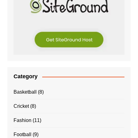
Category
Basketball
(8)
Cricket
(8)
Fashion
(11)
Football
(9)