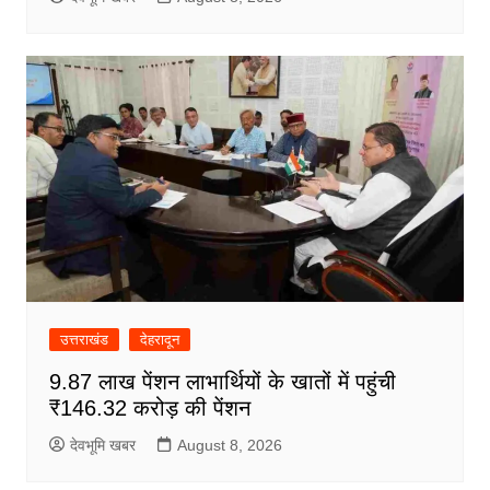
उत्तराखंड
देहरादून
9.87 लाख पेंशन लाभार्थियों के खातों में पहुंची
₹146.32 करोड़ की पेंशन
देवभूमि खबर
August 8, 2026