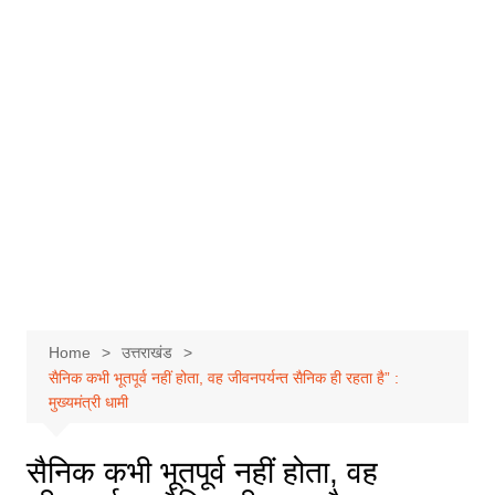
Home
उत्तराखंड
सैनिक कभी भूतपूर्व नहीं होता, वह जीवनपर्यन्त सैनिक ही रहता है” :
मुख्यमंत्री धामी
सैनिक कभी भूतपूर्व नहीं होता, वह