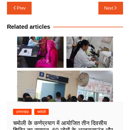
Post
Prev
Next
navigation
Related articles
उत्तराखंड
चमोली
चमोली के कर्णप्रयाग में आयोजित तीन दिवसीय