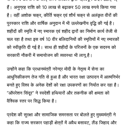
हैं। अनुग्रह राशि को 10 लाख से बढ़ाकर 50 लाख रुपये किया गया
है। वहीं अशोक चक्र, कीर्ति चक्र एवं शौर्य चक्र से अलंकृत वीरों की
पुरस्कार राशि और वार्षिक अनुदान में भी उल्लेखनीय वृद्धि की गई है।
शहीदों की स्मृति में नए स्मारक एवं शहीद द्वारों का निर्माण कार्य तेजी से
चल रहा है तथा इस वर्ष 10 वीर बलिदानियों की स्मृतियों में नए स्मारकों
को स्वीकृति दी गई है। साथ ही शहीदों के परिजनों के एक सदस्य को
सरकारी नौकरी में समायोजन की व्यवस्था भी लागू है।
उन्होंने कहा कि प्रधानमंत्री नरेन्द्र मोदी के नेतृत्व में सेना का
आधुनिकीकरण तेज गति से हुआ है और भारत रक्षा उत्पादन में आत्मनिर्भर
बनते हुए विश्व के अनेक देशों को रक्षा उपकरणों का निर्यात कर रहा है।
“ऑपरेशन सिंदूर” ने स्वदेशी हथियारों और तकनीक की क्षमता को
वैश्विक स्तर पर सिद्ध किया है।
प्रदेश की सुरक्षा और सामाजिक समरसता पर बोलते हुए मुख्यमंत्री ने
कहा कि राज्य सरकार पहाड़ी क्षेत्रों में अवैध बसावट, लैंड जिहाद और