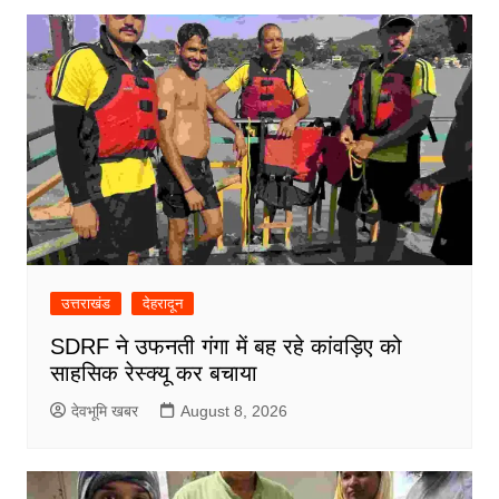
उत्तराखंड
देहरादून
SDRF ने उफनती गंगा में बह रहे कांवड़िए को
साहसिक रेस्क्यू कर बचाया
देवभूमि खबर
August 8, 2026