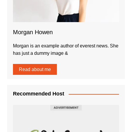
Morgan Howen
Morgan is an example author of everest news. She
has just a dummy image &
Read about me
Recommended Host