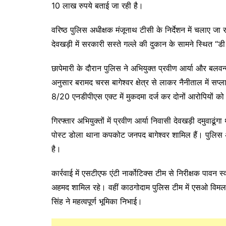
10 लाख रुपये बताई जा रही है।
वरिष्ठ पुलिस अधीक्षक मंजूनाथ टीसी के निर्देशन में चलाए जा
देवखड़ी में सरकारी सस्ते गल्ले की दुकान के सामने स्थित 
छापेमारी के दौरान पुलिस ने अभियुक्त प्रवीण आर्या और बलव
अनुसार बरामद चरस बागेश्वर क्षेत्र से लाकर नैनीताल में 
8/20 एनडीपीएस एक्ट में मुकदमा दर्ज कर दोनों आरोपियों को
गिरफ्तार अभियुक्तों में प्रवीण आर्या निवासी देवखड़ी दमुवा
पोस्ट डोला थाना कपकोट जनपद बागेश्वर शामिल हैं। पुलिस 
है।
कार्रवाई में एसटीएफ एंटी नार्कोटिक्स टीम से निरीक्षक पावन स
अहमद शामिल रहे। वहीं काठगोदाम पुलिस टीम में एसओ विमल 
सिंह ने महत्वपूर्ण भूमिका निभाई।