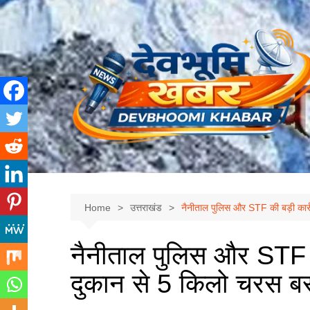
Skip
to
content
Home
उत्तराखंड
नैनीताल पुलिस और STF की बड़ी कार्र
नैनीताल पुलिस और STF क
दुकान से 5 किलो चरस बर