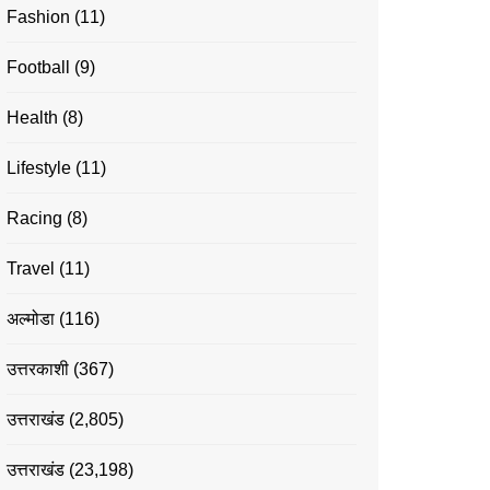
Fashion
(11)
Football
(9)
Health
(8)
Lifestyle
(11)
Racing
(8)
Travel
(11)
अल्मोडा
(116)
उत्तरकाशी
(367)
उत्तराखंड
(2,805)
उत्तराखंड
(23,198)