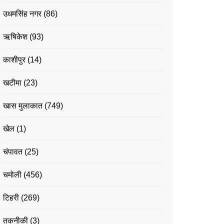
उधमसिंह नगर
(86)
ऋषिकेश
(93)
काशीपुर
(14)
खटीमा
(23)
खास मुलाकात
(749)
खेल
(1)
चंपावत
(25)
चमोली
(456)
टिहरी
(269)
तकनीकी
(3)