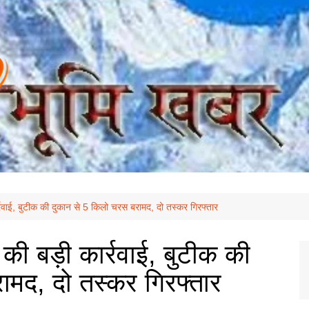
वाई, बुटीक की दुकान से 5 किलो चरस बरामद, दो तस्कर गिरफ्तार
ी बड़ी कार्रवाई, बुटीक की
ामद, दो तस्कर गिरफ्तार