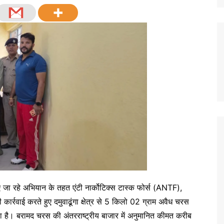
 जा रहे अभियान के तहत एंटी नार्कोटिक्स टास्क फोर्स (ANTF),
ार्रवाई करते हुए दमुवाढूंगा क्षेत्र से 5 किलो 02 ग्राम अवैध चरस
िया है। बरामद चरस की अंतरराष्ट्रीय बाजार में अनुमानित कीमत करीब