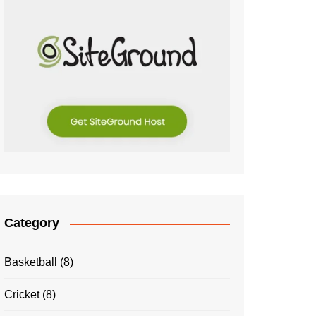
Category
Basketball
(8)
Cricket
(8)