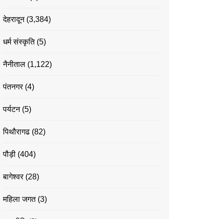
देहरादून
(3,384)
धर्म संस्कृति
(5)
नैनीताल
(1,122)
पंतनगर
(4)
पर्यटन
(5)
पिथौरागढ
(82)
पौड़ी
(404)
बागेश्वर
(28)
महिला जगत
(3)