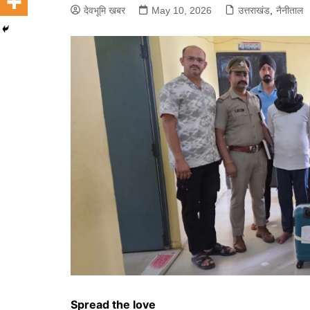
देवभूमि खबर
May 10, 2026
उत्तराखंड
,
नैनीताल
Spread the love