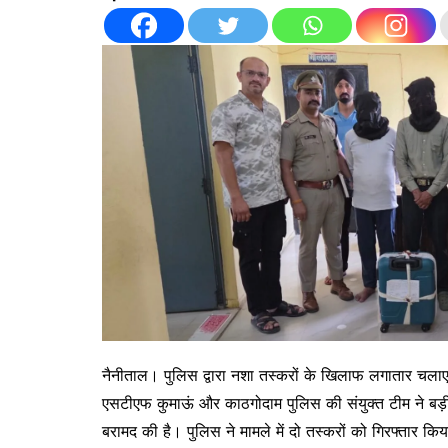
नैनीताल। पुलिस द्वारा नशा तस्करों के खिलाफ लगातार चलाए
एसटीएफ कुमाऊं और काठगोदाम पुलिस की संयुक्त टीम ने बड़ी क
बरामद की है। पुलिस ने मामले में दो तस्करों को गिरफ्तार क