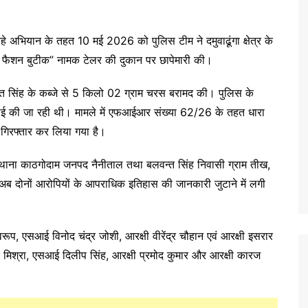
 रहे अभियान के तहत 10 मई 2026 को पुलिस टीम ने दमुवाढूंगा क्षेत्र के
“डी फैशन बुटीक” नामक टेलर की दुकान पर छापेमारी की।
न्त सिंह के कब्जे से 5 किलो 02 ग्राम चरस बरामद की। पुलिस के
सप्लाई की जा रही थी। मामले में एफआईआर संख्या 62/26 के तहत धारा
 गिरफ्तार कर लिया गया है।
ढूंगा थाना काठगोदाम जनपद नैनीताल तथा बलवन्त सिंह निवासी ग्राम तीख,
अब दोनों आरोपियों के आपराधिक इतिहास की जानकारी जुटाने में लगी
्वरूप, एसआई विनोद चंद्र जोशी, आरक्षी वीरेंद्र चौहान एवं आरक्षी इसरार
मिश्रा, एसआई दिलीप सिंह, आरक्षी प्रमोद कुमार और आरक्षी कारज