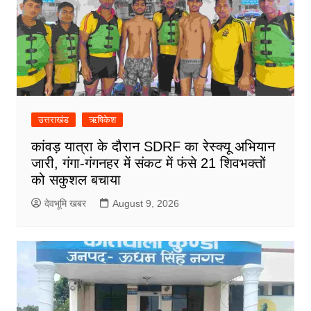
उत्तराखंड
ऋषिकेश
कांवड़ यात्रा के दौरान SDRF का रेस्क्यू अभियान
जारी, गंगा-गंगनहर में संकट में फंसे 21 शिवभक्तों
को सकुशल बचाया
देवभूमि खबर
August 9, 2026