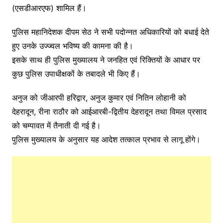
(एसडीआरएफ) शामिल हैं।
पुलिस महानिदेशक दीपम सेठ ने सभी पदोन्नत अधिकारियों को बधाई देते
हुए उनके उज्ज्वल भविष्य की कामना की है।
इसके साथ ही पुलिस मुख्यालय ने जनहित एवं रिक्तियों के आधार पर
कुछ पुलिस उपाधीक्षकों के तबादले भी किए हैं।
अनुज को जीआरपी हरिद्वार, अनुज कुमार एवं नितिन लोहानी को
देहरादून, रीना राठौर को आईआरबी-द्वितीय देहरादून तथा विमल प्रसाद
को चम्पावत में तैनाती दी गई है।
पुलिस मुख्यालय के अनुसार यह आदेश तत्काल प्रभाव से लागू होंगे।