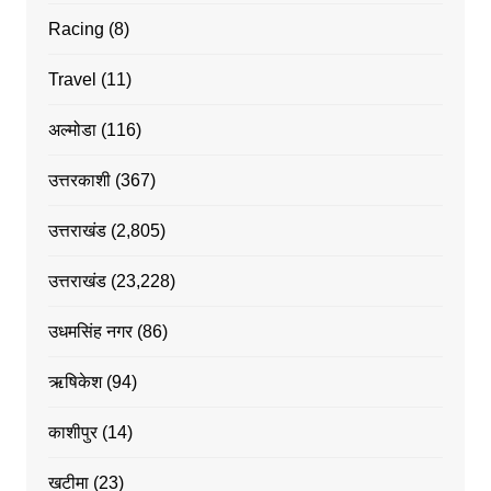
Racing
(8)
Travel
(11)
अल्मोडा
(116)
उत्तरकाशी
(367)
उत्तराखंड
(2,805)
उत्तराखंड
(23,228)
उधमसिंह नगर
(86)
ऋषिकेश
(94)
काशीपुर
(14)
खटीमा
(23)