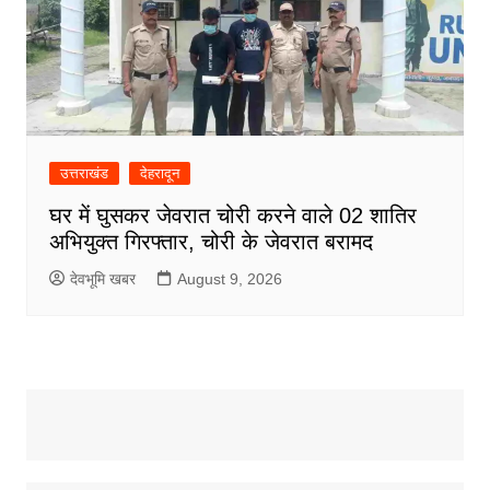
उत्तराखंड
देहरादून
घर में घुसकर जेवरात चोरी करने वाले 02 शातिर
अभियुक्त गिरफ्तार, चोरी के जेवरात बरामद
देवभूमि खबर
August 9, 2026