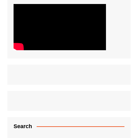
Search