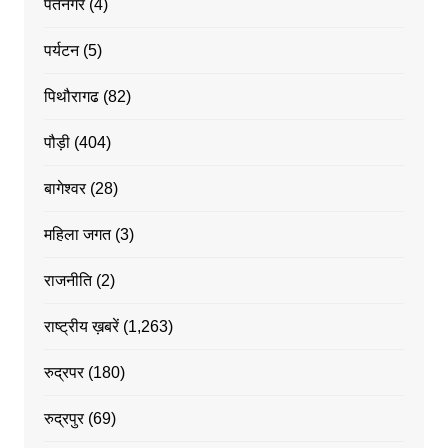
पंतनगर
(4)
पर्यटन
(5)
पिथौरागढ
(82)
पौड़ी
(404)
बागेश्वर
(28)
महिला जगत
(3)
राजनीति
(2)
राष्ट्रीय ख़बरें
(1,263)
रुद्रपर
(180)
रुद्रपुर
(69)