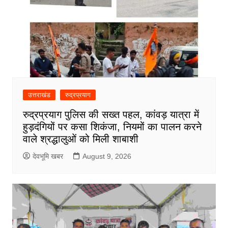
उत्तराखंड
रुद्रप्रयाग
रुद्रप्रयाग पुलिस की सख्त पहल, कांवड़ यात्रा में
हुड़दंगियों पर कसा शिकंजा, नियमों का पालन करने
वाले श्रद्धालुओं को मिली शाबाशी
देवभूमि खबर
August 9, 2026