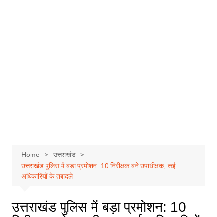
Home
उत्तराखंड
उत्तराखंड पुलिस में बड़ा प्रमोशन: 10 निरीक्षक बने उपाधीक्षक, कई
अधिकारियों के तबादले
उत्तराखंड पुलिस में बड़ा प्रमोशन: 10