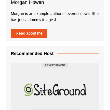
Morgan Howen
Morgan is an example author of everest news. She
has just a dummy image &
Read about me
Recommended Host