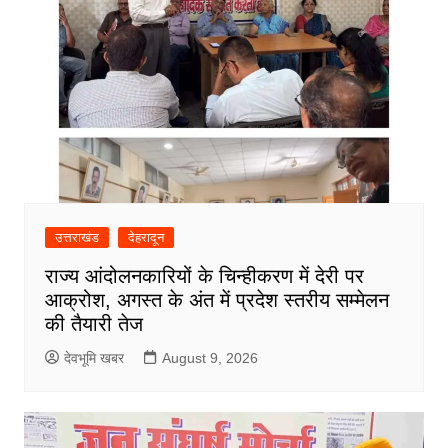
उत्तराखंड
देहरादून
राज्य आंदोलनकारियों के चिन्हीकरण में देरी पर
आक्रोश, अगस्त के अंत में प्रदेश स्तरीय सम्मेलन
की तैयारी तेज
देवभूमि खबर
August 9, 2026