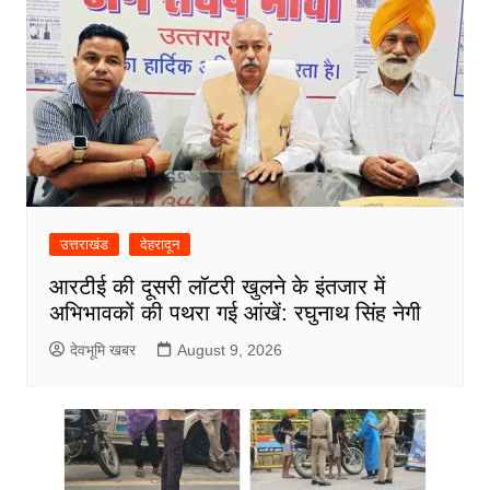
उत्तराखंड
देहरादून
आरटीई की दूसरी लॉटरी खुलने के इंतजार में
अभिभावकों की पथरा गई आंखें: रघुनाथ सिंह नेगी
देवभूमि खबर
August 9, 2026