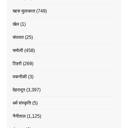
खास मुलाकात
(749)
खेल
(1)
चंपावत
(25)
चमोली
(458)
टिहरी
(269)
तकनीकी
(3)
देहरादून
(3,397)
धर्म संस्कृति
(5)
नैनीताल
(1,125)