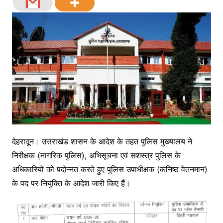
देहरादून। उत्तराखंड शासन के आदेश के तहत पुलिस मुख्यालय ने
निरीक्षक (नागरिक पुलिस), अभिसूचना एवं सशस्त्र पुलिस के
अधिकारियों को पदोन्नत करते हुए पुलिस उपाधीक्षक (कनिष्ठ वेतनमान)
के पद पर नियुक्ति के आदेश जारी किए हैं।