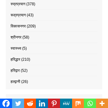
रुद्रप्रयाग
(378)
रूद्रप्रयाग
(43)
विकासनगर
(209)
श्रीनगर
(58)
स्वास्थ्य
(5)
हरिद्धार
(210)
हरिद्वार
(52)
हल्द्वानी
(26)
Recommended Host