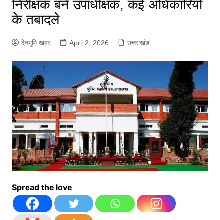
निरीक्षक बने उपाधीक्षक, कई अधिकारियों
के तबादले
देवभूमि खबर
April 2, 2026
उत्तराखंड
Spread the love