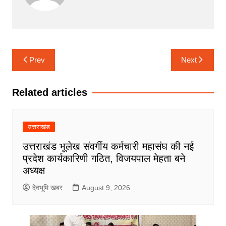
Post
Prev
Next
navigation
Related articles
उत्तराखंड
उत्तराखंड भूलेख संवर्गीय कर्मचारी महासंघ की नई
प्रदेश कार्यकारिणी गठित, विजयपाल मेहता बने
अध्यक्ष
देवभूमि खबर
August 9, 2026