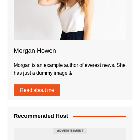
Morgan Howen
Morgan is an example author of everest news. She
has just a dummy image &
Read about me
Recommended Host