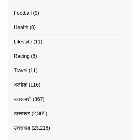
Football
(9)
Health
(8)
Lifestyle
(11)
Racing
(8)
Travel
(11)
अल्मोडा
(116)
उत्तरकाशी
(367)
उत्तराखंड
(2,805)
उत्तराखंड
(23,218)