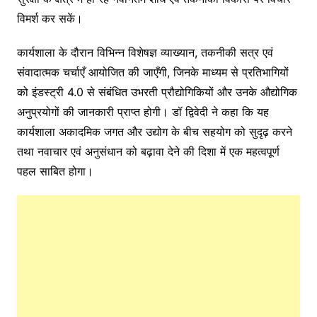
विमर्श कर सकें।
कार्यशाला के दौरान विभिन्न विशेषज्ञ व्याख्यान, तकनीकी सत्र एवं
संवादात्मक चर्चाएँ आयोजित की जाएँगी, जिनके माध्यम से प्रतिभागियों
को इंडस्ट्री 4.0 से संबंधित उभरती प्रौद्योगिकियों और उनके औद्योगिक
अनुप्रयोगों की जानकारी प्राप्त होगी। डॉ द्विवेदी ने कहा कि यह
कार्यशाला अकादमिक जगत और उद्योग के बीच सहयोग को सुदृढ़ करने
तथा नवाचार एवं अनुसंधान को बढ़ावा देने की दिशा में एक महत्वपूर्ण
पहल साबित होगा।