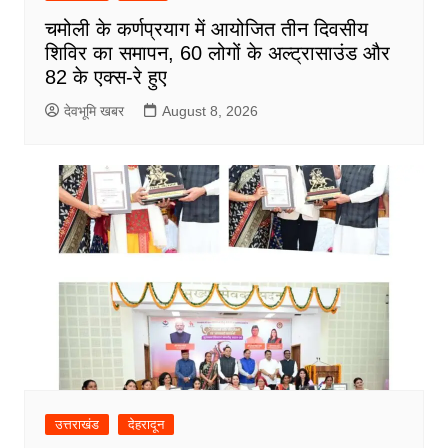
चमोली के कर्णप्रयाग में आयोजित तीन दिवसीय
शिविर का समापन, 60 लोगों के अल्ट्रासाउंड और
82 के एक्स-रे हुए
देवभूमि खबर
August 8, 2026
उत्तराखंड
देहरादून