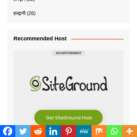
हल्द्वानी
(26)
Recommended Host