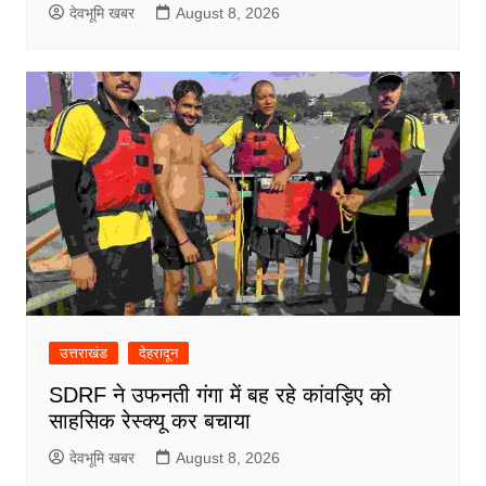
देवभूमि खबर
August 8, 2026
उत्तराखंड
देहरादून
SDRF ने उफनती गंगा में बह रहे कांवड़िए को
साहसिक रेस्क्यू कर बचाया
देवभूमि खबर
August 8, 2026