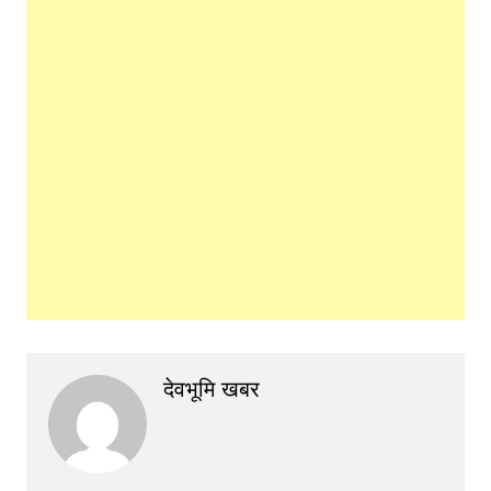
देवभूमि खबर