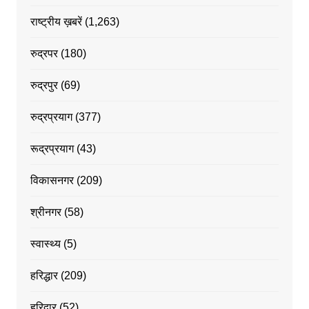
राष्ट्रीय ख़बरें
(1,263)
रुद्रपर
(180)
रुद्रपुर
(69)
रुद्रप्रयाग
(377)
रूद्रप्रयाग
(43)
विकासनगर
(209)
श्रीनगर
(58)
स्वास्थ्य
(5)
हरिद्धार
(209)
हरिद्वार
(52)