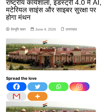
राष्ट्रीय कार्यशाला, इंडस्ट्री 4.0 में AI,
मटेरियल साइंस और साइबर सुरक्षा पर
होगा मंथन
देवभूमि खबर
June 4, 2026
उत्तराखंड
Spread the love