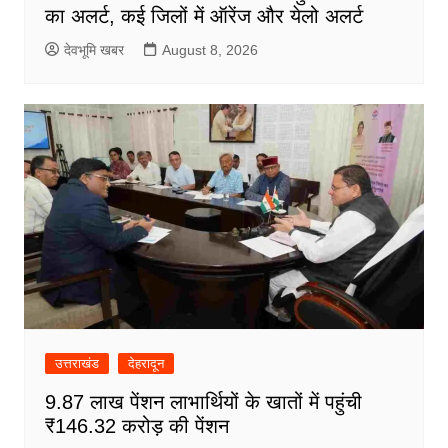
का अलर्ट, कई जिलों में ऑरेंज और येलो अलर्ट
देवभूमि खबर
August 8, 2026
उत्तराखंड
देहरादून
9.87 लाख पेंशन लाभार्थियों के खातों में पहुंची
₹146.32 करोड़ की पेंशन