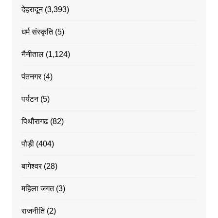
देहरादून
(3,393)
धर्म संस्कृति
(5)
नैनीताल
(1,124)
पंतनगर
(4)
पर्यटन
(5)
पिथौरागढ
(82)
पौड़ी
(404)
बागेश्वर
(28)
महिला जगत
(3)
राजनीति
(2)