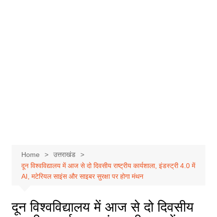
Home
उत्तराखंड
दून विश्वविद्यालय में आज से दो दिवसीय राष्ट्रीय कार्यशाला, इंडस्ट्री 4.0 में
AI, मटेरियल साइंस और साइबर सुरक्षा पर होगा मंथन
दून विश्वविद्यालय में आज से दो दिवसीय