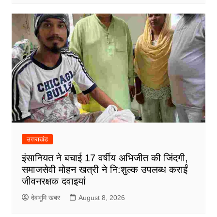
उत्तराखंड
इंसानियत ने बचाई 17 वर्षीय अभिजीत की जिंदगी,
समाजसेवी मोहन खत्री ने नि:शुल्क उपलब्ध कराईं
जीवनरक्षक दवाइयां
देवभूमि खबर
August 8, 2026