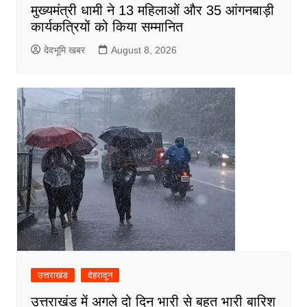
मुख्यमंत्री धामी ने 13 महिलाओं और 35 आंगनबाड़ी
कार्यकत्रियों को किया सम्मानित
देवभूमि खबर
August 8, 2026
उत्तराखंड
देहरादून
उत्तराखंड में अगले दो दिन भारी से बहुत भारी बारिश