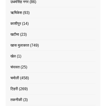
उधमसिंह नगर
(86)
ऋषिकेश
(93)
काशीपुर
(14)
खटीमा
(23)
खास मुलाकात
(749)
खेल
(1)
चंपावत
(25)
चमोली
(458)
टिहरी
(269)
तकनीकी
(3)