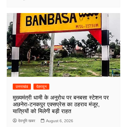
उत्तराखंड
देहरादून
मुख्यमंत्री धामी के अनुरोध पर बनबसा स्टेशन पर
अछनेरा-टनकपुर एक्सप्रेस का ठहराव मंजूर,
यात्रियों को मिलेगी बड़ी राहत
देवभूमि खबर
August 6, 2026