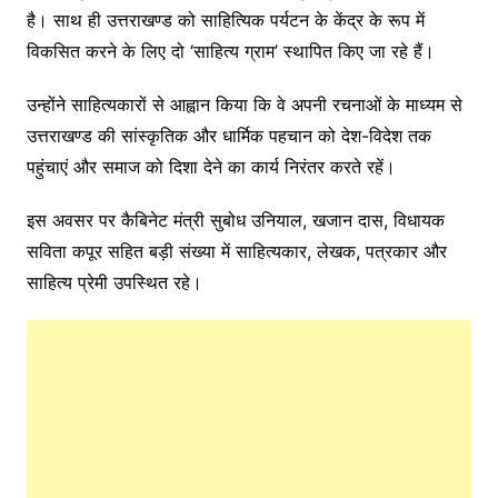
है। साथ ही उत्तराखण्ड को साहित्यिक पर्यटन के केंद्र के रूप में
विकसित करने के लिए दो ‘साहित्य ग्राम’ स्थापित किए जा रहे हैं।
उन्होंने साहित्यकारों से आह्वान किया कि वे अपनी रचनाओं के माध्यम से
उत्तराखण्ड की सांस्कृतिक और धार्मिक पहचान को देश-विदेश तक
पहुंचाएं और समाज को दिशा देने का कार्य निरंतर करते रहें।
इस अवसर पर कैबिनेट मंत्री सुबोध उनियाल, खजान दास, विधायक
सविता कपूर सहित बड़ी संख्या में साहित्यकार, लेखक, पत्रकार और
साहित्य प्रेमी उपस्थित रहे।