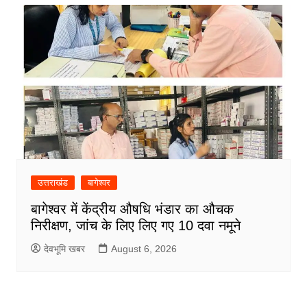
उत्तराखंड
बागेश्वर
बागेश्वर में केंद्रीय औषधि भंडार का औचक
निरीक्षण, जांच के लिए लिए गए 10 दवा नमूने
देवभूमि खबर
August 6, 2026