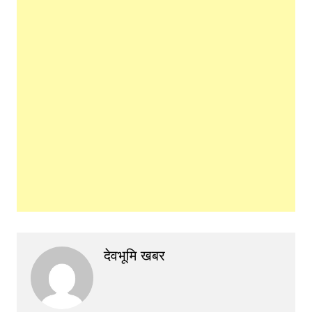
देवभूमि खबर