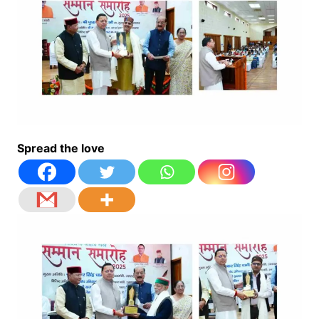
Spread the love