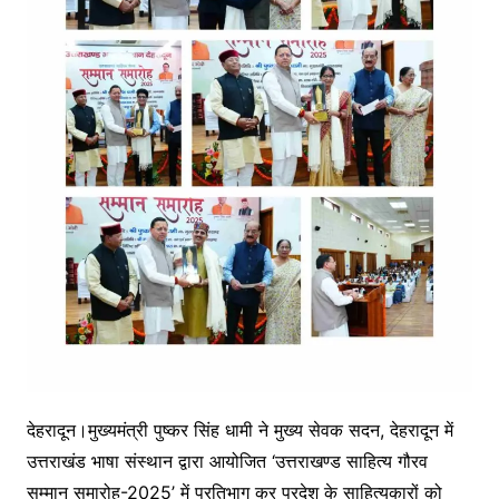
देहरादून।मुख्यमंत्री पुष्कर सिंह धामी ने मुख्य सेवक सदन, देहरादून में
उत्तराखंड भाषा संस्थान द्वारा आयोजित ‘उत्तराखण्ड साहित्य गौरव
सम्मान समारोह-2025’ में प्रतिभाग कर प्रदेश के साहित्यकारों को