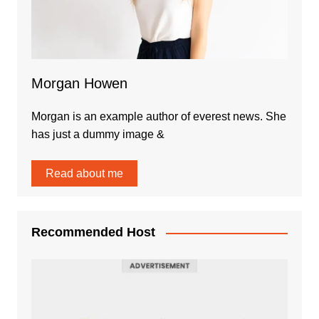
Morgan Howen
Morgan is an example author of everest news. She
has just a dummy image &
Read about me
Recommended Host