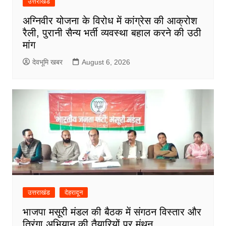
उत्तराखंड
अग्निवीर योजना के विरोध में कांग्रेस की आक्रोश
रैली, पुरानी सैन्य भर्ती व्यवस्था बहाल करने की उठी
मांग
देवभूमि खबर
August 6, 2026
उत्तराखंड
देहरादून
भाजपा मसूरी मंडल की बैठक में संगठन विस्तार और
तिरंगा अभियान की तैयारियों पर मंथन