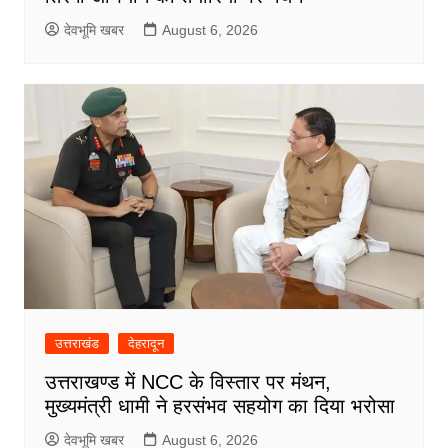
देवभूमि खबर
August 6, 2026
उत्तराखंड
देहरादून
उत्तराखण्ड में NCC के विस्तार पर मंथन,
मुख्यमंत्री धामी ने हरसंभव सहयोग का दिया भरोसा
देवभूमि खबर
August 6, 2026