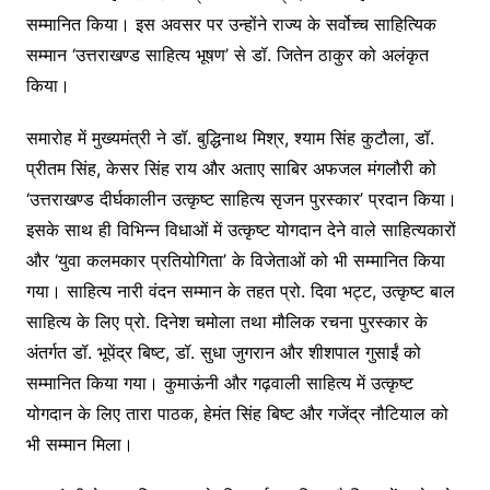
सम्मानित किया। इस अवसर पर उन्होंने राज्य के सर्वोच्च साहित्यिक
सम्मान ‘उत्तराखण्ड साहित्य भूषण’ से डॉ. जितेन ठाकुर को अलंकृत
किया।
समारोह में मुख्यमंत्री ने डॉ. बुद्धिनाथ मिश्र, श्याम सिंह कुटौला, डॉ.
प्रीतम सिंह, केसर सिंह राय और अताए साबिर अफजल मंगलौरी को
‘उत्तराखण्ड दीर्घकालीन उत्कृष्ट साहित्य सृजन पुरस्कार’ प्रदान किया।
इसके साथ ही विभिन्न विधाओं में उत्कृष्ट योगदान देने वाले साहित्यकारों
और ‘युवा कलमकार प्रतियोगिता’ के विजेताओं को भी सम्मानित किया
गया। साहित्य नारी वंदन सम्मान के तहत प्रो. दिवा भट्ट, उत्कृष्ट बाल
साहित्य के लिए प्रो. दिनेश चमोला तथा मौलिक रचना पुरस्कार के
अंतर्गत डॉ. भूपेंद्र बिष्ट, डॉ. सुधा जुगरान और शीशपाल गुसाईं को
सम्मानित किया गया। कुमाऊंनी और गढ़वाली साहित्य में उत्कृष्ट
योगदान के लिए तारा पाठक, हेमंत सिंह बिष्ट और गजेंद्र नौटियाल को
भी सम्मान मिला।