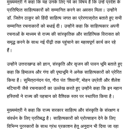
मुख्यमंत्री ने कहा कि यह उनके लिए गर्व का विषय है कि उन्हें प्रदेश के
प्रतिष्ठित साहित्यकारों को सम्मानित करने का अवसर मिला। उन्होंने
डॉ. जितेन ठाकुर को हिंदी साहित्य जगत का प्रेरणास्रोत बताते हुए सभी
सम्मानित रचनाकारों को बधाई दी। उन्होंने कहा कि साहित्यकार अपनी
रचनाओं के माध्यम से राज्य की सांस्कृतिक और साहित्यिक विरासत को
समृद्ध करने के साथ नई पीढ़ी तक पहुंचाने का महत्वपूर्ण कार्य कर रहे
हैं।
उन्होंने उत्तराखण्ड को ज्ञान, संस्कृति और सृजन की पावन भूमि बताते हुए
कहा कि हिमालय और गंगा की पृष्ठभूमि ने अनेक साहित्यकारों को प्रेरित
किया है। सुमित्रानंदन पंत, गौरा पंत ‘शिवानी’, मोहन उप्रेती और शैलेश
मटियानी जैसे रचनाकारों का उल्लेख करते हुए उन्होंने कहा कि इन महान
हस्तियों ने राज्य की पहचान को वैश्विक स्तर पर स्थापित किया है।
मुख्यमंत्री ने कहा कि राज्य सरकार साहित्य और संस्कृति के संरक्षण व
संवर्धन के लिए प्रतिबद्ध है। साहित्यकारों को प्रोत्साहन देने के लिए
विभिन्न पुरस्कारों के साथ ग्रंथ प्रकाशन हेतु अनुदान भी दिया जा रहा