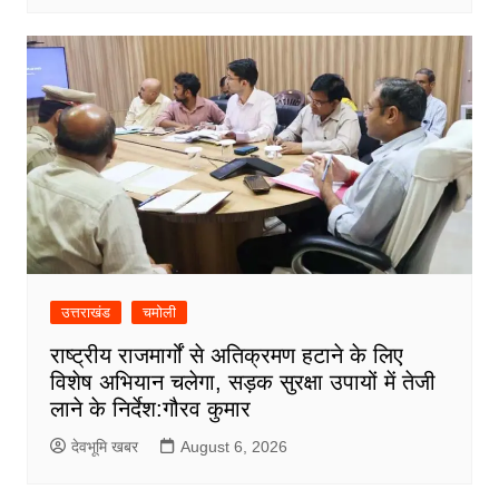
उत्तराखंड
चमोली
राष्ट्रीय राजमार्गों से अतिक्रमण हटाने के लिए
विशेष अभियान चलेगा, सड़क सुरक्षा उपायों में तेजी
लाने के निर्देश:गौरव कुमार
देवभूमि खबर
August 6, 2026