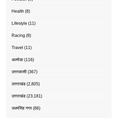
Health
(8)
Lifestyle
(11)
Racing
(8)
Travel
(11)
अल्मोडा
(116)
उत्तरकाशी
(367)
उत्तराखंड
(2,805)
उत्तराखंड
(23,181)
उधमसिंह नगर
(86)