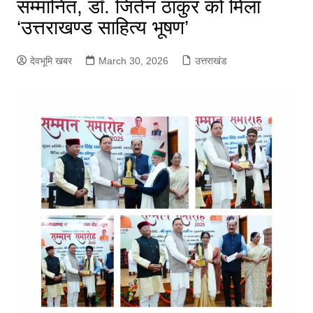
सम्मानित, डॉ. जितेन ठाकुर को मिला
‘उत्तराखण्ड साहित्य भूषण’
देवभूमि खबर
March 30, 2026
उत्तराखंड