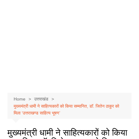
Home
उत्तराखंड
मुख्यमंत्री धामी ने साहित्यकारों को किया सम्मानित, डॉ. जितेन ठाकुर को
मिला ‘उत्तराखण्ड साहित्य भूषण’
मुख्यमंत्री धामी ने साहित्यकारों को किया