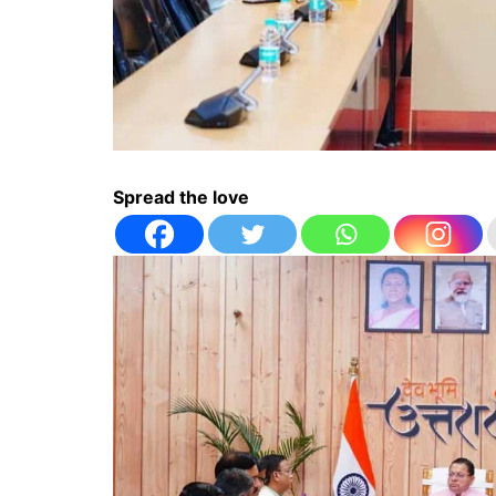
Spread the love