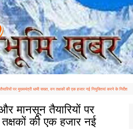
यारियों पर मुख्यमंत्री धामी सख्त, वन तक्षकों की एक हजार नई नियुक्तियां करने के निर्देश
 और मानसून तैयारियों पर
न तक्षकों की एक हजार नई