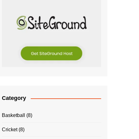
Category
Basketball
(8)
Cricket
(8)