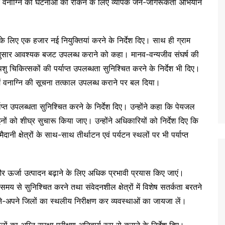
ा कि वनाग्नि की घटनाओं को रोकने के लिए व्यापक जन-जागरूकता अभियान
ने के लिए एक हजार नई नियुक्तियां करने के निर्देश दिए। साथ ही ग्राम
मानुसार आवश्यक बजट उपलब्ध कराने को कहा। मानव-वन्यजीव संघर्ष की
 पशु चिकित्सकों की पर्याप्त उपलब्धता सुनिश्चित करने के निर्देश भी दिए।
रों में वनाग्नि की सूचना तत्काल उपलब्ध कराने पर बल दिया।
र्याप्त उपलब्धता सुनिश्चित करने के निर्देश दिए। उन्होंने कहा कि पेयजल
ाइनों को शीघ्र सुचारू किया जाए। उन्होंने अधिकारियों को निर्देश दिए कि
क्षेत्रों के साथ-साथ तीर्थाटन एवं पर्यटन स्थलों पर भी पर्याप्त
 रहे और ऊर्जा उत्पादन बढ़ाने के लिए अधिक प्रभावी प्रयास किए जाएं।
 समय से सुनिश्चित करने तथा संवेदनशील क्षेत्रों में विशेष सतर्कता बरतने
पने-अपने जिलों का स्थलीय निरीक्षण कर व्यवस्थाओं का जायजा लें।