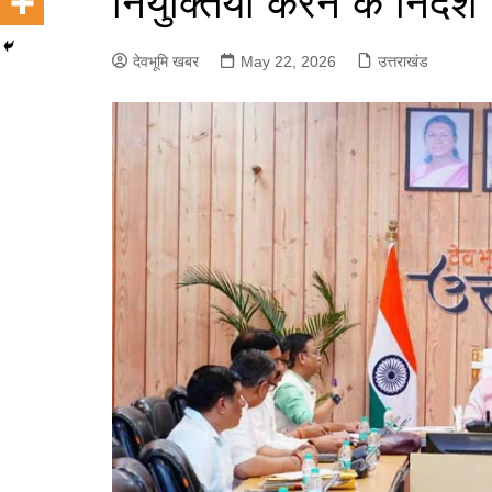
नियुक्तियां करने के निर्देश
देवभूमि खबर
May 22, 2026
उत्तराखंड