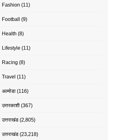
Fashion
(11)
Football
(9)
Health
(8)
Lifestyle
(11)
Racing
(8)
Travel
(11)
अल्मोडा
(116)
उत्तरकाशी
(367)
उत्तराखंड
(2,805)
उत्तराखंड
(23,218)