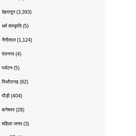
देहरादून
(3,393)
धर्म संस्कृति
(5)
नैनीताल
(1,124)
पंतनगर
(4)
पर्यटन
(5)
पिथौरागढ
(82)
पौड़ी
(404)
बागेश्वर
(28)
महिला जगत
(3)