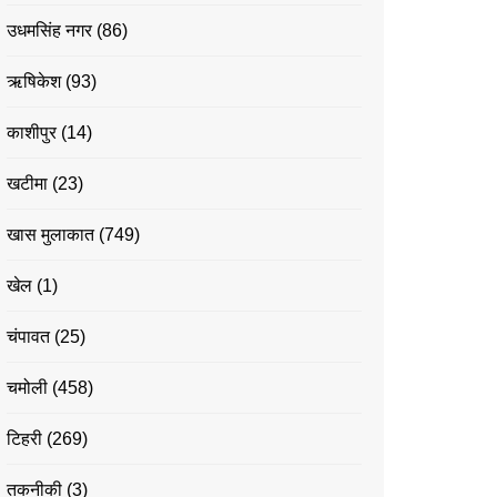
उधमसिंह नगर
(86)
ऋषिकेश
(93)
काशीपुर
(14)
खटीमा
(23)
खास मुलाकात
(749)
खेल
(1)
चंपावत
(25)
चमोली
(458)
टिहरी
(269)
तकनीकी
(3)