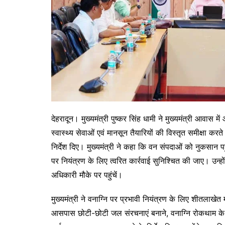
देहरादून। मुख्यमंत्री पुष्कर सिंह धामी ने मुख्यमंत्री आवास म
स्वास्थ्य सेवाओं एवं मानसून तैयारियों की विस्तृत समीक्षा कर
निर्देश दिए। मुख्यमंत्री ने कहा कि वन संपदाओं को नुकसान पह
पर नियंत्रण के लिए त्वरित कार्रवाई सुनिश्चित की जाए। उन्हों
अधिकारी मौके पर पहुंचें।
मुख्यमंत्री ने वनाग्नि पर प्रभावी नियंत्रण के लिए शीतलाखेत म
आसपास छोटी-छोटी जल संरचनाएं बनाने, वनाग्नि रोकथाम के ल