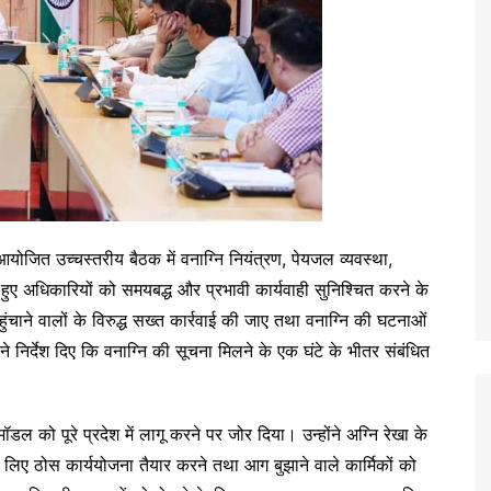
ें आयोजित उच्चस्तरीय बैठक में वनाग्नि नियंत्रण, पेयजल व्यवस्था,
ते हुए अधिकारियों को समयबद्ध और प्रभावी कार्यवाही सुनिश्चित करने के
ुंचाने वालों के विरुद्ध सख्त कार्रवाई की जाए तथा वनाग्नि की घटनाओं
ने निर्देश दिए कि वनाग्नि की सूचना मिलने के एक घंटे के भीतर संबंधित
ॉडल को पूरे प्रदेश में लागू करने पर जोर दिया। उन्होंने अग्नि रेखा के
िए ठोस कार्ययोजना तैयार करने तथा आग बुझाने वाले कार्मिकों को