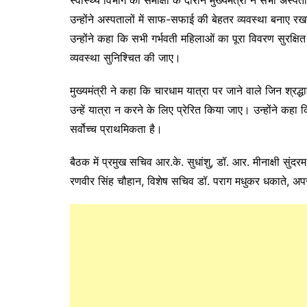
स्वास्थ्य विभाग की समीक्षा के दौरान मुख्यमंत्री ने सभी अस्पता
उन्होंने अस्पतालों में साफ-सफाई की बेहतर व्यवस्था बनाए रखने
उन्होंने कहा कि सभी गर्भवती महिलाओं का पूरा विवरण सुरक्षि
व्यवस्था सुनिश्चित की जाए।
मुख्यमंत्री ने कहा कि चारधाम यात्रा पर जाने वाले जिन श्रद्धाल
उन्हें यात्रा न करने के लिए प्रेरित किया जाए। उन्होंने कहा
सर्वोच्च प्राथमिकता है।
बैठक में प्रमुख सचिव आर.के. सुधांशु, डॉ. आर. मीनाक्षी सुंदर
रणवीर सिंह चौहान, विशेष सचिव डॉ. पराग मधुकर धकाते, अप