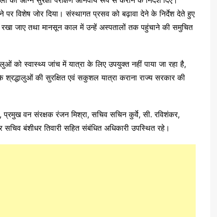
लों का अग्नि सुरक्षा परीक्षण अनिवार्य रूप से कराने के निर्देश दिए।
 पर विशेष जोर दिया। संस्थागत प्रसव को बढ़ावा देने के निर्देश देते हुए
त रखा जाए तथा मानसून काल में उन्हें अस्पतालों तक पहुंचाने की समुचित
ुओं को स्वास्थ्य जांच में यात्रा के लिए उपयुक्त नहीं पाया जा रहा है,
 कि श्रद्धालुओं की सुरक्षित एवं सकुशल यात्रा कराना राज्य सरकार की
म, प्रमुख वन संरक्षक रंजन मिश्रा, सचिव सचिन कुर्वे, सी. रविशंकर,
र सचिव बंशीधर तिवारी सहित संबंधित अधिकारी उपस्थित रहे।