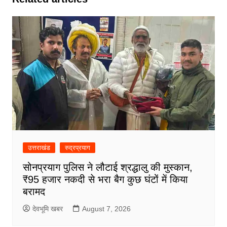
उत्तराखंड
रुद्रप्रयाग
सोनप्रयाग पुलिस ने लौटाई श्रद्धालु की मुस्कान,
₹95 हजार नकदी से भरा बैग कुछ घंटों में किया
बरामद
देवभूमि खबर
August 7, 2026