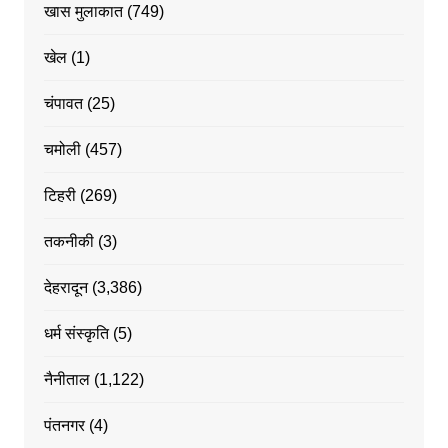
खास मुलाकात
(749)
खेल
(1)
चंपावत
(25)
चमोली
(457)
टिहरी
(269)
तकनीकी
(3)
देहरादून
(3,386)
धर्म संस्कृति
(5)
नैनीताल
(1,122)
पंतनगर
(4)