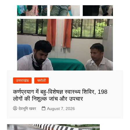
उत्तराखंड
चमोली
कर्णप्रयाग में बहु-विशेषज्ञ स्वास्थ्य शिविर, 198
लोगों की निशुल्क जांच और उपचार
देवभूमि खबर
August 7, 2026