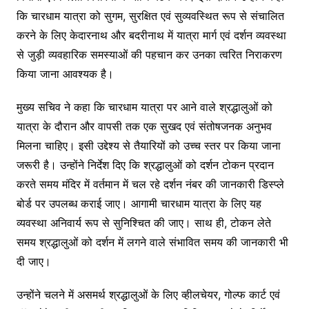
कि चारधाम यात्रा को सुगम, सुरक्षित एवं सुव्यवस्थित रूप से संचालित
करने के लिए केदारनाथ और बदरीनाथ में यात्रा मार्ग एवं दर्शन व्यवस्था
से जुड़ी व्यवहारिक समस्याओं की पहचान कर उनका त्वरित निराकरण
किया जाना आवश्यक है।
मुख्य सचिव ने कहा कि चारधाम यात्रा पर आने वाले श्रद्धालुओं को
यात्रा के दौरान और वापसी तक एक सुखद एवं संतोषजनक अनुभव
मिलना चाहिए। इसी उद्देश्य से तैयारियों को उच्च स्तर पर किया जाना
जरूरी है। उन्होंने निर्देश दिए कि श्रद्धालुओं को दर्शन टोकन प्रदान
करते समय मंदिर में वर्तमान में चल रहे दर्शन नंबर की जानकारी डिस्प्ले
बोर्ड पर उपलब्ध कराई जाए। आगामी चारधाम यात्रा के लिए यह
व्यवस्था अनिवार्य रूप से सुनिश्चित की जाए। साथ ही, टोकन लेते
समय श्रद्धालुओं को दर्शन में लगने वाले संभावित समय की जानकारी भी
दी जाए।
उन्होंने चलने में असमर्थ श्रद्धालुओं के लिए व्हीलचेयर, गोल्फ कार्ट एवं