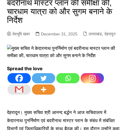
बदरीनाथ मास्टर प्लान की समीक्षा की,
चारधाम यात्रा को और सुगम बनाने के
निर्देश
देवभूमि खबर
December 31, 2025
उत्तराखंड
,
देहरादून
Spread the love
देहरादून। मुख्य सचिव श्री आनन्द बर्द्धन ने आज सचिवालय में
केदारनाथ पुनर्निर्माण एवं बदरीनाथ मास्टर प्लान के संबंध में संबंधित
विभागों एवं जिलाधिकारियों के साथ बैठक की। इस दौरान उन्होंने कहा