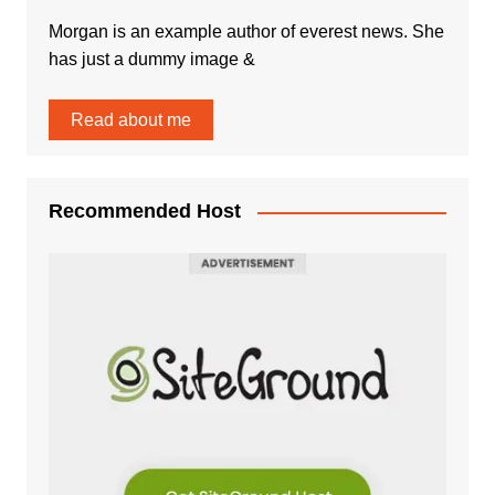
Morgan is an example author of everest news. She
has just a dummy image &
Read about me
Recommended Host