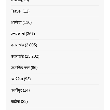
Travel
(11)
अल्मोडा
(116)
उत्तरकाशी
(367)
उत्तराखंड
(2,805)
उत्तराखंड
(23,202)
उधमसिंह नगर
(86)
ऋषिकेश
(93)
काशीपुर
(14)
खटीमा
(23)