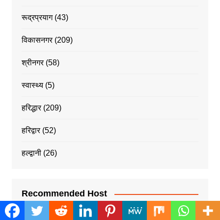
रूद्रप्रयाग
(43)
विकासनगर
(209)
श्रीनगर
(58)
स्वास्थ्य
(5)
हरिद्धार
(209)
हरिद्वार
(52)
हल्द्वानी
(26)
Recommended Host