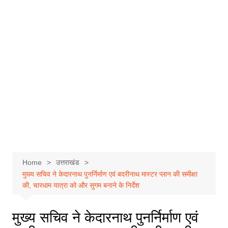
Home
उत्तराखंड
मुख्य सचिव ने केदारनाथ पुनर्निर्माण एवं बदरीनाथ मास्टर प्लान की समीक्षा
की, चारधाम यात्रा को और सुगम बनाने के निर्देश
मुख्य सचिव ने केदारनाथ पुनर्निर्माण एवं