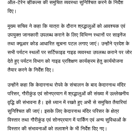
ऑल-टेरेन व्हीकल्स की समुचित व्यवस्था सुनिश्चित करने के निर्देश
दिए।
मुख्य सचिव ने कहा कि यात्रा के दौरान श्रद्धालुओं को आवश्यक एवं
उपयुक्त जानकारी उपलब्ध कराने के लिए विभिन्न स्थानों पर साइनेंज
तथा क्यूआर कोड आधारित सूचना पटल लगाए जाएं। उन्होंने प्रदेश के
सभी पर्यटन स्थलों पर सर्टिफाइड गाइड व्यवस्था उपलब्ध कराने पर जोर
देते हुए पर्यटन विभाग को गाइड प्रशिक्षण कार्यक्रम हेतु कार्ययोजना
तैयार करने के निर्देश दिए।
उन्होंने कहा कि केदारनाथ रोपवे के संचालन के बाद केदारनाथ मंदिर
परिसर, गौरीकुंड एवं सोनप्रयाग में श्रद्धालुओं की संख्या में उल्लेखनीय
वृद्धि की संभावना है। इसे ध्यान में रखते हुए अभी से समुचित तैयारियां
सुनिश्चित की जाएं। इसके लिए केदारनाथ मंदिर परिसर के क्षेत्र
विस्तार तथा गौरीकुंड एवं सोनप्रयाग में पार्किंग एवं अन्य सुविधाओं के
विस्तार की संभावनाओं को तलाशने के भी निर्देश दिए गए।