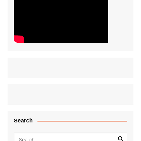
Search