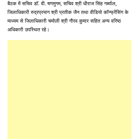
बैठक में सचिव डॉ. वी. षणमुगम, सचिव श्री धीराज सिंह गर्ब्याल,
जिलाधिकारी रुद्रप्रयाग श्री प्रतीक जैन तथा वीडियो कॉन्फ्रेंसिंग के
माध्यम से जिलाधिकारी चमोली श्री गौरव कुमार सहित अन्य वरिष्ठ
अधिकारी उपस्थित रहे।