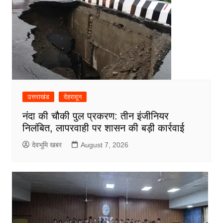
उत्तराखंड
देहरादून
नंदा की चौकी पुल प्रकरण: तीन इंजीनियर
निलंबित, लापरवाही पर शासन की बड़ी कार्रवाई
देवभूमि खबर
August 7, 2026