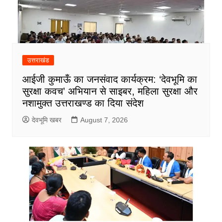
उत्तराखंड
आईजी कुमाऊँ का जनसंवाद कार्यक्रम: ‘देवभूमि का
सुरक्षा कवच’ अभियान से साइबर, महिला सुरक्षा और
नशामुक्त उत्तराखण्ड का दिया संदेश
देवभूमि खबर
August 7, 2026