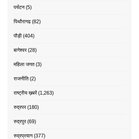
पर्यटन
(5)
पिथौरागढ
(82)
पौड़ी
(404)
बागेश्वर
(28)
महिला जगत
(3)
राजनीति
(2)
राष्ट्रीय ख़बरें
(1,263)
रुद्रपर
(180)
रुद्रपुर
(69)
रुद्रप्रयाग
(377)