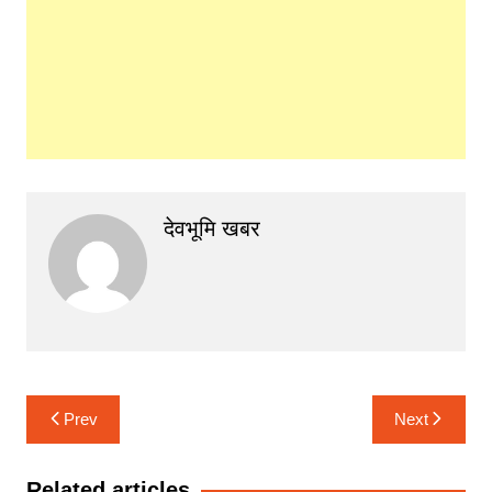
देवभूमि खबर
Post
Prev
Next
navigation
Related articles