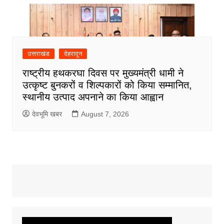
उत्तराखंड
देहरादून
राष्ट्रीय हथकरघा दिवस पर मुख्यमंत्री धामी ने
उत्कृष्ट बुनकरों व शिल्पकारों को किया सम्मानित,
स्थानीय उत्पाद अपनाने का किया आह्वान
देवभूमि खबर
August 7, 2026