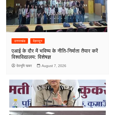
उत्तराखंड
देहरादून
एआई के दौर में भविष्य के नीति-निर्माता तैयार करें
विश्वविद्यालय: विशेषज्ञ
देवभूमि खबर
August 7, 2026