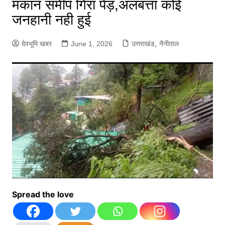
मकान समीप गिरा पेड़,अलबत्ता कोई
जनहानी नही हुई
देवभूमि खबर
June 1, 2026
उत्तराखंड
,
नैनीताल
Spread the love