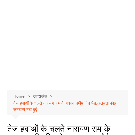
Home
उत्तराखंड
तेज हवाओं के चलते नारायण राम के मकान समीप गिरा पेड़,अलबत्ता कोई
जनहानी नही हुई
तेज हवाओं के चलते नारायण राम के