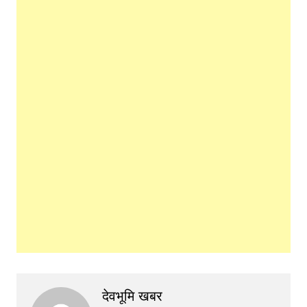
देवभूमि खबर