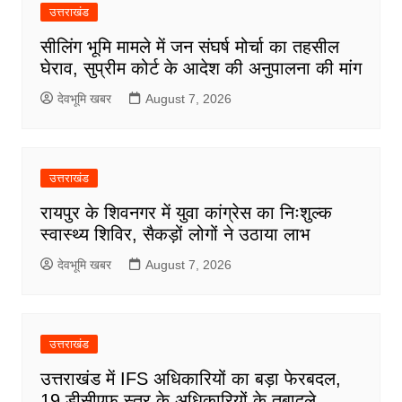
उत्तराखंड
सीलिंग भूमि मामले में जन संघर्ष मोर्चा का तहसील
घेराव, सुप्रीम कोर्ट के आदेश की अनुपालना की मांग
देवभूमि खबर
August 7, 2026
उत्तराखंड
रायपुर के शिवनगर में युवा कांग्रेस का निःशुल्क
स्वास्थ्य शिविर, सैकड़ों लोगों ने उठाया लाभ
देवभूमि खबर
August 7, 2026
उत्तराखंड
उत्तराखंड में IFS अधिकारियों का बड़ा फेरबदल,
19 डीसीएफ स्तर के अधिकारियों के तबादले