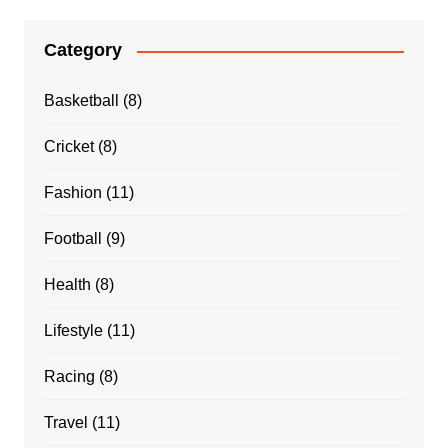
Category
Basketball
(8)
Cricket
(8)
Fashion
(11)
Football
(9)
Health
(8)
Lifestyle
(11)
Racing
(8)
Travel
(11)