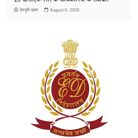
देवभूमि खबर
August 6, 2026