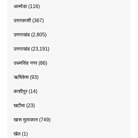
अल्मोडा
(116)
उत्तरकाशी
(367)
उत्तराखंड
(2,805)
उत्तराखंड
(23,191)
उधमसिंह नगर
(86)
ऋषिकेश
(93)
काशीपुर
(14)
खटीमा
(23)
खास मुलाकात
(749)
खेल
(1)