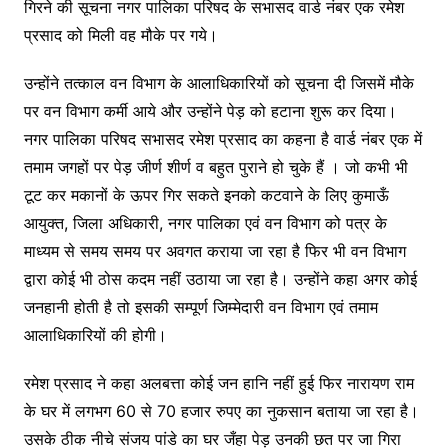
गिरने की सूचना नगर पालिका परिषद के सभासद वार्ड नंबर एक रमेश
प्रसाद को मिली वह मौके पर गये।
उन्होंने तत्काल वन विभाग के आलाधिकारियों को सूचना दी जिसमें मौके
पर वन विभाग कर्मी आये और उन्होंने पेड़ को हटाना शुरू कर दिया।
नगर पालिका परिषद सभासद रमेश प्रसाद का कहना है वार्ड नंबर एक में
तमाम जगहों पर पेड़ जीर्ण शीर्ण व बहुत पुराने हो चुके हैं । जो कभी भी
टूट कर मकानों के ऊपर गिर सकते इनको कटवाने के लिए कुमाऊँ
आयुक्त, जिला अधिकारी, नगर पालिका एवं वन विभाग को पत्र के
माध्यम से समय समय पर अवगत कराया जा रहा है फिर भी वन विभाग
द्वारा कोई भी ठोस कदम नहीं उठाया जा रहा है। उन्होंने कहा अगर कोई
जनहानी होती है तो इसकी सम्पूर्ण जिम्मेदारी वन विभाग एवं तमाम
आलाधिकारियों की होगी।
रमेश प्रसाद ने कहा अलबत्ता कोई जन हानि नहीं हुई फिर नारायण राम
के घर में लगभग 60 से 70 हजार रुपए का नुकसान बताया जा रहा है।
उसके ठीक नीचे संजय पांडे का घर जँहा पेड़ उनकी छत पर जा गिरा