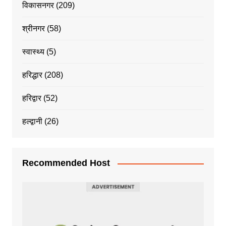
विकासनगर
(209)
श्रीनगर
(58)
स्वास्थ्य
(5)
हरिद्धार
(208)
हरिद्वार
(52)
हल्द्वानी
(26)
Recommended Host