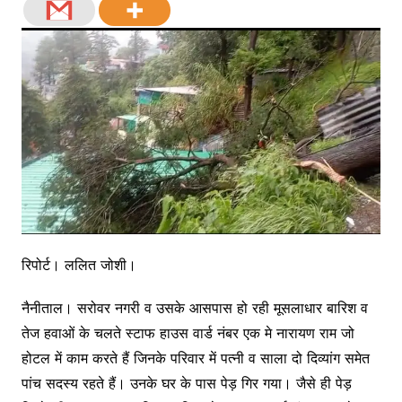
रिपोर्ट। ललित जोशी।
नैनीताल। सरोवर नगरी व उसके आसपास हो रही मूसलाधार बारिश व
तेज हवाओं के चलते स्टाफ हाउस वार्ड नंबर एक मे नारायण राम जो
होटल में काम करते हैं जिनके परिवार में पत्नी व साला दो दिव्यांग समेत
पांच सदस्य रहते हैं। उनके घर के पास पेड़ गिर गया। जैसे ही पेड़