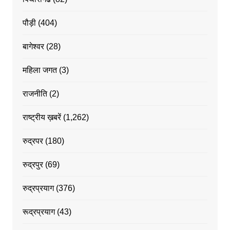
पौड़ी
(404)
बागेश्वर
(28)
महिला जगत
(3)
राजनीति
(2)
राष्ट्रीय ख़बरें
(1,262)
रुद्रपर
(180)
रुद्रपुर
(69)
रुद्रप्रयाग
(376)
रूद्रप्रयाग
(43)