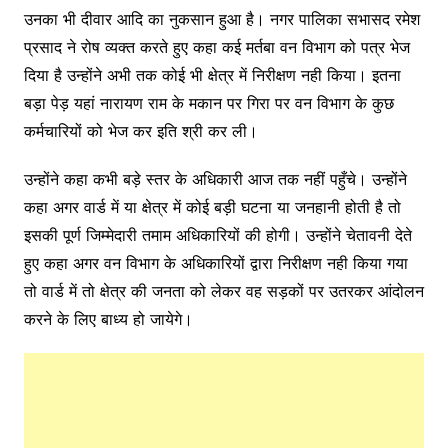
उनका भी दीवार आदि का नुकसान हुआ है। नगर पालिका सभासद रमेश
प्रसाद ने रोष व्यक्त करते हुए कहा कई मर्तबा वन विभाग को पत्र भेज
दिया है उन्होंने अभी तक कोई भी क्षेत्र में निरीक्षण नही किया। इतना
बड़ा पेड़ यहां नारायण राम के मकान पर गिरा पर वन विभाग के कुछ
कर्मचारियों को भेज कर इति श्री कर ली।
उन्होंने कहा कभी बड़े स्तर के अधिकारी आज तक नहीं पहुँचे। उन्होंने
कहा अगर वार्ड में या क्षेत्र में कोई बड़ी घटना या जनहानी होती है तो
इसकी पूर्ण जिम्मेदारी तमाम अधिकारियों की होगी। उन्होंने चेतावनी देते
हुए कहा अगर वन विभाग के अधिकारियों द्वारा निरीक्षण नही किया गया
तो वार्ड में तो क्षेत्र की जनता को लेकर वह सड़कों पर उतरकर आंदोलन
करने के लिए बाध्य हो जायेगे।