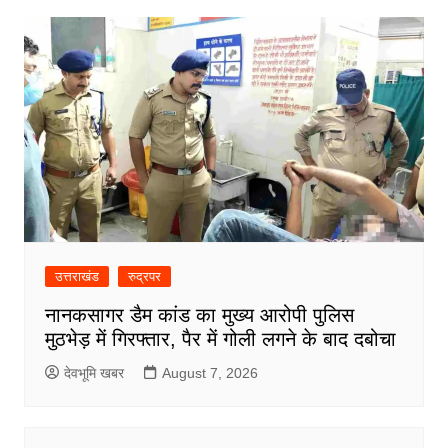
उत्तराखंड
रुद्रपर
नानकसागर डैम कांड का मुख्य आरोपी पुलिस
मुठभेड़ में गिरफ्तार, पैर में गोली लगने के बाद दबोचा
देवभूमि खबर
August 7, 2026