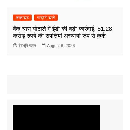
उत्तराखंड
राष्ट्रीय ख़बरें
बैंक ऋण घोटाले में ईडी की बड़ी कार्रवाई, 51.28
करोड़ रुपये की संपत्तियां अस्थायी रूप से कुर्क
देवभूमि खबर
August 6, 2026