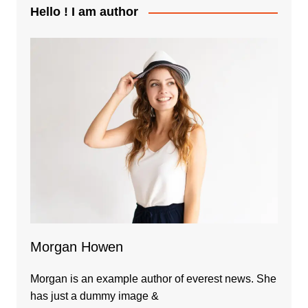
Hello ! I am author
Morgan Howen
Morgan is an example author of everest news. She
has just a dummy image &