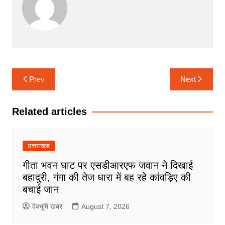
Post
Prev
Next
navigation
Related articles
उत्तराखंड
गीता भवन घाट पर एसडीआरएफ जवान ने दिखाई
बहादुरी, गंगा की तेज धारा में बह रहे कांवड़िए की
बचाई जान
देवभूमि खबर
August 7, 2026