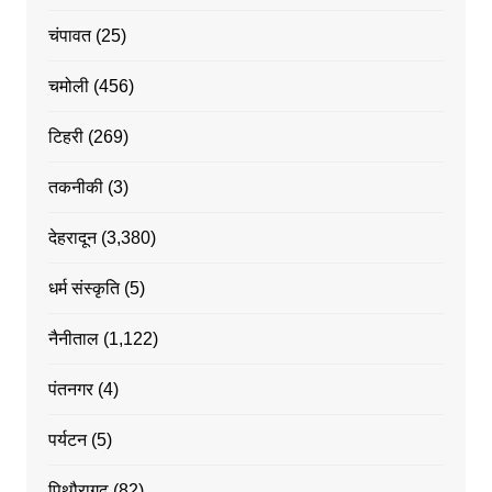
चंपावत
(25)
चमोली
(456)
टिहरी
(269)
तकनीकी
(3)
देहरादून
(3,380)
धर्म संस्कृति
(5)
नैनीताल
(1,122)
पंतनगर
(4)
पर्यटन
(5)
पिथौरागढ
(82)