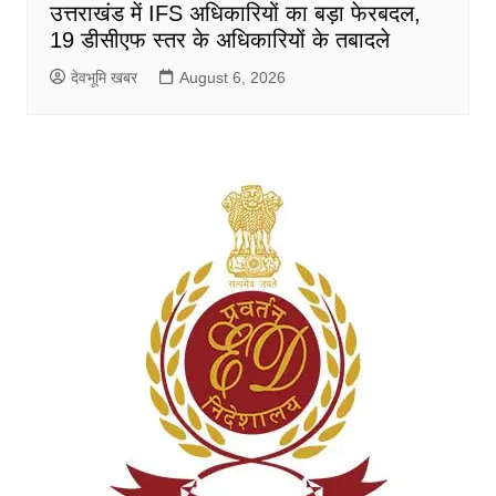
उत्तराखंड में IFS अधिकारियों का बड़ा फेरबदल,
19 डीसीएफ स्तर के अधिकारियों के तबादले
देवभूमि खबर
August 6, 2026