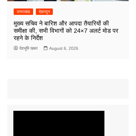
उत्तराखंड
देहरादून
मुख्य सचिव ने बारिश और आपदा तैयारियों की
समीक्षा की, सभी विभागों को 24×7 अलर्ट मोड पर
रहने के निर्देश
देवभूमि खबर
August 6, 2026