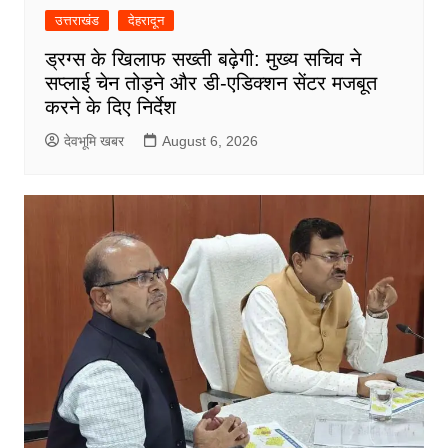
उत्तराखंड
देहरादून
ड्रग्स के खिलाफ सख्ती बढ़ेगी: मुख्य सचिव ने
सप्लाई चेन तोड़ने और डी-एडिक्शन सेंटर मजबूत
करने के दिए निर्देश
देवभूमि खबर
August 6, 2026