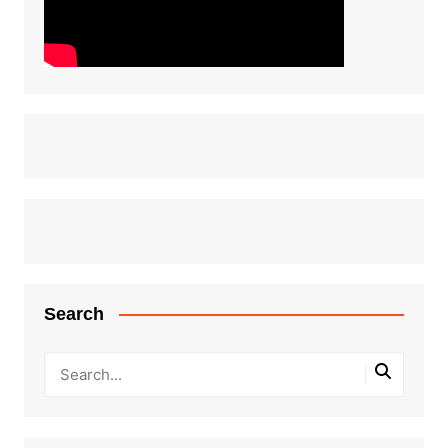
Search