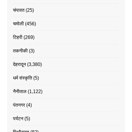
चंपावत
(25)
चमोली
(456)
टिहरी
(269)
तकनीकी
(3)
देहरादून
(3,380)
धर्म संस्कृति
(5)
नैनीताल
(1,122)
पंतनगर
(4)
पर्यटन
(5)