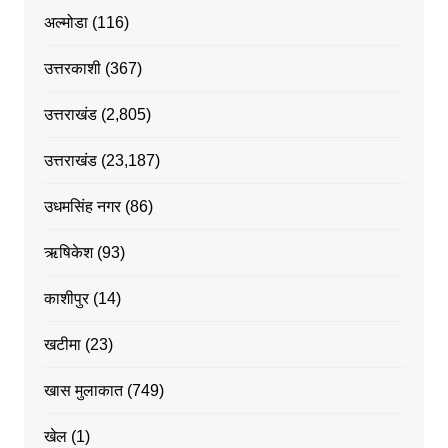
अल्मोडा
(116)
उत्तरकाशी
(367)
उत्तराखंड
(2,805)
उत्तराखंड
(23,187)
उधमसिंह नगर
(86)
ऋषिकेश
(93)
काशीपुर
(14)
खटीमा
(23)
खास मुलाकात
(749)
खेल
(1)