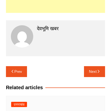
देवभूमि खबर
Post
Prev
Next
navigation
Related articles
उत्तराखंड