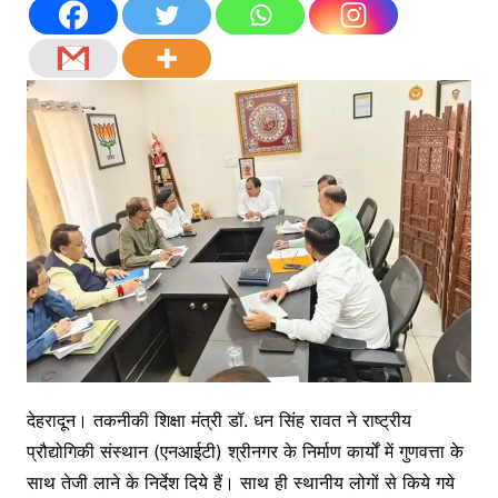
देहरादून। तकनीकी शिक्षा मंत्री डॉ. धन सिंह रावत ने राष्ट्रीय
प्रौद्योगिकी संस्थान (एनआईटी) श्रीनगर के निर्माण कार्यों में गुणवत्ता के
साथ तेजी लाने के निर्देश दिये हैं। साथ ही स्थानीय लोगों से किये गये