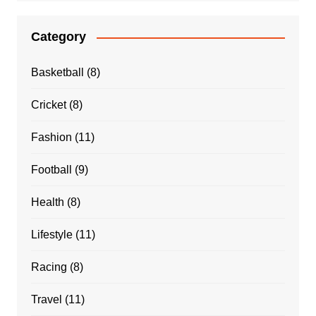
Category
Basketball
(8)
Cricket
(8)
Fashion
(11)
Football
(9)
Health
(8)
Lifestyle
(11)
Racing
(8)
Travel
(11)