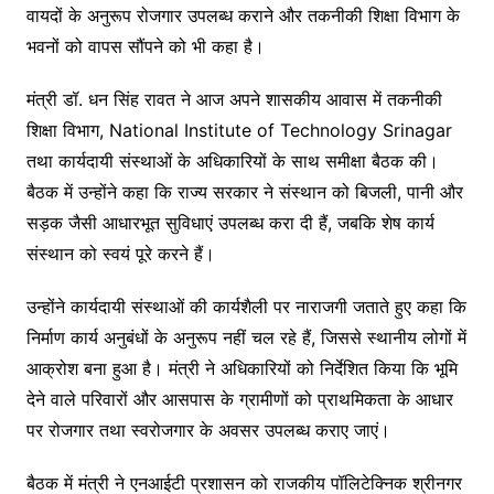
वायदों के अनुरूप रोजगार उपलब्ध कराने और तकनीकी शिक्षा विभाग के
भवनों को वापस सौंपने को भी कहा है।
मंत्री डॉ. धन सिंह रावत ने आज अपने शासकीय आवास में तकनीकी
शिक्षा विभाग,
National Institute of Technology Srinagar
तथा कार्यदायी संस्थाओं के अधिकारियों के साथ समीक्षा बैठक की।
बैठक में उन्होंने कहा कि राज्य सरकार ने संस्थान को बिजली, पानी और
सड़क जैसी आधारभूत सुविधाएं उपलब्ध करा दी हैं, जबकि शेष कार्य
संस्थान को स्वयं पूरे करने हैं।
उन्होंने कार्यदायी संस्थाओं की कार्यशैली पर नाराजगी जताते हुए कहा कि
निर्माण कार्य अनुबंधों के अनुरूप नहीं चल रहे हैं, जिससे स्थानीय लोगों में
आक्रोश बना हुआ है। मंत्री ने अधिकारियों को निर्देशित किया कि भूमि
देने वाले परिवारों और आसपास के ग्रामीणों को प्राथमिकता के आधार
पर रोजगार तथा स्वरोजगार के अवसर उपलब्ध कराए जाएं।
बैठक में मंत्री ने एनआईटी प्रशासन को राजकीय पॉलिटेक्निक श्रीनगर