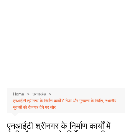
Home
उत्तराखंड
एनआईटी श्रीनगर के निर्माण कार्यों में तेजी और गुणवत्ता के निर्देश, स्थानीय
युवाओं को रोजगार देने पर जोर
एनआईटी श्रीनगर के निर्माण कार्यों में