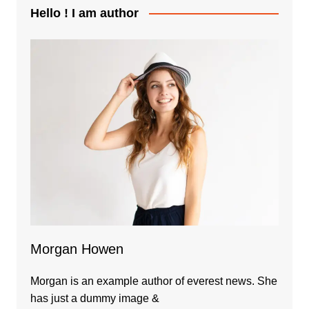
Hello ! I am author
Morgan Howen
Morgan is an example author of everest news. She
has just a dummy image &