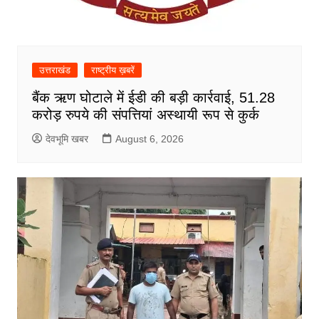
उत्तराखंड
राष्ट्रीय ख़बरें
बैंक ऋण घोटाले में ईडी की बड़ी कार्रवाई, 51.28
करोड़ रुपये की संपत्तियां अस्थायी रूप से कुर्क
देवभूमि खबर
August 6, 2026