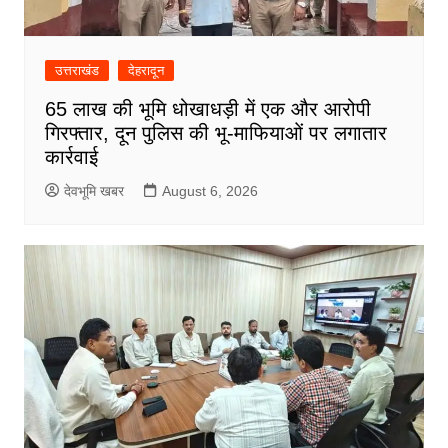
उत्तराखंड
देहरादून
65 लाख की भूमि धोखाधड़ी में एक और आरोपी
गिरफ्तार, दून पुलिस की भू-माफियाओं पर लगातार
कार्रवाई
देवभूमि खबर
August 6, 2026