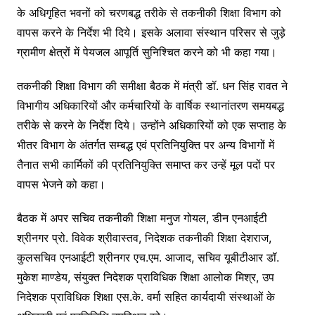
के अधिगृहित भवनों को चरणबद्ध तरीके से तकनीकी शिक्षा विभाग को
वापस करने के निर्देश भी दिये। इसके अलावा संस्थान परिसर से जुड़े
ग्रामीण क्षेत्रों में पेयजल आपूर्ति सुनिश्चित करने को भी कहा गया।
तकनीकी शिक्षा विभाग की समीक्षा बैठक में मंत्री डॉ. धन सिंह रावत ने
विभागीय अधिकारियों और कर्मचारियों के वार्षिक स्थानांतरण समयबद्ध
तरीके से करने के निर्देश दिये। उन्होंने अधिकारियों को एक सप्ताह के
भीतर विभाग के अंतर्गत सम्बद्ध एवं प्रतिनियुक्ति पर अन्य विभागों में
तैनात सभी कार्मिकों की प्रतिनियुक्ति समाप्त कर उन्हें मूल पदों पर
वापस भेजने को कहा।
बैठक में अपर सचिव तकनीकी शिक्षा मनुज गोयल, डीन एनआईटी
श्रीनगर प्रो. विवेक श्रीवास्तव, निदेशक तकनीकी शिक्षा देशराज,
कुलसचिव एनआईटी श्रीनगर एच.एम. आजाद, सचिव यूबीटीआर डॉ.
मुकेश माण्डेय, संयुक्त निदेशक प्राविधिक शिक्षा आलोक मिश्र, उप
निदेशक प्राविधिक शिक्षा एस.के. वर्मा सहित कार्यदायी संस्थाओं के