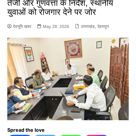
तेजी और गुणवत्ता के निर्देश, स्थानीय
युवाओं को रोजगार देने पर जोर
देवभूमि खबर
May 28, 2026
उत्तराखंड
,
देहरादून
Spread the love