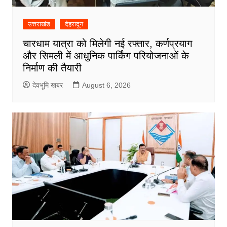
उत्तराखंड
देहरादून
चारधाम यात्रा को मिलेगी नई रफ्तार, कर्णप्रयाग
और सिमली में आधुनिक पार्किंग परियोजनाओं के
निर्माण की तैयारी
देवभूमि खबर
August 6, 2026