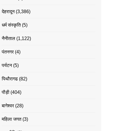
देहरादून
(3,386)
धर्म संस्कृति
(5)
नैनीताल
(1,122)
पंतनगर
(4)
पर्यटन
(5)
पिथौरागढ
(82)
पौड़ी
(404)
बागेश्वर
(28)
महिला जगत
(3)