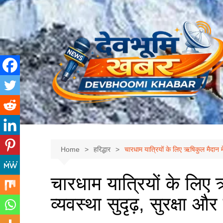
Skip
to
content
Home
हरिद्धार
चारधाम यात्रियों के लिए ऋषिकुल मैदान मे
चारधाम यात्रियों के लिए 
व्यवस्था सुदृढ़, सुरक्षा 