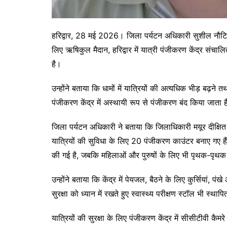
हरिद्वार, 28 मई 2026। जिला पर्यटन अधिकारी सुशील नौटिया
लिए ऋषिकुल मैदान, हरिद्वार में यात्री पंजीकरण केंद्र संचा
है।
उन्होंने बताया कि धामों में यात्रियों की अत्यधिक भीड़ बढ़ने त
पंजीकरण केंद्र में अस्थायी रूप से पंजीकरण बंद किया जात
जिला पर्यटन अधिकारी ने बताया कि जिलाधिकारी मयूर दीक्षित के 
यात्रियों की सुविधा के लिए 20 पंजीकरण काउंटर बनाए गए हैं। 
की गई है, जबकि महिलाओं और पुरुषों के लिए भी पृथक-पृथक
उन्होंने बताया कि केंद्र में पेयजल, बैठने के लिए कुर्सियां, प
सुरक्षा को ध्यान में रखते हुए स्वास्थ्य परीक्षण स्टॉल भी स
यात्रियों की सुरक्षा के लिए पंजीकरण केंद्र में सीसीटीवी कै