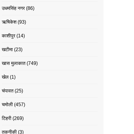
उधमसिंह नगर
(86)
ऋषिकेश
(93)
काशीपुर
(14)
खटीमा
(23)
खास मुलाकात
(749)
खेल
(1)
चंपावत
(25)
चमोली
(457)
टिहरी
(269)
तकनीकी
(3)