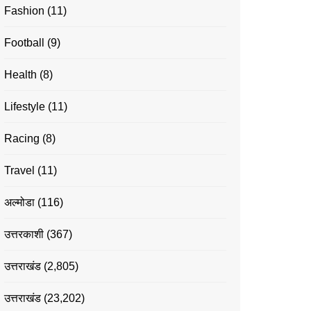
Fashion
(11)
Football
(9)
Health
(8)
Lifestyle
(11)
Racing
(8)
Travel
(11)
अल्मोडा
(116)
उत्तरकाशी
(367)
उत्तराखंड
(2,805)
उत्तराखंड
(23,202)