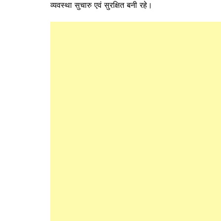
व्यवस्था सुचारु एवं सुरक्षित बनी रहे।