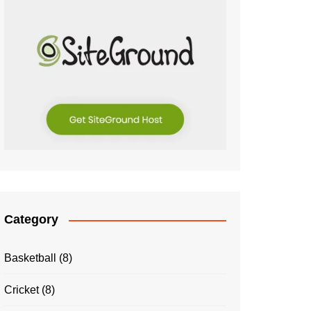
Category
Basketball
(8)
Cricket
(8)