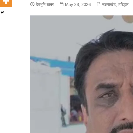
देवभूमि खबर
May 28, 2026
उत्तराखंड
,
हरिद्धार