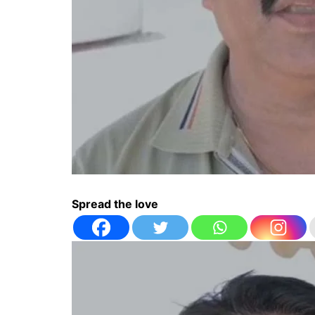
Spread the love