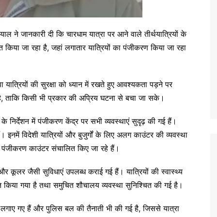
ल ने जानकारी दी कि चारधाम यात्रा पर आने वाले तीर्थयात्रियों के
लित किया जा रहा है, जहां लगातार यात्रियों का पंजीकरण किया जा रहा
था यात्रियों की सुरक्षा को ध्यान में रखते हुए आवश्यकता पड़ने पर
ा है, ताकि किसी भी प्रकार की अप्रिय घटना से बचा जा सके।
निर्देशन में पंजीकरण केंद्र पर सभी व्यवस्थाएं सुदृढ़ की गई हैं।
इनमें विदेशी यात्रियों और बुजुर्गों के लिए अलग काउंटर की व्यवस्था
 पंजीकरण काउंटर संचालित किए जा रहे हैं।
ंखे और कूलर जैसी सुविधाएं उपलब्ध कराई गई हैं। यात्रियों की स्वास्थ्य
्थापित किया गया है तथा समुचित शौचालय व्यवस्था सुनिश्चित की गई है।
मरे लगाए गए हैं और पुलिस बल की तैनाती भी की गई है, जिससे यात्रा