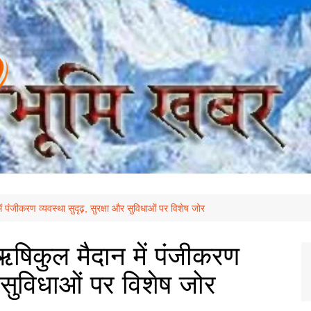
ं पंजीकरण व्यवस्था सुदृढ़, सुरक्षा और सुविधाओं पर विशेष जोर
ऋषिकुल मैदान में पंजीकरण
और सुविधाओं पर विशेष जोर