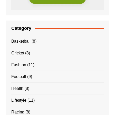
Category
Basketball
(8)
Cricket
(8)
Fashion
(11)
Football
(9)
Health
(8)
Lifestyle
(11)
Racing
(8)