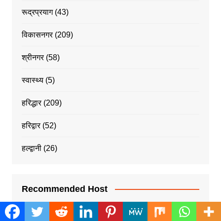
रूद्रप्रयाग
(43)
विकासनगर
(209)
श्रीनगर
(58)
स्वास्थ्य
(5)
हरिद्धार
(209)
हरिद्वार
(52)
हल्द्वानी
(26)
Recommended Host