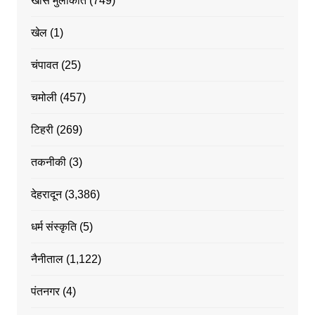
खास मुलाकात
(749)
खेल
(1)
चंपावत
(25)
चमोली
(457)
टिहरी
(269)
तकनीकी
(3)
देहरादून
(3,386)
धर्म संस्कृति
(5)
नैनीताल
(1,122)
पंतनगर
(4)