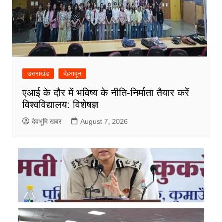
उत्तराखंड
देहरादून
एआई के दौर में भविष्य के नीति-निर्माता तैयार करें
विश्वविद्यालय: विशेषज्ञ
देवभूमि खबर
August 7, 2026