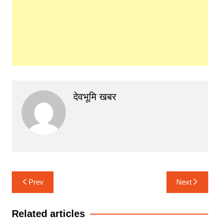
देवभूमि खबर
Post
Prev
Next
navigation
Related articles