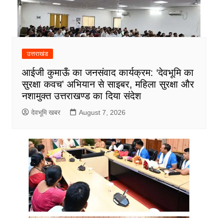
उत्तराखंड
आईजी कुमाऊँ का जनसंवाद कार्यक्रम: ‘देवभूमि का
सुरक्षा कवच’ अभियान से साइबर, महिला सुरक्षा और
नशामुक्त उत्तराखण्ड का दिया संदेश
देवभूमि खबर
August 7, 2026