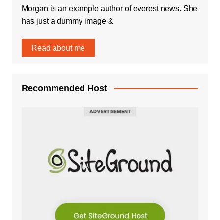
Morgan is an example author of everest news. She
has just a dummy image &
Read about me
Recommended Host