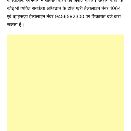
कोई भी व्यक्ति सतर्कता अधिष्ठान के टोल फ्री हेल्पलाइन नंबर 1064
एवं व्हाट्सएप हेल्पलाइन नंबर 9456592300 पर शिकायत दर्ज करा
सकता है।