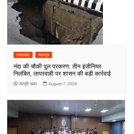
उत्तराखंड
देहरादून
नंदा की चौकी पुल प्रकरण: तीन इंजीनियर
निलंबित, लापरवाही पर शासन की बड़ी कार्रवाई
देवभूमि खबर
August 7, 2026