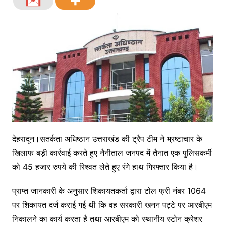
देहरादून।सतर्कता अधिष्ठान उत्तराखंड की ट्रैप टीम ने भ्रष्टाचार के
खिलाफ बड़ी कार्रवाई करते हुए नैनीताल जनपद में तैनात एक पुलिसकर्मी
को 45 हजार रुपये की रिश्वत लेते हुए रंगे हाथ गिरफ्तार किया है।
प्राप्त जानकारी के अनुसार शिकायतकर्ता द्वारा टोल फ्री नंबर 1064
पर शिकायत दर्ज कराई गई थी कि वह सरकारी खनन पट्टे पर आरबीएम
निकालने का कार्य करता है तथा आरबीएम को स्थानीय स्टोन क्रेशर