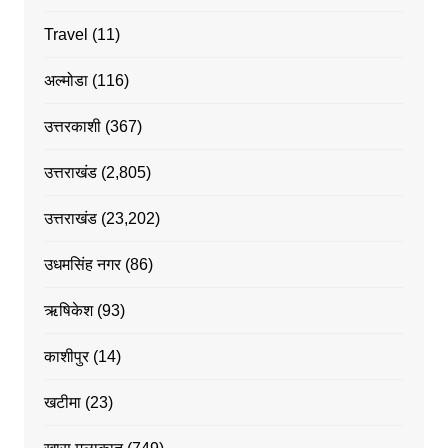
Travel
(11)
अल्मोडा
(116)
उत्तरकाशी
(367)
उत्तराखंड
(2,805)
उत्तराखंड
(23,202)
उधमसिंह नगर
(86)
ऋषिकेश
(93)
काशीपुर
(14)
खटीमा
(23)