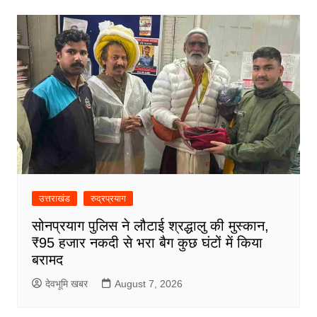
उत्तराखंड
रुद्रप्रयाग
सोनप्रयाग पुलिस ने लौटाई श्रद्धालु की मुस्कान,
₹95 हजार नकदी से भरा बैग कुछ घंटों में किया
बरामद
देवभूमि खबर
August 7, 2026