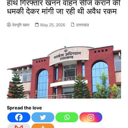
हाथ गिरफ्तार खनन वाहन सीज कराने की
धमकी देकर मांगी जा रही थी अवैध रकम
देवभूमि खबर
May 25, 2026
उत्तराखंड
Spread the love