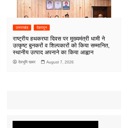
उत्तराखंड
देहरादून
राष्ट्रीय हथकरघा दिवस पर मुख्यमंत्री धामी ने
उत्कृष्ट बुनकरों व शिल्पकारों को किया सम्मानित,
स्थानीय उत्पाद अपनाने का किया आह्वान
देवभूमि खबर
August 7, 2026