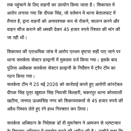
तक पहुंचाने के लिए वाहनों का उपयोग किया जाता है। शिकायत में
आरोप लगाया गया कि दीपक सिंह, जो वर्तमान में थाना बेतालघाट में
तैनात है, द्वारा वाहनों को अनावश्यक रूप से रोकने, चालान करने और
वाहन सीज कराने की धमकी देकर 45 हजार रुपये रिश्वत की मांग की
जा रही थी।
शिकायत की प्राथमिक जांच में आरोप प्रथम दृष्टया सही पाए जाने पर
थाना सतर्कता सेक्टर हल्द्वानी में मुकदमा दर्ज किया गया। इसके बाद
पुलिस अधीक्षक सतर्कता सेक्टर हल्द्वानी के निर्देशन में ट्रैप टीम का
गठन किया गया।
सतर्कता टीम ने 25 मई 2026 को कार्रवाई करते हुए आरोपी कांस्टेबल
दीपक सिंह पुत्र खुशाल सिंह निवासी बिलहरी, चकरपुर थाना कोतवाली
खटीमा, जनपद ऊधमसिंह नगर को शिकायतकर्ता से 45 हजार रुपये की
अवैध रिश्वत लेते हुए रंगे हाथ गिरफ्तार कर लिया।
सतर्कता अधिष्ठान के निदेशक डॉ वी मुरूगेशन ने आमजन से भ्रष्टाचार
के खिलाफ अभियान में सहयोग करने की अपील की है। उन्होंने कहा कि