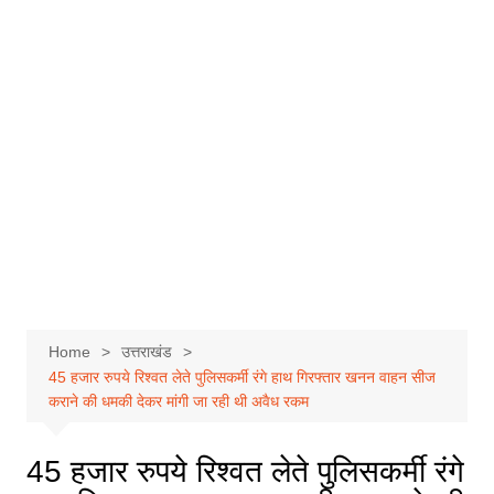
Home
उत्तराखंड
45 हजार रुपये रिश्वत लेते पुलिसकर्मी रंगे हाथ गिरफ्तार खनन वाहन सीज
कराने की धमकी देकर मांगी जा रही थी अवैध रकम
45 हजार रुपये रिश्वत लेते पुलिसकर्मी रंगे