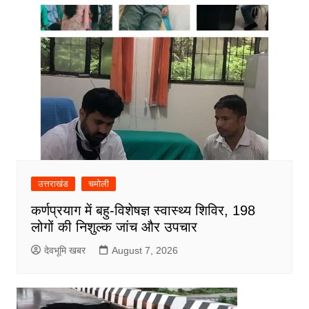
उत्तराखंड
चमोली
कर्णप्रयाग में बहु-विशेषज्ञ स्वास्थ्य शिविर, 198
लोगों की निशुल्क जांच और उपचार
देवभूमि खबर
August 7, 2026