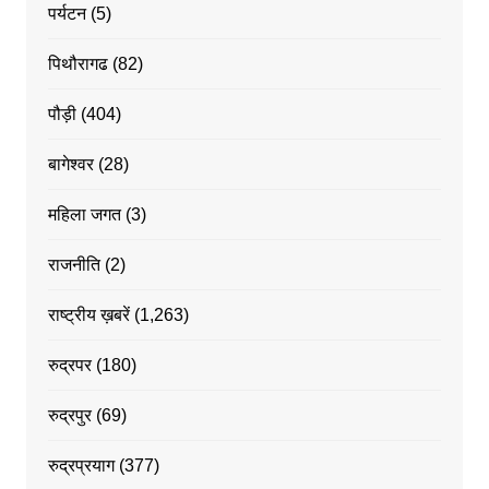
पर्यटन
(5)
पिथौरागढ
(82)
पौड़ी
(404)
बागेश्वर
(28)
महिला जगत
(3)
राजनीति
(2)
राष्ट्रीय ख़बरें
(1,263)
रुद्रपर
(180)
रुद्रपुर
(69)
रुद्रप्रयाग
(377)