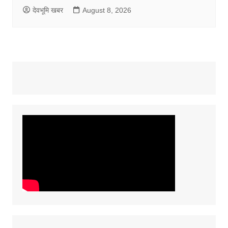
देवभूमि खबर
August 8, 2026