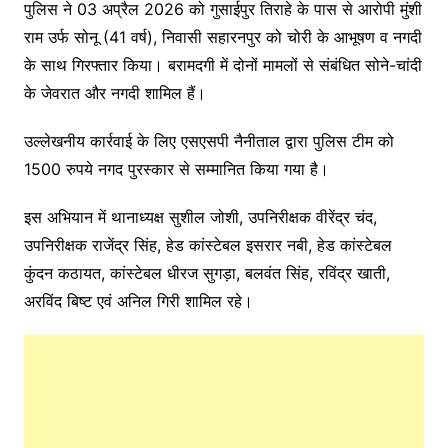
पुलिस ने 03 अप्रैल 2026 को गुसाईपुर तिराहे के पास से आरोपी मुंशी
राम उर्फ सोनू (41 वर्ष), निवासी सहारनपुर को चोरी के आभूषण व नगदी
के साथ गिरफ्तार किया। बरामदगी में दोनों मामलों से संबंधित सोने-चांदी
के जेवरात और नगदी शामिल हैं।
उल्लेखनीय कार्रवाई के लिए एसएसपी नैनीताल द्वारा पुलिस टीम को
1500 रुपये नगद पुरस्कार से सम्मानित किया गया है।
इस अभियान में थानाध्यक्ष सुशील जोशी, उपनिरीक्षक वीरेंद्र चंद,
उपनिरीक्षक राजेंद्र सिंह, हेड कांस्टेबल इसरार नबी, हेड कांस्टेबल
कुंदन कठायत, कांस्टेबल धीरज सुगड़ा, बलवंत सिंह, रविंद्र खाती,
अरविंद बिष्ट एवं अनिल गिरी शामिल रहे।