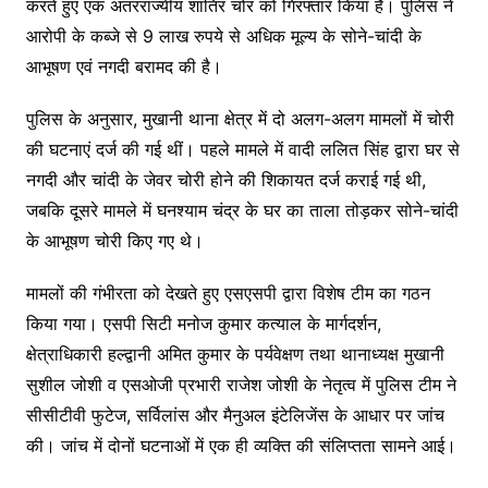
करते हुए एक अंतरराज्यीय शातिर चोर को गिरफ्तार किया है। पुलिस ने
आरोपी के कब्जे से 9 लाख रुपये से अधिक मूल्य के सोने-चांदी के
आभूषण एवं नगदी बरामद की है।
पुलिस के अनुसार, मुखानी थाना क्षेत्र में दो अलग-अलग मामलों में चोरी
की घटनाएं दर्ज की गई थीं। पहले मामले में वादी ललित सिंह द्वारा घर से
नगदी और चांदी के जेवर चोरी होने की शिकायत दर्ज कराई गई थी,
जबकि दूसरे मामले में घनश्याम चंद्र के घर का ताला तोड़कर सोने-चांदी
के आभूषण चोरी किए गए थे।
मामलों की गंभीरता को देखते हुए एसएसपी द्वारा विशेष टीम का गठन
किया गया। एसपी सिटी मनोज कुमार कत्याल के मार्गदर्शन,
क्षेत्राधिकारी हल्द्वानी अमित कुमार के पर्यवेक्षण तथा थानाध्यक्ष मुखानी
सुशील जोशी व एसओजी प्रभारी राजेश जोशी के नेतृत्व में पुलिस टीम ने
सीसीटीवी फुटेज, सर्विलांस और मैनुअल इंटेलिजेंस के आधार पर जांच
की। जांच में दोनों घटनाओं में एक ही व्यक्ति की संलिप्तता सामने आई।