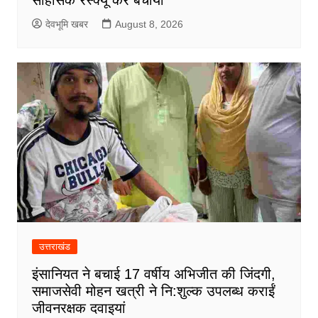
देवभूमि खबर
August 8, 2026
उत्तराखंड
इंसानियत ने बचाई 17 वर्षीय अभिजीत की जिंदगी,
समाजसेवी मोहन खत्री ने नि:शुल्क उपलब्ध कराईं
जीवनरक्षक दवाइयां