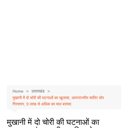
Home
उत्तराखंड
मुखानी में दो चोरी की घटनाओं का खुलासा, अंतरराज्यीय शातिर चोर
गिरफ्तार, 9 लाख से अधिक का माल बरामद
मुखानी में दो चोरी की घटनाओं का