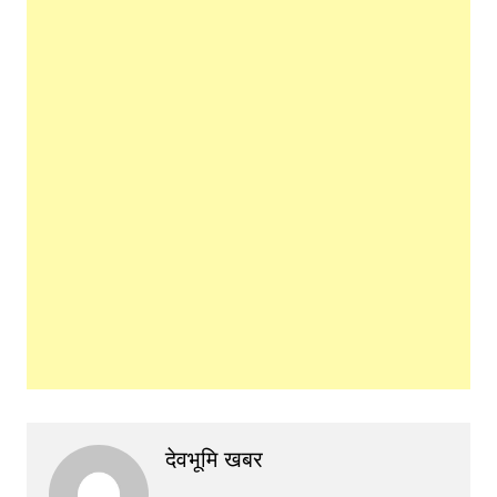
देवभूमि खबर