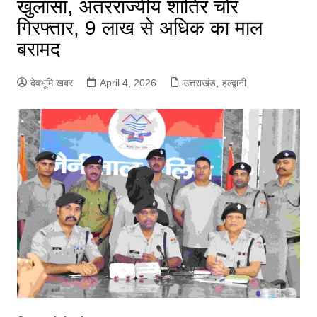
खुलासा, अंतरराज्यीय शातिर चोर
गिरफ्तार, 9 लाख से अधिक का माल
बरामद
देवभूमि खबर
April 4, 2026
उत्तराखंड
,
हल्द्वानी