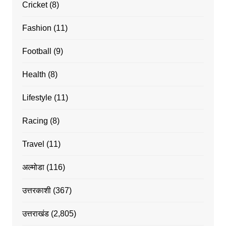
Cricket
(8)
Fashion
(11)
Football
(9)
Health
(8)
Lifestyle
(11)
Racing
(8)
Travel
(11)
अल्मोडा
(116)
उत्तरकाशी
(367)
उत्तराखंड
(2,805)