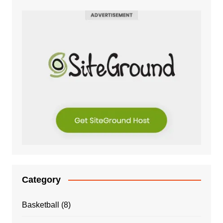
Category
Basketball
(8)