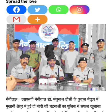
Spread the love
नैनीताल। एसएसपी नैनीताल डॉ. मंजुनाथ टीसी के कुशल नेतृत्व में
मुखानी क्षेत्र में हुई दो चोरी की घटनाओं का पुलिस ने सफल खुलासा