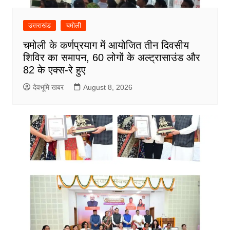
उत्तराखंड
चमोली
चमोली के कर्णप्रयाग में आयोजित तीन दिवसीय
शिविर का समापन, 60 लोगों के अल्ट्रासाउंड और
82 के एक्स-रे हुए
देवभूमि खबर
August 8, 2026