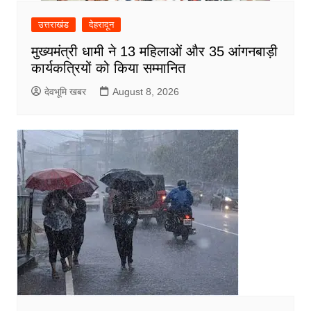
उत्तराखंड
देहरादून
मुख्यमंत्री धामी ने 13 महिलाओं और 35 आंगनबाड़ी
कार्यकत्रियों को किया सम्मानित
देवभूमि खबर
August 8, 2026