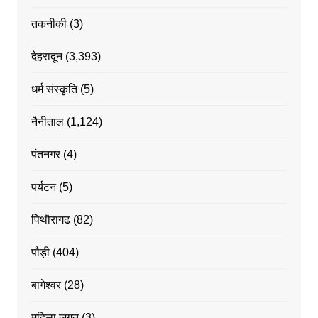
तकनीकी
(3)
देहरादून
(3,393)
धर्म संस्कृति
(5)
नैनीताल
(1,124)
पंतनगर
(4)
पर्यटन
(5)
पिथौरागढ
(82)
पौड़ी
(404)
बागेश्वर
(28)
महिला जगत
(3)