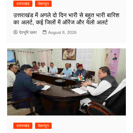
उत्तराखंड
देहरादून
उत्तराखंड में अगले दो दिन भारी से बहुत भारी बारिश
का अलर्ट, कई जिलों में ऑरेंज और येलो अलर्ट
देवभूमि खबर
August 8, 2026
उत्तराखंड
देहरादून