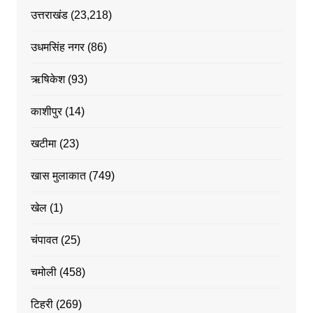
उत्तराखंड
(23,218)
उधमसिंह नगर
(86)
ऋषिकेश
(93)
काशीपुर
(14)
खटीमा
(23)
खास मुलाकात
(749)
खेल
(1)
चंपावत
(25)
चमोली
(458)
टिहरी
(269)