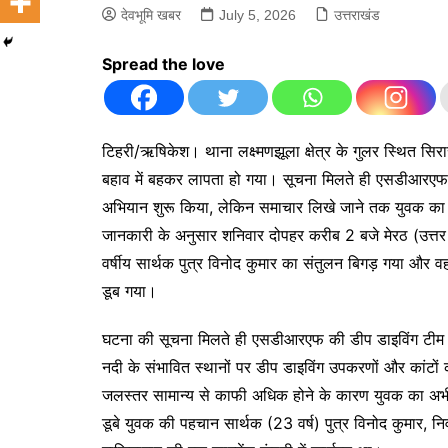
देवभूमि खबर
July 5, 2026
उत्तराखंड
Spread the love
टिहरी/ऋषिकेश। थाना लक्ष्मणझूला क्षेत्र के गुलर स्थित सिरा
बहाव में बहकर लापता हो गया। सूचना मिलते ही एसडीआरएफ की
अभियान शुरू किया, लेकिन समाचार लिखे जाने तक युवक क
जानकारी के अनुसार शनिवार दोपहर करीब 2 बजे मेरठ (उत्तर प
वर्षीय सार्थक पुत्र विनोद कुमार का संतुलन बिगड़ गया और 
डूब गया।
घटना की सूचना मिलते ही एसडीआरएफ की डीप डाइविंग टीम ढ
नदी के संभावित स्थानों पर डीप डाइविंग उपकरणों और कांट
जलस्तर सामान्य से काफी अधिक होने के कारण युवक का अभी
डूबे युवक की पहचान सार्थक (23 वर्ष) पुत्र विनोद कुमार, निव