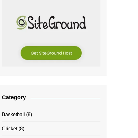
Category
Basketball
(8)
Cricket
(8)