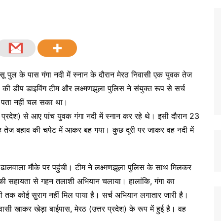
सू पुल के पास गंगा नदी में स्नान के दौरान मेरठ निवासी एक युवक तेज
 डीप डाइविंग टीम और लक्ष्मणझूला पुलिस ने संयुक्त रूप से सर्च
ा पता नहीं चल सका था।
्रदेश) से आए पांच युवक गंगा नदी में स्नान कर रहे थे। इसी दौरान 23
वह तेज बहाव की चपेट में आकर बह गया। कुछ दूरी पर जाकर वह नदी में
ालवाला मौके पर पहुंची। टीम ने लक्ष्मणझूला पुलिस के साथ मिलकर
ों की सहायता से गहन तलाशी अभियान चलाया। हालांकि, गंगा का
 तक कोई सुराग नहीं मिल पाया है। सर्च अभियान लगातार जारी है।
ासी खाकर खेड़ा बाईपास, मेरठ (उत्तर प्रदेश) के रूप में हुई है। वह