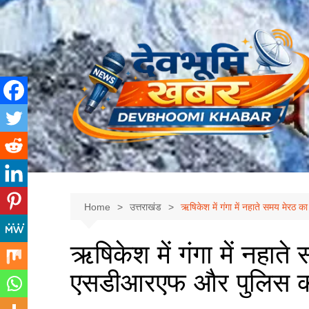
Skip
to
content
Home
उत्तराखंड
ऋषिकेश में गंगा में नहाते समय मेर
ऋषिकेश में गंगा में नहात
एसडीआरएफ और पुलिस का