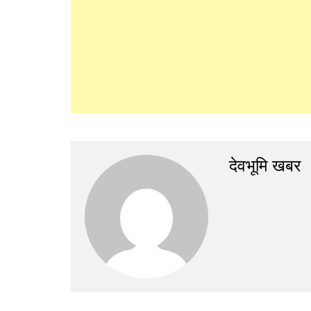
देवभूमि खबर