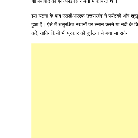
गाजियाबाद की एक फाइनेंस कंपनी में कार्यरत था।
इस घटना के बाद एसडीआरएफ उत्तराखंड ने पर्यटकों और श्रद्ध
हुआ है। ऐसे में असुरक्षित स्थानों पर स्नान करने या नदी के 
करें, ताकि किसी भी प्रकार की दुर्घटना से बचा जा सके।