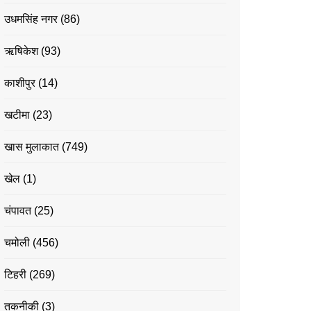
उधमसिंह नगर
(86)
ऋषिकेश
(93)
काशीपुर
(14)
खटीमा
(23)
खास मुलाकात
(749)
खेल
(1)
चंपावत
(25)
चमोली
(456)
टिहरी
(269)
तकनीकी
(3)