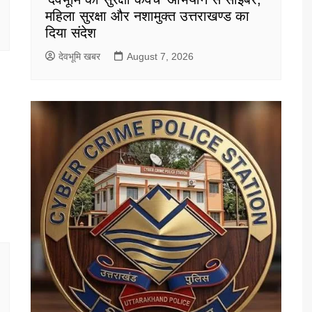
महिला सुरक्षा और नशामुक्त उत्तराखण्ड का
दिया संदेश
देवभूमि खबर
August 7, 2026