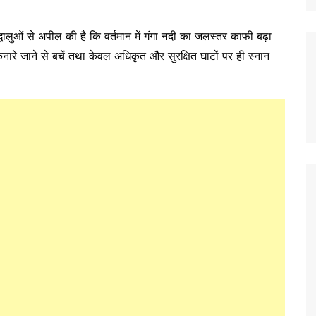
ालुओं से अपील की है कि वर्तमान में गंगा नदी का जलस्तर काफी बढ़ा
किनारे जाने से बचें तथा केवल अधिकृत और सुरक्षित घाटों पर ही स्नान