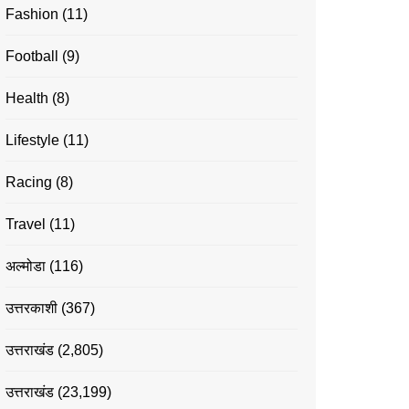
Fashion
(11)
Football
(9)
Health
(8)
Lifestyle
(11)
Racing
(8)
Travel
(11)
अल्मोडा
(116)
उत्तरकाशी
(367)
उत्तराखंड
(2,805)
उत्तराखंड
(23,199)