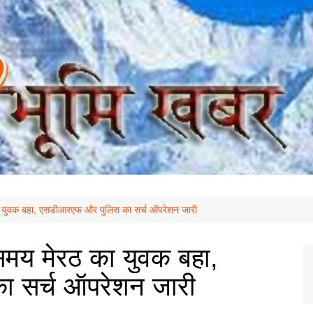
ठ का युवक बहा, एसडीआरएफ और पुलिस का सर्च ऑपरेशन जारी
े समय मेरठ का युवक बहा,
 सर्च ऑपरेशन जारी