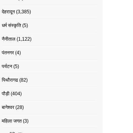
देहरादून
(3,385)
धर्म संस्कृति
(5)
नैनीताल
(1,122)
पंतनगर
(4)
पर्यटन
(5)
पिथौरागढ
(82)
पौड़ी
(404)
बागेश्वर
(28)
महिला जगत
(3)