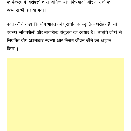
कार्यक्रम में विशेषज्ञों द्वारा विभिन्न योग क्रियाओं और आसनों का
अभ्यास भी कराया गया।
वक्ताओं ने कहा कि योग भारत की प्राचीन सांस्कृतिक धरोहर है, जो
स्वस्थ जीवनशैली और मानसिक संतुलन का आधार है। उन्होंने लोगों से
नियमित योग अपनाकर स्वस्थ और निरोग जीवन जीने का आह्वान
किया।