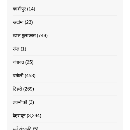
काशीपुर
(14)
खटीमा
(23)
खास मुलाकात
(749)
खेल
(1)
चंपावत
(25)
चमोली
(458)
टिहरी
(269)
तकनीकी
(3)
देहरादून
(3,394)
धर्म संस्कृति
(5)