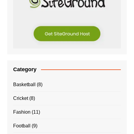
Category
Basketball
(8)
Cricket
(8)
Fashion
(11)
Football
(9)