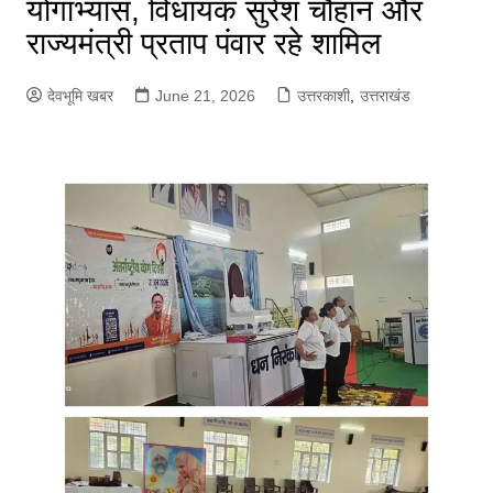
योगाभ्यास, विधायक सुरेश चौहान और
राज्यमंत्री प्रताप पंवार रहे शामिल
देवभूमि खबर
June 21, 2026
उत्तरकाशी
,
उत्तराखंड