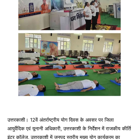
उत्तरकाशी। 12वें अंतर्राष्ट्रीय योग दिवस के अवसर पर जिला
आयुर्वेदिक एवं यूनानी अधिकारी, उत्तरकाशी के निर्देशन में राजकीय कीर्ति
इंटर कॉलेज, उत्तरकाशी में जनपद स्तरीय मुख्य योग कार्यक्रम का