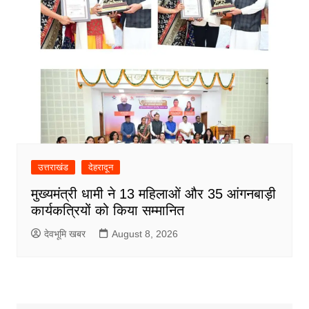
उत्तराखंड
देहरादून
मुख्यमंत्री धामी ने 13 महिलाओं और 35 आंगनबाड़ी
कार्यकत्रियों को किया सम्मानित
देवभूमि खबर
August 8, 2026