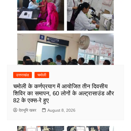
उत्तराखंड
चमोली
चमोली के कर्णप्रयाग में आयोजित तीन दिवसीय
शिविर का समापन, 60 लोगों के अल्ट्रासाउंड और
82 के एक्स-रे हुए
देवभूमि खबर
August 8, 2026