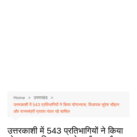
Home
उत्तराखंड
उत्तरकाशी में 543 प्रतिभागियों ने किया योगाभ्यास, विधायक सुरेश चौहान
और राज्यमंत्री प्रताप पंवार रहे शामिल
उत्तरकाशी में 543 प्रतिभागियों ने किया