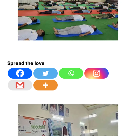
Spread the love