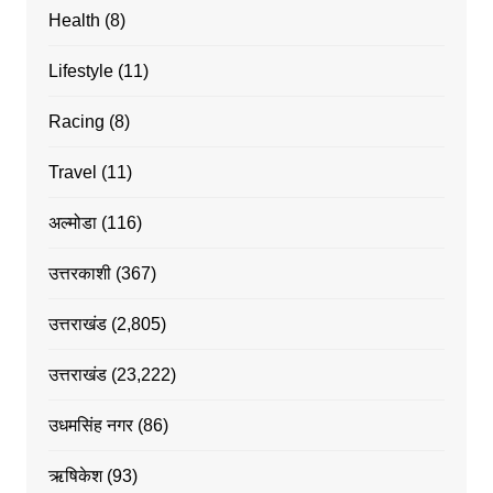
Health
(8)
Lifestyle
(11)
Racing
(8)
Travel
(11)
अल्मोडा
(116)
उत्तरकाशी
(367)
उत्तराखंड
(2,805)
उत्तराखंड
(23,222)
उधमसिंह नगर
(86)
ऋषिकेश
(93)