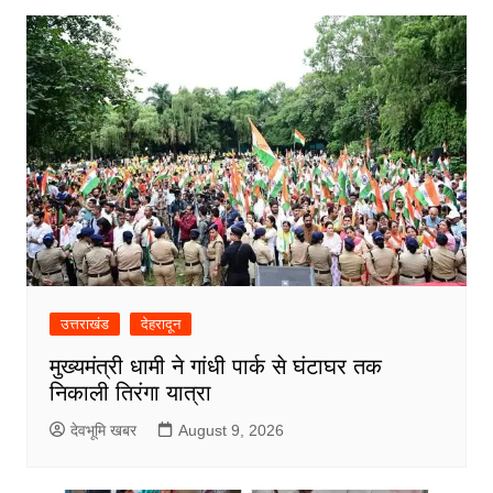
उत्तराखंड
देहरादून
मुख्यमंत्री धामी ने गांधी पार्क से घंटाघर तक
निकाली तिरंगा यात्रा
देवभूमि खबर
August 9, 2026