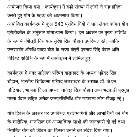
आयोजन किया गया। कार्यक्रम में बड़ी संख्या में लोगों ने सहभागिता
करते हुए योग के महत्व को आत्मसात किया।
आयोजित कार्यक्रम में कुल 543 प्रतिभागियों ने भाग लेकर कॉमन योग
प्रोटोकॉल के अनुसार योगाभ्यास किया। इस अवसर पर मुख्य अतिथि
के रूप में गंगोत्री विधायक सुरेश सिंह चौहान उपस्थित रहे, जबकि
उत्तराखंड औषधि पादप बोर्ड के राज्य मंत्री प्रताप सिंह पंवार अति
विशिष्ट अतिथि के रूप में कार्यक्रम में शामिल हुए।
कार्यक्रम में नगर पालिका परिषद बाड़ाहाट के अध्यक्ष भूपेंद्र सिंह
चौहान, भारतीय चिकित्सा परिषद उत्तराखंड के अध्यक्ष डॉ. जे.एन.
नौटियाल, भाजपा जिला अध्यक्ष नागेंद्र सिंह चौहान तथा भटवाड़ी प्रमुख
ममता पंवार सहित अनेक जनप्रतिनिधि और गणमान्य लोग मौजूद रहे।
योग दिवस के अवसर पर उपस्थित प्रतिभागियों और लाभार्थियों को योग
के शारीरिक, मानसिक एवं आध्यात्मिक लाभों की जानकारी दी गई तथा
नियमित योग को जीवन का हिस्सा बनाने का संदेश दिया गया।