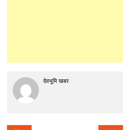
देवभूमि खबर
Post