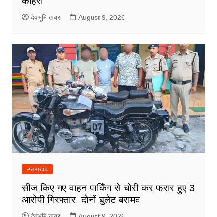
कोहरा
देवभूमि खबर
August 9, 2026
उत्तराखंड
सीज किए गए वाहन पार्किंग से चोरी कर फरार हुए 3
आरोपी गिरफ्तार, दोनों बुलेट बरामद
देवभूमि खबर
August 9, 2026