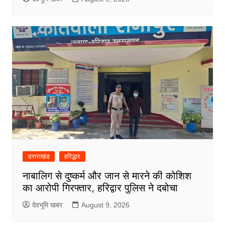
उत्तराखंड
हरिद्धार
नाबालिग से दुष्कर्म और जान से मारने की कोशिश
का आरोपी गिरफ्तार, हरिद्वार पुलिस ने दबोचा
देवभूमि खबर
August 9, 2026