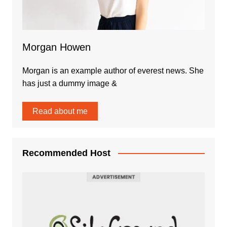
Morgan Howen
Morgan is an example author of everest news. She
has just a dummy image &
Read about me
Recommended Host