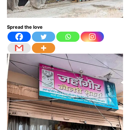
Spread the love