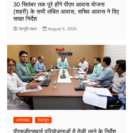
30 सितंबर तक पूरे होंगे पीएम आवास योजना
(शहरी) के सभी लंबित आवास, सचिव आवास ने दिए
सख्त निर्देश
देवभूमि खबर
August 5, 2026
उत्तराखंड
देहरादून
पीएमजीएसवाई परियोजनाओं में तेजी लाने के निर्देश,