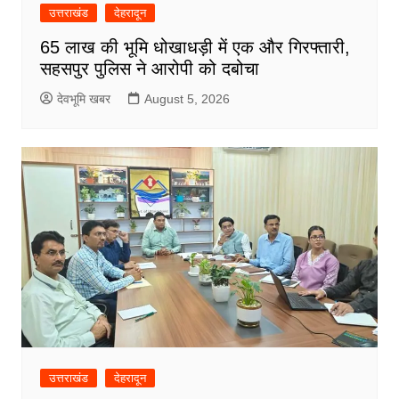
उत्तराखंड
देहरादून
65 लाख की भूमि धोखाधड़ी में एक और गिरफ्तारी,
सहसपुर पुलिस ने आरोपी को दबोचा
देवभूमि खबर
August 5, 2026
उत्तराखंड
देहरादून