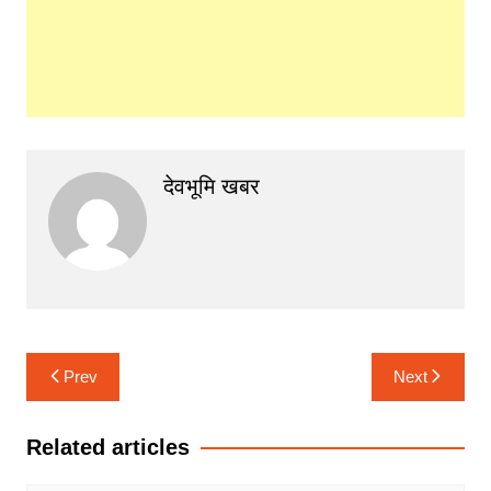
देवभूमि खबर
Post
Prev
Next
navigation
Related articles