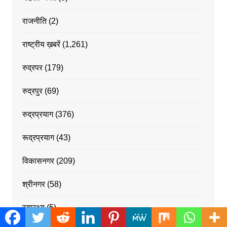
राजनीति
(2)
राष्ट्रीय ख़बरें
(1,261)
रुद्रपर
(179)
रुद्रपुर
(69)
रुद्रप्रयाग
(376)
रूद्रप्रयाग
(43)
विकासनगर
(209)
श्रीनगर
(58)
स्वास्थ्य
(5)