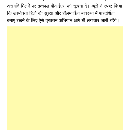
असंगति मिलने पर तत्काल बीआईएस को सूचना दें। ब्यूरो ने स्पष्ट किया
कि उपभोक्ता हितों की सुरक्षा और हॉलमार्किंग व्यवस्था में पारदर्शिता
बनाए रखने के लिए ऐसे प्रवर्तन अभियान आगे भी लगातार जारी रहेंगे।