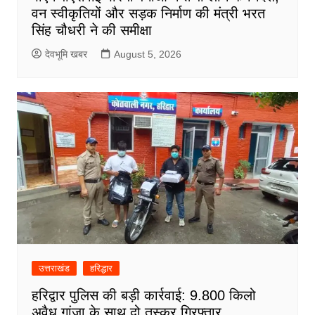
वन स्वीकृतियों और सड़क निर्माण की मंत्री भरत
सिंह चौधरी ने की समीक्षा
देवभूमि खबर
August 5, 2026
उत्तराखंड
हरिद्धार
हरिद्वार पुलिस की बड़ी कार्रवाई: 9.800 किलो
अवैध गांजा के साथ दो तस्कर गिरफ्तार