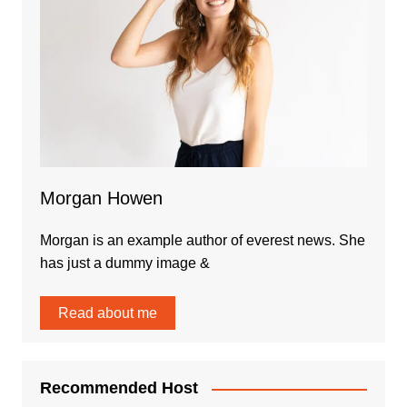
Morgan Howen
Morgan is an example author of everest news. She
has just a dummy image &
Read about me
Recommended Host