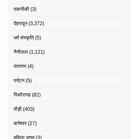
तकनीकी
(3)
देहरादून
(3,372)
धर्म संस्कृति
(5)
नैनीताल
(1,121)
पंतनगर
(4)
पर्यटन
(5)
पिथौरागढ
(82)
पौड़ी
(403)
बागेश्वर
(27)
महिला जगत
(3)