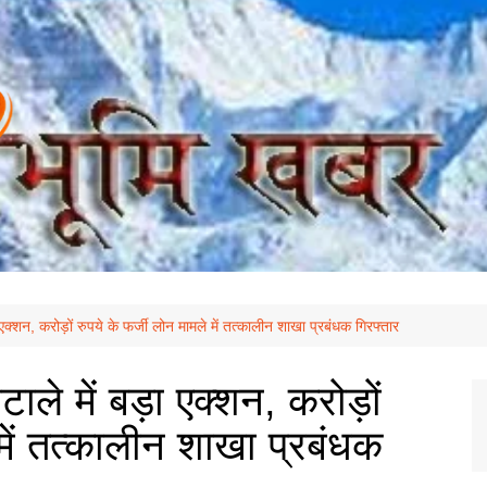
 एक्शन, करोड़ों रुपये के फर्जी लोन मामले में तत्कालीन शाखा प्रबंधक गिरफ्तार
ाले में बड़ा एक्शन, करोड़ों
 में तत्कालीन शाखा प्रबंधक