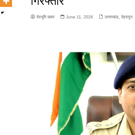
गिरफ्तार
देवभूमि खबर
June 11, 2026
उत्तराखंड
,
देहरादून