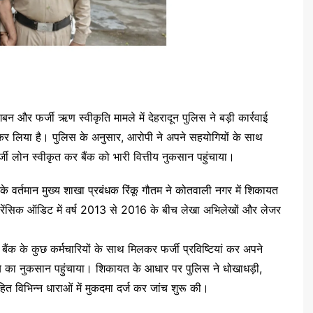
गबन और फर्जी ऋण स्वीकृति मामले में देहरादून पुलिस ने बड़ी कार्रवाई
 कर लिया है। पुलिस के अनुसार, आरोपी ने अपने सहयोगियों के साथ
जी लोन स्वीकृत कर बैंक को भारी वित्तीय नुकसान पहुंचाया।
र्तमान मुख्य शाखा प्रबंधक रिंकू गौतम ने कोतवाली नगर में शिकायत
फोरेंसिक ऑडिट में वर्ष 2013 से 2016 के बीच लेखा अभिलेखों और लेजर
 बैंक के कुछ कर्मचारियों के साथ मिलकर फर्जी प्रविष्टियां कर अपने
पये का नुकसान पहुंचाया। शिकायत के आधार पर पुलिस ने धोखाधड़ी,
भिन्न धाराओं में मुकदमा दर्ज कर जांच शुरू की।