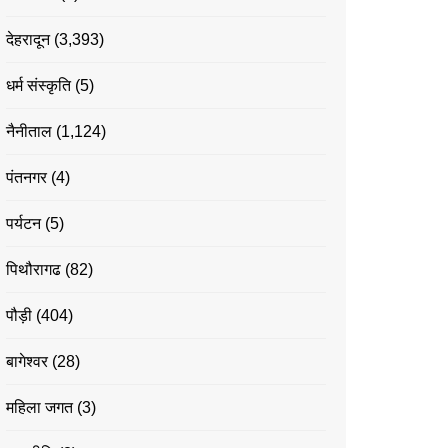
देहरादून
(3,393)
धर्म संस्कृति
(5)
नैनीताल
(1,124)
पंतनगर
(4)
पर्यटन
(5)
पिथौरागढ
(82)
पौड़ी
(404)
बागेश्वर
(28)
महिला जगत
(3)