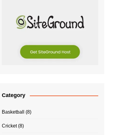
Category
Basketball
(8)
Cricket
(8)