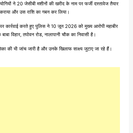
गियों ने 20 जेसीबी मशीनों की खरीद के नाम पर फर्जी दस्तावेज तैयार
त कराया और उस राशि का गबन कर लिया।
धार पर कार्रवाई करते हुए पुलिस ने 10 जून 2026 को मुख्य आरोपी महाबीर
 के बाबा विहार, तपोवन रोड, नालापानी चौक का निवासी है।
िका की भी जांच जारी है और उनके खिलाफ साक्ष्य जुटाए जा रहे हैं।