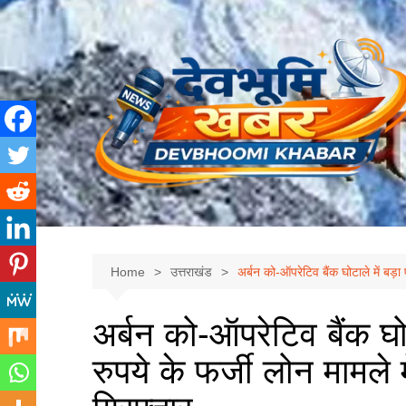
Skip
to
content
Home
उत्तराखंड
अर्बन को-ऑपरेटिव बैंक घोटाले में बड़ा
अर्बन को-ऑपरेटिव बैंक घोट
रुपये के फर्जी लोन मामले