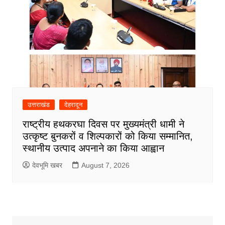
उत्तराखंड
देहरादून
राष्ट्रीय हथकरघा दिवस पर मुख्यमंत्री धामी ने
उत्कृष्ट बुनकरों व शिल्पकारों को किया सम्मानित,
स्थानीय उत्पाद अपनाने का किया आह्वान
देवभूमि खबर
August 7, 2026