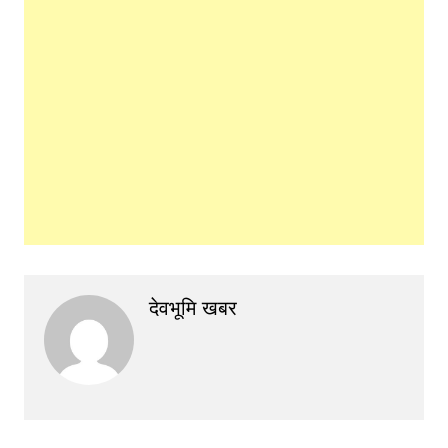
देवभूमि खबर