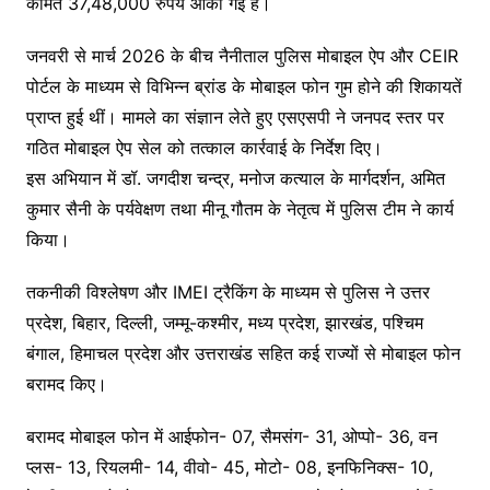
कीमत 37,48,000 रुपये आंकी गई है।
जनवरी से मार्च 2026 के बीच नैनीताल पुलिस मोबाइल ऐप और CEIR
पोर्टल के माध्यम से विभिन्न ब्रांड के मोबाइल फोन गुम होने की शिकायतें
प्राप्त हुई थीं। मामले का संज्ञान लेते हुए एसएसपी ने जनपद स्तर पर
गठित मोबाइल ऐप सेल को तत्काल कार्रवाई के निर्देश दिए।
इस अभियान में डॉ. जगदीश चन्द्र, मनोज कत्याल के मार्गदर्शन, अमित
कुमार सैनी के पर्यवेक्षण तथा मीनू गौतम के नेतृत्व में पुलिस टीम ने कार्य
किया।
तकनीकी विश्लेषण और IMEI ट्रैकिंग के माध्यम से पुलिस ने उत्तर
प्रदेश, बिहार, दिल्ली, जम्मू-कश्मीर, मध्य प्रदेश, झारखंड, पश्चिम
बंगाल, हिमाचल प्रदेश और उत्तराखंड सहित कई राज्यों से मोबाइल फोन
बरामद किए।
बरामद मोबाइल फोन में आईफोन- 07, सैमसंग- 31, ओप्पो- 36, वन
प्लस- 13, रियलमी- 14, वीवो- 45, मोटो- 08, इनफिनिक्स- 10,