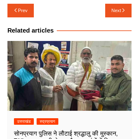
Post
Prev
Next
navigation
Related articles
उत्तराखंड
रुद्रप्रयाग
सोनप्रयाग पुलिस ने लौटाई श्रद्धालु की मुस्कान,