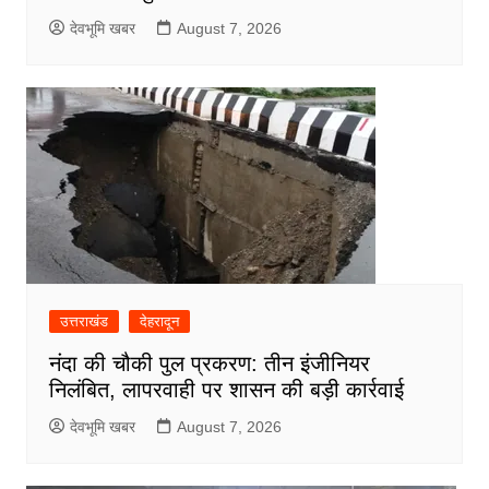
देवभूमि खबर
August 7, 2026
उत्तराखंड
देहरादून
नंदा की चौकी पुल प्रकरण: तीन इंजीनियर
निलंबित, लापरवाही पर शासन की बड़ी कार्रवाई
देवभूमि खबर
August 7, 2026