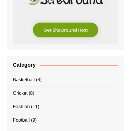
Category
Basketball
(8)
Cricket
(8)
Fashion
(11)
Football
(9)