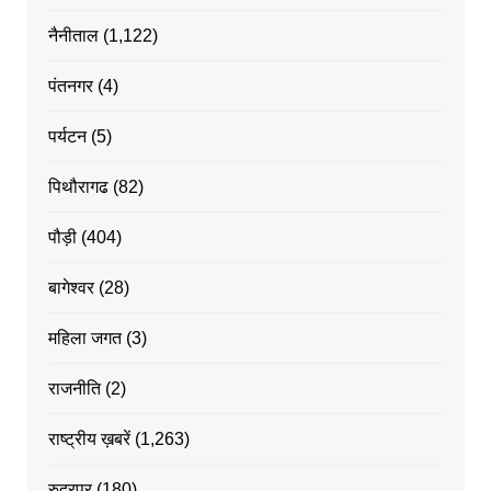
नैनीताल
(1,122)
पंतनगर
(4)
पर्यटन
(5)
पिथौरागढ
(82)
पौड़ी
(404)
बागेश्वर
(28)
महिला जगत
(3)
राजनीति
(2)
राष्ट्रीय ख़बरें
(1,263)
रुद्रपर
(180)