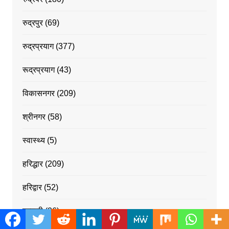
रुद्रपुर
(69)
रुद्रप्रयाग
(377)
रूद्रप्रयाग
(43)
विकासनगर
(209)
श्रीनगर
(58)
स्वास्थ्य
(5)
हरिद्धार
(209)
हरिद्वार
(52)
हल्द्वानी
(26)