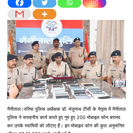
नैनीताल।वरिष्ठ पुलिस अधीक्षक डॉ. मंजुनाथ टीसी के नेतृत्व में नैनीताल
पुलिस ने सराहनीय कार्य करते हुए गुम हुए 200 मोबाइल फोन बरामद
कर उनके स्वामियों को लौटाए हैं। इन मोबाइल फोन की कुल अनुमानित