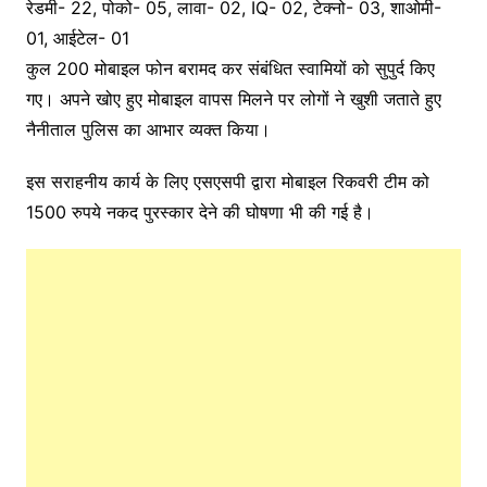
रेडमी- 22, पोको- 05, लावा- 02, IQ- 02, टेक्नो- 03, शाओमी-
01, आईटेल- 01
कुल 200 मोबाइल फोन बरामद कर संबंधित स्वामियों को सुपुर्द किए
गए। अपने खोए हुए मोबाइल वापस मिलने पर लोगों ने खुशी जताते हुए
नैनीताल पुलिस का आभार व्यक्त किया।
इस सराहनीय कार्य के लिए एसएसपी द्वारा मोबाइल रिकवरी टीम को
1500 रुपये नकद पुरस्कार देने की घोषणा भी की गई है।