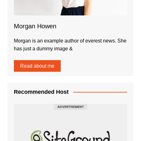
Morgan Howen
Morgan is an example author of everest news. She
has just a dummy image &
Read about me
Recommended Host