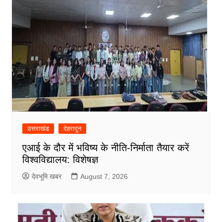
उत्तराखंड
देहरादून
एआई के दौर में भविष्य के नीति-निर्माता तैयार करें
विश्वविद्यालय: विशेषज्ञ
देवभूमि खबर
August 7, 2026