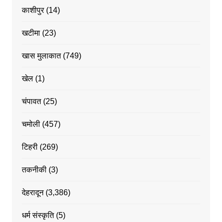
काशीपुर
(14)
खटीमा
(23)
खास मुलाकात
(749)
खेल
(1)
चंपावत
(25)
चमोली
(457)
टिहरी
(269)
तकनीकी
(3)
देहरादून
(3,386)
धर्म संस्कृति
(5)