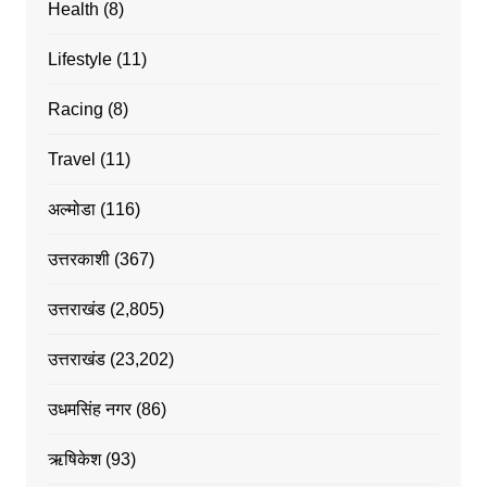
Health
(8)
Lifestyle
(11)
Racing
(8)
Travel
(11)
अल्मोडा
(116)
उत्तरकाशी
(367)
उत्तराखंड
(2,805)
उत्तराखंड
(23,202)
उधमसिंह नगर
(86)
ऋषिकेश
(93)