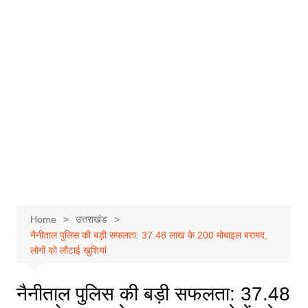
Home
उत्तराखंड
नैनीताल पुलिस की बड़ी सफलता: 37.48 लाख के 200 मोबाइल बरामद,
लोगों को लौटाई खुशियां
नैनीताल पुलिस की बड़ी सफलता: 37.48