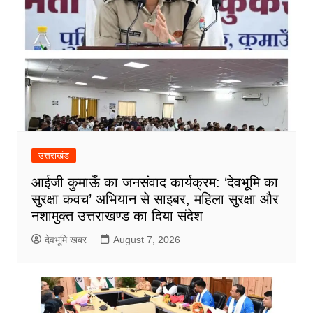
उत्तराखंड
आईजी कुमाऊँ का जनसंवाद कार्यक्रम: ‘देवभूमि का
सुरक्षा कवच’ अभियान से साइबर, महिला सुरक्षा और
नशामुक्त उत्तराखण्ड का दिया संदेश
देवभूमि खबर
August 7, 2026